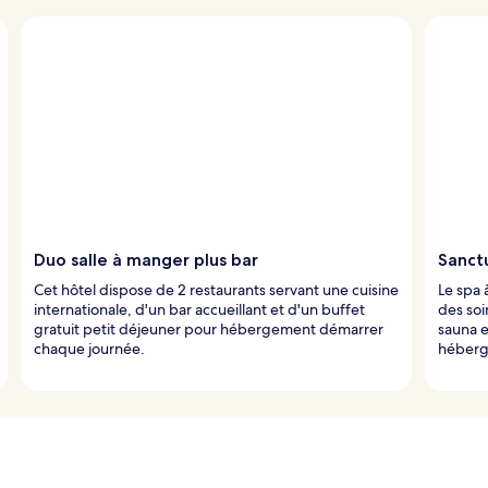
Duo salle à manger plus bar
Sanct
Cet hôtel dispose de 2 restaurants servant une cuisine
Le spa 
internationale, d'un bar accueillant et d'un buffet
des soi
gratuit petit déjeuner pour hébergement démarrer
sauna e
chaque journée.
héberg