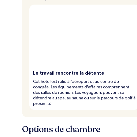
Le travail rencontre la détente
Cet hôtel est relié à l'aéroport et au centre de
congrès. Les équipements d'affaires comprennent
des salles de réunion. Les voyageurs peuvent se
détendre au spa, au sauna ou sur le parcours de golf à
proximité.
Options de chambre