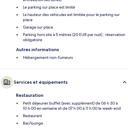
Le parking sur place est limité
La hauteur des véhicules est limitée pour le parking sur
place
Garage sur place
Parking hors site à 5 mètres (20 EUR par nuit) ; réservation
obligatoire
Autres informations
Hébergement non-fumeurs
Services et équipements
Restauration
Petit déjeuner buffet (avec supplément) de 06 h 30 à
10 h 00 en semaine et de 07 h 00 à 11 h 00 le week-end
Restaurant
Bar/lounge