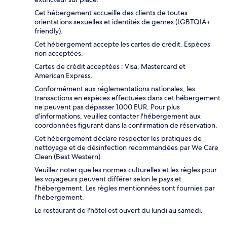
Cet hébergement accueille des clients de toutes
orientations sexuelles et identités de genres (LGBTQIA+
friendly).
Cet hébergement accepte les cartes de crédit. Espèces
non acceptées.
Cartes de crédit acceptées : Visa, Mastercard et
American Express.
Conformément aux réglementations nationales, les
transactions en espèces effectuées dans cet hébergement
ne peuvent pas dépasser 1000 EUR. Pour plus
d'informations, veuillez contacter l'hébergement aux
coordonnées figurant dans la confirmation de réservation.
Cet hébergement déclare respecter les pratiques de
nettoyage et de désinfection recommandées par We Care
Clean (Best Western).
Veuillez noter que les normes culturelles et les règles pour
les voyageurs peuvent différer selon le pays et
l'hébergement. Les règles mentionnées sont fournies par
l'hébergement.
Le restaurant de l'hôtel est ouvert du lundi au samedi.