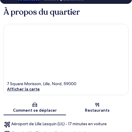
À propos du quartier
7 Square Morisson, Lille, Nord, 59000
Afficher la carte
Carte
Comment se déplacer
Restaurants
Aéroport de Lille Lesquin (LIL) - 17 minutes en voiture