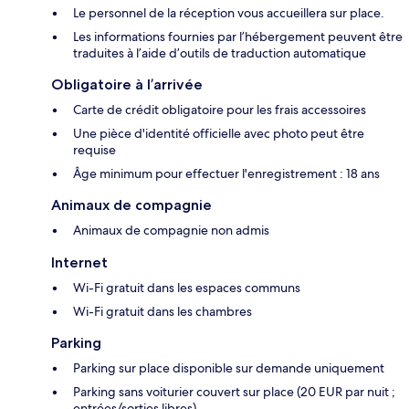
Le personnel de la réception vous accueillera sur place.
Les informations fournies par l’hébergement peuvent être
traduites à l’aide d’outils de traduction automatique
Obligatoire à l’arrivée
Carte de crédit obligatoire pour les frais accessoires
Une pièce d'identité officielle avec photo peut être
requise
Âge minimum pour effectuer l'enregistrement : 18 ans
Animaux de compagnie
Animaux de compagnie non admis
Internet
Wi-Fi gratuit dans les espaces communs
Wi-Fi gratuit dans les chambres
Parking
Parking sur place disponible sur demande uniquement
Parking sans voiturier couvert sur place (20 EUR par nuit ;
entrées/sorties libres)