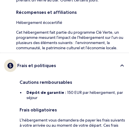
Récompenses et affiliations
Hébergement écocertifié
Cet hébergement fait partie du programme Clé Verte, un
programme mesurant l’impact de l’hébergement sur l’un ou
plusieurs des éléments suivants : l’environnement, la
communauté, le patrimoine culturel et l’économie locale.
Frais et politiques
Cautions remboursables
Dépôt de garantie :
150 EUR par hébergement, par
séjour
Frais obligatoires
L’hébergement vous demandera de payer les frais suivants
à votre arrivée ou au moment de votre départ. Ces frais