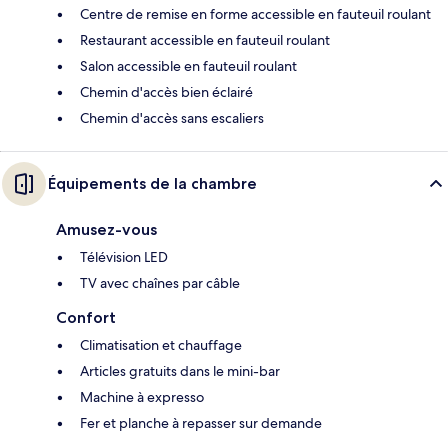
Centre de remise en forme accessible en fauteuil roulant
Restaurant accessible en fauteuil roulant
Salon accessible en fauteuil roulant
Chemin d'accès bien éclairé
Chemin d'accès sans escaliers
Équipements de la chambre
Amusez-vous
Télévision LED
TV avec chaînes par câble
Confort
Climatisation et chauffage
Articles gratuits dans le mini-bar
Machine à expresso
Fer et planche à repasser sur demande