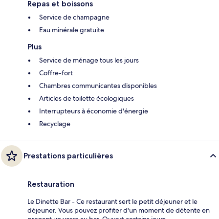
Repas et boissons
Service de champagne
Eau minérale gratuite
Plus
Service de ménage tous les jours
Coffre-fort
Chambres communicantes disponibles
Articles de toilette écologiques
Interrupteurs à économie d'énergie
Recyclage
Prestations particulières
Restauration
Le Dinette Bar - Ce restaurant sert le petit déjeuner et le
déjeuner. Vous pouvez profiter d'un moment de détente en
prenant un verre au bar. Ouvert certains jours.