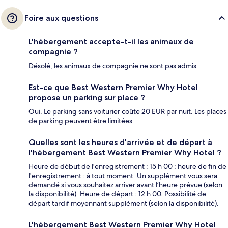
Foire aux questions
L'hébergement accepte-t-il les animaux de
compagnie ?
Désolé, les animaux de compagnie ne sont pas admis.
Est-ce que Best Western Premier Why Hotel
propose un parking sur place ?
Oui. Le parking sans voiturier coûte 20 EUR par nuit. Les places
de parking peuvent être limitées.
Quelles sont les heures d'arrivée et de départ à
l'hébergement Best Western Premier Why Hotel ?
Heure de début de l'enregistrement : 15 h 00 ; heure de fin de
l'enregistrement : à tout moment. Un supplément vous sera
demandé si vous souhaitez arriver avant l’heure prévue (selon
la disponibilité). Heure de départ : 12 h 00. Possibilité de
départ tardif moyennant supplément (selon la disponibilité).
L'hébergement Best Western Premier Why Hotel