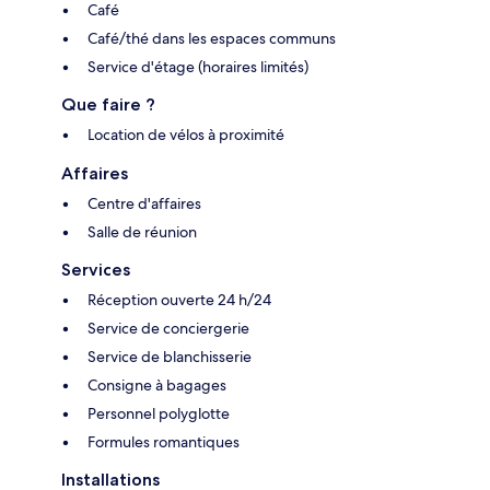
Café
Café/thé dans les espaces communs
Service d'étage (horaires limités)
Que faire ?
Location de vélos à proximité
Affaires
Centre d'affaires
Salle de réunion
Services
Réception ouverte 24 h/24
Service de conciergerie
Service de blanchisserie
Consigne à bagages
Personnel polyglotte
Formules romantiques
Installations