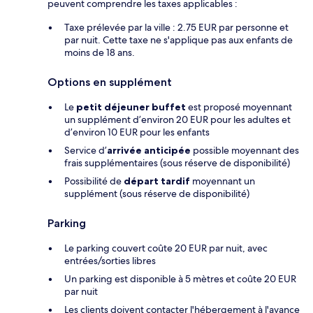
peuvent comprendre les taxes applicables :
Taxe prélevée par la ville : 2.75 EUR par personne et
par nuit. Cette taxe ne s'applique pas aux enfants de
moins de 18 ans.
Options en supplément
Le
petit déjeuner buffet
est proposé moyennant
un supplément d’environ 20 EUR pour les adultes et
d’environ 10 EUR pour les enfants
Service d’
arrivée anticipée
possible moyennant des
frais supplémentaires (sous réserve de disponibilité)
Possibilité de
départ tardif
moyennant un
supplément (sous réserve de disponibilité)
Parking
Le parking couvert coûte 20 EUR par nuit, avec
entrées/sorties libres
Un parking est disponible à 5 mètres et coûte 20 EUR
par nuit
Les clients doivent contacter l'hébergement à l'avance