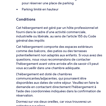
pour réserver une place de parking
Parking limité en hauteur
Conditions
Cet hébergement est géré par un hôte professionnel et
fourni dans le cadre d’une activité commerciale,
industrielle ou libérale, au sens de l’article 155 du Code
général des impôts
Cet hébergement comporte des espaces extérieurs
comme des balcons, des patios ou des terrasses
potentiellement non adaptés aux enfants. Si vous avez des
questions, nous vous recommandons de contacter
l'hébergement avant votre arrivée afin de savoir s'il peut
vous accueillir dans une chambre adéquate.
L'hébergement est doté de chambres
communicantes/adjacentes, qui pourraient être
disponibles aux dates de votre séjour. Veuillez en faire la
demande en contactant directement l'hébergement à
l'aide des coordonnées indiquées dans la confirmation de
réservation.
Dormez sur vos deux oreilles, car vous trouverez un
extincteur sur place.