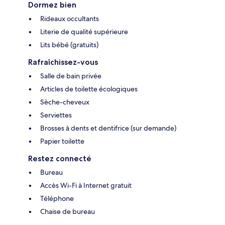
Dormez bien
Rideaux occultants
Literie de qualité supérieure
Lits bébé (gratuits)
Rafraîchissez-vous
Salle de bain privée
Articles de toilette écologiques
Sèche-cheveux
Serviettes
Brosses à dents et dentifrice (sur demande)
Papier toilette
Restez connecté
Bureau
Accès Wi-Fi à Internet gratuit
Téléphone
Chaise de bureau