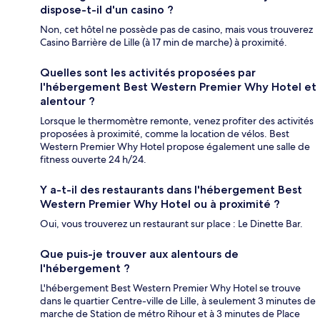
dispose-t-il d'un casino ?
Non, cet hôtel ne possède pas de casino, mais vous trouverez
Casino Barrière de Lille (à 17 min de marche) à proximité.
Quelles sont les activités proposées par
l'hébergement Best Western Premier Why Hotel et
alentour ?
Lorsque le thermomètre remonte, venez profiter des activités
proposées à proximité, comme la location de vélos. Best
Western Premier Why Hotel propose également une salle de
fitness ouverte 24 h/24.
Y a-t-il des restaurants dans l'hébergement Best
Western Premier Why Hotel ou à proximité ?
Oui, vous trouverez un restaurant sur place : Le Dinette Bar.
Que puis-je trouver aux alentours de
l'hébergement ?
L'hébergement Best Western Premier Why Hotel se trouve
dans le quartier Centre-ville de Lille, à seulement 3 minutes de
marche de Station de métro Rihour et à 3 minutes de Place