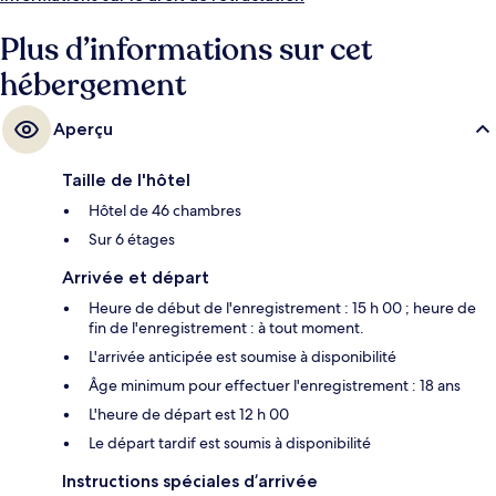
Plus d’informations sur cet
hébergement
Aperçu
Taille de l'hôtel
Hôtel de 46 chambres
Sur 6 étages
Arrivée et départ
Heure de début de l'enregistrement : 15 h 00 ; heure de
fin de l'enregistrement : à tout moment.
L'arrivée anticipée est soumise à disponibilité
Âge minimum pour effectuer l'enregistrement : 18 ans
L'heure de départ est 12 h 00
Le départ tardif est soumis à disponibilité
Instructions spéciales d’arrivée