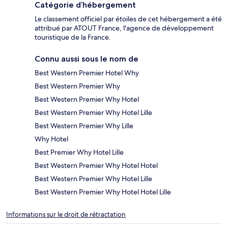
Catégorie d’hébergement
Le classement officiel par étoiles de cet hébergement a été
attribué par ATOUT France, l'agence de développement
touristique de la France.
Connu aussi sous le nom de
Best Western Premier Hotel Why
Best Western Premier Why
Best Western Premier Why Hotel
Best Western Premier Why Hotel Lille
Best Western Premier Why Lille
Why Hotel
Best Premier Why Hotel Lille
Best Western Premier Why Hotel Hotel
Best Western Premier Why Hotel Lille
Best Western Premier Why Hotel Hotel Lille
Informations sur le droit de rétractation