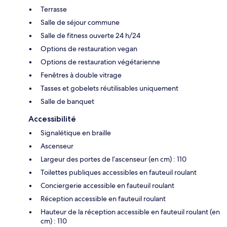
Terrasse
Salle de séjour commune
Salle de fitness ouverte 24 h/24
Options de restauration vegan
Options de restauration végétarienne
Fenêtres à double vitrage
Tasses et gobelets réutilisables uniquement
Salle de banquet
Accessibilité
Signalétique en braille
Ascenseur
Largeur des portes de l’ascenseur (en cm) : 110
Toilettes publiques accessibles en fauteuil roulant
Conciergerie accessible en fauteuil roulant
Réception accessible en fauteuil roulant
Hauteur de la réception accessible en fauteuil roulant (en
cm) : 110