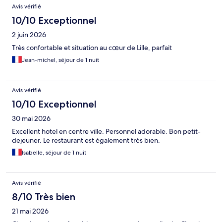
Avis vérifié
10/10 Exceptionnel
2 juin 2026
Très confortable et situation au cœur de Lille, parfait
Jean-michel, séjour de 1 nuit
Avis vérifié
10/10 Exceptionnel
30 mai 2026
Excellent hotel en centre ville. Personnel adorable. Bon petit-
dejeuner. Le restaurant est également très bien.
Isabelle, séjour de 1 nuit
Avis vérifié
8/10 Très bien
21 mai 2026