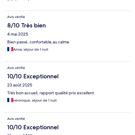
Avis vérifié
8/10 Très bien
4 mai 2025
Bien passé, confortable,au calme
Anna, séjour de 1 nuit
Avis vérifié
10/10 Exceptionnel
23 août 2025
Très bon accueil, rapport qualité prix excellent
véronique, séjour de 1 nuit
Avis vérifié
10/10 Exceptionnel