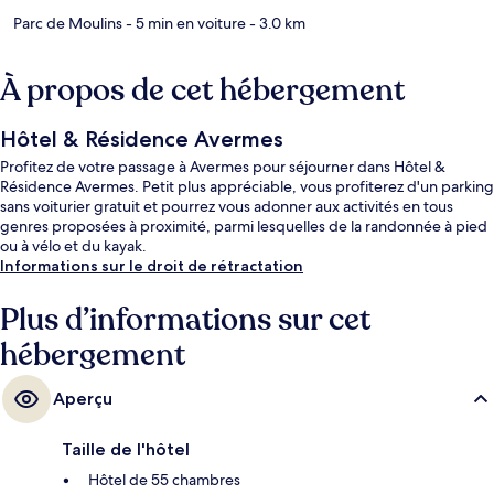
Parc de Moulins
- 5 min en voiture
- 3.0 km
À propos de cet hébergement
Hôtel & Résidence Avermes
Profitez de votre passage à Avermes pour séjourner dans Hôtel &
Résidence Avermes. Petit plus appréciable, vous profiterez d'un parking
sans voiturier gratuit et pourrez vous adonner aux activités en tous
genres proposées à proximité, parmi lesquelles de la randonnée à pied
ou à vélo et du kayak.
Informations sur le droit de rétractation
Plus d’informations sur cet
hébergement
Aperçu
Taille de l'hôtel
Hôtel de 55 chambres