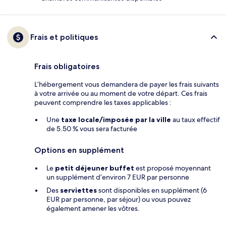
Frais et politiques
Frais obligatoires
L’hébergement vous demandera de payer les frais suivants
à votre arrivée ou au moment de votre départ. Ces frais
peuvent comprendre les taxes applicables :
Une
taxe locale/imposée par la ville
au taux effectif
de 5.50 % vous sera facturée
Options en supplément
Le
petit déjeuner buffet
est proposé moyennant
un supplément d’environ 7 EUR par personne
Des
serviettes
sont disponibles en supplément (6
EUR par personne, par séjour) ou vous pouvez
également amener les vôtres.