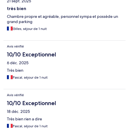
21 sept. 2025
très bien
Chambre propre et agréable, personnel sympa et possède un
grand parking
Gilles, séjour de 1 nuit
Avis vérifié
10/10 Exceptionnel
6 déc. 2025
Très bien
Pascal, séjour de 1 nuit
Avis vérifié
10/10 Exceptionnel
18 déc. 2025
Très bien rien a dire
Pascal, séjour de 1 nuit