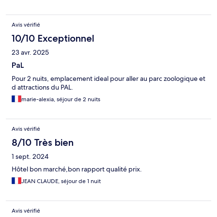
Avis vérifié
10/10 Exceptionnel
23 avr. 2025
PaL
Pour 2 nuits, emplacement ideal pour aller au parc zoologique et
d attractions du PAL.
marie-alexia, séjour de 2 nuits
Avis vérifié
8/10 Très bien
1 sept. 2024
Hôtel bon marché,bon rapport qualité prix.
JEAN CLAUDE, séjour de 1 nuit
Avis vérifié