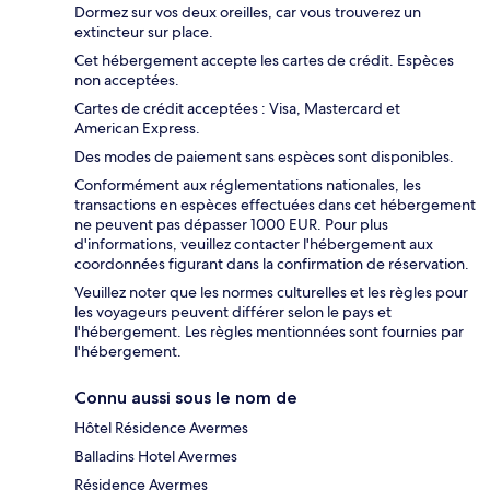
Dormez sur vos deux oreilles, car vous trouverez un
extincteur sur place.
Cet hébergement accepte les cartes de crédit. Espèces
non acceptées.
Cartes de crédit acceptées : Visa, Mastercard et
American Express.
Des modes de paiement sans espèces sont disponibles.
Conformément aux réglementations nationales, les
transactions en espèces effectuées dans cet hébergement
ne peuvent pas dépasser 1000 EUR. Pour plus
d'informations, veuillez contacter l'hébergement aux
coordonnées figurant dans la confirmation de réservation.
Veuillez noter que les normes culturelles et les règles pour
les voyageurs peuvent différer selon le pays et
l'hébergement. Les règles mentionnées sont fournies par
l'hébergement.
Connu aussi sous le nom de
Hôtel Résidence Avermes
Balladins Hotel Avermes
Résidence Avermes