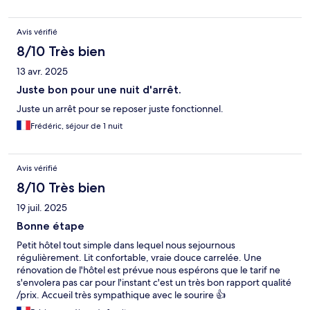
Avis vérifié
8/10 Très bien
13 avr. 2025
Juste bon pour une nuit d'arrêt.
Juste un arrêt pour se reposer juste fonctionnel.
Frédéric, séjour de 1 nuit
Avis vérifié
8/10 Très bien
19 juil. 2025
Bonne étape
Petit hôtel tout simple dans lequel nous sejournous
régulièrement. Lit confortable, vraie douce carrelée. Une
rénovation de l'hôtel est prévue nous espérons que le tarif ne
s'envolera pas car pour l'instant c'est un très bon rapport qualité
/prix. Accueil très sympathique avec le sourire 👍