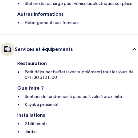
Station de recharge pour véhicules électriques sur place
Autres informations
Hébergement non-fumeurs
Services et équipements
Restauration
Petit déjeuner buffet (avec supplément) tous les jours de
07 h 30 à 10 h 00
Que faire ?
Sentiers de randonnée à pied ou à vélo à proximité
Kayak à proximité
Installations
2 bâtiments
Jardin