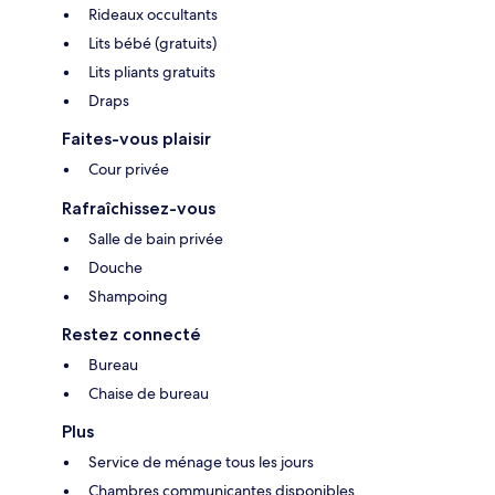
Rideaux occultants
Lits bébé (gratuits)
Lits pliants gratuits
Draps
Faites-vous plaisir
Cour privée
Rafraîchissez-vous
Salle de bain privée
Douche
Shampoing
Restez connecté
Bureau
Chaise de bureau
Plus
Service de ménage tous les jours
Chambres communicantes disponibles