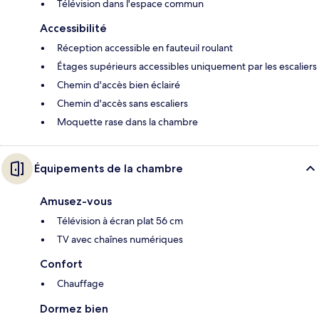
Télévision dans l'espace commun
Accessibilité
Réception accessible en fauteuil roulant
Étages supérieurs accessibles uniquement par les escaliers
Chemin d'accès bien éclairé
Chemin d'accès sans escaliers
Moquette rase dans la chambre
Équipements de la chambre
Amusez-vous
Télévision à écran plat 56 cm
TV avec chaînes numériques
Confort
Chauffage
Dormez bien