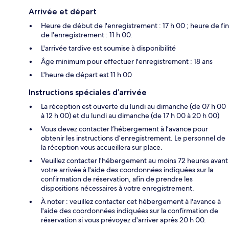
Arrivée et départ
Heure de début de l'enregistrement : 17 h 00 ; heure de fin
de l'enregistrement : 11 h 00.
L'arrivée tardive est soumise à disponibilité
Âge minimum pour effectuer l'enregistrement : 18 ans
L'heure de départ est 11 h 00
Instructions spéciales d’arrivée
La réception est ouverte du lundi au dimanche (de 07 h 00
à 12 h 00) et du lundi au dimanche (de 17 h 00 à 20 h 00)
Vous devez contacter l’hébergement à l’avance pour
obtenir les instructions d’enregistrement. Le personnel de
la réception vous accueillera sur place.
Veuillez contacter l'hébergement au moins 72 heures avant
votre arrivée à l'aide des coordonnées indiquées sur la
confirmation de réservation, afin de prendre les
dispositions nécessaires à votre enregistrement.
À noter : veuillez contacter cet hébergement à l'avance à
l'aide des coordonnées indiquées sur la confirmation de
réservation si vous prévoyez d'arriver après 20 h 00.