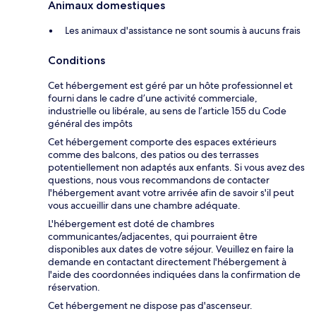
Animaux domestiques
Les animaux d'assistance ne sont soumis à aucuns frais
Conditions
Cet hébergement est géré par un hôte professionnel et
fourni dans le cadre d’une activité commerciale,
industrielle ou libérale, au sens de l’article 155 du Code
général des impôts
Cet hébergement comporte des espaces extérieurs
comme des balcons, des patios ou des terrasses
potentiellement non adaptés aux enfants. Si vous avez des
questions, nous vous recommandons de contacter
l'hébergement avant votre arrivée afin de savoir s'il peut
vous accueillir dans une chambre adéquate.
L'hébergement est doté de chambres
communicantes/adjacentes, qui pourraient être
disponibles aux dates de votre séjour. Veuillez en faire la
demande en contactant directement l'hébergement à
l'aide des coordonnées indiquées dans la confirmation de
réservation.
Cet hébergement ne dispose pas d'ascenseur.