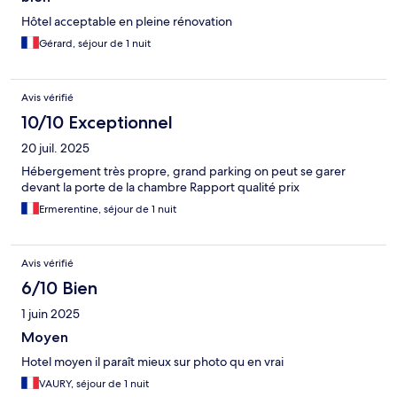
Hôtel acceptable en pleine rénovation
Gérard, séjour de 1 nuit
Avis vérifié
10/10 Exceptionnel
20 juil. 2025
Hébergement très propre, grand parking on peut se garer
devant la porte de la chambre Rapport qualité prix
Ermerentine, séjour de 1 nuit
Avis vérifié
6/10 Bien
1 juin 2025
Moyen
Hotel moyen il paraît mieux sur photo qu en vrai
VAURY, séjour de 1 nuit