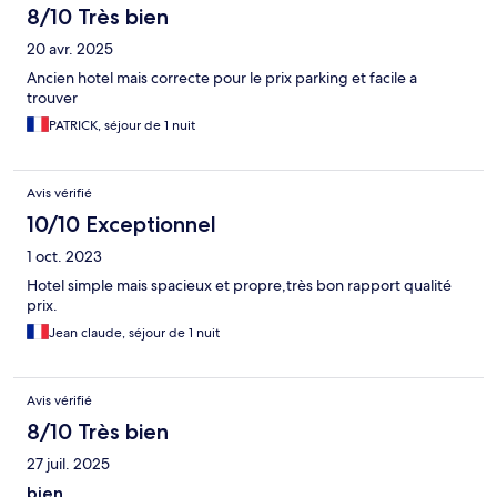
8/10 Très bien
20 avr. 2025
Ancien hotel mais correcte pour le prix parking et facile a
trouver
PATRICK, séjour de 1 nuit
Avis vérifié
10/10 Exceptionnel
1 oct. 2023
Hotel simple mais spacieux et propre,très bon rapport qualité
prix.
Jean claude, séjour de 1 nuit
Avis vérifié
8/10 Très bien
27 juil. 2025
bien