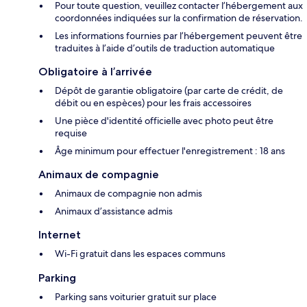
Pour toute question, veuillez contacter l’hébergement aux
coordonnées indiquées sur la confirmation de réservation.
Les informations fournies par l’hébergement peuvent être
traduites à l’aide d’outils de traduction automatique
Obligatoire à l’arrivée
Dépôt de garantie obligatoire (par carte de crédit, de
débit ou en espèces) pour les frais accessoires
Une pièce d'identité officielle avec photo peut être
requise
Âge minimum pour effectuer l'enregistrement : 18 ans
Animaux de compagnie
Animaux de compagnie non admis
Animaux d’assistance admis
Internet
Wi-Fi gratuit dans les espaces communs
Parking
Parking sans voiturier gratuit sur place