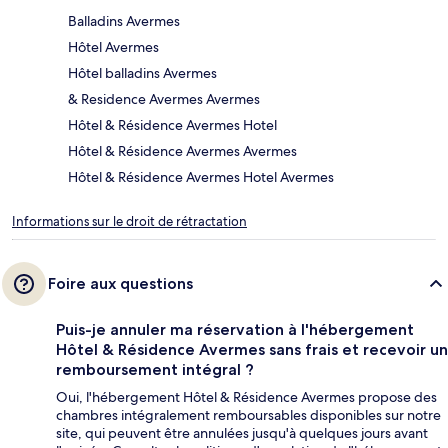
Balladins Avermes
Hôtel Avermes
Hôtel balladins Avermes
& Residence Avermes Avermes
Hôtel & Résidence Avermes Hotel
Hôtel & Résidence Avermes Avermes
Hôtel & Résidence Avermes Hotel Avermes
Informations sur le droit de rétractation
Foire aux questions
Puis-je annuler ma réservation à l'hébergement
Hôtel & Résidence Avermes sans frais et recevoir un
remboursement intégral ?
Oui, l'hébergement Hôtel & Résidence Avermes propose des
chambres intégralement remboursables disponibles sur notre
site, qui peuvent être annulées jusqu'à quelques jours avant