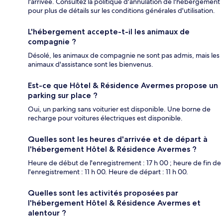
l'arrivée. Consultez la politique d'annulation de l'hébergement
pour plus de détails sur les conditions générales d'utilisation.
L'hébergement accepte-t-il les animaux de
compagnie ?
Désolé, les animaux de compagnie ne sont pas admis, mais les
animaux d'assistance sont les bienvenus.
Est-ce que Hôtel & Résidence Avermes propose un
parking sur place ?
Oui, un parking sans voiturier est disponible. Une borne de
recharge pour voitures électriques est disponible.
Quelles sont les heures d'arrivée et de départ à
l'hébergement Hôtel & Résidence Avermes ?
Heure de début de l'enregistrement : 17 h 00 ; heure de fin de
l'enregistrement : 11 h 00. Heure de départ : 11 h 00.
Quelles sont les activités proposées par
l'hébergement Hôtel & Résidence Avermes et
alentour ?