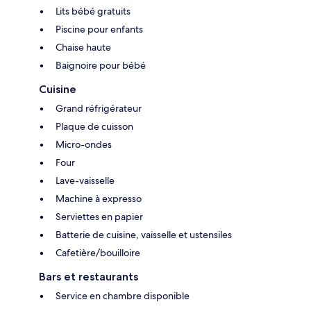
Lits bébé gratuits
Piscine pour enfants
Chaise haute
Baignoire pour bébé
Cuisine
Grand réfrigérateur
Plaque de cuisson
Micro-ondes
Four
Lave-vaisselle
Machine à expresso
Serviettes en papier
Batterie de cuisine, vaisselle et ustensiles
Cafetière/bouilloire
Bars et restaurants
Service en chambre disponible