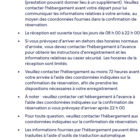
(prestation pouvant donner lieu à un supplément). Veuillez
contacter l'hébergement avant votre départ pour lui
communiquer les informations relatives à votre arrivée, au
moyen des coordonnées fournies dans la confirmation de
réservation.
La réception est ouverte tous les jours de 08 h 00 à 22 h 00
Si vous prévoyez d'arriver en dehors des horaires normaux
d'arrivée, vous devez contacter l'hébergement à l'avance
pour obtenir les instructions d'enregistrement et les
informations relatives au casier sécurisé. Les horaires de la
réception sont limités.
Veuillez contacter l'hébergement au moins 72 heures avant
votre arrivée à l'aide des coordonnées indiquées sur la
confirmation de réservation, afin de prendre les
dispositions nécessaires à votre enregistrement.
À noter : veuillez contacter cet hébergement à l'avance à
l'aide des coordonnées indiquées sur la confirmation de
réservation si vous prévoyez d'arriver après 22 h 00.
Pour toute question, veuillez contacter l’hébergement aux
coordonnées indiquées sur la confirmation de réservation.
Les informations fournies par l’hébergement peuvent être
traduites à l’aide d’outils de traduction automatique