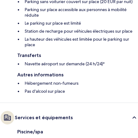
Parking sans voiturier couvert sur place (20 EUR par nuit)
Parking sur place accessible aux personnes à mobilité
réduite
Le parking sur place est limité
Station de recharge pour véhicules électriques sur place
La hauteur des véhicules est limitée pour le parking sur
place
Transferts
Navette aéroport sur demande (24 h/24)*
Autres informations
Hébergement non-fumeurs
Pas d'alcool sur place
Services et équipements
Piscine/spa