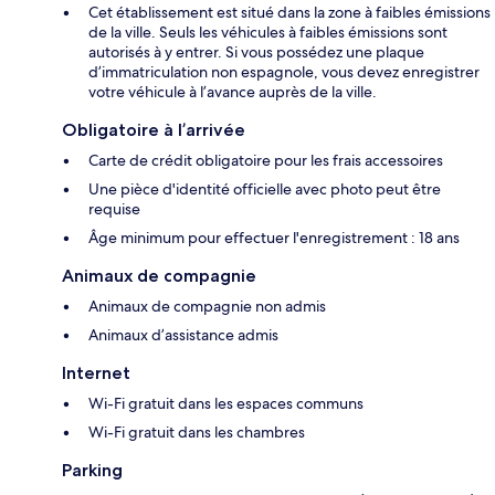
Cet établissement est situé dans la zone à faibles émissions
de la ville. Seuls les véhicules à faibles émissions sont
autorisés à y entrer. Si vous possédez une plaque
d’immatriculation non espagnole, vous devez enregistrer
votre véhicule à l’avance auprès de la ville.
Obligatoire à l’arrivée
Carte de crédit obligatoire pour les frais accessoires
Une pièce d'identité officielle avec photo peut être
requise
Âge minimum pour effectuer l'enregistrement : 18 ans
Animaux de compagnie
Animaux de compagnie non admis
Animaux d’assistance admis
Internet
Wi-Fi gratuit dans les espaces communs
Wi-Fi gratuit dans les chambres
Parking