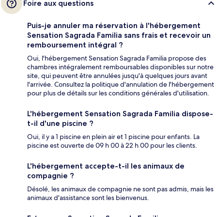
Foire aux questions
Puis-je annuler ma réservation à l'hébergement
Sensation Sagrada Familia sans frais et recevoir un
remboursement intégral ?
Oui, l'hébergement Sensation Sagrada Familia propose des
chambres intégralement remboursables disponibles sur notre
site, qui peuvent être annulées jusqu'à quelques jours avant
l'arrivée. Consultez la politique d'annulation de l'hébergement
pour plus de détails sur les conditions générales d'utilisation.
L'hébergement Sensation Sagrada Familia dispose-
t-il d'une piscine ?
Oui, il y a 1 piscine en plein air et 1 piscine pour enfants. La
piscine est ouverte de 09 h 00 à 22 h 00 pour les clients.
L'hébergement accepte-t-il les animaux de
compagnie ?
Désolé, les animaux de compagnie ne sont pas admis, mais les
animaux d'assistance sont les bienvenus.