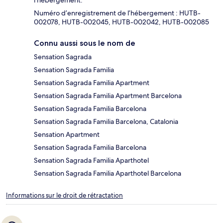
l'hébergement.
Numéro d’enregistrement de l’hébergement : HUTB-
002078, HUTB-002045, HUTB-002042, HUTB-002085
Connu aussi sous le nom de
Sensation Sagrada
Sensation Sagrada Familia
Sensation Sagrada Familia Apartment
Sensation Sagrada Familia Apartment Barcelona
Sensation Sagrada Familia Barcelona
Sensation Sagrada Familia Barcelona, Catalonia
Sensation Apartment
Sensation Sagrada Familia Barcelona
Sensation Sagrada Familia Aparthotel
Sensation Sagrada Familia Aparthotel Barcelona
Informations sur le droit de rétractation