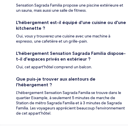
Sensation Sagrada Familia propose une piscine extérieure et
un sauna, mais aussi une salle de fitness.
L'hébergement est-il équipé d'une cuisine ou d'une
kitchenette ?
Oui, vous y trouverez une cuisine avec une machine à
espresso, une cafetière et un grille-pain.
L'hébergement Sensation Sagrada Familia dispose-
t-il d'espaces privés en extérieur ?
Oui, cet appart'hôtel comprend un balcon.
Que puis-je trouver aux alentours de
l'hébergement ?
L'hébergement Sensation Sagrada Familia se trouve dans le
quartier Eixample, à seulement 5 minutes de marche de
Station de métro Sagrada Família et à 3 minutes de Sagrada
Família. Les voyageurs apprécient beaucoup l'environnement
de cet appart'hôtel.