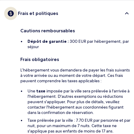
Frais et politiques
Cautions remboursables
Dépôt de garantie :
300 EUR par hébergement, par
séjour
Frais obligatoires
L’hébergement vous demandera de payer les frais suivants
à votre arrivée ou au moment de votre départ. Ces frais
peuvent comprendre les taxes applicables :
Une
taxe
imposée par la ville sera prélevée à l'arrivée à
l'hébergement. D'autres exemptions ou réductions
peuvent s'appliquer. Pour plus de détails, veuillez
contacter l'hébergement aux coordonnées figurant
dans la confirmation de réservation.
Taxe prélevée par la ville : 7.70 EUR par personne et par
nuit, pour un maximum de 7 nuits. Cette taxe ne
s'applique pas aux enfants de moins de 17 ans.