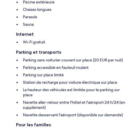
Piscine extérieure
Chaises longues
Parasols
Sauna
Internet
Wi-Fi gratuit
Parking et transports
Parking sans voiturier couvert sur place (20 EUR par nuit)
Parking accessible en fauteuil roulant
Parking sur place limité
Station de recharge pour voiture électrique sur place
La hauteur des véhicules est limitée pour le parking sur
place
Navette aller-retour entre l'hôtel et l'aéroport 24 h/24 (en
supplément)
Navette desservant l'aéroport (disponible sur demande)
Pour les familles