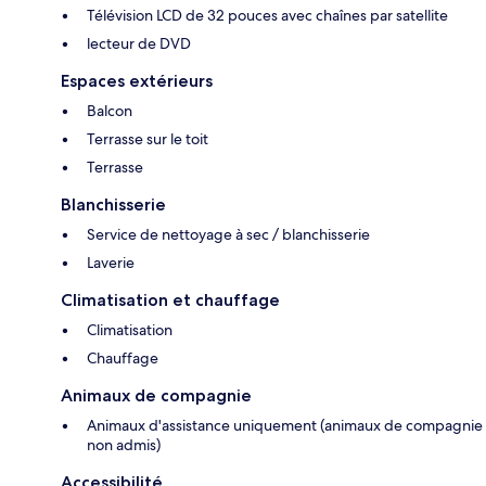
Télévision LCD de 32 pouces avec chaînes par satellite
lecteur de DVD
Espaces extérieurs
Balcon
Terrasse sur le toit
Terrasse
Blanchisserie
Service de nettoyage à sec / blanchisserie
Laverie
Climatisation et chauffage
Climatisation
Chauffage
Animaux de compagnie
Animaux d'assistance uniquement (animaux de compagnie
non admis)
Accessibilité