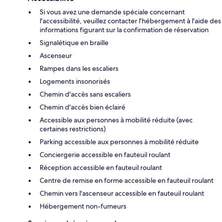
Si vous avez une demande spéciale concernant
l'accessibilité, veuillez contacter l'hébergement à l'aide des
informations figurant sur la confirmation de réservation
Signalétique en braille
Ascenseur
Rampes dans les escaliers
Logements insonorisés
Chemin d'accès sans escaliers
Chemin d'accès bien éclairé
Accessible aux personnes à mobilité réduite (avec
certaines restrictions)
Parking accessible aux personnes à mobilité réduite
Conciergerie accessible en fauteuil roulant
Réception accessible en fauteuil roulant
Centre de remise en forme accessible en fauteuil roulant
Chemin vers l'ascenseur accessible en fauteuil roulant
Hébergement non-fumeurs