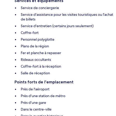
Services et équipements
Service de conciergerie
Service d'assistance pour les visites touristiques ou l'achat
de billets
Service d'entretien (certains jours seulement)
Coffre-fort
Personnel polyglotte
Plans de la région
Fer et planche à repasser
Rideaux occultants
Coffre-fort à la réception
Salle de réception
Points forts de l'emplacement
Près de l'aéroport
Près d'une station de métro
Près d'une gare
Dans le centre-ville