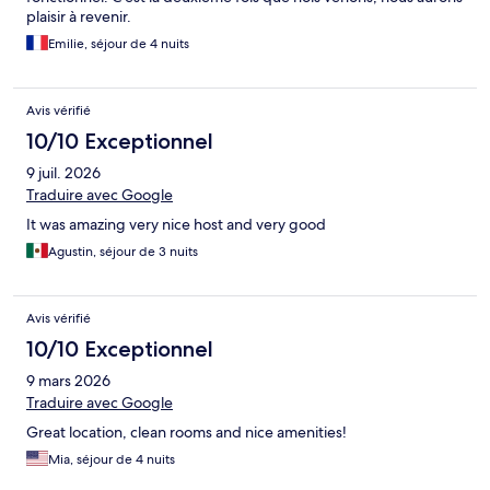
plaisir à revenir.
Emilie, séjour de 4 nuits
Avis vérifié
10/10 Exceptionnel
9 juil. 2026
Traduire avec Google
It was amazing very nice host and very good
Agustin, séjour de 3 nuits
Avis vérifié
10/10 Exceptionnel
9 mars 2026
Traduire avec Google
Great location, clean rooms and nice amenities!
Mia, séjour de 4 nuits