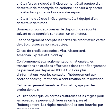
L'hôte n'a pas indiqué si l'hébergement était équipé d'un
détecteur de monoxyde de carbone ; pensez à apporter
un détecteur portable lors de votre séjour.
L'hôte a indiqué que l'hébergement était équipé d'un
détecteur de fumée.
Dormez sur vos deux oreilles, le dispositif de sécurité
suivant est disponible sur place : un extincteur.
Cet hébergement accepte les cartes de crédit et les cartes
de débit. Espèces non acceptées.
Cartes de crédit acceptées : Visa, Mastercard,
American Express et UnionPay.
Conformément aux réglementations nationales, les
transactions en espèces effectuées dans cet hébergement
ne peuvent pas dépasser 1000 EUR. Pour plus
d'informations, veuillez contacter l'hébergement aux
coordonnées figurant dans la confirmation de réservation.
Cet hébergement bénéficie d’un nettoyage par des
professionnels.
Veuillez noter que les normes culturelles et les règles pour
les voyageurs peuvent différer selon le pays et
l'hébergement. Les règles mentionnées sont fournies par