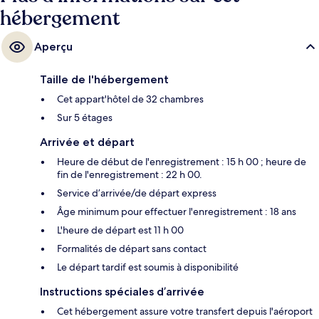
hébergement
Aperçu
Taille de l'hébergement
Cet appart'hôtel de 32 chambres
Sur 5 étages
Arrivée et départ
Heure de début de l'enregistrement : 15 h 00 ; heure de
fin de l'enregistrement : 22 h 00.
Service d’arrivée/de départ express
Âge minimum pour effectuer l'enregistrement : 18 ans
L'heure de départ est 11 h 00
Formalités de départ sans contact
Le départ tardif est soumis à disponibilité
Instructions spéciales d’arrivée
Cet hébergement assure votre transfert depuis l'aéroport