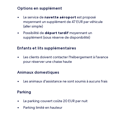
Options en supplément
Le service de
navette aéroport
est proposé
moyennant un supplément de 47 EUR par véhicule
(aller simple)
Possibilité de
départ tardif
moyennant un
supplément (sous réserve de disponibilité)
Enfants et lits supplémentaires
Les clients doivent contacter l'hébergement à l'avance
pour réserver une chaise haute
Animaux domestiques
Les animaux d'assistance ne sont soumis à aucuns frais
Parking
Le parking couvert coûte 20 EUR par nuit
Parking limité en hauteur