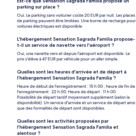
Est-ce que Sensation Sagrada Familia propose un
parking sur place ?
Oui. Le parking sans voiturier coûte 20 EUR par nuit. Les places
de parking peuvent être limitées. Une borne de recharge pour
voitures électriques est disponible.
L'hébergement Sensation Sagrada Familia propose-
t-il un service de navette vers l'aéroport ?
Oui, une navette vers et depuis l'aéroport est disponible. Le
prix s'élève à 47 EUR par véhicule pour un aller simple.
Quelles sont les heures d'arrivée et de départ à
l'hébergement Sensation Sagrada Familia ?
Heure de début de l'enregistrement : 15 h 00 ; heure de fin de
l'enregistrement : 22 h 00. Heure de départ : 11 h 00.
Possibilité de départ tardif moyennant supplément (selon la
disponibilité). Un service d'arrivée et un service de départ ainsi
que des formalités de départ sont disponibles.
Quelles sont les activités proposées par
l'hébergement Sensation Sagrada Familia et
alentour ?