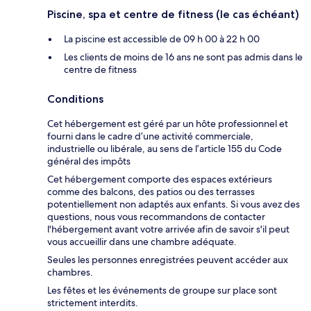
Piscine, spa et centre de fitness (le cas échéant)
La piscine est accessible de 09 h 00 à 22 h 00
Les clients de moins de 16 ans ne sont pas admis dans le
centre de fitness
Conditions
Cet hébergement est géré par un hôte professionnel et
fourni dans le cadre d’une activité commerciale,
industrielle ou libérale, au sens de l’article 155 du Code
général des impôts
Cet hébergement comporte des espaces extérieurs
comme des balcons, des patios ou des terrasses
potentiellement non adaptés aux enfants. Si vous avez des
questions, nous vous recommandons de contacter
l'hébergement avant votre arrivée afin de savoir s'il peut
vous accueillir dans une chambre adéquate.
Seules les personnes enregistrées peuvent accéder aux
chambres.
Les fêtes et les événements de groupe sur place sont
strictement interdits.