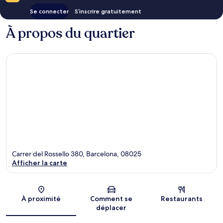
Se connecter
S’inscrire gratuitement
À propos du quartier
Carrer del Rossello 380, Barcelona, 08025
Afficher la carte
Carte
À proximité
Comment se
Restaurants
déplacer