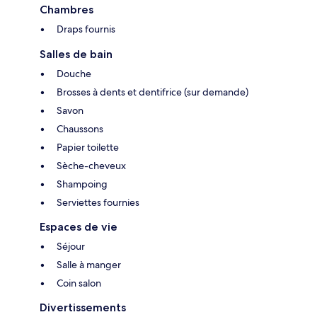
Chambres
Draps fournis
Salles de bain
Douche
Brosses à dents et dentifrice (sur demande)
Savon
Chaussons
Papier toilette
Sèche-cheveux
Shampoing
Serviettes fournies
Espaces de vie
Séjour
Salle à manger
Coin salon
Divertissements