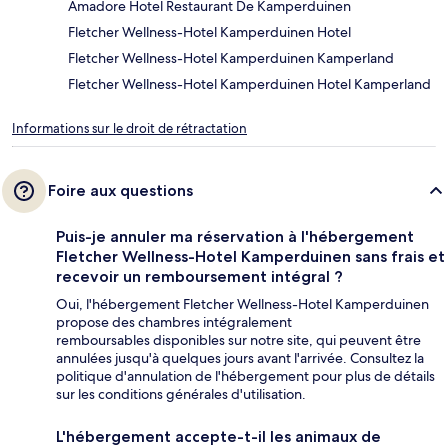
Amadore Hotel Restaurant De Kamperduinen
Fletcher Wellness-Hotel Kamperduinen Hotel
Fletcher Wellness-Hotel Kamperduinen Kamperland
Fletcher Wellness-Hotel Kamperduinen Hotel Kamperland
Informations sur le droit de rétractation
Foire aux questions
Puis-je annuler ma réservation à l'hébergement
Fletcher Wellness-Hotel Kamperduinen sans frais et
recevoir un remboursement intégral ?
Oui, l'hébergement Fletcher Wellness-Hotel Kamperduinen
propose des chambres intégralement
remboursables disponibles sur notre site, qui peuvent être
annulées jusqu'à quelques jours avant l'arrivée. Consultez la
politique d'annulation de l'hébergement pour plus de détails
sur les conditions générales d'utilisation.
L'hébergement accepte-t-il les animaux de