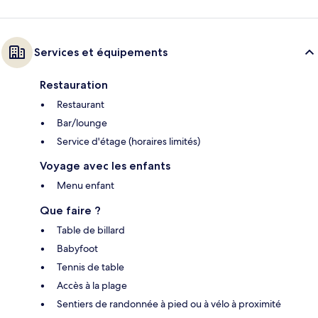
Services et équipements
Restauration
Restaurant
Bar/lounge
Service d'étage (horaires limités)
Voyage avec les enfants
Menu enfant
Que faire ?
Table de billard
Babyfoot
Tennis de table
Accès à la plage
Sentiers de randonnée à pied ou à vélo à proximité