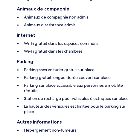
Animaux de compagnie
Animaux de compagnie non admis
Animaux d’assistance admis
Internet
Wi-Fi gratuit dans les espaces communs
Wi-Fi gratuit dans les chambres
Parking
Parking sans voiturier gratuit sur place
Parking gratuit longue durée couvert sur place
Parking sur place accessible aux personnes à mobilité
réduite
Station de recharge pour véhicules électriques sur place
La hauteur des véhicules est limitée pour le parking sur
place
Autres informations
Hébergement non-fumeurs