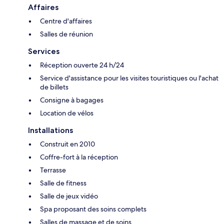
Affaires
Centre d'affaires
Salles de réunion
Services
Réception ouverte 24 h/24
Service d'assistance pour les visites touristiques ou l'achat
de billets
Consigne à bagages
Location de vélos
Installations
Construit en 2010
Coffre-fort à la réception
Terrasse
Salle de fitness
Salle de jeux vidéo
Spa proposant des soins complets
Salles de massage et de soins