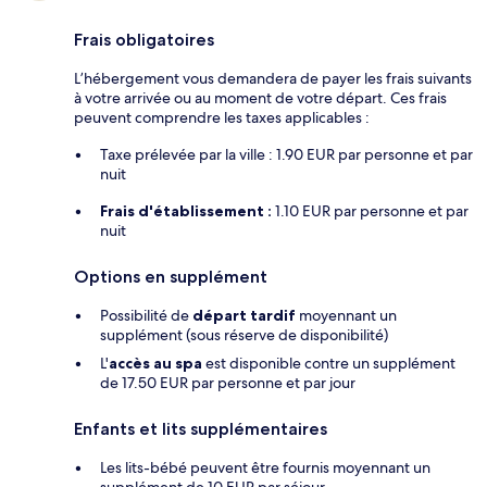
Frais obligatoires
L’hébergement vous demandera de payer les frais suivants
à votre arrivée ou au moment de votre départ. Ces frais
peuvent comprendre les taxes applicables :
Taxe prélevée par la ville : 1.90 EUR par personne et par
nuit
Frais d'établissement :
1.10 EUR par personne et par
nuit
Options en supplément
Possibilité de
départ tardif
moyennant un
supplément (sous réserve de disponibilité)
L'
accès au spa
est disponible contre un supplément
de 17.50 EUR par personne et par jour
Enfants et lits supplémentaires
Les lits-bébé peuvent être fournis moyennant un