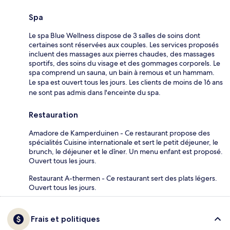
Spa
Le spa Blue Wellness dispose de 3 salles de soins dont
certaines sont réservées aux couples. Les services proposés
incluent des massages aux pierres chaudes, des massages
sportifs, des soins du visage et des gommages corporels. Le
spa comprend un sauna, un bain à remous et un hammam.
Le spa est ouvert tous les jours. Les clients de moins de 16 ans
ne sont pas admis dans l'enceinte du spa.
Restauration
Amadore de Kamperduinen - Ce restaurant propose des
spécialités Cuisine internationale et sert le petit déjeuner, le
brunch, le déjeuner et le dîner. Un menu enfant est proposé.
Ouvert tous les jours.
Restaurant A-thermen - Ce restaurant sert des plats légers.
Ouvert tous les jours.
Frais et politiques