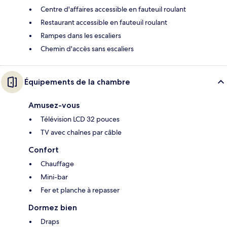
Centre d'affaires accessible en fauteuil roulant
Restaurant accessible en fauteuil roulant
Rampes dans les escaliers
Chemin d'accès sans escaliers
Équipements de la chambre
Amusez-vous
Télévision LCD 32 pouces
TV avec chaînes par câble
Confort
Chauffage
Mini-bar
Fer et planche à repasser
Dormez bien
Draps