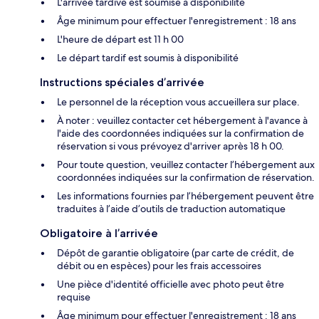
L'arrivée tardive est soumise à disponibilité
Âge minimum pour effectuer l'enregistrement : 18 ans
L'heure de départ est 11 h 00
Le départ tardif est soumis à disponibilité
Instructions spéciales d’arrivée
Le personnel de la réception vous accueillera sur place.
À noter : veuillez contacter cet hébergement à l'avance à
l'aide des coordonnées indiquées sur la confirmation de
réservation si vous prévoyez d'arriver après 18 h 00.
Pour toute question, veuillez contacter l’hébergement aux
coordonnées indiquées sur la confirmation de réservation.
Les informations fournies par l’hébergement peuvent être
traduites à l’aide d’outils de traduction automatique
Obligatoire à l’arrivée
Dépôt de garantie obligatoire (par carte de crédit, de
débit ou en espèces) pour les frais accessoires
Une pièce d'identité officielle avec photo peut être
requise
Âge minimum pour effectuer l'enregistrement : 18 ans