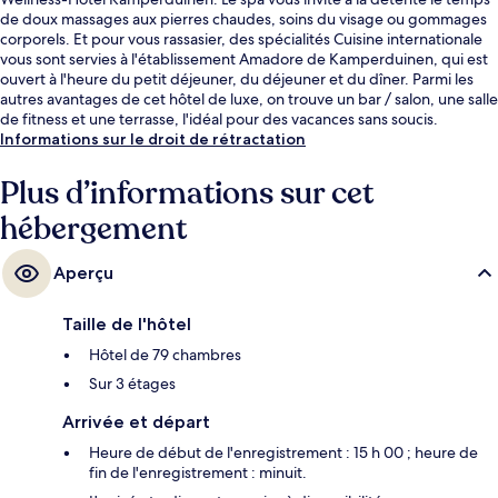
de doux massages aux pierres chaudes, soins du visage ou gommages
corporels. Et pour vous rassasier, des spécialités Cuisine internationale
vous sont servies à l'établissement Amadore de Kamperduinen, qui est
ouvert à l'heure du petit déjeuner, du déjeuner et du dîner. Parmi les
autres avantages de cet hôtel de luxe, on trouve un bar / salon, une salle
de fitness et une terrasse, l'idéal pour des vacances sans soucis.
Informations sur le droit de rétractation
Plus d’informations sur cet
hébergement
Aperçu
Taille de l'hôtel
Hôtel de 79 chambres
Sur 3 étages
Arrivée et départ
Heure de début de l'enregistrement : 15 h 00 ; heure de
fin de l'enregistrement : minuit.