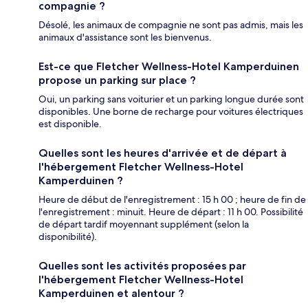
compagnie ?
Désolé, les animaux de compagnie ne sont pas admis, mais les
animaux d'assistance sont les bienvenus.
Est-ce que Fletcher Wellness-Hotel Kamperduinen
propose un parking sur place ?
Oui, un parking sans voiturier et un parking longue durée sont
disponibles. Une borne de recharge pour voitures électriques
est disponible.
Quelles sont les heures d'arrivée et de départ à
l'hébergement Fletcher Wellness-Hotel
Kamperduinen ?
Heure de début de l'enregistrement : 15 h 00 ; heure de fin de
l'enregistrement : minuit. Heure de départ : 11 h 00. Possibilité
de départ tardif moyennant supplément (selon la
disponibilité).
Quelles sont les activités proposées par
l'hébergement Fletcher Wellness-Hotel
Kamperduinen et alentour ?