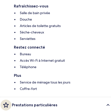
Rafraîchissez-vous
Salle de bain privée
Douche
Articles de toilette gratuits
Sèche-cheveux
Serviettes
Restez connecté
Bureau
Accès Wi-Fi à Internet gratuit
Téléphone
Plus
Service de ménage tous les jours
Coffre-fort
Prestations particulières