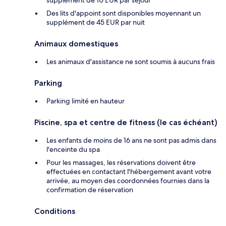
supplément de 10 EUR par séjour
Des lits d'appoint sont disponibles moyennant un
supplément de 45 EUR par nuit
Animaux domestiques
Les animaux d'assistance ne sont soumis à aucuns frais
Parking
Parking limité en hauteur
Piscine, spa et centre de fitness (le cas échéant)
Les enfants de moins de 16 ans ne sont pas admis dans
l'enceinte du spa
Pour les massages, les réservations doivent être
effectuées en contactant l'hébergement avant votre
arrivée, au moyen des coordonnées fournies dans la
confirmation de réservation
Conditions