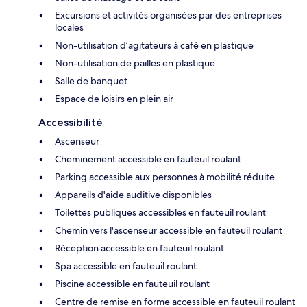
Excursions et activités organisées par des entreprises
locales
Non-utilisation d’agitateurs à café en plastique
Non-utilisation de pailles en plastique
Salle de banquet
Espace de loisirs en plein air
Accessibilité
Ascenseur
Cheminement accessible en fauteuil roulant
Parking accessible aux personnes à mobilité réduite
Appareils d'aide auditive disponibles
Toilettes publiques accessibles en fauteuil roulant
Chemin vers l'ascenseur accessible en fauteuil roulant
Réception accessible en fauteuil roulant
Spa accessible en fauteuil roulant
Piscine accessible en fauteuil roulant
Centre de remise en forme accessible en fauteuil roulant