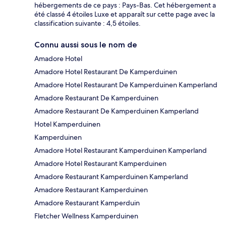
hébergements de ce pays : Pays-Bas. Cet hébergement a
été classé 4 étoiles Luxe et apparaît sur cette page avec la
classification suivante : 4,5 étoiles.
Connu aussi sous le nom de
Amadore Hotel
Amadore Hotel Restaurant De Kamperduinen
Amadore Hotel Restaurant De Kamperduinen Kamperland
Amadore Restaurant De Kamperduinen
Amadore Restaurant De Kamperduinen Kamperland
Hotel Kamperduinen
Kamperduinen
Amadore Hotel Restaurant Kamperduinen Kamperland
Amadore Hotel Restaurant Kamperduinen
Amadore Restaurant Kamperduinen Kamperland
Amadore Restaurant Kamperduinen
Amadore Restaurant Kamperduin
Fletcher Wellness Kamperduinen