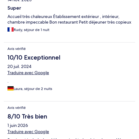
Super
Accueil très chaleureux Établissement extérieur , intérieur,
chambre impeccable Bon restaurant Petit déjeuner très copieux
Rudy, séjour de 1 nuit
Avis vérifié
10/10 Exceptionnel
20 juil. 2024
Traduire avec Google
.
Laura, séjour de 2 nuits
Avis vérifié
8/10 Très bien
1 juin 2026
Traduire avec Google