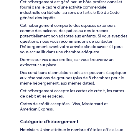
Cet hébergement est géré par un hôte professionnel et
fourni dans le cadre d’une activité commerciale,
industrielle ou libérale, au sens de l’article 155 du Code
général des impôts
Cet hébergement comporte des espaces extérieurs
comme des balcons, des patios ou des terrasses
potentiellement non adaptés aux enfants. Si vous avez des
questions, nous vous recommandons de contacter
l'hébergement avant votre arrivée afin de savoir s'il peut
vous accueillir dans une chambre adéquate.
Dormez sur vos deux oreilles, car vous trouverez un
extincteur sur place.
Des conditions d'annulation spéciales peuvent s'appliquer
aux réservations de groupes (plus de 8 chambres pour le
même hébergement, aux mêmes dates).
Cet hébergement accepte les cartes de crédit, les cartes
de débit et les espèces.
Cartes de crédit acceptées : Visa, Mastercard et
American Express.
Catégorie d’hébergement
Hotelstars Union attribue le nombre d'étoiles officiel aux