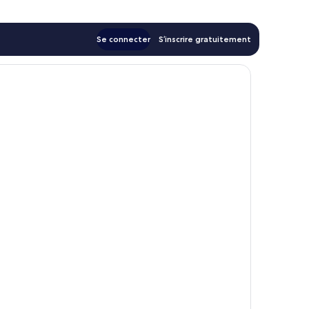
Se connecter
S’inscrire gratuitement