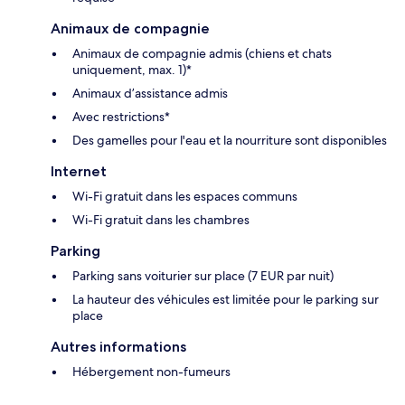
Animaux de compagnie
Animaux de compagnie admis (chiens et chats
uniquement, max. 1)*
Animaux d’assistance admis
Avec restrictions*
Des gamelles pour l'eau et la nourriture sont disponibles
Internet
Wi-Fi gratuit dans les espaces communs
Wi-Fi gratuit dans les chambres
Parking
Parking sans voiturier sur place (7 EUR par nuit)
La hauteur des véhicules est limitée pour le parking sur
place
Autres informations
Hébergement non-fumeurs