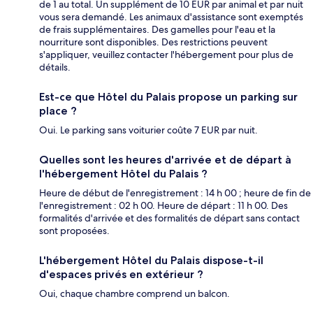
de 1 au total. Un supplément de 10 EUR par animal et par nuit
vous sera demandé. Les animaux d'assistance sont exemptés
de frais supplémentaires. Des gamelles pour l'eau et la
nourriture sont disponibles. Des restrictions peuvent
s'appliquer, veuillez contacter l'hébergement pour plus de
détails.
Est-ce que Hôtel du Palais propose un parking sur
place ?
Oui. Le parking sans voiturier coûte 7 EUR par nuit.
Quelles sont les heures d'arrivée et de départ à
l'hébergement Hôtel du Palais ?
Heure de début de l'enregistrement : 14 h 00 ; heure de fin de
l'enregistrement : 02 h 00. Heure de départ : 11 h 00. Des
formalités d'arrivée et des formalités de départ sans contact
sont proposées.
L'hébergement Hôtel du Palais dispose-t-il
d'espaces privés en extérieur ?
Oui, chaque chambre comprend un balcon.