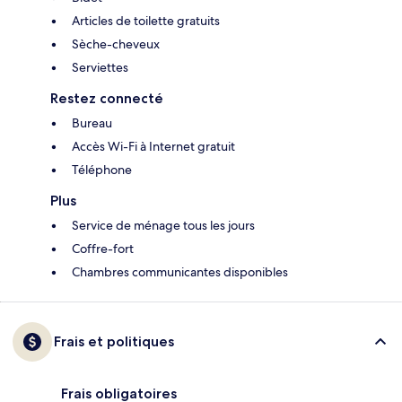
Articles de toilette gratuits
Sèche-cheveux
Serviettes
Restez connecté
Bureau
Accès Wi-Fi à Internet gratuit
Téléphone
Plus
Service de ménage tous les jours
Coffre-fort
Chambres communicantes disponibles
Frais et politiques
Frais obligatoires