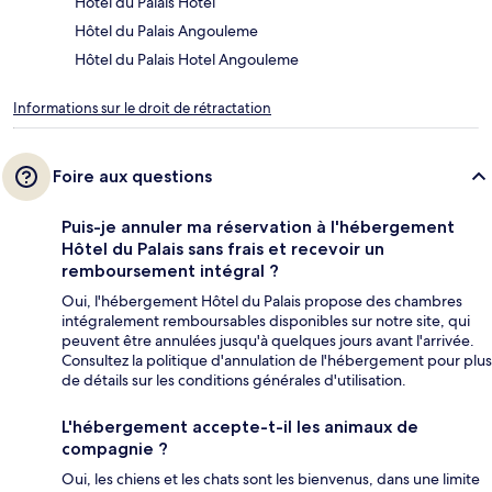
Hôtel du Palais Hotel
Hôtel du Palais Angouleme
Hôtel du Palais Hotel Angouleme
Informations sur le droit de rétractation
Foire aux questions
Puis-je annuler ma réservation à l'hébergement
Hôtel du Palais sans frais et recevoir un
remboursement intégral ?
Oui, l'hébergement Hôtel du Palais propose des chambres
intégralement remboursables disponibles sur notre site, qui
peuvent être annulées jusqu'à quelques jours avant l'arrivée.
Consultez la politique d'annulation de l'hébergement pour plus
de détails sur les conditions générales d'utilisation.
L'hébergement accepte-t-il les animaux de
compagnie ?
Oui, les chiens et les chats sont les bienvenus, dans une limite