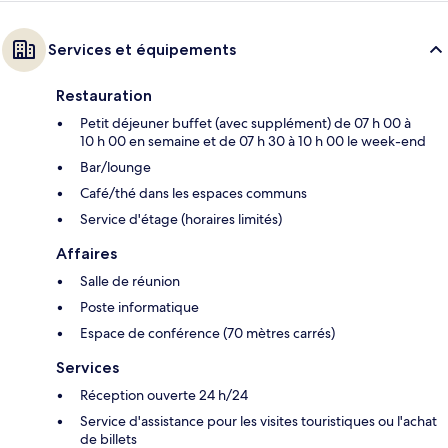
Services et équipements
Restauration
Petit déjeuner buffet (avec supplément) de 07 h 00 à
10 h 00 en semaine et de 07 h 30 à 10 h 00 le week-end
Bar/lounge
Café/thé dans les espaces communs
Service d'étage (horaires limités)
Affaires
Salle de réunion
Poste informatique
Espace de conférence (70 mètres carrés)
Services
Réception ouverte 24 h/24
Service d'assistance pour les visites touristiques ou l'achat
de billets