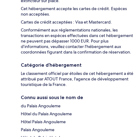
extincteur sur place.
Cet hébergement accepte les cartes de crédit. Espèces
non acceptées.
Cartes de crédit acceptées : Visa et Mastercard.
Conformément aux réglementations nationales, les
transactions en espèces effectuées dans cet hébergement
ne peuvent pas dépasser 1000 EUR. Pour plus
d'informations, veuillez contacter l'hébergement aux
coordonnées figurant dans la confirmation de réservation.
Catégorie d’hébergement
Le classement officiel par étoiles de cet hébergement a été
attribué par ATOUT France, l'agence de développement
touristique de la France.
Connu aussi sous le nom de
du Palais Angouleme
Hôtel du Palais Angouleme
Hôtel Palais Angouleme
Palais Angouleme