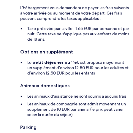
L’hébergement vous demandera de payer les frais suivants
à votre arrivée ou au moment de votre départ. Ces frais
peuvent comprendre les taxes applicables :
Taxe prélevée par la ville : 1.65 EUR par personne et par
nuit. Cette taxe ne s'applique pas aux enfants de moins
de 18 ans.
Options en supplément
Le
petit déjeuner buffet
est proposé moyennant
un supplément d’environ 12.50 EUR pour les adultes et
d’environ 12.50 EUR pour les enfants
Animaux domestiques
Les animaux d'assistance ne sont soumis à aucuns frais
Les animaux de compagnie sont admis moyennant un
supplément de 10 EUR par animal (le prix peut varier
selon la durée du séjour)
Parking