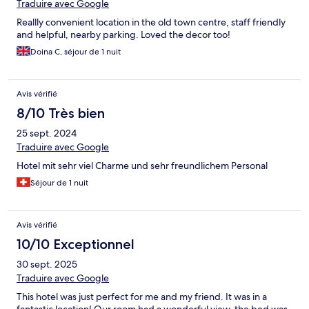
Traduire avec Google
Reallly convenient location in the old town centre, staff friendly
and helpful, nearby parking. Loved the decor too!
Doina C, séjour de 1 nuit
Avis vérifié
8/10 Très bien
25 sept. 2024
Traduire avec Google
Hotel mit sehr viel Charme und sehr freundlichem Personal
Séjour de 1 nuit
Avis vérifié
10/10 Exceptionnel
30 sept. 2025
Traduire avec Google
This hotel was just perfect for me and my friend. It was in a