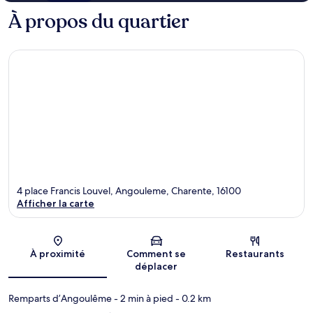
À propos du quartier
4 place Francis Louvel, Angouleme, Charente, 16100
Afficher la carte
Carte
À proximité
Comment se
Restaurants
déplacer
Remparts d’Angoulême
- 2 min à pied
- 0.2 km