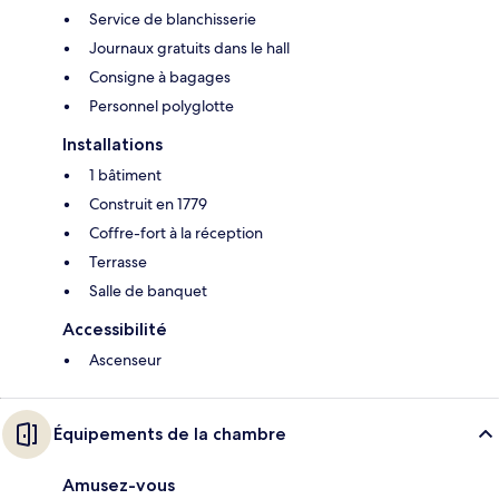
Service de blanchisserie
Journaux gratuits dans le hall
Consigne à bagages
Personnel polyglotte
Installations
1 bâtiment
Construit en 1779
Coffre-fort à la réception
Terrasse
Salle de banquet
Accessibilité
Ascenseur
Équipements de la chambre
Amusez-vous