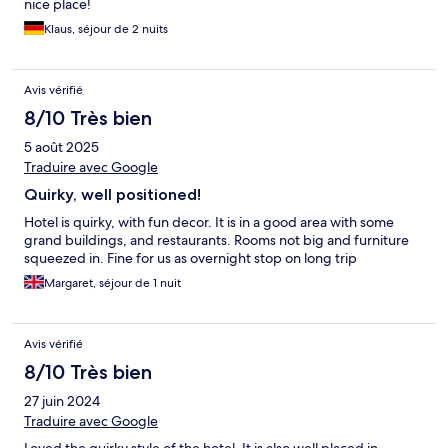
nice place!
Klaus, séjour de 2 nuits
Avis vérifié
8/10 Très bien
5 août 2025
Traduire avec Google
Quirky, well positioned!
Hotel is quirky, with fun decor. It is in a good area with some
grand buildings, and restaurants. Rooms not big and furniture
squeezed in. Fine for us as overnight stop on long trip
Margaret, séjour de 1 nuit
Avis vérifié
8/10 Très bien
27 juin 2024
Traduire avec Google