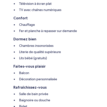
Télévision à écran plat
TV avec chaînes numériques
Confort
Chauffage
Fer et planche à repasser sur demande
Dormez bien
Chambres insonorisées
Literie de qualité supérieure
Lits bébé (gratuits)
Faites-vous plaisir
Balcon
Décoration personnalisée
Rafraîchissez-vous
Salle de bain privée
Baignoire ou douche
Bidet