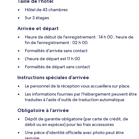
Taille de l'hôtel
Hôtel de 43 chambres
Sur 3 étages
Arrivée et départ
Heure de début de l'enregistrement : 14 h 00 ; heure de
fin de l'enregistrement : 02 h 00.
Formalités d'arrivée sans contact
L'heure de départ est 11 h 00
Formalités de départ sans contact
Instructions spéciales d’arrivée
Le personnel de la réception vous accueillera sur place.
Les informations fournies par l’hébergement peuvent être
traduites à l’aide d’outils de traduction automatique
Obligatoire à l’arrivée
Dépôt de garantie obligatoire (par carte de crédit, de
débit ou en espèces) pour les frais accessoires
Une pièce d'identité officielle avec photo peut être
requise