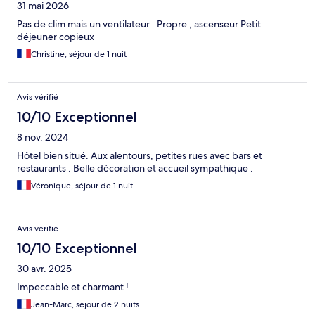
31 mai 2026
Pas de clim mais un ventilateur . Propre , ascenseur Petit
déjeuner copieux
Christine, séjour de 1 nuit
Avis vérifié
10/10 Exceptionnel
8 nov. 2024
Hôtel bien situé. Aux alentours, petites rues avec bars et
restaurants . Belle décoration et accueil sympathique .
Véronique, séjour de 1 nuit
Avis vérifié
10/10 Exceptionnel
30 avr. 2025
Impeccable et charmant !
Jean-Marc, séjour de 2 nuits