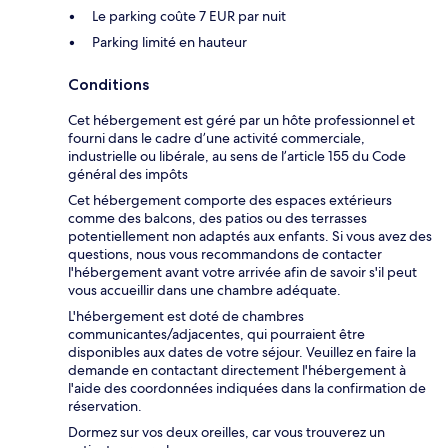
Le parking coûte 7 EUR par nuit
Parking limité en hauteur
Conditions
Cet hébergement est géré par un hôte professionnel et
fourni dans le cadre d’une activité commerciale,
industrielle ou libérale, au sens de l’article 155 du Code
général des impôts
Cet hébergement comporte des espaces extérieurs
comme des balcons, des patios ou des terrasses
potentiellement non adaptés aux enfants. Si vous avez des
questions, nous vous recommandons de contacter
l'hébergement avant votre arrivée afin de savoir s'il peut
vous accueillir dans une chambre adéquate.
L'hébergement est doté de chambres
communicantes/adjacentes, qui pourraient être
disponibles aux dates de votre séjour. Veuillez en faire la
demande en contactant directement l'hébergement à
l'aide des coordonnées indiquées dans la confirmation de
réservation.
Dormez sur vos deux oreilles, car vous trouverez un