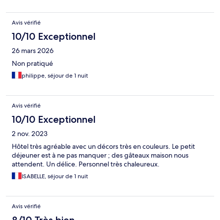
Avis vérifié
10/10 Exceptionnel
26 mars 2026
Non pratiqué
philippe, séjour de 1 nuit
Avis vérifié
10/10 Exceptionnel
2 nov. 2023
Hôtel très agréable avec un décors très en couleurs. Le petit
déjeuner est à ne pas manquer ; des gâteaux maison nous
attendent. Un délice. Personnel très chaleureux.
ISABELLE, séjour de 1 nuit
Avis vérifié