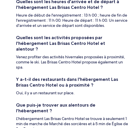
Quelles sont les heures d'arrivée et de départ à
l'hébergement Las Brisas Centro Hotel ?
Heure de début de l'enregistrement : 13 h 00 ; heure de fin de
l'enregistrement : 11 h 00. Heure de départ : 11 h 00. Un service
d'arrivée et un service de départ sont disponibles.
Quelles sont les activités proposées par
l'hébergement Las Brisas Centro Hotel et
alentour ?
Venez profiter des activités hivernales proposées à proximité,
comme le ski. Las Brisas Centro Hotel propose également un
spa.
Y a-t-il des restaurants dans l'hébergement Las
Brisas Centro Hotel ou à proximité ?
Oui, il y a un restaurant sur place.
Que puis-je trouver aux alentours de
l'hébergement ?
L'hébergement Las Brisas Centro Hotel se trouve à seulement 1
min de marche de Marché des sorcières et à 5 min de Église de