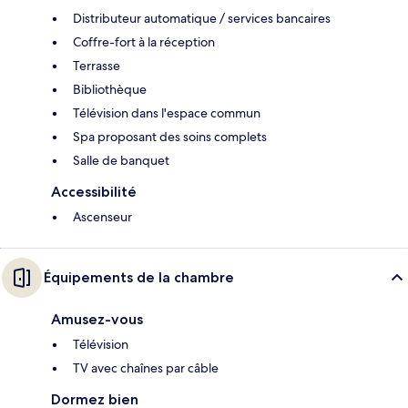
Distributeur automatique / services bancaires
Coffre-fort à la réception
Terrasse
Bibliothèque
Télévision dans l'espace commun
Spa proposant des soins complets
Salle de banquet
Accessibilité
Ascenseur
Équipements de la chambre
Amusez-vous
Télévision
TV avec chaînes par câble
Dormez bien