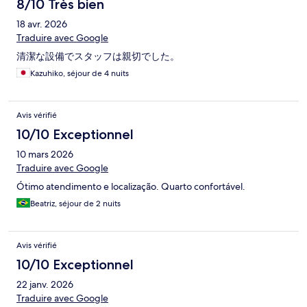
8/10 Très bien
18 avr. 2026
Traduire avec Google
清潔な設備でスタッフは親切でした。
Kazuhiko, séjour de 4 nuits
Avis vérifié
10/10 Exceptionnel
10 mars 2026
Traduire avec Google
Ótimo atendimento e localização. Quarto confortável.
Beatriz, séjour de 2 nuits
Avis vérifié
10/10 Exceptionnel
22 janv. 2026
Traduire avec Google