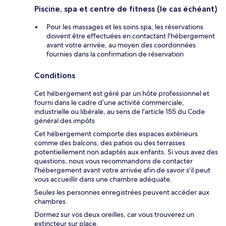
Piscine, spa et centre de fitness (le cas échéant)
Pour les massages et les soins spa, les réservations
doivent être effectuées en contactant l'hébergement
avant votre arrivée, au moyen des coordonnées
fournies dans la confirmation de réservation
Conditions
Cet hébergement est géré par un hôte professionnel et
fourni dans le cadre d’une activité commerciale,
industrielle ou libérale, au sens de l’article 155 du Code
général des impôts
Cet hébergement comporte des espaces extérieurs
comme des balcons, des patios ou des terrasses
potentiellement non adaptés aux enfants. Si vous avez des
questions, nous vous recommandons de contacter
l'hébergement avant votre arrivée afin de savoir s'il peut
vous accueillir dans une chambre adéquate.
Seules les personnes enregistrées peuvent accéder aux
chambres.
Dormez sur vos deux oreilles, car vous trouverez un
extincteur sur place.