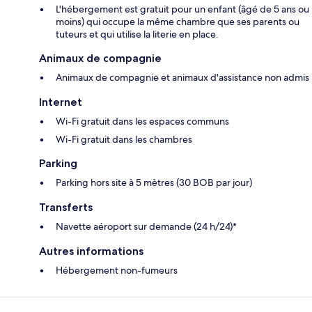
L'hébergement est gratuit pour un enfant (âgé de 5 ans ou
moins) qui occupe la même chambre que ses parents ou
tuteurs et qui utilise la literie en place.
Animaux de compagnie
Animaux de compagnie et animaux d'assistance non admis
Internet
Wi-Fi gratuit dans les espaces communs
Wi-Fi gratuit dans les chambres
Parking
Parking hors site à 5 mètres (30 BOB par jour)
Transferts
Navette aéroport sur demande (24 h/24)*
Autres informations
Hébergement non-fumeurs