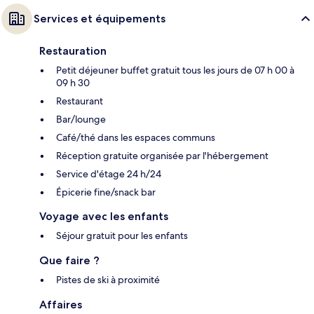
Services et équipements
Restauration
Petit déjeuner buffet gratuit tous les jours de 07 h 00 à
09 h 30
Restaurant
Bar/lounge
Café/thé dans les espaces communs
Réception gratuite organisée par l'hébergement
Service d'étage 24 h/24
Épicerie fine/snack bar
Voyage avec les enfants
Séjour gratuit pour les enfants
Que faire ?
Pistes de ski à proximité
Affaires