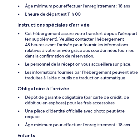
Âge minimum pour effectuer l'enregistrement : 18 ans
L'heure de départ est 11 h 00
Instructions spéciales d’arrivée
Cet hébergement assure votre transfert depuis l'aéroport
(en supplément). Veuillez contacter l'hébergement
48 heures avant l’arrivée pour fournir les informations
relatives à votre arrivée grâce aux coordonnées fournies
dans la confirmation de réservation.
Le personnel de la réception vous accueillera sur place.
Les informations fournies par l’hébergement peuvent être
traduites à l’aide d’outils de traduction automatique
Obligatoire à l’arrivée
Dépôt de garantie obligatoire (par carte de crédit, de
débit ou en espèces) pour les frais accessoires
Une pièce d'identité officielle avec photo peut être
requise
Âge minimum pour effectuer l'enregistrement : 18 ans
Enfants