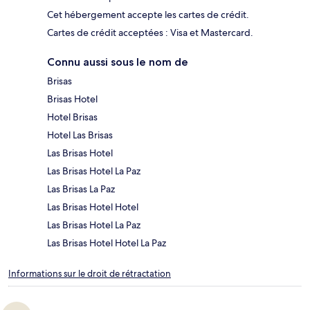
Cet hébergement accepte les cartes de crédit.
Cartes de crédit acceptées : Visa et Mastercard.
Connu aussi sous le nom de
Brisas
Brisas Hotel
Hotel Brisas
Hotel Las Brisas
Las Brisas Hotel
Las Brisas Hotel La Paz
Las Brisas La Paz
Las Brisas Hotel Hotel
Las Brisas Hotel La Paz
Las Brisas Hotel Hotel La Paz
Informations sur le droit de rétractation