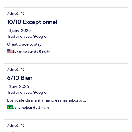
Avis vérifié
10/10 Exceptionnel
18 janv. 2026
Traduire avec Google
Great place to stay
Lukas, séjour de 5 nuits
Avis vérifié
6/10 Bien
14 avr. 2026
Traduire avec Google
Bom café da manhã, simples mas saboroso.
Jane, séjour de 2 nuits
Avis vérifié