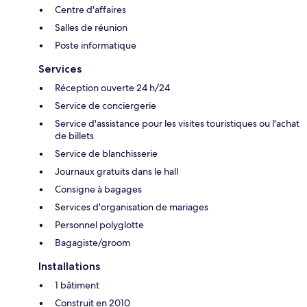
Centre d'affaires
Salles de réunion
Poste informatique
Services
Réception ouverte 24 h/24
Service de conciergerie
Service d'assistance pour les visites touristiques ou l'achat
de billets
Service de blanchisserie
Journaux gratuits dans le hall
Consigne à bagages
Services d'organisation de mariages
Personnel polyglotte
Bagagiste/groom
Installations
1 bâtiment
Construit en 2010