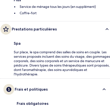
Service de ménage tous les jours (en supplément)
Coffre-fort
Prestations particulières
Spa
Sur place, le spa comprend des salles de soins en couple. Les
services proposés incluent des soins du visage, des gommages
corporels, des soins corporels et un service de manucure et
pédicure. Divers types de soins thérapeutiques sont proposés,
dont l'aromathérapie, des soins ayurvédiques et
l'hydrothérapie.
Frais et politiques
Frais obligatoires