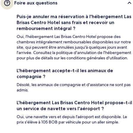
Foire aux questions
Puis-je annuler ma réservation à l'hébergement Las
Brisas Centro Hotel sans frais et recevoir un
remboursement intégral ?
Oui, l'hébergement Las Brisas Centro Hotel propose des
chambres intégralement remboursables disponibles sur notre
site, qui peuvent être annulées jusqu'à quelques jours avant
l'arrivée. Consultez la politique d'annulation de l'hébergement
pour plus de détails sur les conditions générales d'utilisation.
L'hébergement accepte-t-il les animaux de
compagnie ?
Désolé, les animaux de compagnie et d'assistance ne sont pas
admis.
L'hébergement Las Brisas Centro Hotel propose-t-il
un service de navette vers l'aéroport ?
Oui, une navette vers et depuis l'aéroport est disponible. Le
prix s'élève à 105 BOB par véhicule pour un aller simple.