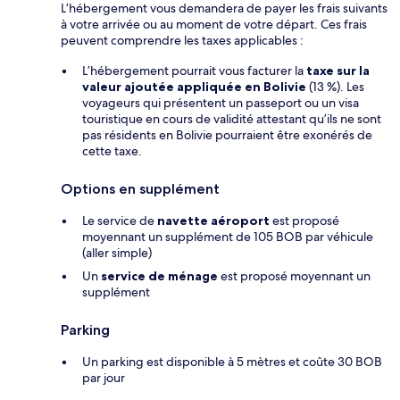
L’hébergement vous demandera de payer les frais suivants
à votre arrivée ou au moment de votre départ. Ces frais
peuvent comprendre les taxes applicables :
L’hébergement pourrait vous facturer la
taxe sur la
valeur ajoutée appliquée en Bolivie
(13 %). Les
voyageurs qui présentent un passeport ou un visa
touristique en cours de validité attestant qu’ils ne sont
pas résidents en Bolivie pourraient être exonérés de
cette taxe.
Options en supplément
Le service de
navette aéroport
est proposé
moyennant un supplément de 105 BOB par véhicule
(aller simple)
Un
service de ménage
est proposé moyennant un
supplément
Parking
Un parking est disponible à 5 mètres et coûte 30 BOB
par jour