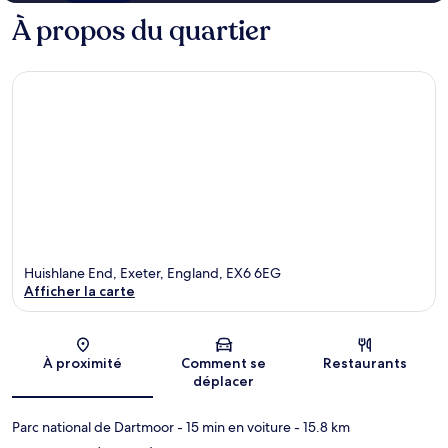
À propos du quartier
Huishlane End, Exeter, England, EX6 6EG
Afficher la carte
Carte
À proximité
Comment se
Restaurants
déplacer
Parc national de Dartmoor
- 15 min en voiture
- 15.8 km