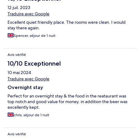
12 juil. 2023
Traduire avec Google
Excellent quiet friendly place. The rooms were clean. I would
stay there again.
Spencer, séjour de 1 nuit
Avis vérifié
10/10 Exceptionnel
10 mai 2024
Traduire avec Google
Overnight stay
Perfect for an overnight stay & the food in the reataurant was
top notch and good value for money. in addition the beer was
excellently kept.
chris, séjour de 1 nuit
Avis vérifié