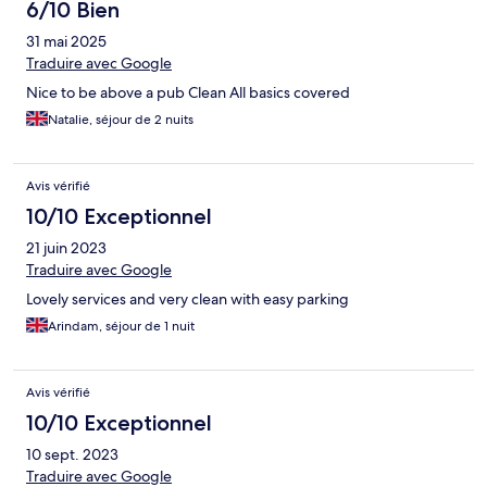
6/10 Bien
31 mai 2025
Traduire avec Google
Nice to be above a pub Clean All basics covered
Natalie, séjour de 2 nuits
Avis vérifié
10/10 Exceptionnel
21 juin 2023
Traduire avec Google
Lovely services and very clean with easy parking
Arindam, séjour de 1 nuit
Avis vérifié
10/10 Exceptionnel
10 sept. 2023
Traduire avec Google