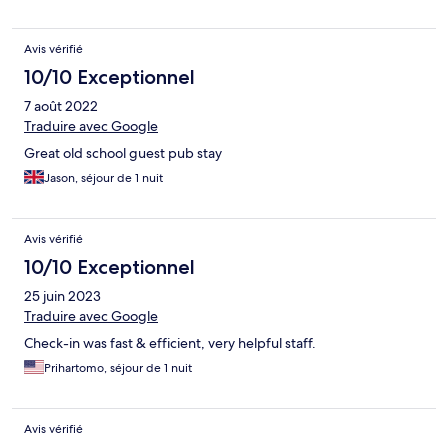
Avis vérifié
10/10 Exceptionnel
7 août 2022
Traduire avec Google
Great old school guest pub stay
Jason, séjour de 1 nuit
Avis vérifié
10/10 Exceptionnel
25 juin 2023
Traduire avec Google
Check-in was fast & efficient, very helpful staff.
Prihartomo, séjour de 1 nuit
Avis vérifié