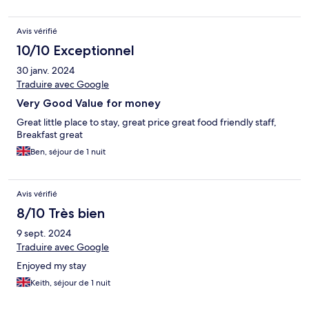
Avis vérifié
10/10 Exceptionnel
30 janv. 2024
Traduire avec Google
Very Good Value for money
Great little place to stay, great price great food friendly staff,
Breakfast great
Ben, séjour de 1 nuit
Avis vérifié
8/10 Très bien
9 sept. 2024
Traduire avec Google
Enjoyed my stay
Keith, séjour de 1 nuit