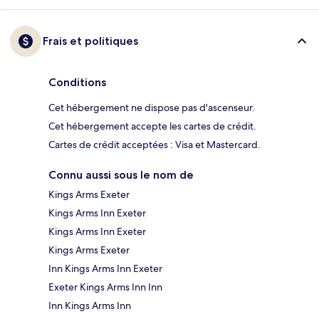
Frais et politiques
Conditions
Cet hébergement ne dispose pas d'ascenseur.
Cet hébergement accepte les cartes de crédit.
Cartes de crédit acceptées : Visa et Mastercard.
Connu aussi sous le nom de
Kings Arms Exeter
Kings Arms Inn Exeter
Kings Arms Inn Exeter
Kings Arms Exeter
Inn Kings Arms Inn Exeter
Exeter Kings Arms Inn Inn
Inn Kings Arms Inn