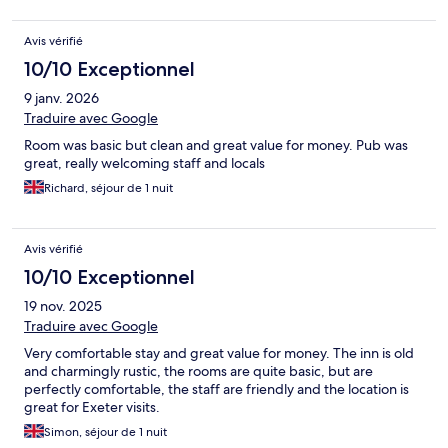
Avis vérifié
10/10 Exceptionnel
9 janv. 2026
Traduire avec Google
Room was basic but clean and great value for money. Pub was
great, really welcoming staff and locals
Richard, séjour de 1 nuit
Avis vérifié
10/10 Exceptionnel
19 nov. 2025
Traduire avec Google
Very comfortable stay and great value for money. The inn is old
and charmingly rustic, the rooms are quite basic, but are
perfectly comfortable, the staff are friendly and the location is
great for Exeter visits.
Simon, séjour de 1 nuit