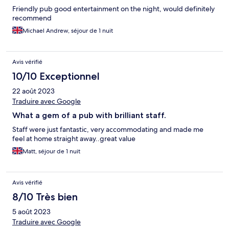
Friendly pub good entertainment on the night, would definitely
recommend
Michael Andrew, séjour de 1 nuit
Avis vérifié
10/10 Exceptionnel
22 août 2023
Traduire avec Google
What a gem of a pub with brilliant staff.
Staff were just fantastic, very accommodating and made me
feel at home straight away..great value
Matt, séjour de 1 nuit
Avis vérifié
8/10 Très bien
5 août 2023
Traduire avec Google