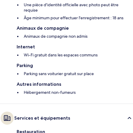
Une pièce d'identité officielle avec photo peut être
requise
Âge minimum pour effectuer l'enregistrement : 18 ans
Animaux de compagnie
Animaux de compagnie non admis
Internet
Wi-Fi gratuit dans les espaces communs
Parking
Parking sans voiturier gratuit sur place
Autres informations
Hébergement non-fumeurs
Services et équipements
Restauration