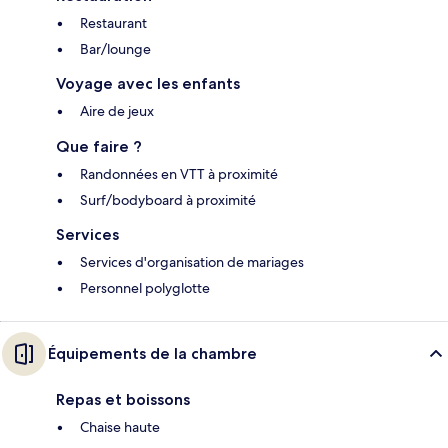
Restaurant
Bar/lounge
Voyage avec les enfants
Aire de jeux
Que faire ?
Randonnées en VTT à proximité
Surf/bodyboard à proximité
Services
Services d'organisation de mariages
Personnel polyglotte
Équipements de la chambre
Repas et boissons
Chaise haute