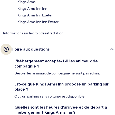
Kings Arms
Kings Arms Inn Inn
Kings Arms Inn Exeter
Kings Arms Inn Inn Exeter
Informations sur le droit de rétractation
Foire aux questions
L'hébergement accepte-t-il les animaux de
compagnie ?
Désolé, les animaux de compagnie ne sont pas admis.
Est-ce que Kings Arms Inn propose un parking sur
place ?
Oui, un parking sans voiturier est disponible.
Quelles sont les heures d'arrivée et de départ à
l'hébergement Kings Arms Inn ?