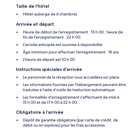
Taille de l'hôtel
Hôtel-auberge de 6 chambres
Arrivée et départ
Heure de début de l'enregistrement : 15 h 00 ; heure de
fin de l'enregistrement : 22 h 00.
L'arrivée anticipée est soumise à disponibilité
Âge minimum pour effectuer l'enregistrement : 18 ans
L'heure de départ est 10 h 00
Instructions spéciales d’arrivée
Le personnel de la réception vous accueillera sur place.
Les informations fournies par l’hébergement peuvent être
traduites à l’aide d’outils de traduction automatique
Les formalités d'enregistrement s'effectuent de midi à
15 h 00 et de 17 h 00 à 22 h 00.
Obligatoire à l’arrivée
Dépôt de garantie obligatoire (par carte de crédit, de
débit ou en espèces) pour les frais accessoires