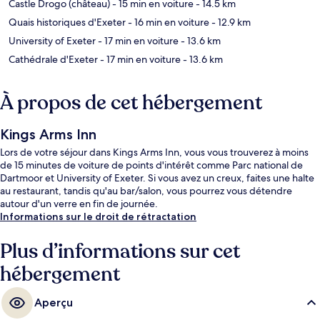
Castle Drogo (château)
- 15 min en voiture
- 14.5 km
Quais historiques d'Exeter
- 16 min en voiture
- 12.9 km
University of Exeter
- 17 min en voiture
- 13.6 km
Cathédrale d'Exeter
- 17 min en voiture
- 13.6 km
À propos de cet hébergement
Kings Arms Inn
Lors de votre séjour dans Kings Arms Inn, vous vous trouverez à moins
de 15 minutes de voiture de points d'intérêt comme Parc national de
Dartmoor et University of Exeter. Si vous avez un creux, faites une halte
au restaurant, tandis qu'au bar/salon, vous pourrez vous détendre
autour d'un verre en fin de journée.
Informations sur le droit de rétractation
Plus d’informations sur cet
hébergement
Aperçu