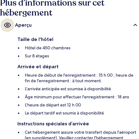
Plus d’informations sur cet
hébergement
Aperçu
Taille de l'hôtel
Hôtel de 450 chambres
Sur 8 étages
Arrivée et départ
Heure de début de l'enregistrement : 15 h 00 ; heure de
fin de l'enregistrement : à tout moment.
L'arrivée anticipée est soumise à disponibilité
Âge minimum pour effectuer l'enregistrement : 18 ans
L'heure de départ est 12 h 00
Le départ tardif est soumis à disponibilité
Instructions spéciales d’arrivée
Cet hébergement assure votre transfert depuis l'aéroport
(en supplément). Veuillez contacter l'hébergement