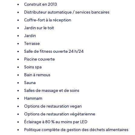
Construit en 2013
Distributeur automatique / services bancaires
Coffre-fort à la réception
Jardin sur le toit
Jardin
Terrasse
Salle de fitness ouverte 24 h/24
Piscine couverte
Soins spa
Bain à remous
Sauna
Salles de massage et de soins
Hammam
Options de restauration vegan
Options de restauration végétarienne
Éclairage à 80 % au moins par LED
Politique complète de gestion des déchets alimentaires