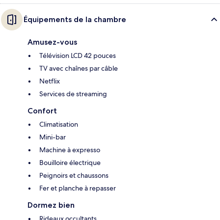
Équipements de la chambre
Amusez-vous
Télévision LCD 42 pouces
TV avec chaînes par câble
Netflix
Services de streaming
Confort
Climatisation
Mini-bar
Machine à expresso
Bouilloire électrique
Peignoirs et chaussons
Fer et planche à repasser
Dormez bien
Rideaux occultants