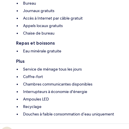
Bureau
Journaux gratuits
Accès à Internet par câble gratuit
Appels locaux gratuits
Chaise de bureau
Repas et boissons
Eau minérale gratuite
Plus
Service de ménage tous les jours
Coffre-fort
Chambres communicantes disponibles
Interrupteurs à économie d'énergie
Ampoules LED
Recyclage
Douches à faible consommation d’eau uniquement