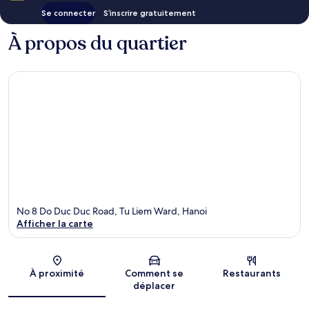
Se connecter
S’inscrire gratuitement
À propos du quartier
No 8 Do Duc Duc Road, Tu Liem Ward, Hanoi
Afficher la carte
Carte
À proximité
Comment se
Restaurants
déplacer