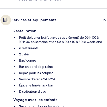
Services et équipements
Restauration
Petit déjeuner buffet (avec supplément) de 06 h 00 à
10 h 00 en semaine et de 06 h 00 à 10 h 30 le week-end
6 restaurants
2 cafés
Bar/lounge
Bar en bord de piscine
Repas pour les couples
Service d'étage 24 h/24
Épicerie fine/snack bar
Distributeur d'eau
Voyage avec les enfants
Séjour gratuit pour les enfants