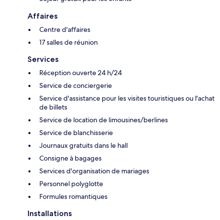
Affaires
Centre d'affaires
17 salles de réunion
Services
Réception ouverte 24 h/24
Service de conciergerie
Service d'assistance pour les visites touristiques ou l'achat
de billets
Service de location de limousines/berlines
Service de blanchisserie
Journaux gratuits dans le hall
Consigne à bagages
Services d'organisation de mariages
Personnel polyglotte
Formules romantiques
Installations