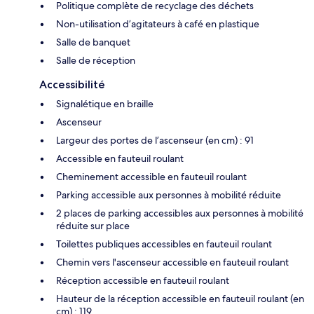
Politique complète de recyclage des déchets
Non-utilisation d’agitateurs à café en plastique
Salle de banquet
Salle de réception
Accessibilité
Signalétique en braille
Ascenseur
Largeur des portes de l’ascenseur (en cm) : 91
Accessible en fauteuil roulant
Cheminement accessible en fauteuil roulant
Parking accessible aux personnes à mobilité réduite
2 places de parking accessibles aux personnes à mobilité
réduite sur place
Toilettes publiques accessibles en fauteuil roulant
Chemin vers l'ascenseur accessible en fauteuil roulant
Réception accessible en fauteuil roulant
Hauteur de la réception accessible en fauteuil roulant (en
cm) : 119