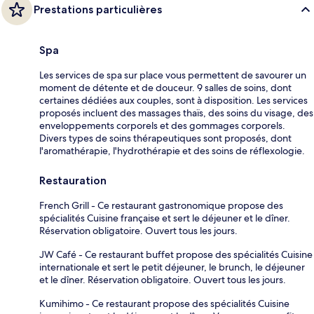
Prestations particulières
Spa
Les services de spa sur place vous permettent de savourer un
moment de détente et de douceur. 9 salles de soins, dont
certaines dédiées aux couples, sont à disposition. Les services
proposés incluent des massages thaïs, des soins du visage, des
enveloppements corporels et des gommages corporels.
Divers types de soins thérapeutiques sont proposés, dont
l'aromathérapie, l'hydrothérapie et des soins de réflexologie.
Restauration
French Grill - Ce restaurant gastronomique propose des
spécialités Cuisine française et sert le déjeuner et le dîner.
Réservation obligatoire. Ouvert tous les jours.
JW Café - Ce restaurant buffet propose des spécialités Cuisine
internationale et sert le petit déjeuner, le brunch, le déjeuner
et le dîner. Réservation obligatoire. Ouvert tous les jours.
Kumihimo - Ce restaurant propose des spécialités Cuisine