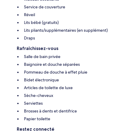
Service de couverture
Réveil
Lits bébé (gratuits)
Lits pliants/supplémentaires (en supplément)
Draps
Rafraîchissez-vous
Salle de bain privée
Baignoire et douche séparées
Pommeau de douche à effet pluie
Bidet électronique
Articles de toilette de luxe
Sèche-cheveux
Serviettes
Brosses à dents et dentifrice
Papier toilette
Restez connecté