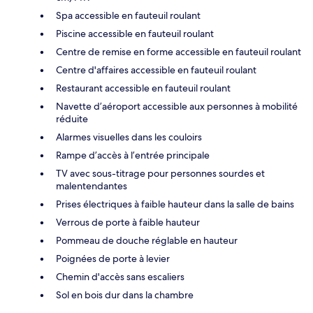
Spa accessible en fauteuil roulant
Piscine accessible en fauteuil roulant
Centre de remise en forme accessible en fauteuil roulant
Centre d'affaires accessible en fauteuil roulant
Restaurant accessible en fauteuil roulant
Navette d’aéroport accessible aux personnes à mobilité
réduite
Alarmes visuelles dans les couloirs
Rampe d’accès à l’entrée principale
TV avec sous-titrage pour personnes sourdes et
malentendantes
Prises électriques à faible hauteur dans la salle de bains
Verrous de porte à faible hauteur
Pommeau de douche réglable en hauteur
Poignées de porte à levier
Chemin d'accès sans escaliers
Sol en bois dur dans la chambre