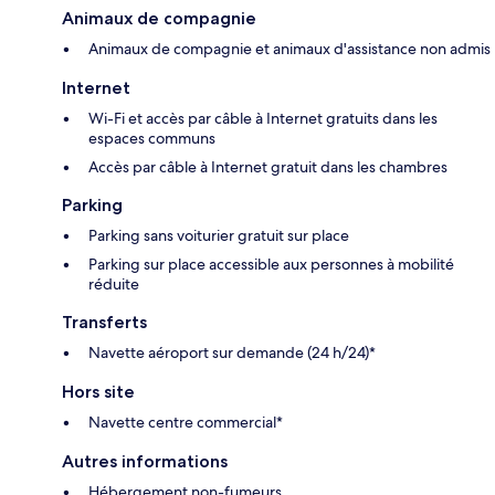
Animaux de compagnie
Animaux de compagnie et animaux d'assistance non admis
Internet
Wi-Fi et accès par câble à Internet gratuits dans les
espaces communs
Accès par câble à Internet gratuit dans les chambres
Parking
Parking sans voiturier gratuit sur place
Parking sur place accessible aux personnes à mobilité
réduite
Transferts
Navette aéroport sur demande (24 h/24)*
Hors site
Navette centre commercial*
Autres informations
Hébergement non-fumeurs