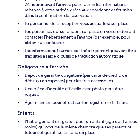
24 heures avant l’arrivée pour fournir les informations
relatives à votre arrivée grâce aux coordonnées fournies
dans la confirmation de réservation.
Le personnel de la réception vous accueillera sur place.
Les personnes qui se rendent sur place en voiture doivent
contacter l’hébergement à l’avance (par exemple, pour
obtenir un itinéraire)
Les informations fournies par l’hébergement peuvent être
traduites à l’aide d’outils de traduction automatique
Obligatoire à l’arrivée
Dépôt de garantie obligatoire (par carte de crédit, de
débit ou en espèces) pour les frais accessoires
Une pièce d'identité officielle avec photo peut être
requise
Âge minimum pour effectuer l'enregistrement : 18 ans
Enfants
L'hébergement est gratuit pour un enfant (âgé de 11 ans ou
moins) qui occupe la même chambre que ses parents ou
tuteurs et qui utilise la literie en place.