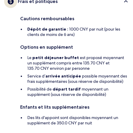
Frais et politiques
Cautions remboursables
Dépôt de garantie :
1000 CNY par nuit (pour les
clients de moins de 6 ans)
Options en supplément
Le
petit déjeuner buffet
est proposé moyennant
un supplément compris entre 135.70 CNY et
135.70 CNY environ par personne
Service d’
arrivée anticipée
possible moyennant des
frais supplémentaires (sous réserve de disponibilité)
Possibilité de
départ tardif
moyennant un
supplément (sous réserve de disponibilité)
Enfants et lits supplémentaires
Des lits d'appoint sont disponibles moyennant un
supplément de 350.0 CNY par nuit