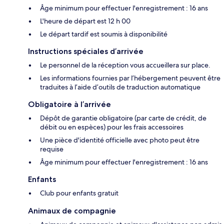
Âge minimum pour effectuer l'enregistrement : 16 ans
L'heure de départ est 12 h 00
Le départ tardif est soumis à disponibilité
Instructions spéciales d’arrivée
Le personnel de la réception vous accueillera sur place.
Les informations fournies par l’hébergement peuvent être
traduites à l’aide d’outils de traduction automatique
Obligatoire à l’arrivée
Dépôt de garantie obligatoire (par carte de crédit, de
débit ou en espèces) pour les frais accessoires
Une pièce d'identité officielle avec photo peut être
requise
Âge minimum pour effectuer l'enregistrement : 16 ans
Enfants
Club pour enfants gratuit
Animaux de compagnie