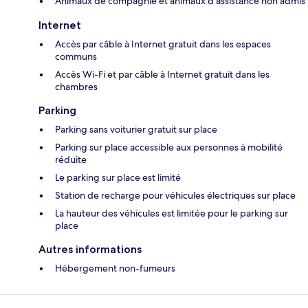
Animaux de compagnie et animaux d'assistance non admis
Internet
Accès par câble à Internet gratuit dans les espaces
communs
Accès Wi-Fi et par câble à Internet gratuit dans les
chambres
Parking
Parking sans voiturier gratuit sur place
Parking sur place accessible aux personnes à mobilité
réduite
Le parking sur place est limité
Station de recharge pour véhicules électriques sur place
La hauteur des véhicules est limitée pour le parking sur
place
Autres informations
Hébergement non-fumeurs