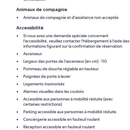
Animaux de compagnie
Animaux de compagnie et d'assistance non acceptés
Accessibilité
Si vous avez une demande spéciale concernant
l'accessibilité, veuillez contacter l'hébergement à l'aide des
informations figurant sur la confirmation de réservation
Ascenseur
Largeur des portes de l’ascenseur (en cm) : 110
Pommeau de douche réglable en hauteur
Poignées de porte à levier
Logements insonorisés
Alarmes visuelles dans les couloirs
Accessible aux personnes à mobilité réduite (avec
certaines restrictions)
Parking accessible aux personnes à mobilité réduite
Conciergerie accessible en fauteuil roulant
Réception accessible en fauteuil roulant