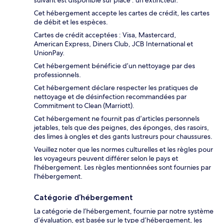
Cet hébergement accepte les cartes de crédit, les cartes
de débit et les espèces.
Cartes de crédit acceptées : Visa, Mastercard,
American Express, Diners Club, JCB International et
UnionPay.
Cet hébergement bénéficie d’un nettoyage par des
professionnels.
Cet hébergement déclare respecter les pratiques de
nettoyage et de désinfection recommandées par
Commitment to Clean (Marriott).
Cet hébergement ne fournit pas d’articles personnels
jetables, tels que des peignes, des éponges, des rasoirs,
des limes à ongles et des gants lustreurs pour chaussures.
Veuillez noter que les normes culturelles et les règles pour
les voyageurs peuvent différer selon le pays et
l'hébergement. Les règles mentionnées sont fournies par
l'hébergement.
Catégorie d’hébergement
La catégorie de l’hébergement, fournie par notre système
d’évaluation, est basée sur le type d’hébergement, les