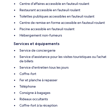
Centre d'affaires accessible en fauteuil roulant
Restaurant accessible en fauteuil roulant
Toilettes publiques accessibles en fauteuil roulant
Centre de remise en forme accessible en fauteuil roulant
Piscine accessible en fauteuil roulant
Hébergement non-fumeurs
Services et équipements
Service de conciergerie
Service d'assistance pour les visites touristiques ou l'achat
de billets
Service d'entretien tous les jours
Coffre-fort
Fer et planche à repasser
Téléphone
Consigne à bagages
Rideaux occultants
Coffre-fort à la réception