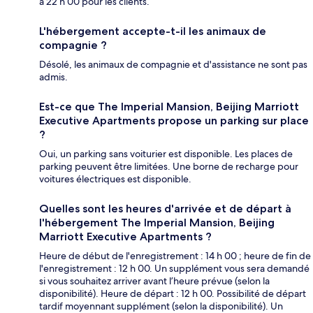
à 22 h 00 pour les clients.
L'hébergement accepte-t-il les animaux de
compagnie ?
Désolé, les animaux de compagnie et d'assistance ne sont pas
admis.
Est-ce que The Imperial Mansion, Beijing Marriott
Executive Apartments propose un parking sur place
?
Oui, un parking sans voiturier est disponible. Les places de
parking peuvent être limitées. Une borne de recharge pour
voitures électriques est disponible.
Quelles sont les heures d'arrivée et de départ à
l'hébergement The Imperial Mansion, Beijing
Marriott Executive Apartments ?
Heure de début de l'enregistrement : 14 h 00 ; heure de fin de
l'enregistrement : 12 h 00. Un supplément vous sera demandé
si vous souhaitez arriver avant l’heure prévue (selon la
disponibilité). Heure de départ : 12 h 00. Possibilité de départ
tardif moyennant supplément (selon la disponibilité). Un