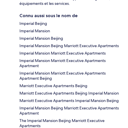
équipements et les services.
Connu aussi sous le nom de
Imperial Beijing
Imperial Mansion
Imperial Mansion Beijing
Imperial Mansion Beijing Marriott Executive Apartments
Imperial Mansion Marriott Executive Apartments
Imperial Mansion Marriott Executive Apartments
Apartment
Imperial Mansion Marriott Executive Apartments
Apartment Beijing
Marriott Executive Apartments Beijing
Marriott Executive Apartments Beijing Imperial Mansion
Marriott Executive Apartments Imperial Mansion Beijing
Imperial Mansion Beijing Marriott Executive Apartments
Apartment
The Imperial Mansion Beijing Marriott Executive
Apartments