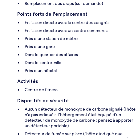
Remplacement des draps (sur demande)
Points forts de l'emplacement
En liaison directe avec le centre des congrès
En liaison directe avec un centre commercial
Près d'une station de métro
Près d'une gare
Dans le quartier des affaires
Dans le centre-ville
Près d'un hôpital
Activités
Centre de fitness
Dispositifs de sécurité
Aucun détecteur de monoxyde de carbone signalé (l'hôte
n'a pas indiqué si l'hébergement était équipé d'un
détecteur de monoxyde de carbone ; pensez à apporter
un détecteur portable)
Détecteur de fumée sur place (l'hôte a indiqué que