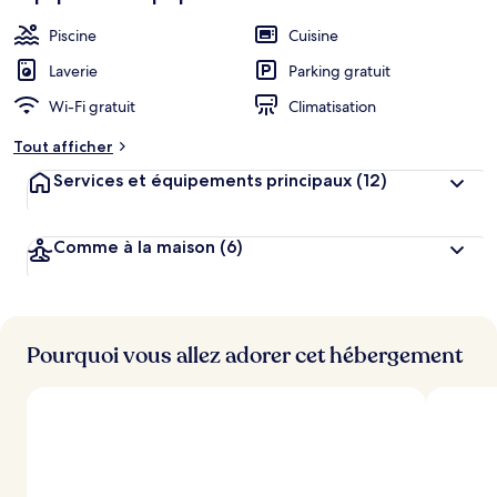
Piscine
Cuisine
Laverie
Parking gratuit
Wi-Fi gratuit
Climatisation
Tout afficher
Services et équipements principaux
(12)
Comme à la maison
(6)
Pourquoi vous allez adorer cet hébergement