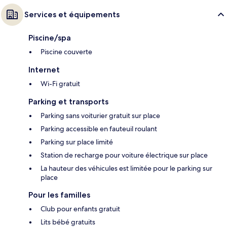
Services et équipements
Piscine/spa
Piscine couverte
Internet
Wi-Fi gratuit
Parking et transports
Parking sans voiturier gratuit sur place
Parking accessible en fauteuil roulant
Parking sur place limité
Station de recharge pour voiture électrique sur place
La hauteur des véhicules est limitée pour le parking sur
place
Pour les familles
Club pour enfants gratuit
Lits bébé gratuits