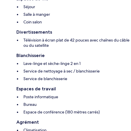
Séjour
Salle à manger
Coin salon
Divertissements
Télévision à écran plat de 42 pouces avec chaînes du câble
ou du satellite
Blanchisserie
Lave-linge et sèche-linge 2 en 1
Service de nettoyage à sec / blanchisserie
Service de blanchisserie
Espaces de travail
Poste informatique
Bureau
Espace de conférence (180 mètres carrés)
Agrément
Climatisation