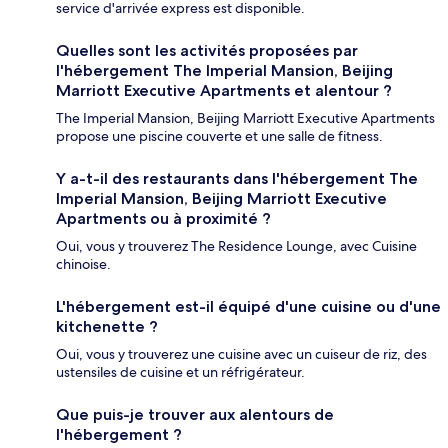
service d'arrivée express est disponible.
Quelles sont les activités proposées par
l'hébergement The Imperial Mansion, Beijing
Marriott Executive Apartments et alentour ?
The Imperial Mansion, Beijing Marriott Executive Apartments
propose une piscine couverte et une salle de fitness.
Y a-t-il des restaurants dans l'hébergement The
Imperial Mansion, Beijing Marriott Executive
Apartments ou à proximité ?
Oui, vous y trouverez The Residence Lounge, avec Cuisine
chinoise.
L'hébergement est-il équipé d'une cuisine ou d'une
kitchenette ?
Oui, vous y trouverez une cuisine avec un cuiseur de riz, des
ustensiles de cuisine et un réfrigérateur.
Que puis-je trouver aux alentours de
l'hébergement ?