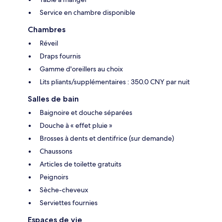
Service en chambre disponible
Chambres
Réveil
Draps fournis
Gamme d'oreillers au choix
Lits pliants/supplémentaires : 350.0 CNY par nuit
Salles de bain
Baignoire et douche séparées
Douche à « effet pluie »
Brosses à dents et dentifrice (sur demande)
Chaussons
Articles de toilette gratuits
Peignoirs
Sèche-cheveux
Serviettes fournies
Espaces de vie