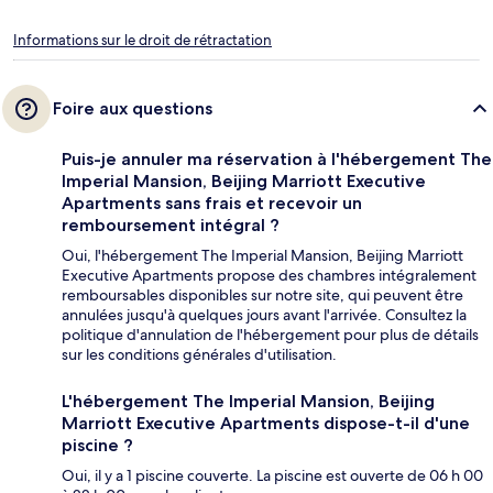
Informations sur le droit de rétractation
Foire aux questions
Puis-je annuler ma réservation à l'hébergement The
Imperial Mansion, Beijing Marriott Executive
Apartments sans frais et recevoir un
remboursement intégral ?
Oui, l'hébergement The Imperial Mansion, Beijing Marriott
Executive Apartments propose des chambres intégralement
remboursables disponibles sur notre site, qui peuvent être
annulées jusqu'à quelques jours avant l'arrivée. Consultez la
politique d'annulation de l'hébergement pour plus de détails
sur les conditions générales d'utilisation.
L'hébergement The Imperial Mansion, Beijing
Marriott Executive Apartments dispose-t-il d'une
piscine ?
Oui, il y a 1 piscine couverte. La piscine est ouverte de 06 h 00