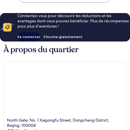
148 €
de
Pékin
Connectez-vous pour découvrir les réductions et les
avantages dont vous pouvez bénéficier. Plus de récompenses
pour plus d’aventures !
Se connecter
S’inscrire gratuitement
À propos du quartier
North Gate, No. 1 Xiagongfu Street, Dongcheng District,
Beijing, 100004