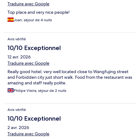
Traduire avec Google
Top place and very nice people!
Joan, séjour de 4 nuits
Avis vérifié
10/10 Exceptionnel
12 avr. 2026
Traduire avec Google
Really good hotel, very well located close to Wangfujing street
and Forbidden city just short walk. Food from the restaurant was
amazing and staff really polite.
Philipe Vieira, séjour de 2 nuits
Avis vérifié
10/10 Exceptionnel
2 avr. 2026
Traduire avec Google