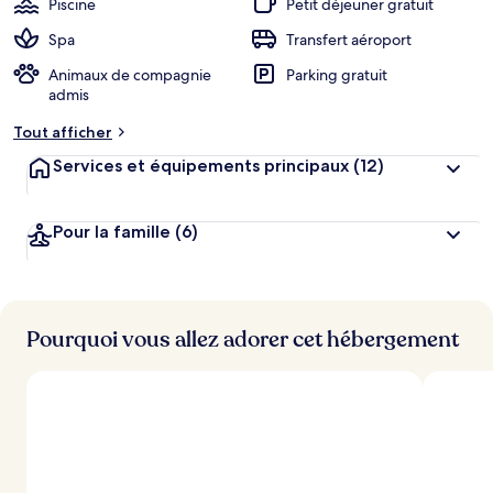
Piscine
Petit déjeuner gratuit
Spa
Transfert aéroport
Animaux de compagnie
Parking gratuit
admis
Tout afficher
Services et équipements principaux
(12)
Pour la famille
(6)
Pourquoi vous allez adorer cet hébergement