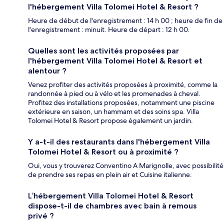
l'hébergement Villa Tolomei Hotel & Resort ?
Heure de début de l'enregistrement : 14 h 00 ; heure de fin de
l'enregistrement : minuit. Heure de départ : 12 h 00.
Quelles sont les activités proposées par
l'hébergement Villa Tolomei Hotel & Resort et
alentour ?
Venez profiter des activités proposées à proximité, comme la
randonnée à pied ou à vélo et les promenades à cheval.
Profitez des installations proposées, notamment une piscine
extérieure en saison, un hammam et des soins spa. Villa
Tolomei Hotel & Resort propose également un jardin.
Y a-t-il des restaurants dans l'hébergement Villa
Tolomei Hotel & Resort ou à proximité ?
Oui, vous y trouverez Conventino A Marignolle, avec possibilité
de prendre ses repas en plein air et Cuisine italienne.
L’hébergement Villa Tolomei Hotel & Resort
dispose-t-il de chambres avec bain à remous
privé ?