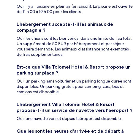
Oui, il y a 1 piscine en plein air (en saison). La piscine est ouverte
de 11 h 00 à 19 h 00 pour les clients.
L'hébergement accepte-t-il les animaux de
compagnie ?
Oui, les chiens sont les bienvenus, dans une limite de 1 au total.
Un supplément de 50 EUR par hébergement et par séjour
vous sera demandé. Les animaux d'assistance sont exemptés
de frais supplémentaires.
Est-ce que Villa Tolomei Hotel & Resort propose un
parking sur place ?
Oui, un parking sans voiturier et un parking longue durée sont
disponibles. Un parking gratuit pour camping-cars, bus et
camions est disponible.
L'hébergement Villa Tolomei Hotel & Resort
propose-t-il un service de navette vers l'aéroport ?
Oui, une navette vers et depuis l'aéroport est disponible.
Quelles sont les heures d'arrivée et de départ à