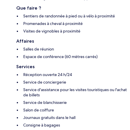
Que faire ?
Sentiers de randonnée à pied ou à vélo à proximité
Promenades à cheval à proximité
Visites de vignobles à proximité
Affaires
Salles de réunion
Espace de conférence (60 mètres carrés)
Services
Réception ouverte 24 h/24
Service de conciergerie
Service d'assistance pour les visites touristiques ou l'achat
de billets
Service de blanchisserie
Salon de coiffure
Journaux gratuits dans le hall
Consigne à bagages