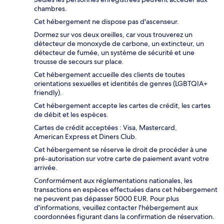
chambres.
Cet hébergement ne dispose pas d'ascenseur.
Dormez sur vos deux oreilles, car vous trouverez un
détecteur de monoxyde de carbone, un extincteur, un
détecteur de fumée, un système de sécurité et une
trousse de secours sur place.
Cet hébergement accueille des clients de toutes
orientations sexuelles et identités de genres (LGBTQIA+
friendly).
Cet hébergement accepte les cartes de crédit, les cartes
de débit et les espèces.
Cartes de crédit acceptées : Visa, Mastercard,
American Express et Diners Club.
Cet hébergement se réserve le droit de procéder à une
pré-autorisation sur votre carte de paiement avant votre
arrivée.
Conformément aux réglementations nationales, les
transactions en espèces effectuées dans cet hébergement
ne peuvent pas dépasser 5000 EUR. Pour plus
d'informations, veuillez contacter l'hébergement aux
coordonnées figurant dans la confirmation de réservation.