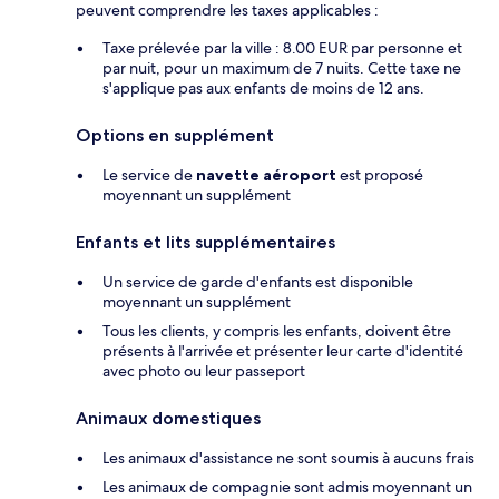
peuvent comprendre les taxes applicables :
Taxe prélevée par la ville : 8.00 EUR par personne et
par nuit, pour un maximum de 7 nuits. Cette taxe ne
s'applique pas aux enfants de moins de 12 ans.
Options en supplément
Le service de
navette aéroport
est proposé
moyennant un supplément
Enfants et lits supplémentaires
Un service de garde d'enfants est disponible
moyennant un supplément
Tous les clients, y compris les enfants, doivent être
présents à l'arrivée et présenter leur carte d'identité
avec photo ou leur passeport
Animaux domestiques
Les animaux d'assistance ne sont soumis à aucuns frais
Les animaux de compagnie sont admis moyennant un