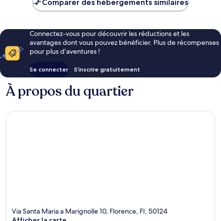
Comparer des hébergements similaires
161 €
Connectez-vous pour découvrir les réductions et les
avantages dont vous pouvez bénéficier. Plus de récompenses
pour plus d’aventures !
Se connecter
S’inscrire gratuitement
À propos du quartier
Via Santa Maria a Marignolle 10, Florence, FI, 50124
Afficher la carte