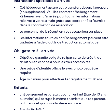
Instructions spéciales d’arrivée
Cet hébergement assure votre transfert depuis l'aéroport
(en supplément). Veuillez contacter l'hébergement
72 heures avant l’arrivée pour fournir les informations
relatives à votre arrivée grâce aux coordonnées fournies
dans la confirmation de réservation.
Le personnel de la réception vous accueillera sur place.
Les informations fournies par l’hébergement peuvent être
traduites à l’aide d’outils de traduction automatique
Obligatoire à l’arrivée
Dépôt de garantie obligatoire (par carte de crédit, de
débit ou en espèces) pour les frais accessoires
Une pièce d'identité officielle avec photo peut être
requise
Âge minimum pour effectuer l'enregistrement : 18 ans
Enfants
L'hébergement est gratuit pour un enfant (âgé de 10 ans
ou moins) qui occupe la même chambre que ses parents
ou tuteurs et qui utilise la literie en place.
Pas de lits-bébé