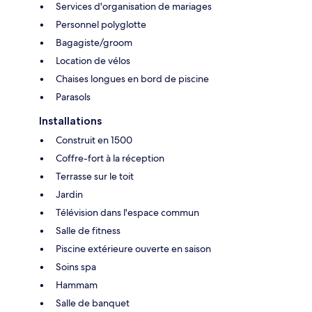
Services d'organisation de mariages
Personnel polyglotte
Bagagiste/groom
Location de vélos
Chaises longues en bord de piscine
Parasols
Installations
Construit en 1500
Coffre-fort à la réception
Terrasse sur le toit
Jardin
Télévision dans l'espace commun
Salle de fitness
Piscine extérieure ouverte en saison
Soins spa
Hammam
Salle de banquet