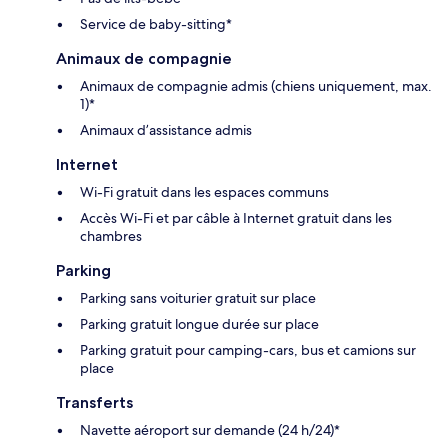
Service de baby-sitting*
Animaux de compagnie
Animaux de compagnie admis (chiens uniquement, max.
1)*
Animaux d’assistance admis
Internet
Wi-Fi gratuit dans les espaces communs
Accès Wi-Fi et par câble à Internet gratuit dans les
chambres
Parking
Parking sans voiturier gratuit sur place
Parking gratuit longue durée sur place
Parking gratuit pour camping-cars, bus et camions sur
place
Transferts
Navette aéroport sur demande (24 h/24)*