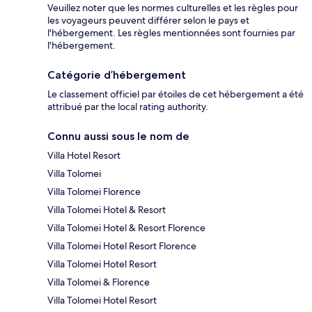
Veuillez noter que les normes culturelles et les règles pour
les voyageurs peuvent différer selon le pays et
l'hébergement. Les règles mentionnées sont fournies par
l'hébergement.
Catégorie d’hébergement
Le classement officiel par étoiles de cet hébergement a été
attribué par the local rating authority.
Connu aussi sous le nom de
Villa Hotel Resort
Villa Tolomei
Villa Tolomei Florence
Villa Tolomei Hotel & Resort
Villa Tolomei Hotel & Resort Florence
Villa Tolomei Hotel Resort Florence
Villa Tolomei Hotel Resort
Villa Tolomei & Florence
Villa Tolomei Hotel Resort