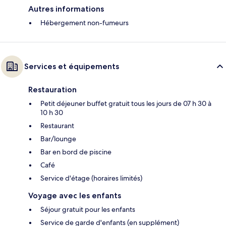
Autres informations
Hébergement non-fumeurs
Services et équipements
Restauration
Petit déjeuner buffet gratuit tous les jours de 07 h 30 à
10 h 30
Restaurant
Bar/lounge
Bar en bord de piscine
Café
Service d'étage (horaires limités)
Voyage avec les enfants
Séjour gratuit pour les enfants
Service de garde d'enfants (en supplément)