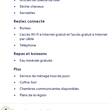
Sèche-cheveux
Serviettes
Restez connecté
Bureau
L'accès Wi-Fi à Internet gratuit et l’accès gratuit à Internet
par câble
Téléphone
Repas et boissons
Eau minérale gratuite
Plus
Service de ménage tous les jours
Coffre-fort
Chambres communicantes disponibles
Plans de la région