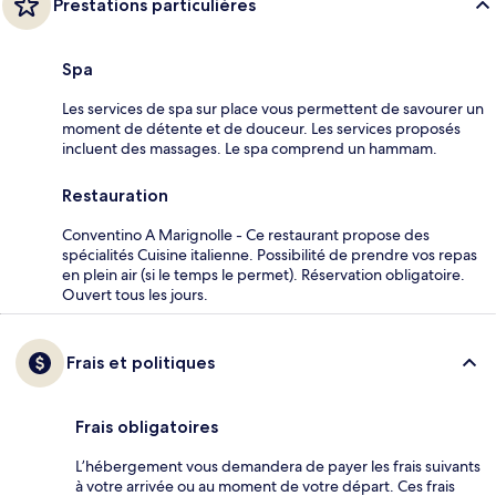
Prestations particulières
Spa
Les services de spa sur place vous permettent de savourer un
moment de détente et de douceur. Les services proposés
incluent des massages. Le spa comprend un hammam.
Restauration
Conventino A Marignolle - Ce restaurant propose des
spécialités Cuisine italienne. Possibilité de prendre vos repas
en plein air (si le temps le permet). Réservation obligatoire.
Ouvert tous les jours.
Frais et politiques
Frais obligatoires
L’hébergement vous demandera de payer les frais suivants
à votre arrivée ou au moment de votre départ. Ces frais