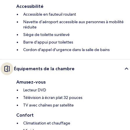
Accessibilité
Accessible en fauteuil roulant
Navette d’aéroport accessible aux personnes à mobilité
réduite
Siège de toilette surélevé
Barre d'appui pour toilettes
Cordon d'appel d'urgence dans la salle de bains
Équipements de la chambre
Amusez-vous
Lecteur DVD
Télévision à écran plat 32 pouces
TV avec chaînes par satellite
Confort
Climatisation et chauffage