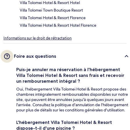
Villa Tolomei Hotel & Resort Hotel
Villa Tolomei Town Boutique Resort
Villa Tolomei Hotel & Resort Florence
Villa Tolomei Hotel & Resort Hotel Florence
Informations sur le droit de rétractation
Foire aux questions
Puis-je annuler ma réservation à l'hébergement
Villa Tolomei Hotel & Resort sans frais et recevoir
un remboursement intégral ?
Oui, l'hébergement Villa Tolomei Hotel & Resort propose des
chambres intégralement remboursables disponibles sur notre
site, qui peuvent être annulées jusqu'à quelques jours avant
l'arrivée. Consultez la politique d'annulation de l'hébergement
pour plus de détails sur les conditions générales d'utilisation.
L'hébergement Villa Tolomei Hotel & Resort
dispose-t-il d'une piscine ?