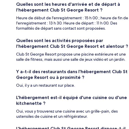
Quelles sont les heures d'arrivée et de départ à
l'hébergement Club St George Resort ?
Heure de début de l'enregistrement : 15 h 00 ; heure de fin de
l'enregistrement : 13 h 30. Heure de départ : 11 h 00. Des
formalités de départ sans contact sont proposées.
Quelles sont les activités proposées par
l'hébergement Club St George Resort et alentour ?
Club St George Resort propose une piscine extérieure et une
salle de fitness, mais aussi une salle de jeux vidéo et un jardin.
Y a-t-il des restaurants dans l'hébergement Club St
George Resort ou à proximité ?
Oui, il y a un restaurant sur place.
L'hébergement est-il équipé d'une cuisine ou d'une
kitchenette ?
Oui, vous y trouverez une cuisine avec un grille-pain, des
ustensiles de cuisine et un réfrigérateur.
L'hébergement Club St George Resort dispose-t-il