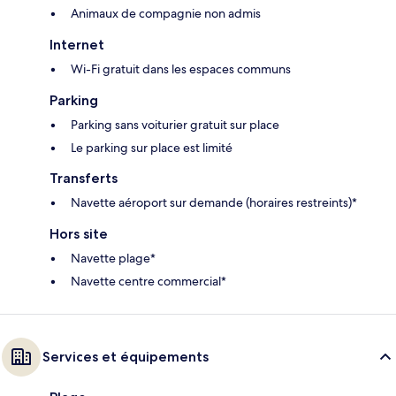
Animaux de compagnie non admis
Internet
Wi-Fi gratuit dans les espaces communs
Parking
Parking sans voiturier gratuit sur place
Le parking sur place est limité
Transferts
Navette aéroport sur demande (horaires restreints)*
Hors site
Navette plage*
Navette centre commercial*
Services et équipements