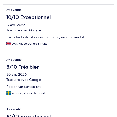
Avis vérifié
10/10 Exceptionnel
17 avr. 2026
Traduire avec Google
had a fantastic stay i would highly recommend it
DANNY, séjour de 8 nuits
Avis vérifié
8/10 Très bien
30 avr. 2026
Traduire avec Google
Poolen var fantastiskt
Yvonne, séjour de 1 nuit
Avis vérifié
10/10 Exceptionnel