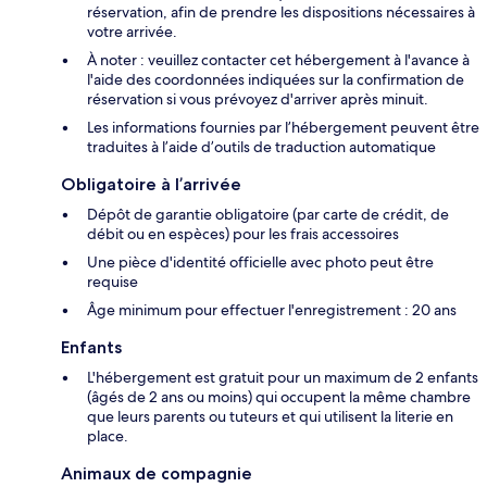
réservation, afin de prendre les dispositions nécessaires à
votre arrivée.
À noter : veuillez contacter cet hébergement à l'avance à
l'aide des coordonnées indiquées sur la confirmation de
réservation si vous prévoyez d'arriver après minuit.
Les informations fournies par l’hébergement peuvent être
traduites à l’aide d’outils de traduction automatique
Obligatoire à l’arrivée
Dépôt de garantie obligatoire (par carte de crédit, de
débit ou en espèces) pour les frais accessoires
Une pièce d'identité officielle avec photo peut être
requise
Âge minimum pour effectuer l'enregistrement : 20 ans
Enfants
L'hébergement est gratuit pour un maximum de 2 enfants
(âgés de 2 ans ou moins) qui occupent la même chambre
que leurs parents ou tuteurs et qui utilisent la literie en
place.
Animaux de compagnie