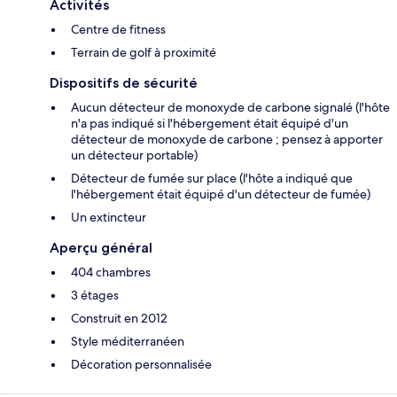
Activités
Centre de fitness
Terrain de golf à proximité
Dispositifs de sécurité
Aucun détecteur de monoxyde de carbone signalé (l'hôte
n'a pas indiqué si l'hébergement était équipé d'un
détecteur de monoxyde de carbone ; pensez à apporter
un détecteur portable)
Détecteur de fumée sur place (l'hôte a indiqué que
l'hébergement était équipé d'un détecteur de fumée)
Un extincteur
Aperçu général
404 chambres
3 étages
Construit en 2012
Style méditerranéen
Décoration personnalisée