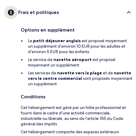
Frais et politiques
Options en supplément
Le
petit déjeuner anglais
est proposé moyennant
un supplément d’environ 10 EUR pour les adultes et
d’environ 5 EUR pour les enfants
Le service de
navette aéroport
est proposé
moyennant un supplément
Les services de
navette vers la plage
et de
navette
vers le centre commercial
sont proposés moyennant
un supplément
Conditions
Cet hébergement est géré par un hôte professionnel et
fourni dans le cadre d’une activité commerciale,
industrielle ou libérale, au sens de l’article 155 du Code
général des impôts
Cet hébergement comporte des espaces extérieurs