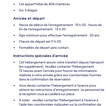
Cet appart'hôtel de 404 chambres
Sur 3 étages
Arrivée et départ
Heure de début de l'enregistrement : 15 h 00 ; heure de
fin de l'enregistrement : 13 h 30.
Âge minimum pour effectuer l'enregistrement : 20 ans
L'heure de départ est 11 h 00
Formalités de départ sans contact
Instructions spéciales d’arrivée
Cet hébergement assure votre transfert depuis l'aéroport
(en supplément). Veuillez contacter l'hébergement
72 heures avant l’arrivée pour fournir les informations
relatives à votre arrivée grâce aux coordonnées fournies
dans la confirmation de réservation.
Vous devez contacter l’hébergement à l’avance pour
obtenir les instructions d’enregistrement. Le personnel de
la réception vous accueillera sur place.
À noter : veuillez contacter l'hébergement à l'avance à
l'aide des coordonnées indiquées sur la confirmation de