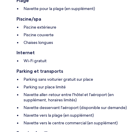
Plage
Navette pour la plage (en supplément)
Piscine/spa
Piscine extérieure
Piscine couverte
Chaises longues
Internet
Wi-Fi gratuit
Parking et transports
Parking sans voiturier gratuit sur place
Parking sur place limité
Navette aller-retour entre l'hôtel et l'aéroport (en
supplément, horaires limités)
Navette desservant l'aéroport (disponible sur demande)
Navette vers la plage (en supplément)
Navette vers le centre commercial (en supplément)