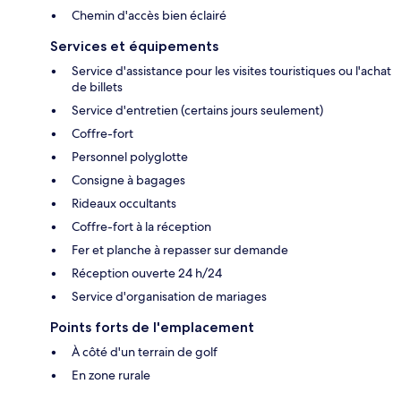
Chemin d'accès bien éclairé
Services et équipements
Service d'assistance pour les visites touristiques ou l'achat
de billets
Service d'entretien (certains jours seulement)
Coffre-fort
Personnel polyglotte
Consigne à bagages
Rideaux occultants
Coffre-fort à la réception
Fer et planche à repasser sur demande
Réception ouverte 24 h/24
Service d'organisation de mariages
Points forts de l'emplacement
À côté d'un terrain de golf
En zone rurale