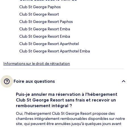
Club St George Paphos
Club St George Resort
Club St George Resort Paphos
Club St George Resort Emba
Club St George Resort Emba
Club St George Resort Aparthotel
Club St George Resort Aparthotel Emba
Informations sur le droit de rétractation
Foire aux questions
Puis-je annuler ma réservation à l'hébergement
Club St George Resort sans frais et recevoir un
remboursement intégral ?
Oui, l'hébergement Club St George Resort propose des
chambres intégralement remboursables disponibles sur notre
site, qui peuvent être annulées jusqu'à quelques jours avant