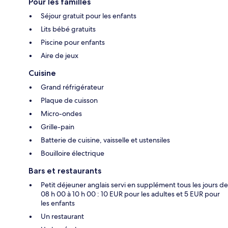
Pour les familles
Séjour gratuit pour les enfants
Lits bébé gratuits
Piscine pour enfants
Aire de jeux
Cuisine
Grand réfrigérateur
Plaque de cuisson
Micro-ondes
Grille-pain
Batterie de cuisine, vaisselle et ustensiles
Bouilloire électrique
Bars et restaurants
Petit déjeuner anglais servi en supplément tous les jours de
08 h 00 à 10 h 00 : 10 EUR pour les adultes et 5 EUR pour
les enfants
Un restaurant