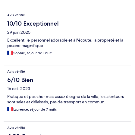
Avis vérifié
10/10 Exceptionnel
29 juin 2025
Excellent, le personnel adorable et à l'écoute, la propreté et la
piscine magnifique
Sophie, séjour de 1 nuit
Avis vérifié
6/10 Bien
16 oct. 2023
Pratique et pas cher mais assez éloigné de la ville, les alentours
sont sales et délaissés, pas de transport en commun.
Laurence, séjour de 7 nuits
Avis vérifié