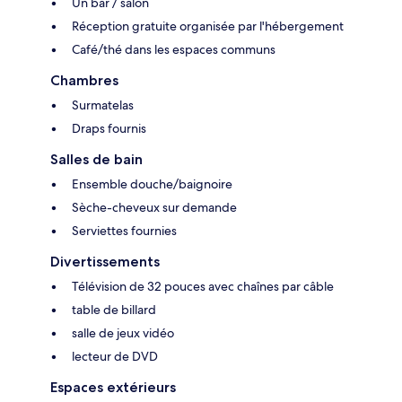
Un bar / salon
Réception gratuite organisée par l'hébergement
Café/thé dans les espaces communs
Chambres
Surmatelas
Draps fournis
Salles de bain
Ensemble douche/baignoire
Sèche-cheveux sur demande
Serviettes fournies
Divertissements
Télévision de 32 pouces avec chaînes par câble
table de billard
salle de jeux vidéo
lecteur de DVD
Espaces extérieurs