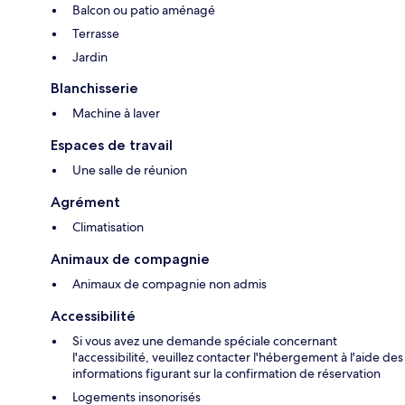
Balcon ou patio aménagé
Terrasse
Jardin
Blanchisserie
Machine à laver
Espaces de travail
Une salle de réunion
Agrément
Climatisation
Animaux de compagnie
Animaux de compagnie non admis
Accessibilité
Si vous avez une demande spéciale concernant
l'accessibilité, veuillez contacter l'hébergement à l'aide des
informations figurant sur la confirmation de réservation
Logements insonorisés