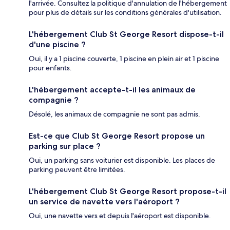
l'arrivée. Consultez la politique d'annulation de l'hébergement
pour plus de détails sur les conditions générales d'utilisation.
L'hébergement Club St George Resort dispose-t-il
d'une piscine ?
Oui, il y a 1 piscine couverte, 1 piscine en plein air et 1 piscine
pour enfants.
L'hébergement accepte-t-il les animaux de
compagnie ?
Désolé, les animaux de compagnie ne sont pas admis.
Est-ce que Club St George Resort propose un
parking sur place ?
Oui, un parking sans voiturier est disponible. Les places de
parking peuvent être limitées.
L'hébergement Club St George Resort propose-t-il
un service de navette vers l'aéroport ?
Oui, une navette vers et depuis l'aéroport est disponible.