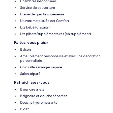
Chambres insonorisées
Service de couverture
Literie de qualité supérieure
Lit avec matelas Select Comfort
Lits bébé (gratuits)
Lits pliants/supplémentaires (en supplément)
Faites-vous plaisir
Balcon
Ameublement personnalisé et avec une décoration
personnalisée
Coin salle à manger séparé
Salon séparé
Rafraîchissez-vous
Baignoire à jets
Baignoire et douche séparées
Douche hydromassante
Bidet