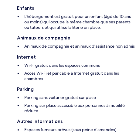
Enfants
L'hébergement est gratuit pour un enfant (âgé de 10 ans
ou moins) qui occupe la même chambre que ses parents
ou tuteurs et qui utilise la literie en place.
Animaux de compagnie
Animaux de compagnie et animaux d'assistance non admis
Internet
Wi-Fi gratuit dans les espaces communs
Accès Wi-Fi et par câble à Internet gratuit dans les
chambres
Parking
Parking sans voiturier gratuit sur place
Parking sur place accessible aux personnes à mobilité
réduite
Autres informations
Espaces fumeurs prévus (sous peine d'amendes)