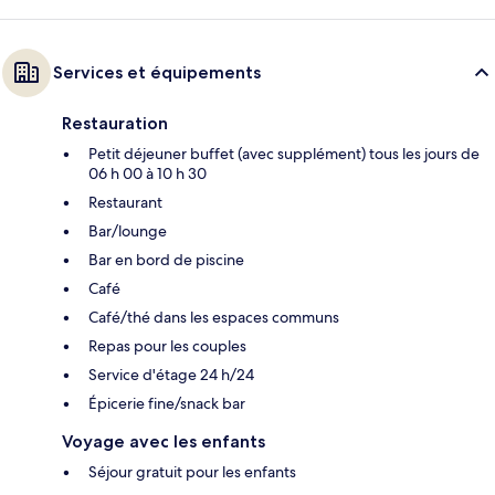
Services et équipements
Restauration
Petit déjeuner buffet (avec supplément) tous les jours de
06 h 00 à 10 h 30
Restaurant
Bar/lounge
Bar en bord de piscine
Café
Café/thé dans les espaces communs
Repas pour les couples
Service d'étage 24 h/24
Épicerie fine/snack bar
Voyage avec les enfants
Séjour gratuit pour les enfants