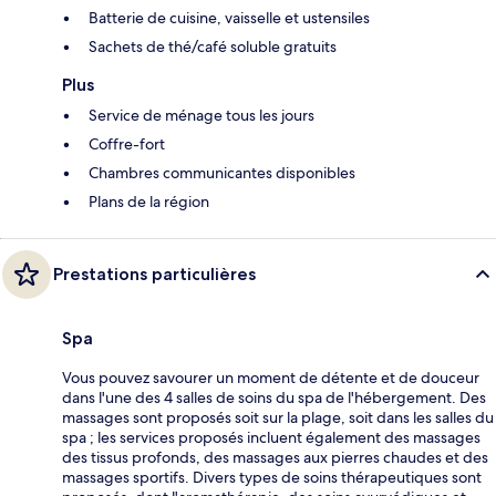
Batterie de cuisine, vaisselle et ustensiles
Sachets de thé/café soluble gratuits
Plus
Service de ménage tous les jours
Coffre-fort
Chambres communicantes disponibles
Plans de la région
Prestations particulières
Spa
Vous pouvez savourer un moment de détente et de douceur
dans l'une des 4 salles de soins du spa de l'hébergement. Des
massages sont proposés soit sur la plage, soit dans les salles du
spa ; les services proposés incluent également des massages
des tissus profonds, des massages aux pierres chaudes et des
massages sportifs. Divers types de soins thérapeutiques sont