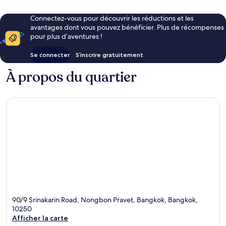
Connectez-vous pour découvrir les réductions et les
avantages dont vous pouvez bénéficier. Plus de récompenses
pour plus d’aventures !
Se connecter
S’inscrire gratuitement
À propos du quartier
90/9 Srinakarin Road, Nongbon Pravet, Bangkok, Bangkok,
10250
Afficher la carte