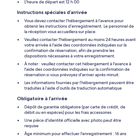
L'heure de départ est 12 h 00
Instructions spéciales d’arrivée
Vous devez contacter l’hébergement à l’avance pour
obtenir les instructions d’enregistrement. Le personnel de
la réception vous accueillera sur place.
Veuillez contacter l'hébergement au moins 24 heures avant
votre arrivée à l'aide des coordonnées indiquées sur la
confirmation de réservation, afin de prendre les
dispositions nécessaires à votre enregistrement.
À noter : veuillez contacter cet hébergement à l'avance à
l'aide des coordonnées indiquées sur la confirmation de
réservation si vous prévoyez d'arriver après minuit.
Les informations fournies par l’hébergement peuvent être
traduites à l’aide d’outils de traduction automatique
Obligatoire à l’arrivée
Dépôt de garantie obligatoire (par carte de crédit, de
débit ou en espèces) pour les frais accessoires
Une pièce d'identité officielle avec photo peut être
requise
Âge minimum pour effectuer l'enregistrement : 16 ans