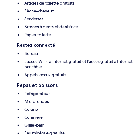
Articles de toilette gratuits
Sèche-cheveux
Serviettes
Brosses à dents et dentifrice
Papier toilette
Restez connecté
Bureau
L'accès Wi-Fi à Internet gratuit et l’accès gratuit à Internet
par câble
Appels locaux gratuits
Repas et boissons
Réfrigérateur
Micro-ondes
Cuisine
Cuisinière
Grille-pain
Eau minérale gratuite