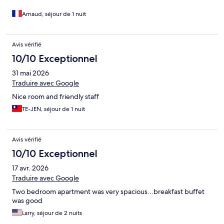
Arnaud, séjour de 1 nuit
Avis vérifié
10/10 Exceptionnel
31 mai 2026
Traduire avec Google
Nice room and friendly staff
TE-JEN, séjour de 1 nuit
Avis vérifié
10/10 Exceptionnel
17 avr. 2026
Traduire avec Google
Two bedroom apartment was very spacious...breakfast buffet
was good
Larry, séjour de 2 nuits