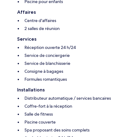
Piscine pour enfants
Affaires
Centre d'affaires
2 salles de réunion
Services
Réception ouverte 24 h/24
Service de conciergerie
Service de blanchisserie
Consigne à bagages
Formules romantiques
Installations
Distributeur automatique / services bancaires
Coffre-fort à la réception
Salle de fitness
Piscine couverte
Spa proposant des soins complets