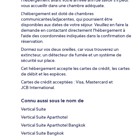
vous accueillir dans une chambre adéquate.
L'hébergement est doté de chambres
communicantes/adjacentes, qui pourraient être
disponibles aux dates de votre séjour. Veuillez en faire la
demande en contactant directement l'hébergement à
l'aide des coordonnées indiquées dans la confirmation de
réservation.
Dormez sur vos deux oreilles, car vous trouverez un
extincteur, un détecteur de fumée et un système de
sécurité sur place.
Cet hébergement accepte les cartes de crédit, les cartes
de débit et les espèces.
Cartes de crédit acceptées : Visa, Mastercard et
JCB International.
Connu aussi sous le nom de
Vertical Suite
Vertical Suite Aparthotel
Vertical Suite Aparthotel Bangkok
Vertical Suite Bangkok