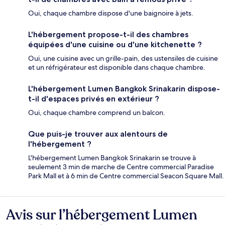
Oui, chaque chambre dispose d'une baignoire à jets.
L'hébergement propose-t-il des chambres
équipées d'une cuisine ou d'une kitchenette ?
Oui, une cuisine avec un grille-pain, des ustensiles de cuisine
et un réfrigérateur est disponible dans chaque chambre.
L'hébergement Lumen Bangkok Srinakarin dispose-
t-il d'espaces privés en extérieur ?
Oui, chaque chambre comprend un balcon.
Que puis-je trouver aux alentours de
l'hébergement ?
L'hébergement Lumen Bangkok Srinakarin se trouve à
seulement 3 min de marche de Centre commercial Paradise
Park Mall et à 6 min de Centre commercial Seacon Square Mall.
Avis sur l’hébergement Lumen
Avis