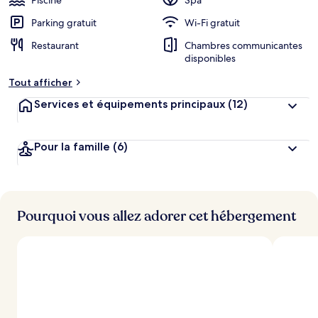
Piscine
Spa
Parking gratuit
Wi-Fi gratuit
Restaurant
Chambres communicantes
disponibles
Tout afficher
Services et équipements principaux
(12)
Pour la famille
(6)
Pourquoi vous allez adorer cet hébergement