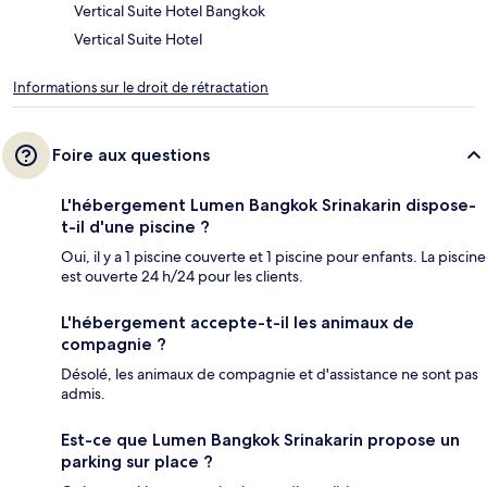
Vertical Suite Hotel Bangkok
Vertical Suite Hotel
Informations sur le droit de rétractation
Foire aux questions
L'hébergement Lumen Bangkok Srinakarin dispose-
t-il d'une piscine ?
Oui, il y a 1 piscine couverte et 1 piscine pour enfants. La piscine
est ouverte 24 h/24 pour les clients.
L'hébergement accepte-t-il les animaux de
compagnie ?
Désolé, les animaux de compagnie et d'assistance ne sont pas
admis.
Est-ce que Lumen Bangkok Srinakarin propose un
parking sur place ?