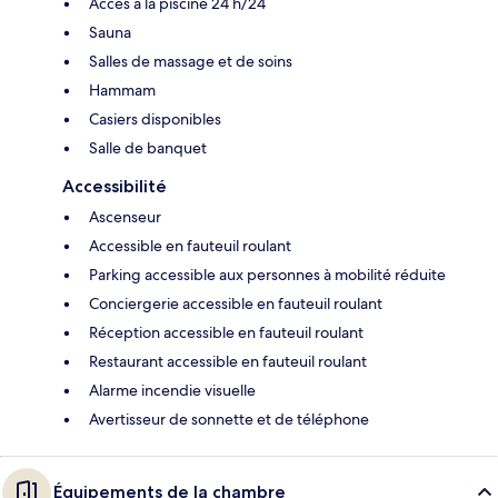
Accès à la piscine 24 h/24
Sauna
Salles de massage et de soins
Hammam
Casiers disponibles
Salle de banquet
Accessibilité
Ascenseur
Accessible en fauteuil roulant
Parking accessible aux personnes à mobilité réduite
Conciergerie accessible en fauteuil roulant
Réception accessible en fauteuil roulant
Restaurant accessible en fauteuil roulant
Alarme incendie visuelle
Avertisseur de sonnette et de téléphone
Équipements de la chambre