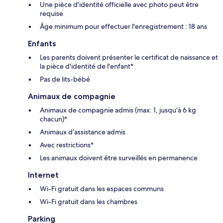
Une pièce d'identité officielle avec photo peut être
requise
Âge minimum pour effectuer l'enregistrement : 18 ans
Enfants
Les parents doivent présenter le certificat de naissance et
la pièce d'identité de l'enfant*
Pas de lits-bébé
Animaux de compagnie
Animaux de compagnie admis (max. 1, jusqu’à 6 kg
chacun)*
Animaux d’assistance admis
Avec restrictions*
Les animaux doivent être surveillés en permanence
Internet
Wi-Fi gratuit dans les espaces communs
Wi-Fi gratuit dans les chambres
Parking