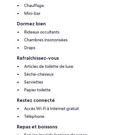
Chauffage
Mini-bar
Dormez bien
Rideaux occultants
Chambres insonorisées
Draps
Rafraîchissez-vous
Articles de toilette de luxe
Sèche-cheveux
Serviettes
Papier toilette
Restez connecté
Accès Wi-Fi à Internet gratuit
Téléphone
Repas et boissons