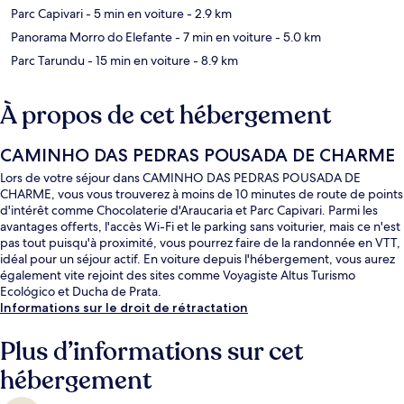
Parc Capivari
- 5 min en voiture
- 2.9 km
Panorama Morro do Elefante
- 7 min en voiture
- 5.0 km
Parc Tarundu
- 15 min en voiture
- 8.9 km
À propos de cet hébergement
CAMINHO DAS PEDRAS POUSADA DE CHARME
Lors de votre séjour dans CAMINHO DAS PEDRAS POUSADA DE
CHARME, vous vous trouverez à moins de 10 minutes de route de points
d'intérêt comme Chocolaterie d'Araucaria et Parc Capivari. Parmi les
avantages offerts, l'accès Wi-Fi et le parking sans voiturier, mais ce n'est
pas tout puisqu'à proximité, vous pourrez faire de la randonnée en VTT,
idéal pour un séjour actif. En voiture depuis l'hébergement, vous aurez
également vite rejoint des sites comme Voyagiste Altus Turismo
Ecológico et Ducha de Prata.
Informations sur le droit de rétractation
Plus d’informations sur cet
hébergement