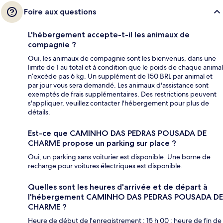
Foire aux questions
L'hébergement accepte-t-il les animaux de
compagnie ?
Oui, les animaux de compagnie sont les bienvenus, dans une
limite de 1 au total et à condition que le poids de chaque animal
n’excède pas 6 kg. Un supplément de 150 BRL par animal et
par jour vous sera demandé. Les animaux d'assistance sont
exemptés de frais supplémentaires. Des restrictions peuvent
s'appliquer, veuillez contacter l'hébergement pour plus de
détails.
Est-ce que CAMINHO DAS PEDRAS POUSADA DE
CHARME propose un parking sur place ?
Oui, un parking sans voiturier est disponible. Une borne de
recharge pour voitures électriques est disponible.
Quelles sont les heures d'arrivée et de départ à
l'hébergement CAMINHO DAS PEDRAS POUSADA DE
CHARME ?
Heure de début de l'enregistrement : 15 h 00 ; heure de fin de