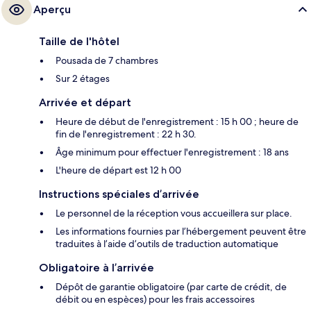
Aperçu
Taille de l'hôtel
Pousada de 7 chambres
Sur 2 étages
Arrivée et départ
Heure de début de l'enregistrement : 15 h 00 ; heure de
fin de l'enregistrement : 22 h 30.
Âge minimum pour effectuer l'enregistrement : 18 ans
L'heure de départ est 12 h 00
Instructions spéciales d’arrivée
Le personnel de la réception vous accueillera sur place.
Les informations fournies par l’hébergement peuvent être
traduites à l’aide d’outils de traduction automatique
Obligatoire à l’arrivée
Dépôt de garantie obligatoire (par carte de crédit, de
débit ou en espèces) pour les frais accessoires