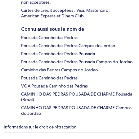
non acceptées.
Cartes de crédit acceptées : Visa, Mastercard,
American Express et Diners Club.
Connu aussi sous le nom de
Pousada Caminho das Pedras
Pousada Caminho das Pedras Campos do Jordao
Pousada Caminho das Pedras Pousada
Pousada Caminho das Pedras Pousada Campos do Jordao
Caminho das Pedras Campos do Jordao
Pousada Caminho das Pedras
VOA Pousada Caminho das Pedras
CAMINHO DAS PEDRAS POUSADA DE CHARME Pousada
(Brazil)
CAMINHO DAS PEDRAS POUSADA DE CHARME Campos
do Jordão
Informations sur le droit de rétractation