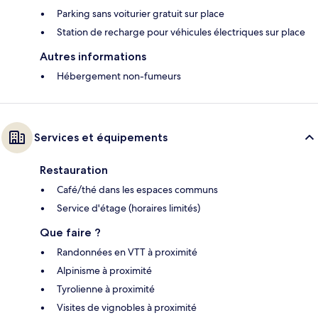
Parking sans voiturier gratuit sur place
Station de recharge pour véhicules électriques sur place
Autres informations
Hébergement non-fumeurs
Services et équipements
Restauration
Café/thé dans les espaces communs
Service d'étage (horaires limités)
Que faire ?
Randonnées en VTT à proximité
Alpinisme à proximité
Tyrolienne à proximité
Visites de vignobles à proximité