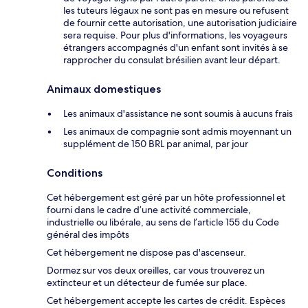
les tuteurs légaux ne sont pas en mesure ou refusent
de fournir cette autorisation, une autorisation judiciaire
sera requise. Pour plus d'informations, les voyageurs
étrangers accompagnés d'un enfant sont invités à se
rapprocher du consulat brésilien avant leur départ.
Animaux domestiques
Les animaux d'assistance ne sont soumis à aucuns frais
Les animaux de compagnie sont admis moyennant un
supplément de 150 BRL par animal, par jour
Conditions
Cet hébergement est géré par un hôte professionnel et
fourni dans le cadre d’une activité commerciale,
industrielle ou libérale, au sens de l’article 155 du Code
général des impôts
Cet hébergement ne dispose pas d'ascenseur.
Dormez sur vos deux oreilles, car vous trouverez un
extincteur et un détecteur de fumée sur place.
Cet hébergement accepte les cartes de crédit. Espèces