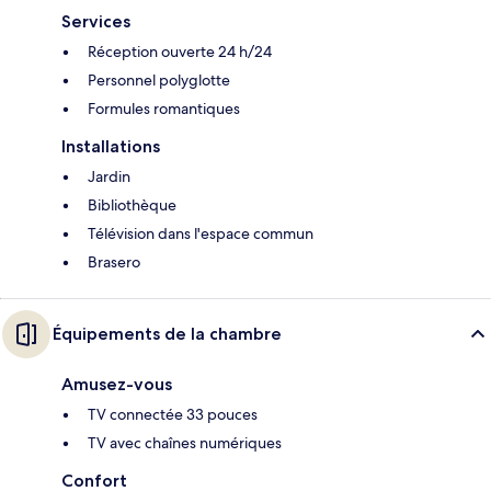
Services
Réception ouverte 24 h/24
Personnel polyglotte
Formules romantiques
Installations
Jardin
Bibliothèque
Télévision dans l'espace commun
Brasero
Équipements de la chambre
Amusez-vous
TV connectée 33 pouces
TV avec chaînes numériques
Confort