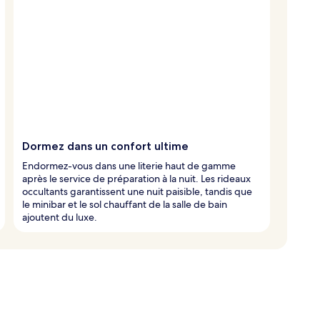
Dormez dans un confort ultime
Endormez-vous dans une literie haut de gamme
après le service de préparation à la nuit. Les rideaux
occultants garantissent une nuit paisible, tandis que
le minibar et le sol chauffant de la salle de bain
ajoutent du luxe.