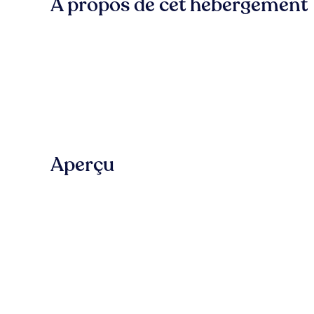
À propos de cet hébergement
Aperçu