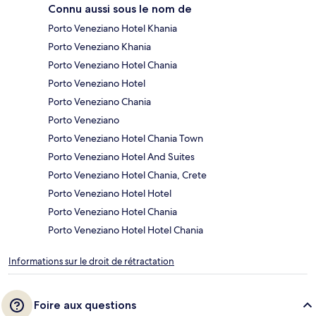
Connu aussi sous le nom de
Porto Veneziano Hotel Khania
Porto Veneziano Khania
Porto Veneziano Hotel Chania
Porto Veneziano Hotel
Porto Veneziano Chania
Porto Veneziano
Porto Veneziano Hotel Chania Town
Porto Veneziano Hotel And Suites
Porto Veneziano Hotel Chania, Crete
Porto Veneziano Hotel Hotel
Porto Veneziano Hotel Chania
Porto Veneziano Hotel Hotel Chania
Informations sur le droit de rétractation
Foire aux questions