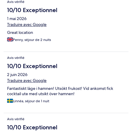
Avis vérifié
10/10 Exceptionnel
1 mai 2026
Traduire avec Google
Great location
Penny, séjour de 2 nuits
Avis vérifié
10/10 Exceptionnel
2 juin 2026
Traduire avec Google
Fantastiskt läge i hamnen! Utsökt frukost! Vid ankomst fick
cocktail ute med utsikt över hamnen!
Linnéa, séjour de 1 nuit
Avis vérifié
10/10 Exceptionnel