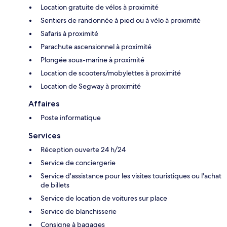
Location gratuite de vélos à proximité
Sentiers de randonnée à pied ou à vélo à proximité
Safaris à proximité
Parachute ascensionnel à proximité
Plongée sous-marine à proximité
Location de scooters/mobylettes à proximité
Location de Segway à proximité
Affaires
Poste informatique
Services
Réception ouverte 24 h/24
Service de conciergerie
Service d'assistance pour les visites touristiques ou l'achat
de billets
Service de location de voitures sur place
Service de blanchisserie
Consigne à bagages