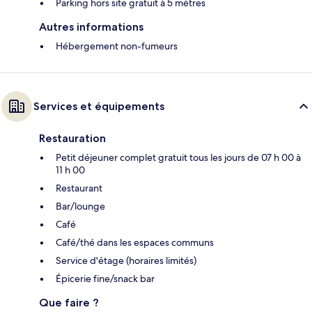
Parking hors site gratuit à 5 mètres
Autres informations
Hébergement non-fumeurs
Services et équipements
Restauration
Petit déjeuner complet gratuit tous les jours de 07 h 00 à
11 h 00
Restaurant
Bar/lounge
Café
Café/thé dans les espaces communs
Service d'étage (horaires limités)
Épicerie fine/snack bar
Que faire ?