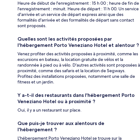
Heure de début de l'enregistrement : 15 h 00 ; heure de fin de
l'enregistrement : minuit. Heure de départ : 11 h 00. Un service
d'arrivée et un service de départ express ainsi que des
formalités d'arrivée et des formalités de départ sans contact
sont proposés.
Quelles sont les activités proposées par
l'hébergement Porto Veneziano Hotel et alentour ?
Venez profiter des activités proposées à proximité, comme les
excursions en bateau, la location gratuite de vélos et la
randonnée à pied ou à vélo. D'autres activités sont proposées à
proximité, comme des safaris et la location de Segways.
Profitez des installations proposées, notamment une salle de
fitness et un jardin.
Y a-t-il des restaurants dans l'hébergement Porto
Veneziano Hotel ou à proximité ?
Oui, il y a un restaurant sur place.
Que puis-je trouver aux alentours de
l'hébergement ?
L'hébergement Porto Veneziano Hotel se trouve sur la