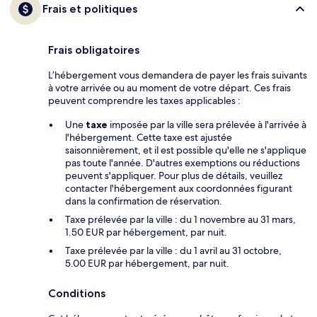
Frais et politiques
Frais obligatoires
L’hébergement vous demandera de payer les frais suivants
à votre arrivée ou au moment de votre départ. Ces frais
peuvent comprendre les taxes applicables :
Une
taxe
imposée par la ville sera prélevée à l'arrivée à
l'hébergement. Cette taxe est ajustée
saisonnièrement, et il est possible qu'elle ne s'applique
pas toute l'année. D'autres exemptions ou réductions
peuvent s'appliquer. Pour plus de détails, veuillez
contacter l'hébergement aux coordonnées figurant
dans la confirmation de réservation.
Taxe prélevée par la ville : du 1 novembre au 31 mars,
1.50 EUR par hébergement, par nuit.
Taxe prélevée par la ville : du 1 avril au 31 octobre,
5.00 EUR par hébergement, par nuit.
Conditions