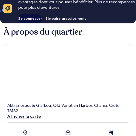
avantages dont vous pouvez bénéficier. Plus de récompenses
pour plus d’aventures !
Se connecter
S’inscrire gratuitement
À propos du quartier
Akti Enoseos & Glafkou, Old Venetian Harbor, Chania, Crete,
73132
Afficher la carte
Carte