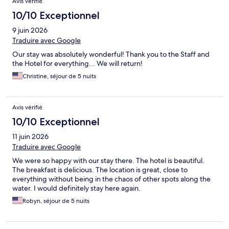
Avis vérifié
10/10 Exceptionnel
9 juin 2026
Traduire avec Google
Our stay was absolutely wonderful! Thank you to the Staff and
the Hotel for everything... We will return!
Christine, séjour de 5 nuits
Avis vérifié
10/10 Exceptionnel
11 juin 2026
Traduire avec Google
We were so happy with our stay there. The hotel is beautiful.
The breakfast is delicious. The location is great, close to
everything without being in the chaos of other spots along the
water. I would definitely stay here again.
Robyn, séjour de 5 nuits