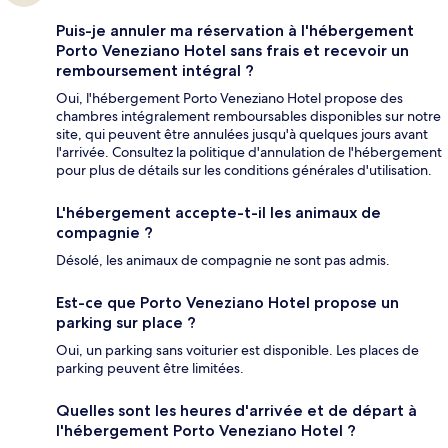
Puis-je annuler ma réservation à l'hébergement
Porto Veneziano Hotel sans frais et recevoir un
remboursement intégral ?
Oui, l'hébergement Porto Veneziano Hotel propose des
chambres intégralement remboursables disponibles sur notre
site, qui peuvent être annulées jusqu'à quelques jours avant
l'arrivée. Consultez la politique d'annulation de l'hébergement
pour plus de détails sur les conditions générales d'utilisation.
L'hébergement accepte-t-il les animaux de
compagnie ?
Désolé, les animaux de compagnie ne sont pas admis.
Est-ce que Porto Veneziano Hotel propose un
parking sur place ?
Oui, un parking sans voiturier est disponible. Les places de
parking peuvent être limitées.
Quelles sont les heures d'arrivée et de départ à
l'hébergement Porto Veneziano Hotel ?