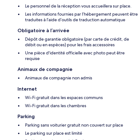
Le personnel de la réception vous accueillera sur place.
Les informations fournies par l’hébergement peuvent être
traduites à l’aide d’outils de traduction automatique
Obligatoire à l’arrivée
Dépôt de garantie obligatoire (par carte de crédit, de
débit ou en espèces) pour les frais accessoires
Une pièce d'identité officielle avec photo peut être
requise
Animaux de compagnie
Animaux de compagnie non admis
Internet
Wi-Fi gratuit dans les espaces communs
Wi-Fi gratuit dans les chambres
Parking
Parking sans voiturier gratuit non couvert sur place
Le parking sur place est limité