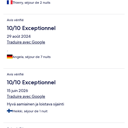
Thierry, séjour de 2 nuits
Avis vérifié
10/10 Exceptionnel
29 août 2024
Traduire avec Google
.
Angela, séjour de 7 nuits
Avis vérifié
10/10 Exceptionnel
15 juin 2026
Traduire avec Google
Hyvä aamiainen ja loistava sijainti
Heikki, séjour de 1 nuit