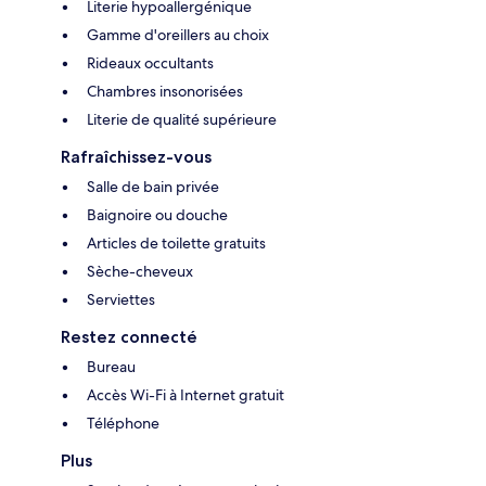
Literie hypoallergénique
Gamme d'oreillers au choix
Rideaux occultants
Chambres insonorisées
Literie de qualité supérieure
Rafraîchissez-vous
Salle de bain privée
Baignoire ou douche
Articles de toilette gratuits
Sèche-cheveux
Serviettes
Restez connecté
Bureau
Accès Wi-Fi à Internet gratuit
Téléphone
Plus