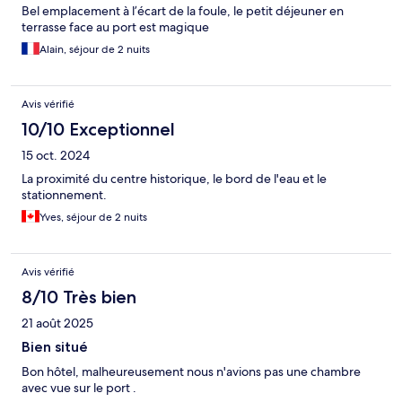
Bel emplacement à l’écart de la foule, le petit déjeuner en
terrasse face au port est magique
Alain, séjour de 2 nuits
Avis vérifié
10/10 Exceptionnel
15 oct. 2024
La proximité du centre historique, le bord de l'eau et le
stationnement.
Yves, séjour de 2 nuits
Avis vérifié
8/10 Très bien
21 août 2025
Bien situé
Bon hôtel, malheureusement nous n'avions pas une chambre
avec vue sur le port .