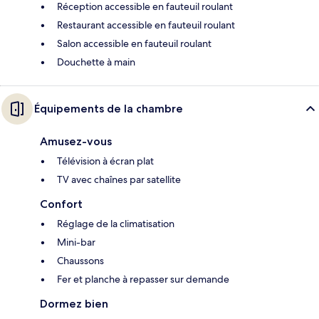
Réception accessible en fauteuil roulant
Restaurant accessible en fauteuil roulant
Salon accessible en fauteuil roulant
Douchette à main
Équipements de la chambre
Amusez-vous
Télévision à écran plat
TV avec chaînes par satellite
Confort
Réglage de la climatisation
Mini-bar
Chaussons
Fer et planche à repasser sur demande
Dormez bien