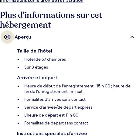
Informations sur le droit de rétractation
Plus d’informations sur cet
hébergement
Aperçu
Taille de l'hôtel
Hôtel de 57 chambres
Sur 3 étages
Arrivée et départ
Heure de début de l'enregistrement : 15 h 00 ; heure de
fin de l'enregistrement : minuit.
Formalités d'arrivée sans contact
Service d’arrivée/de départ express
L'heure de départ est 11 h 00
Formalités de départ sans contact
Instructions spéciales d’arrivée