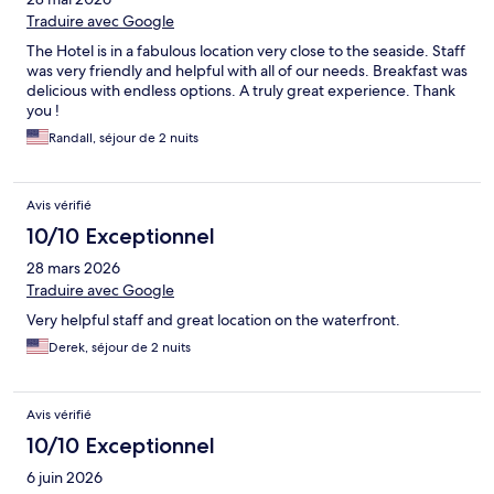
Traduire avec Google
The Hotel is in a fabulous location very close to the seaside. Staff
was very friendly and helpful with all of our needs. Breakfast was
delicious with endless options. A truly great experience. Thank
you !
Randall, séjour de 2 nuits
Avis vérifié
10/10 Exceptionnel
28 mars 2026
Traduire avec Google
Very helpful staff and great location on the waterfront.
Derek, séjour de 2 nuits
Avis vérifié
10/10 Exceptionnel
6 juin 2026