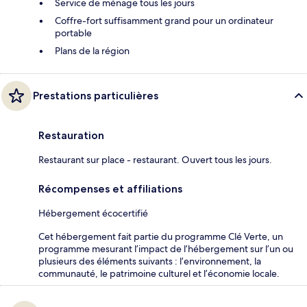
Service de ménage tous les jours
Coffre-fort suffisamment grand pour un ordinateur
portable
Plans de la région
Prestations particulières
Restauration
Restaurant sur place - restaurant. Ouvert tous les jours.
Récompenses et affiliations
Hébergement écocertifié
Cet hébergement fait partie du programme Clé Verte, un
programme mesurant l’impact de l’hébergement sur l’un ou
plusieurs des éléments suivants : l’environnement, la
communauté, le patrimoine culturel et l’économie locale.