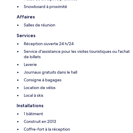
Snowboard à proximité
Affaires
Salles de réunion
Services
Réception ouverte 24 h/24
Service d'assistance pour les visites touristiques ou l'achat
de billets
Laverie
Journaux gratuits dans le hall
Consigne à bagages
Location de vélos
Local à skis
Installations
1 bâtiment
Construit en 2013
Coffre-fort à la réception