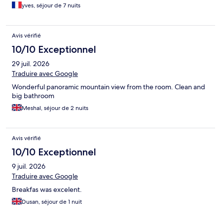
yves, séjour de 7 nuits
Avis vérifié
10/10 Exceptionnel
29 juil. 2026
Traduire avec Google
Wonderful panoramic mountain view from the room. Clean and
big bathroom
Meshal, séjour de 2 nuits
Avis vérifié
10/10 Exceptionnel
9 juil. 2026
Traduire avec Google
Breakfas was excelent.
Dusan, séjour de 1 nuit