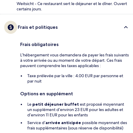
Weitsicht - Ce restaurant sert le déjeuner et le dîner. Ouvert
certains jours.
Frais et politiques
Frais obligatoires
L’hébergement vous demandera de payer les frais suivants
à votre arrivée ou au moment de votre départ. Ces frais
peuvent comprendre les taxes applicables :
Taxe prélevée par la ville : 4.00 EUR par personne et
par nuit
Options en supplément
Le
petit déjeuner buffet
est proposé moyennant
un supplément d’environ 23 EUR pour les adultes et
d’environ 11 EUR pour les enfants
Service d’
arrivée anticipée
possible moyennant des
frais supplémentaires (sous réserve de disponibilité)