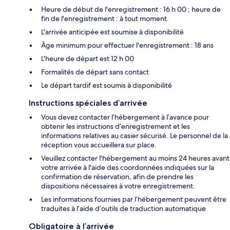
Heure de début de l'enregistrement : 16 h 00 ; heure de
fin de l'enregistrement : à tout moment.
L'arrivée anticipée est soumise à disponibilité
Âge minimum pour effectuer l'enregistrement : 18 ans
L'heure de départ est 12 h 00
Formalités de départ sans contact
Le départ tardif est soumis à disponibilité
Instructions spéciales d’arrivée
Vous devez contacter l’hébergement à l’avance pour
obtenir les instructions d’enregistrement et les
informations relatives au casier sécurisé. Le personnel de la
réception vous accueillera sur place.
Veuillez contacter l'hébergement au moins 24 heures avant
votre arrivée à l'aide des coordonnées indiquées sur la
confirmation de réservation, afin de prendre les
dispositions nécessaires à votre enregistrement.
Les informations fournies par l’hébergement peuvent être
traduites à l’aide d’outils de traduction automatique
Obligatoire à l’arrivée