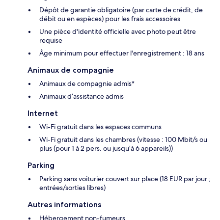
Dépôt de garantie obligatoire (par carte de crédit, de
débit ou en espèces) pour les frais accessoires
Une pièce d'identité officielle avec photo peut être
requise
Âge minimum pour effectuer l'enregistrement : 18 ans
Animaux de compagnie
Animaux de compagnie admis*
Animaux d’assistance admis
Internet
Wi-Fi gratuit dans les espaces communs
Wi-Fi gratuit dans les chambres (vitesse : 100 Mbit/s ou
plus (pour 1 à 2 pers. ou jusqu’à 6 appareils))
Parking
Parking sans voiturier couvert sur place (18 EUR par jour ;
entrées/sorties libres)
Autres informations
Hébergement non-fumeurs