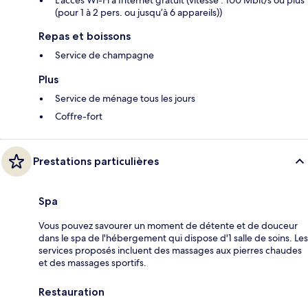
(pour 1 à 2 pers. ou jusqu’à 6 appareils))
Repas et boissons
Service de champagne
Plus
Service de ménage tous les jours
Coffre-fort
Prestations particulières
Spa
Vous pouvez savourer un moment de détente et de douceur
dans le spa de l'hébergement qui dispose d'1 salle de soins. Les
services proposés incluent des massages aux pierres chaudes
et des massages sportifs.
Restauration