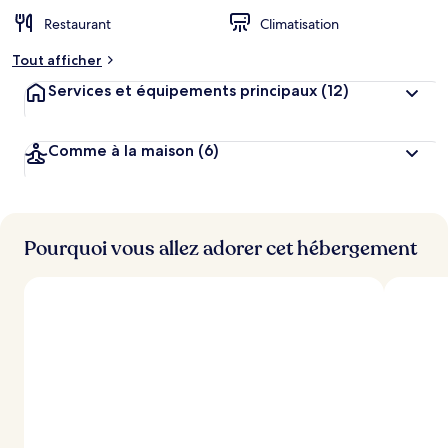
Restaurant
Climatisation
Tout afficher
Services et équipements principaux
(12)
Comme à la maison
(6)
Pourquoi vous allez adorer cet hébergement