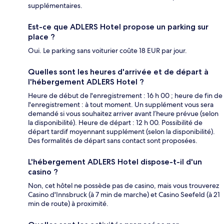
supplémentaires.
Est-ce que ADLERS Hotel propose un parking sur
place ?
Oui. Le parking sans voiturier coûte 18 EUR par jour.
Quelles sont les heures d'arrivée et de départ à
l'hébergement ADLERS Hotel ?
Heure de début de l'enregistrement : 16 h 00 ; heure de fin de
l'enregistrement : à tout moment. Un supplément vous sera
demandé si vous souhaitez arriver avant l’heure prévue (selon
la disponibilité). Heure de départ : 12 h 00. Possibilité de
départ tardif moyennant supplément (selon la disponibilité).
Des formalités de départ sans contact sont proposées.
L'hébergement ADLERS Hotel dispose-t-il d'un
casino ?
Non, cet hôtel ne possède pas de casino, mais vous trouverez
Casino d'Innsbruck (à 7 min de marche) et Casino Seefeld (à 21
min de route) à proximité.