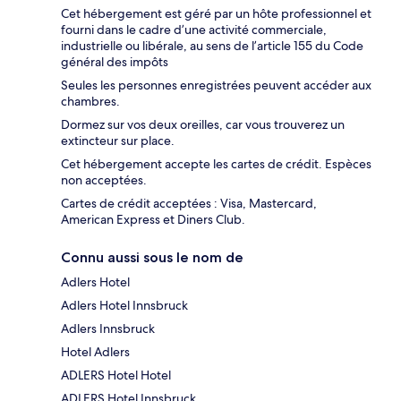
Cet hébergement est géré par un hôte professionnel et
fourni dans le cadre d’une activité commerciale,
industrielle ou libérale, au sens de l’article 155 du Code
général des impôts
Seules les personnes enregistrées peuvent accéder aux
chambres.
Dormez sur vos deux oreilles, car vous trouverez un
extincteur sur place.
Cet hébergement accepte les cartes de crédit. Espèces
non acceptées.
Cartes de crédit acceptées : Visa, Mastercard,
American Express et Diners Club.
Connu aussi sous le nom de
Adlers Hotel
Adlers Hotel Innsbruck
Adlers Innsbruck
Hotel Adlers
ADLERS Hotel Hotel
ADLERS Hotel Innsbruck