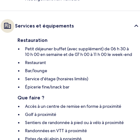
Services et équipements
Restauration
Petit déjeuner buffet (avec supplément) de 06 h 30 à
10 h 00 en semaine et de 07 h 00 à 11 h 00 le week-end
Restaurant
Bar/lounge
Service d'étage (horaires limités)
Épicerie fine/snack bar
Que faire ?
Accès à un centre de remise en forme à proximité
Golf à proximité
Sentiers de randonnée à pied ou à vélo à proximité
Randonnées en VTT à proximité
Pistes de ski alpin à proximité