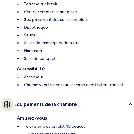
Terrasse sur le toit
Centre commercial sur place
Spa proposant des soins complets
Discothèque
Sauna
Salles de massage et de soins
Hammam
Salle de banquet
Accessibilité
Ascenseur
Chemin vers l'ascenseur accessible en fauteuil roulant
Équipements de la chambre
Amusez-vous
Télévision à écran plat 40 pouces
TV avec chaînes par satellite