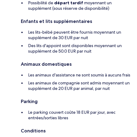
Possibilité de
départ tardif
moyennant un
supplément (sous réserve de disponibilité)
Enfants et lits supplémentaires
Les lits-bébé peuvent être fournis moyennant un
supplément de 30 EUR par nuit
Des lits d'appoint sont disponibles moyennant un
supplément de 50.0 EUR par nuit
Animaux domestiques
Les animaux d'assistance ne sont soumis à aucuns frais
Les animaux de compagnie sont admis moyennant un
supplément de 20 EUR par animal, par nuit
Parking
Le parking couvert coûte 18 EUR par jour, avec
entrées/sorties libres
Conditions