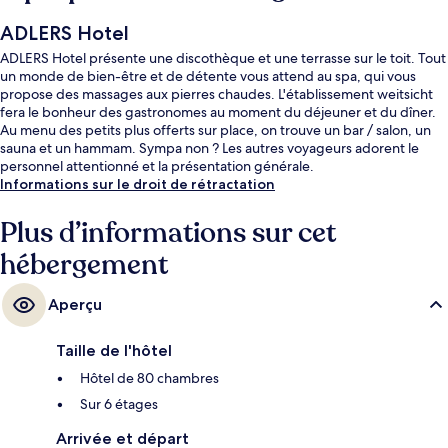
ADLERS Hotel
ADLERS Hotel présente une discothèque et une terrasse sur le toit. Tout
un monde de bien-être et de détente vous attend au spa, qui vous
propose des massages aux pierres chaudes. L'établissement weitsicht
fera le bonheur des gastronomes au moment du déjeuner et du dîner.
Au menu des petits plus offerts sur place, on trouve un bar / salon, un
sauna et un hammam. Sympa non ? Les autres voyageurs adorent le
personnel attentionné et la présentation générale.
Informations sur le droit de rétractation
Plus d’informations sur cet
hébergement
Aperçu
Taille de l'hôtel
Hôtel de 80 chambres
Sur 6 étages
Arrivée et départ