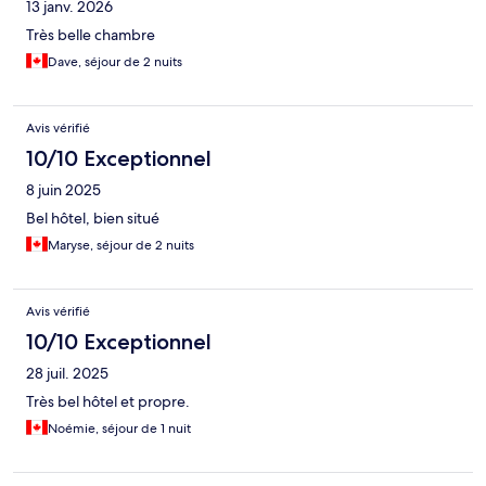
13 janv. 2026
Très belle chambre
Dave, séjour de 2 nuits
Avis vérifié
10/10 Exceptionnel
8 juin 2025
Bel hôtel, bien situé
Maryse, séjour de 2 nuits
Avis vérifié
10/10 Exceptionnel
28 juil. 2025
Très bel hôtel et propre.
Noémie, séjour de 1 nuit