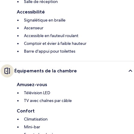
Salle de réception
Accessibilité
Signalétique en braille
Ascenseur
Accessible en fauteuil roulant
Comptoir et évier à faible hauteur
Barre d'appui pour toilettes
Équipements de la chambre
Amusez-vous
Télévision LED
TV avec chaînes par câble
Confort
Climatisation
Mini-bar