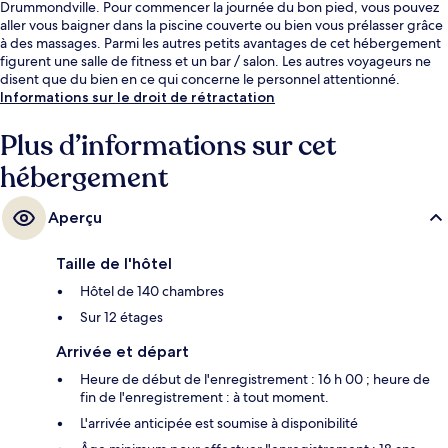
Drummondville. Pour commencer la journée du bon pied, vous pouvez
aller vous baigner dans la piscine couverte ou bien vous prélasser grâce
à des massages. Parmi les autres petits avantages de cet hébergement
figurent une salle de fitness et un bar / salon. Les autres voyageurs ne
disent que du bien en ce qui concerne le personnel attentionné.
Informations sur le droit de rétractation
Plus d’informations sur cet
hébergement
Aperçu
Taille de l'hôtel
Hôtel de 140 chambres
Sur 12 étages
Arrivée et départ
Heure de début de l'enregistrement : 16 h 00 ; heure de
fin de l'enregistrement : à tout moment.
L'arrivée anticipée est soumise à disponibilité