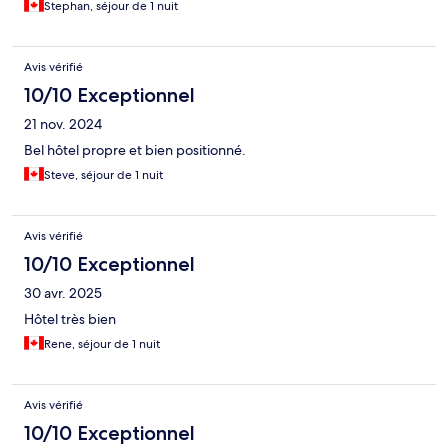
Stephan, séjour de 1 nuit
Avis vérifié
10/10 Exceptionnel
21 nov. 2024
Bel hôtel propre et bien positionné.
Steve, séjour de 1 nuit
Avis vérifié
10/10 Exceptionnel
30 avr. 2025
Hôtel très bien
Rene, séjour de 1 nuit
Avis vérifié
10/10 Exceptionnel