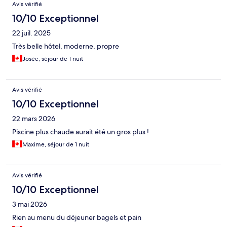
Avis vérifié
10/10 Exceptionnel
22 juil. 2025
Très belle hôtel, moderne, propre
Josée, séjour de 1 nuit
Avis vérifié
10/10 Exceptionnel
22 mars 2026
Piscine plus chaude aurait été un gros plus !
Maxime, séjour de 1 nuit
Avis vérifié
10/10 Exceptionnel
3 mai 2026
Rien au menu du déjeuner bagels et pain