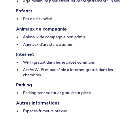
Âge minimum pour effectuer l'enregistrement : 18 ans
Enfants
Pas de lits-bébé
Animaux de compagnie
Animaux de compagnie non admis
Animaux d’assistance admis
Internet
Wi-Fi gratuit dans les espaces communs
Accès Wi-Fi et par câble à Internet gratuit dans les
chambres
Parking
Parking sans voiturier gratuit sur place
Autres informations
Espaces fumeurs prévus