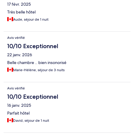
17 févr. 2025
Très belle hôtel
Aude, séjour de 1 nuit
Avis vérifié
10/10 Exceptionnel
22 janv. 2026
Belle chambre .. bien insonorisé
Marie-Hélène, séjour de 3 nuits
Avis vérifié
10/10 Exceptionnel
16 janv. 2025
Parfait hôtel
David, séjour de 1 nuit