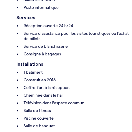
Poste informatique
Services
Réception ouverte 24 h/24
Service d'assistance pour les visites touristiques ou l'achat
de billets
Service de blanchisserie
Consigne à bagages
Installations
1 bâtiment
Construit en 2016
Coffre-fort à la réception
Cheminée dans le hall
Télévision dans l'espace commun
Salle de fitness
Piscine couverte
Salle de banquet