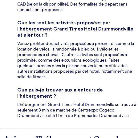
CAD (selon la disponibilité). Des formalités de départ sans
contact sont proposées.
Quelles sont les activités proposées par
l'hébergement Grand Times Hotel Drummondville
et alentour ?
Venez profiter des activités proposées à proximité, comme la
location de vélos, la randonnée à pied ou à vélo et les
promenades à cheval. D'autres activités sont proposées à
proximité, comme des excursions écologiques. Faites
quelques brasses dans la piscine couverte ou profitez des
autres installations proposées par cet hôtel, notamment une
salle de fitness.
Que puis-je trouver aux alentours de
l'hébergement ?
L'hébergement Grand Times Hotel Drummondville se trouve à
seulement 3 min de marche de Centrexpo Cogeco
Drummondville et à 11 min de Promenades Drummondville.