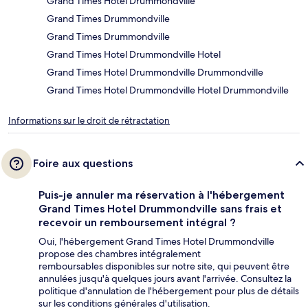
Grand Times Hotel Drummondville
Grand Times Drummondville
Grand Times Drummondville
Grand Times Hotel Drummondville Hotel
Grand Times Hotel Drummondville Drummondville
Grand Times Hotel Drummondville Hotel Drummondville
Informations sur le droit de rétractation
Foire aux questions
Puis-je annuler ma réservation à l'hébergement
Grand Times Hotel Drummondville sans frais et
recevoir un remboursement intégral ?
Oui, l'hébergement Grand Times Hotel Drummondville
propose des chambres intégralement
remboursables disponibles sur notre site, qui peuvent être
annulées jusqu'à quelques jours avant l'arrivée. Consultez la
politique d'annulation de l'hébergement pour plus de détails
sur les conditions générales d'utilisation.