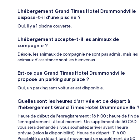
L'hébergement Grand Times Hotel Drummondville
dispose-t-il d'une piscine ?
Oui, il y a 1 piscine couverte.
L'hébergement accepte-t-il les animaux de
compagnie ?
Désolé, les animaux de compagnie ne sont pas admis, mais les
animaux d'assistance sont les bienvenus.
Est-ce que Grand Times Hotel Drummondville
propose un parking sur place ?
Oui, un parking sans voiturier est disponible.
Quelles sont les heures d'arrivée et de départ à
l'hébergement Grand Times Hotel Drummondville ?
Heure de début de l'enregistrement : 16 h 00 ; heure de fin de
l'enregistrement : à tout moment. Un supplément de 50 CAD
vous sera demandé si vous souhaitez arriver avant l'heure
prévue (selon la disponibilité). Heure de départ : 11 h 00.
Possibilité de départ tardif moyennant un supplément de 50