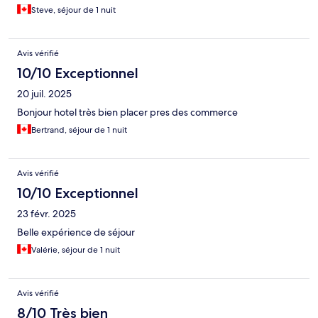
Steve, séjour de 1 nuit
Avis vérifié
10/10 Exceptionnel
20 juil. 2025
Bonjour hotel très bien placer pres des commerce
Bertrand, séjour de 1 nuit
Avis vérifié
10/10 Exceptionnel
23 févr. 2025
Belle expérience de séjour
Valérie, séjour de 1 nuit
Avis vérifié
8/10 Très bien