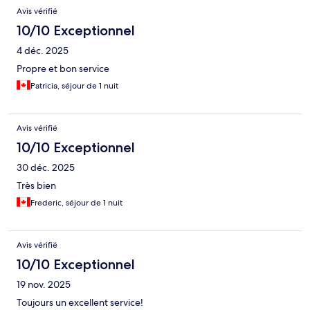
Avis vérifié
10/10 Exceptionnel
4 déc. 2025
Propre et bon service
Patricia, séjour de 1 nuit
Avis vérifié
10/10 Exceptionnel
30 déc. 2025
Très bien
Frederic, séjour de 1 nuit
Avis vérifié
10/10 Exceptionnel
19 nov. 2025
Toujours un excellent service!