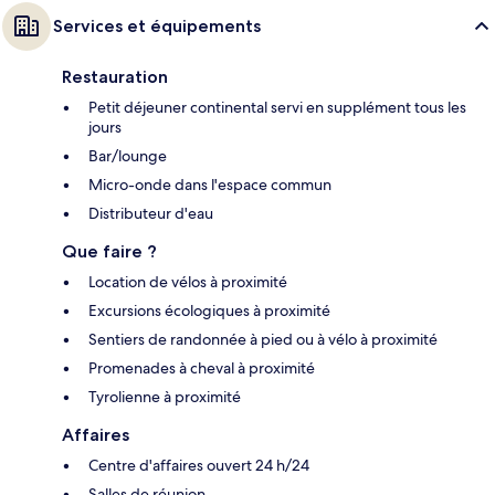
Services et équipements
Restauration
Petit déjeuner continental servi en supplément tous les
jours
Bar/lounge
Micro-onde dans l'espace commun
Distributeur d'eau
Que faire ?
Location de vélos à proximité
Excursions écologiques à proximité
Sentiers de randonnée à pied ou à vélo à proximité
Promenades à cheval à proximité
Tyrolienne à proximité
Affaires
Centre d'affaires ouvert 24 h/24
Salles de réunion