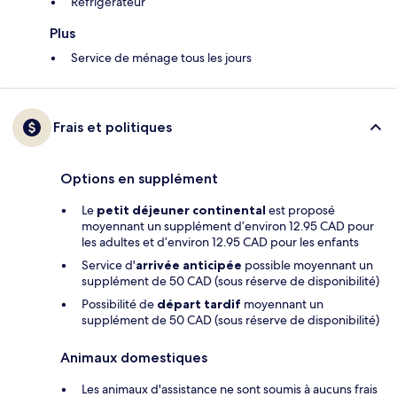
Réfrigérateur
Plus
Service de ménage tous les jours
Frais et politiques
Options en supplément
Le
petit déjeuner continental
est proposé
moyennant un supplément d’environ 12.95 CAD pour
les adultes et d’environ 12.95 CAD pour les enfants
Service d'
arrivée anticipée
possible moyennant un
supplément de 50 CAD (sous réserve de disponibilité)
Possibilité de
départ tardif
moyennant un
supplément de 50 CAD (sous réserve de disponibilité)
Animaux domestiques
Les animaux d'assistance ne sont soumis à aucuns frais