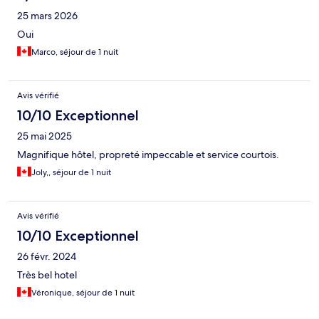
25 mars 2026
Oui
Marco, séjour de 1 nuit
Avis vérifié
10/10 Exceptionnel
25 mai 2025
Magnifique hôtel, propreté impeccable et service courtois.
Joly,, séjour de 1 nuit
Avis vérifié
10/10 Exceptionnel
26 févr. 2024
Très bel hotel
Véronique, séjour de 1 nuit