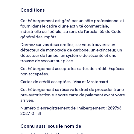
Conditions
Cet hébergement est géré par un hôte professionnel et
fourni dans le cadre d’une activité commerciale,
industrielle ou libérale, au sens de l’article 155 du Code
général des impôts
Dormez sur vos deux oreilles, car vous trouverez un
détecteur de monoxyde de carbone, un extincteur, un
détecteur de fumée, un système de sécurité et une
trousse de secours sur place.
Cet hébergement accepte les cartes de crédit. Espèces
non acceptées.
Cartes de crédit acceptées : Visa et Mastercard.
Cet hébergement se réserve le droit de procéder à une
pré-autorisation sur votre carte de paiement avant votre
arrivée.
Numéro d’enregistrement de l’hébergement : 289763,
2027-01-31
Connu aussi sous le nom de