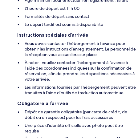
Âge minimum pour effectuer l'enregistrement : 18 ans
L'heure de départ est 11 h 00
Formalités de départ sans contact
Le départ tardif est soumis à disponibilité
Instructions spéciales d’arrivée
Vous devez contacter l’hébergement à l’avance pour
obtenir les instructions d’enregistrement. Le personnel de
la réception vous accueillera sur place.
À noter : veuillez contacter l'hébergement à l'avance à
l'aide des coordonnées indiquées sur la confirmation de
réservation, afin de prendre les dispositions nécessaires à
votre arrivée.
Les informations fournies par l’hébergement peuvent être
traduites à l’aide d’outils de traduction automatique
Obligatoire à l’arrivée
Dépôt de garantie obligatoire (par carte de crédit, de
débit ou en espèces) pour les frais accessoires
Une pièce d'identité officielle avec photo peut être
requise