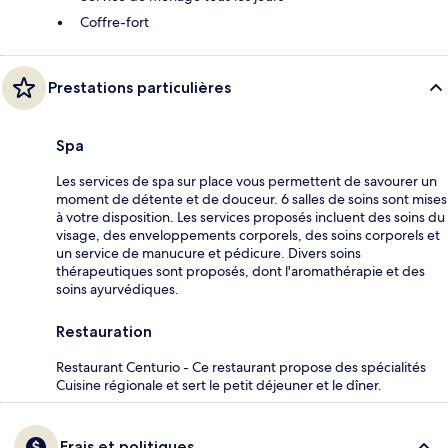
Coffre-fort
Prestations particulières
Spa
Les services de spa sur place vous permettent de savourer un
moment de détente et de douceur. 6 salles de soins sont mises
à votre disposition. Les services proposés incluent des soins du
visage, des enveloppements corporels, des soins corporels et
un service de manucure et pédicure. Divers soins
thérapeutiques sont proposés, dont l'aromathérapie et des
soins ayurvédiques.
Restauration
Restaurant Centurio - Ce restaurant propose des spécialités
Cuisine régionale et sert le petit déjeuner et le dîner.
Frais et politiques