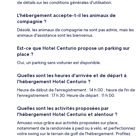
de détails sur les conditions générales d'utilisation.
L'hébergement accepte-t-il les animaux de
compagnie ?
Désolé, les animaux de compagnie ne sont pas admis, mais les
animaux d'assistance sont les bienvenus.
Est-ce que Hotel Centurio propose un parking sur
place ?
Oui, un parking sans voiturier est disponible.
Quelles sont les heures d'arrivée et de départ à
l'hébergement Hotel Centurio ?
Heure de début de l'enregistrement : 14 h 00 ; heure de fin de
l'enregistrement : 17 h 30. Heure de départ : 11 h 00.
Quelles sont les activités proposées par
l'hébergement Hotel Centurio et alentour ?
Amusez-vous grâce aux activités proposées sur place,
notamment de la randonnée à pied ou à vélo, et perfectionnez
votre swing sur le terrain de golf de l'hébergement. Profitez