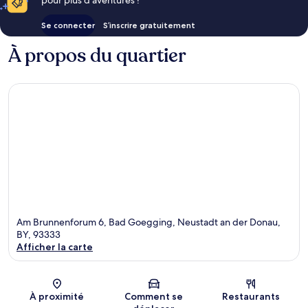
Se connecter
S’inscrire gratuitement
À propos du quartier
Am Brunnenforum 6, Bad Goegging, Neustadt an der Donau,
BY, 93333
Afficher la carte
Carte
À proximité
Comment se
Restaurants