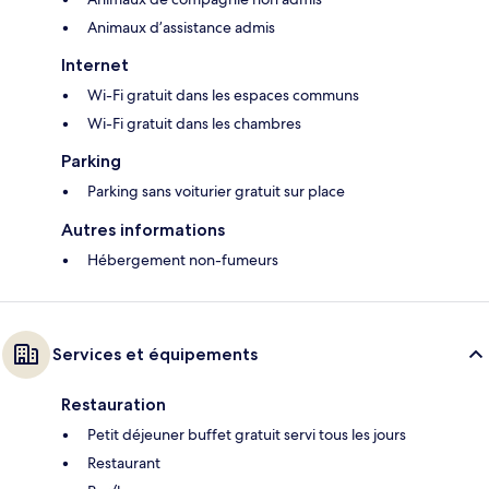
Animaux d’assistance admis
Internet
Wi-Fi gratuit dans les espaces communs
Wi-Fi gratuit dans les chambres
Parking
Parking sans voiturier gratuit sur place
Autres informations
Hébergement non-fumeurs
Services et équipements
Restauration
Petit déjeuner buffet gratuit servi tous les jours
Restaurant