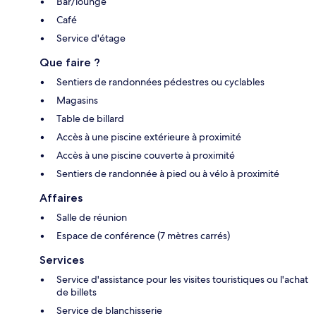
Bar/lounge
Café
Service d'étage
Que faire ?
Sentiers de randonnées pédestres ou cyclables
Magasins
Table de billard
Accès à une piscine extérieure à proximité
Accès à une piscine couverte à proximité
Sentiers de randonnée à pied ou à vélo à proximité
Affaires
Salle de réunion
Espace de conférence (7 mètres carrés)
Services
Service d'assistance pour les visites touristiques ou l'achat
de billets
Service de blanchisserie