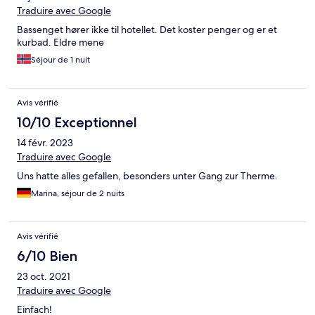
Traduire avec Google
Bassenget hører ikke til hotellet. Det koster penger og er et
kurbad. Eldre mene
Séjour de 1 nuit
Avis vérifié
10/10 Exceptionnel
14 févr. 2023
Traduire avec Google
Uns hatte alles gefallen, besonders unter Gang zur Therme.
Marina, séjour de 2 nuits
Avis vérifié
6/10 Bien
23 oct. 2021
Traduire avec Google
Einfach!