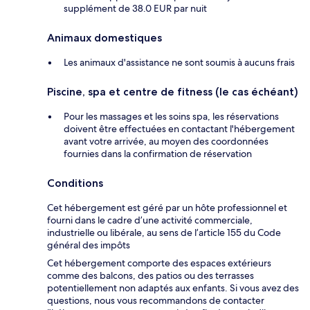
supplément de 38.0 EUR par nuit
Animaux domestiques
Les animaux d'assistance ne sont soumis à aucuns frais
Piscine, spa et centre de fitness (le cas échéant)
Pour les massages et les soins spa, les réservations
doivent être effectuées en contactant l'hébergement
avant votre arrivée, au moyen des coordonnées
fournies dans la confirmation de réservation
Conditions
Cet hébergement est géré par un hôte professionnel et
fourni dans le cadre d’une activité commerciale,
industrielle ou libérale, au sens de l’article 155 du Code
général des impôts
Cet hébergement comporte des espaces extérieurs
comme des balcons, des patios ou des terrasses
potentiellement non adaptés aux enfants. Si vous avez des
questions, nous vous recommandons de contacter