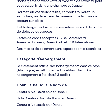
l'hébergement avant votre arrivée afin de savoir s'il peut
vous accueillir dans une chambre adéquate.
Dormez sur vos deux oreilles, car vous trouverez un
extincteur, un détecteur de fumée et une trousse de
secours sur place.
Cet hébergement accepte les cartes de crédit, les cartes
de débit et les espèces.
Cartes de crédit acceptées : Visa, Mastercard,
American Express, Diners Club et JCB International.
Des modes de paiement sans espèces sont disponibles.
Catégorie d’hébergement
Le classement officiel des hébergements dans ce pays
(Allemagne) est attribué par Hotelstars Union. Cet
hébergement a été classé 3 étoiles.
Connu aussi sous le nom de
Centurio Neustadt an der Donau
Hotel Centurio Neustadt an der Donau
Centurio Neustadt an r Donau