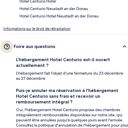
Hotel Centurio Hotel
Hotel Centurio Neustadt an der Donau
Hotel Centurio Hotel Neustadt an der Donau
Informations sur le droit de rétractation
Foire aux questions
L'hébergement Hotel Centurio est-il ouvert
actuellement ?
L'hébergement fait l'objet d'une fermeture du 23 décembre
au 27 décembre.
Puis-je annuler ma réservation à l'hébergement
Hotel Centurio sans frais et recevoir un
remboursement intégral ?
Oui, l'hébergement Hotel Centurio propose des chambres
intégralement remboursables disponibles sur notre site, qui
peuvent être annulées jusqu'à quelques jours avant l'arrivée.
Consultez la politique d'annulation de l'hébergement pour plus