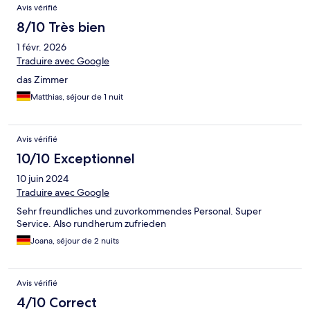
Avis vérifié
8/10 Très bien
1 févr. 2026
Traduire avec Google
das Zimmer
Matthias, séjour de 1 nuit
Avis vérifié
10/10 Exceptionnel
10 juin 2024
Traduire avec Google
Sehr freundliches und zuvorkommendes Personal. Super
Service. Also rundherum zufrieden
Joana, séjour de 2 nuits
Avis vérifié
4/10 Correct