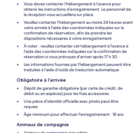
Vous devez contacter l’hébergement à l’avance pour
obtenir les instructions d’enregistrement. Le personnel de
la réception vous accueillera sur place.
Veuillez contacter l'hébergement au moins 24 heures avant
votre arrivée à l'aide des coordonnées indiquées sur la
confirmation de réservation, afin de prendre les
dispositions nécessaires à votre enregistrement.
À noter : veuillez contacter cet hébergement à l'avance à
l'aide des coordonnées indiquées sur la confirmation de
réservation si vous prévoyez d'arriver après 17 h 30.
Les informations fournies par l’hébergement peuvent être
traduites à l’aide d’outils de traduction automatique
Obligatoire à l’arrivée
Dépôt de garantie obligatoire (par carte de crédit, de
débit ou en espèces) pour les frais accessoires
Une pièce d'identité officielle avec photo peut être
requise
Âge minimum pour effectuer l'enregistrement : 18 ans
Animaux de compagnie
Animaux de compagnie non admis