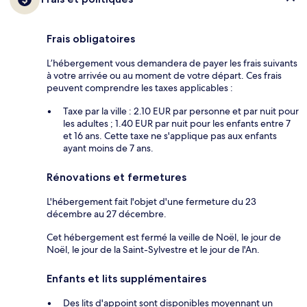
Frais obligatoires
L’hébergement vous demandera de payer les frais suivants
à votre arrivée ou au moment de votre départ. Ces frais
peuvent comprendre les taxes applicables :
Taxe par la ville : 2.10 EUR par personne et par nuit pour
les adultes ; 1.40 EUR par nuit pour les enfants entre 7
et 16 ans. Cette taxe ne s'applique pas aux enfants
ayant moins de 7 ans.
Rénovations et fermetures
L'hébergement fait l'objet d'une fermeture du 23
décembre au 27 décembre.
Cet hébergement est fermé la veille de Noël, le jour de
Noël, le jour de la Saint-Sylvestre et le jour de l'An.
Enfants et lits supplémentaires
Des lits d'appoint sont disponibles moyennant un