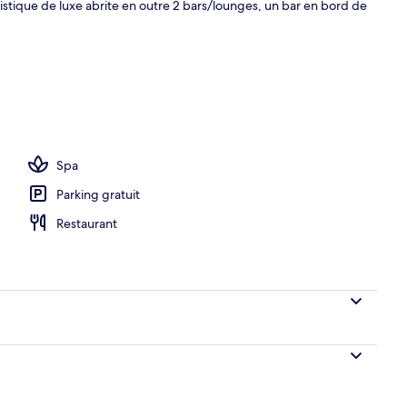
ristique de luxe abrite en outre 2 bars/lounges, un bar en bord de
Spa
Parking gratuit
Restaurant