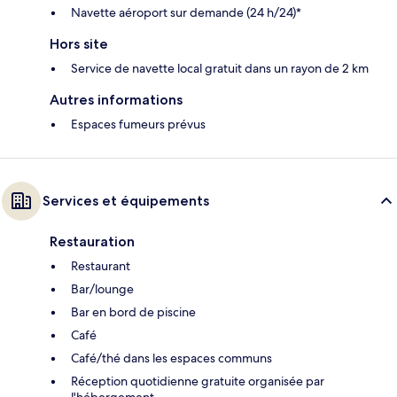
Navette aéroport sur demande (24 h/24)*
Hors site
Service de navette local gratuit dans un rayon de 2 km
Autres informations
Espaces fumeurs prévus
Services et équipements
Restauration
Restaurant
Bar/lounge
Bar en bord de piscine
Café
Café/thé dans les espaces communs
Réception quotidienne gratuite organisée par
l'hébergement