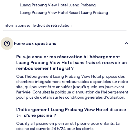
Luang Prabang View Hotel Luang Prabang
Luang Prabang View Hotel Resort Luang Prabang
Informations sur le droit de rétractation
Foire aux questions
Puis-je annuler ma réservation à l'hébergement
Luang Prabang View Hotel sans frais et recevoir un
remboursement intégral ?
Oui, l'hébergement Luang Prabang View Hotel propose des
chambres intégralement remboursables disponibles sur notre
site, qui peuvent être annulées jusqu'à quelques jours avant
l'arrivée. Consultez la politique d'annulation de l'hébergement
pour plus de détails sur les conditions générales d'utilisation.
L'hébergement Luang Prabang View Hotel dispose-
t-il d'une piscine ?
Oui, il y a 1 piscine en plein air et 1 piscine pour enfants. La
piscine est ouverte 24 h/24 pour les clients.