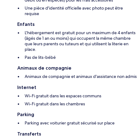
Une pièce d'identité officielle avec photo peut être
requise
Enfants
L'hébergement est gratuit pour un maximum de 4 enfants
(âgés de 1 an ou moins) qui occupent la même chambre
que leurs parents ou tuteurs et qui utilisent la literie en
place.
Pas de lits-bébé
Animaux de compagnie
Animaux de compagnie et animaux d'assistance non admis
Internet
Wi-Fi gratuit dans les espaces communs
Wi-Fi gratuit dans les chambres
Parking
Parking avec voiturier gratuit sécurisé sur place
Transferts