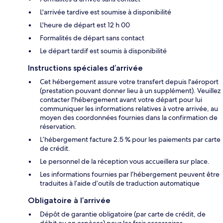
L'arrivée tardive est soumise à disponibilité
L'heure de départ est 12 h 00
Formalités de départ sans contact
Le départ tardif est soumis à disponibilité
Instructions spéciales d’arrivée
Cet hébergement assure votre transfert depuis l'aéroport
(prestation pouvant donner lieu à un supplément). Veuillez
contacter l'hébergement avant votre départ pour lui
communiquer les informations relatives à votre arrivée, au
moyen des coordonnées fournies dans la confirmation de
réservation.
L’hébergement facture 2.5 % pour les paiements par carte
de crédit.
Le personnel de la réception vous accueillera sur place.
Les informations fournies par l’hébergement peuvent être
traduites à l’aide d’outils de traduction automatique
Obligatoire à l’arrivée
Dépôt de garantie obligatoire (par carte de crédit, de
débit ou en espèces) pour les frais accessoires