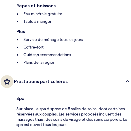
Repas et boissons
Eau minérale gratuite
Table à manger
Plus
Service de ménage tous les jours
Coffre-fort
Guides/recommandations
Plans de la région
Prestations particulières
Spa
Sur place, le spa dispose de 5 salles de soins, dont certaines
réservées aux couples. Les services proposés incluent des
massages thaïs, des soins du visage et des soins corporels. Le
spa est ouvert tous les jours.