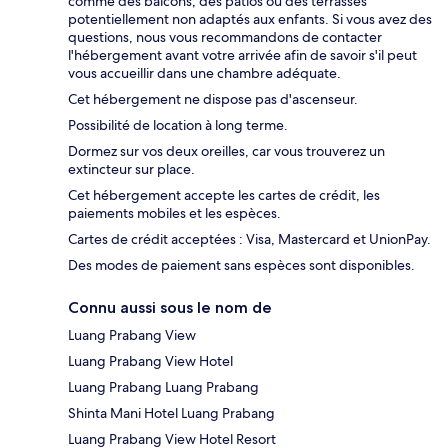
comme des balcons, des patios ou des terrasses
potentiellement non adaptés aux enfants. Si vous avez des
questions, nous vous recommandons de contacter
l'hébergement avant votre arrivée afin de savoir s'il peut
vous accueillir dans une chambre adéquate.
Cet hébergement ne dispose pas d'ascenseur.
Possibilité de location à long terme.
Dormez sur vos deux oreilles, car vous trouverez un
extincteur sur place.
Cet hébergement accepte les cartes de crédit, les
paiements mobiles et les espèces.
Cartes de crédit acceptées : Visa, Mastercard et UnionPay.
Des modes de paiement sans espèces sont disponibles.
Connu aussi sous le nom de
Luang Prabang View
Luang Prabang View Hotel
Luang Prabang Luang Prabang
Shinta Mani Hotel Luang Prabang
Luang Prabang View Hotel Resort