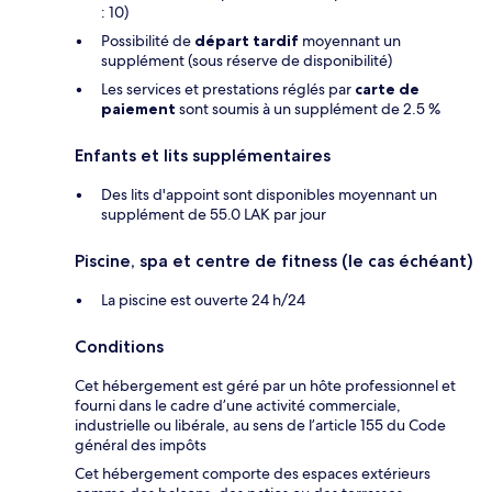
: 10)
Possibilité de
départ tardif
moyennant un
supplément (sous réserve de disponibilité)
Les services et prestations réglés par
carte de
paiement
sont soumis à un supplément de 2.5 %
Enfants et lits supplémentaires
Des lits d'appoint sont disponibles moyennant un
supplément de 55.0 LAK par jour
Piscine, spa et centre de fitness (le cas échéant)
La piscine est ouverte 24 h/24
Conditions
Cet hébergement est géré par un hôte professionnel et
fourni dans le cadre d’une activité commerciale,
industrielle ou libérale, au sens de l’article 155 du Code
général des impôts
Cet hébergement comporte des espaces extérieurs