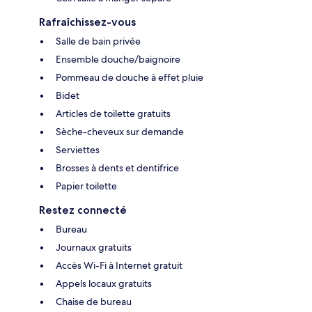
Rafraîchissez-vous
Salle de bain privée
Ensemble douche/baignoire
Pommeau de douche à effet pluie
Bidet
Articles de toilette gratuits
Sèche-cheveux sur demande
Serviettes
Brosses à dents et dentifrice
Papier toilette
Restez connecté
Bureau
Journaux gratuits
Accès Wi-Fi à Internet gratuit
Appels locaux gratuits
Chaise de bureau