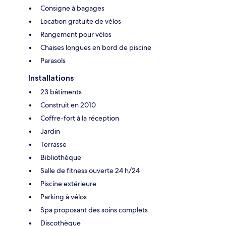
Consigne à bagages
Location gratuite de vélos
Rangement pour vélos
Chaises longues en bord de piscine
Parasols
Installations
23 bâtiments
Construit en 2010
Coffre-fort à la réception
Jardin
Terrasse
Bibliothèque
Salle de fitness ouverte 24 h/24
Piscine extérieure
Parking à vélos
Spa proposant des soins complets
Discothèque