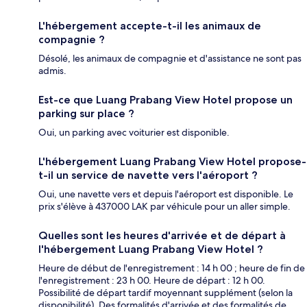
L'hébergement accepte-t-il les animaux de
compagnie ?
Désolé, les animaux de compagnie et d'assistance ne sont pas
admis.
Est-ce que Luang Prabang View Hotel propose un
parking sur place ?
Oui, un parking avec voiturier est disponible.
L'hébergement Luang Prabang View Hotel propose-
t-il un service de navette vers l'aéroport ?
Oui, une navette vers et depuis l'aéroport est disponible. Le
prix s'élève à 437000 LAK par véhicule pour un aller simple.
Quelles sont les heures d'arrivée et de départ à
l'hébergement Luang Prabang View Hotel ?
Heure de début de l'enregistrement : 14 h 00 ; heure de fin de
l'enregistrement : 23 h 00. Heure de départ : 12 h 00.
Possibilité de départ tardif moyennant supplément (selon la
disponibilité). Des formalités d'arrivée et des formalités de