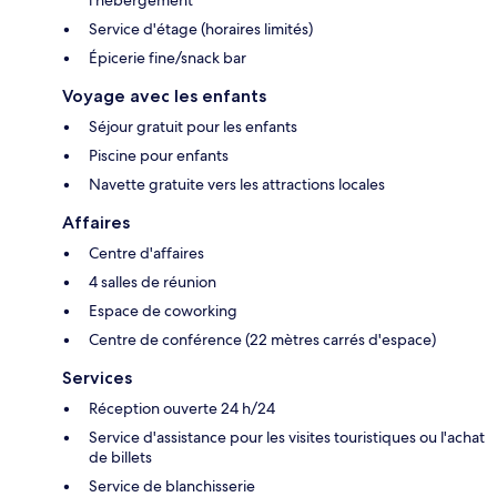
Service d'étage (horaires limités)
Épicerie fine/snack bar
Voyage avec les enfants
Séjour gratuit pour les enfants
Piscine pour enfants
Navette gratuite vers les attractions locales
Affaires
Centre d'affaires
4 salles de réunion
Espace de coworking
Centre de conférence (22 mètres carrés d'espace)
Services
Réception ouverte 24 h/24
Service d'assistance pour les visites touristiques ou l'achat
de billets
Service de blanchisserie