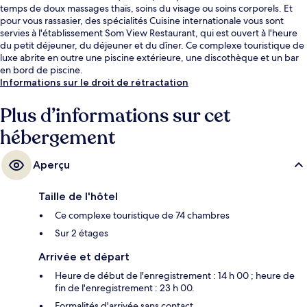
temps de doux massages thaïs, soins du visage ou soins corporels. Et
pour vous rassasier, des spécialités Cuisine internationale vous sont
servies à l'établissement Som View Restaurant, qui est ouvert à l'heure
du petit déjeuner, du déjeuner et du dîner. Ce complexe touristique de
luxe abrite en outre une piscine extérieure, une discothèque et un bar
en bord de piscine.
Informations sur le droit de rétractation
Plus d’informations sur cet
hébergement
Aperçu
Taille de l'hôtel
Ce complexe touristique de 74 chambres
Sur 2 étages
Arrivée et départ
Heure de début de l'enregistrement : 14 h 00 ; heure de
fin de l'enregistrement : 23 h 00.
Formalités d'arrivée sans contact