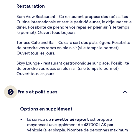
Restauration
Som View Restaurant - Ce restaurant propose des spécialités
Cuisine internationale et sert le petit déjeuner, le déjeuner et le
dîner. Possibilité de prendre vos repas en plein air (si le temps
le permet). Ouvert tous les jours.
Terrace Cafe and Bar - Ce café sert des plats légers. Possibilité
de prendre vos repas en plein air (si le temps le permet).
Ouvert tous les jours.
Skyy Lounge - restaurant gastronomique sur place. Possibilité
de prendre vos repas en plein air (si le temps le permet).
Ouvert tous les jours.
Frais et politiques
Options en supplément
Le service de
navette aéroport
est proposé
moyennant un supplément de 437000 LAK par
véhicule (aller simple. Nombre de personnes maximum