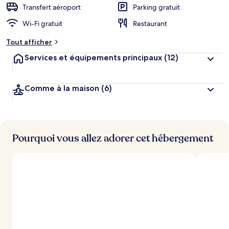
Transfert aéroport
Parking gratuit
Wi-Fi gratuit
Restaurant
Tout afficher
Services et équipements principaux
(12)
Comme à la maison
(6)
Pourquoi vous allez adorer cet hébergement