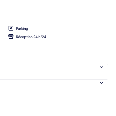
Parking
Réception 24 h/24