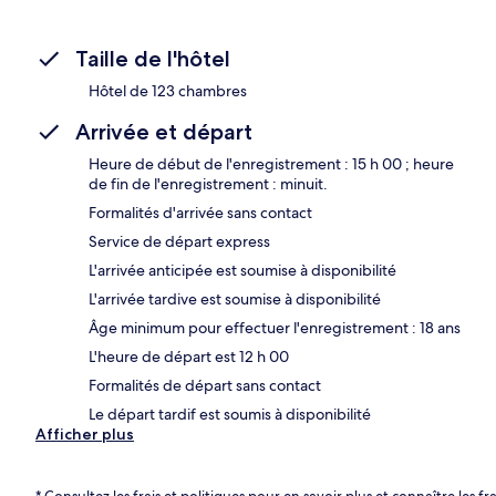
Taille de l'hôtel
Hôtel de 123 chambres
Arrivée et départ
Heure de début de l'enregistrement : 15 h 00 ; heure
de fin de l'enregistrement : minuit.
Formalités d'arrivée sans contact
Service de départ express
L'arrivée anticipée est soumise à disponibilité
L'arrivée tardive est soumise à disponibilité
Âge minimum pour effectuer l'enregistrement : 18 ans
L'heure de départ est 12 h 00
Formalités de départ sans contact
Le départ tardif est soumis à disponibilité
Afficher plus