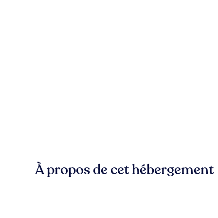
À propos de cet hébergement