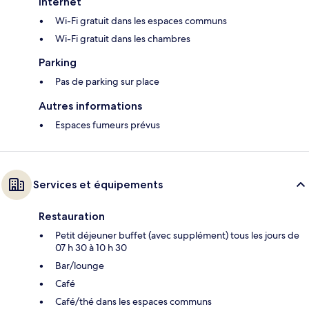
Internet
Wi-Fi gratuit dans les espaces communs
Wi-Fi gratuit dans les chambres
Parking
Pas de parking sur place
Autres informations
Espaces fumeurs prévus
Services et équipements
Restauration
Petit déjeuner buffet (avec supplément) tous les jours de
07 h 30 à 10 h 30
Bar/lounge
Café
Café/thé dans les espaces communs