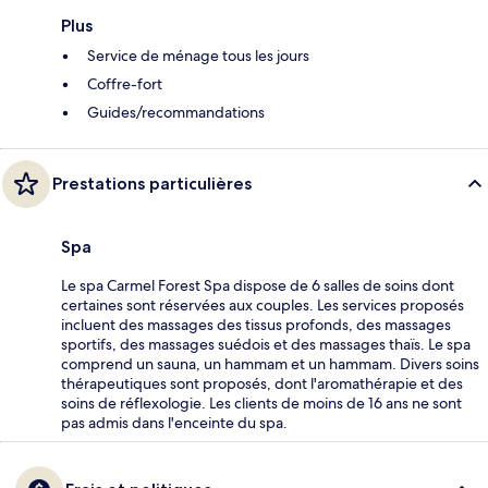
Plus
Service de ménage tous les jours
Coffre-fort
Guides/recommandations
Prestations particulières
Spa
Le spa Carmel Forest Spa dispose de 6 salles de soins dont
certaines sont réservées aux couples. Les services proposés
incluent des massages des tissus profonds, des massages
sportifs, des massages suédois et des massages thaïs. Le spa
comprend un sauna, un hammam et un hammam. Divers soins
thérapeutiques sont proposés, dont l'aromathérapie et des
soins de réflexologie. Les clients de moins de 16 ans ne sont
pas admis dans l'enceinte du spa.