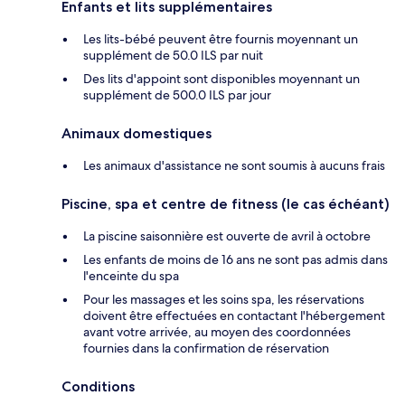
Enfants et lits supplémentaires
Les lits-bébé peuvent être fournis moyennant un
supplément de 50.0 ILS par nuit
Des lits d'appoint sont disponibles moyennant un
supplément de 500.0 ILS par jour
Animaux domestiques
Les animaux d'assistance ne sont soumis à aucuns frais
Piscine, spa et centre de fitness (le cas échéant)
La piscine saisonnière est ouverte de avril à octobre
Les enfants de moins de 16 ans ne sont pas admis dans
l'enceinte du spa
Pour les massages et les soins spa, les réservations
doivent être effectuées en contactant l'hébergement
avant votre arrivée, au moyen des coordonnées
fournies dans la confirmation de réservation
Conditions