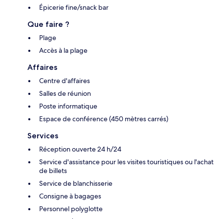
Épicerie fine/snack bar
Que faire ?
Plage
Accès à la plage
Affaires
Centre d'affaires
Salles de réunion
Poste informatique
Espace de conférence (450 mètres carrés)
Services
Réception ouverte 24 h/24
Service d'assistance pour les visites touristiques ou l'achat
de billets
Service de blanchisserie
Consigne à bagages
Personnel polyglotte