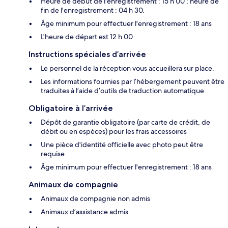
Heure de début de l'enregistrement : 15 h 00 ; heure de
fin de l'enregistrement : 04 h 30.
Âge minimum pour effectuer l'enregistrement : 18 ans
L'heure de départ est 12 h 00
Instructions spéciales d’arrivée
Le personnel de la réception vous accueillera sur place.
Les informations fournies par l’hébergement peuvent être
traduites à l’aide d’outils de traduction automatique
Obligatoire à l’arrivée
Dépôt de garantie obligatoire (par carte de crédit, de
débit ou en espèces) pour les frais accessoires
Une pièce d'identité officielle avec photo peut être
requise
Âge minimum pour effectuer l'enregistrement : 18 ans
Animaux de compagnie
Animaux de compagnie non admis
Animaux d’assistance admis