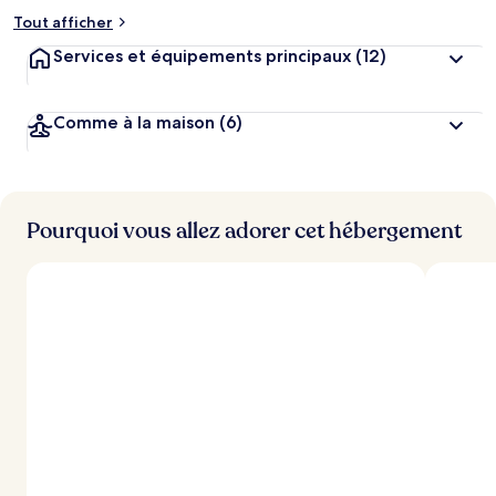
Tout afficher
Services et équipements principaux
(12)
Comme à la maison
(6)
Pourquoi vous allez adorer cet hébergement