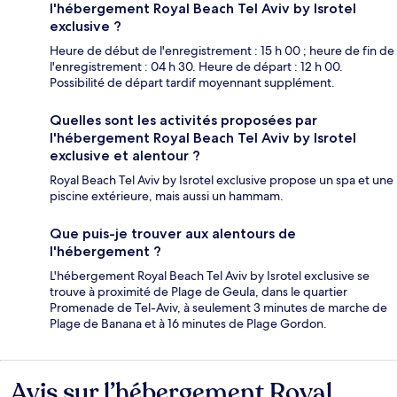
l'hébergement Royal Beach Tel Aviv by Isrotel
exclusive ?
Heure de début de l'enregistrement : 15 h 00 ; heure de fin de
l'enregistrement : 04 h 30. Heure de départ : 12 h 00.
Possibilité de départ tardif moyennant supplément.
Quelles sont les activités proposées par
l'hébergement Royal Beach Tel Aviv by Isrotel
exclusive et alentour ?
Royal Beach Tel Aviv by Isrotel exclusive propose un spa et une
piscine extérieure, mais aussi un hammam.
Que puis-je trouver aux alentours de
l'hébergement ?
L'hébergement Royal Beach Tel Aviv by Isrotel exclusive se
trouve à proximité de Plage de Geula, dans le quartier
Promenade de Tel-Aviv, à seulement 3 minutes de marche de
Plage de Banana et à 16 minutes de Plage Gordon.
Avis sur l’hébergement Royal
Avis