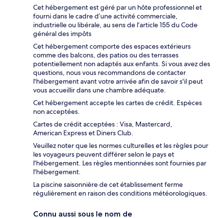
Cet hébergement est géré par un hôte professionnel et
fourni dans le cadre d’une activité commerciale,
industrielle ou libérale, au sens de l’article 155 du Code
général des impôts
Cet hébergement comporte des espaces extérieurs
comme des balcons, des patios ou des terrasses
potentiellement non adaptés aux enfants. Si vous avez des
questions, nous vous recommandons de contacter
l'hébergement avant votre arrivée afin de savoir s'il peut
vous accueillir dans une chambre adéquate.
Cet hébergement accepte les cartes de crédit. Espèces
non acceptées.
Cartes de crédit acceptées : Visa, Mastercard,
American Express et Diners Club.
Veuillez noter que les normes culturelles et les règles pour
les voyageurs peuvent différer selon le pays et
l'hébergement. Les règles mentionnées sont fournies par
l'hébergement.
La piscine saisonnière de cet établissement ferme
régulièrement en raison des conditions météorologiques.
Connu aussi sous le nom de