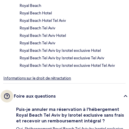
Royal Beach
Royal Beach Hotel
Royal Beach Hotel Tel Aviv
Royal Beach Tel Aviv
Royal Beach Tel Aviv Hotel
Royal Beach Tel Aviv
Royal Beach Tel Aviv by Isrotel exclusive Hotel
Royal Beach Tel Aviv by Isrotel exclusive Tel Aviv
Royal Beach Tel Aviv by Isrotel exclusive Hotel Tel Aviv
Informations sur le droit de rétractation
Foire aux questions
Puis-je annuler ma réservation à l'hébergement
Royal Beach Tel Aviv by Isrotel exclusive sans frais
et recevoir un remboursement intégral ?
Oui, l'hébergement Royal Beach Tel Aviv by Isrotel exclusive