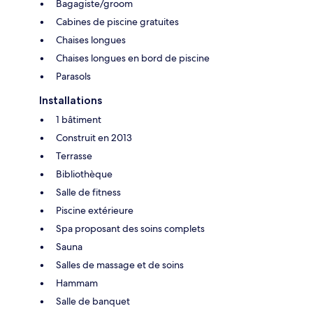
Bagagiste/groom
Cabines de piscine gratuites
Chaises longues
Chaises longues en bord de piscine
Parasols
Installations
1 bâtiment
Construit en 2013
Terrasse
Bibliothèque
Salle de fitness
Piscine extérieure
Spa proposant des soins complets
Sauna
Salles de massage et de soins
Hammam
Salle de banquet