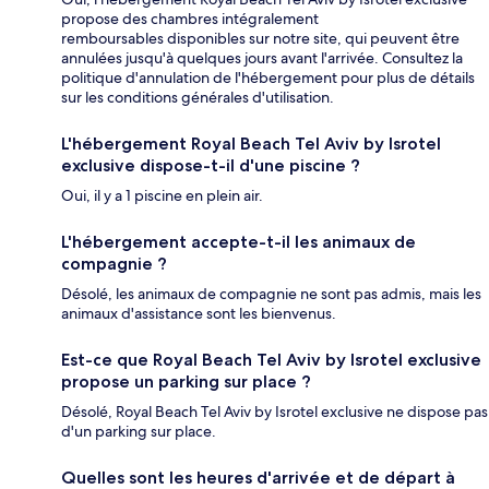
propose des chambres intégralement
remboursables disponibles sur notre site, qui peuvent être
annulées jusqu'à quelques jours avant l'arrivée. Consultez la
politique d'annulation de l'hébergement pour plus de détails
sur les conditions générales d'utilisation.
L'hébergement Royal Beach Tel Aviv by Isrotel
exclusive dispose-t-il d'une piscine ?
Oui, il y a 1 piscine en plein air.
L'hébergement accepte-t-il les animaux de
compagnie ?
Désolé, les animaux de compagnie ne sont pas admis, mais les
animaux d'assistance sont les bienvenus.
Est-ce que Royal Beach Tel Aviv by Isrotel exclusive
propose un parking sur place ?
Désolé, Royal Beach Tel Aviv by Isrotel exclusive ne dispose pas
d'un parking sur place.
Quelles sont les heures d'arrivée et de départ à