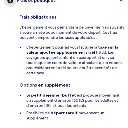
Frais et politiques
Frais obligatoires
L’hébergement vous demandera de payer les frais suivants
à votre arrivée ou au moment de votre départ. Ces frais
peuvent comprendre les taxes applicables :
L’hébergement pourrait vous facturer la
taxe sur la
valeur ajoutée appliquée en Israël
(18 %). Les
voyageurs qui présentent un passeport et un visa
touristique en cours de validité attestant qu’ils ne sont
pas résidents en Israël pourraient être exonérés de
cette taxe.
Options en supplément
Le
petit déjeuner buffet
est proposé moyennant
un supplément d’environ 160 ILS pour les adultes et
d’environ 100 ILS pour les enfants
Possibilité de
départ tardif
moyennant un
supplément