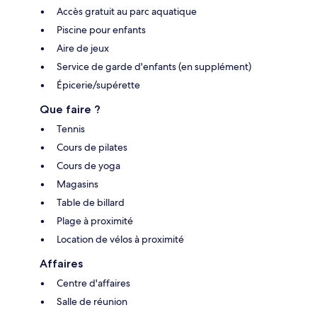
Accès gratuit au parc aquatique
Piscine pour enfants
Aire de jeux
Service de garde d'enfants (en supplément)
Épicerie/supérette
Que faire ?
Tennis
Cours de pilates
Cours de yoga
Magasins
Table de billard
Plage à proximité
Location de vélos à proximité
Affaires
Centre d'affaires
Salle de réunion