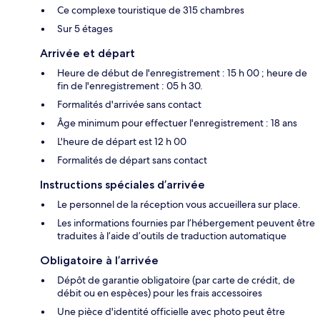
Ce complexe touristique de 315 chambres
Sur 5 étages
Arrivée et départ
Heure de début de l'enregistrement : 15 h 00 ; heure de
fin de l'enregistrement : 05 h 30.
Formalités d'arrivée sans contact
Âge minimum pour effectuer l'enregistrement : 18 ans
L'heure de départ est 12 h 00
Formalités de départ sans contact
Instructions spéciales d’arrivée
Le personnel de la réception vous accueillera sur place.
Les informations fournies par l’hébergement peuvent être
traduites à l’aide d’outils de traduction automatique
Obligatoire à l’arrivée
Dépôt de garantie obligatoire (par carte de crédit, de
débit ou en espèces) pour les frais accessoires
Une pièce d'identité officielle avec photo peut être