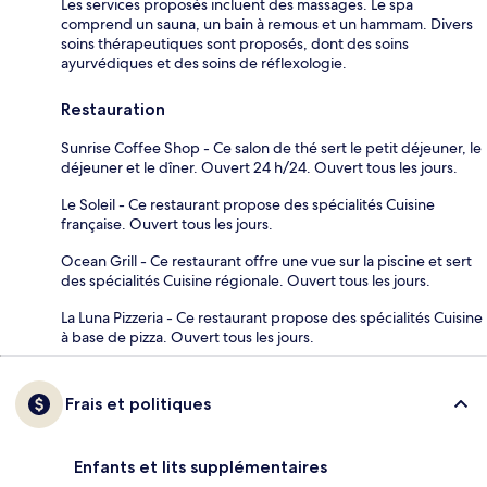
Les services proposés incluent des massages. Le spa
comprend un sauna, un bain à remous et un hammam. Divers
soins thérapeutiques sont proposés, dont des soins
ayurvédiques et des soins de réflexologie.
Restauration
Sunrise Coffee Shop - Ce salon de thé sert le petit déjeuner, le
déjeuner et le dîner. Ouvert 24 h/24. Ouvert tous les jours.
Le Soleil - Ce restaurant propose des spécialités Cuisine
française. Ouvert tous les jours.
Ocean Grill - Ce restaurant offre une vue sur la piscine et sert
des spécialités Cuisine régionale. Ouvert tous les jours.
La Luna Pizzeria - Ce restaurant propose des spécialités Cuisine
à base de pizza. Ouvert tous les jours.
Frais et politiques
Enfants et lits supplémentaires