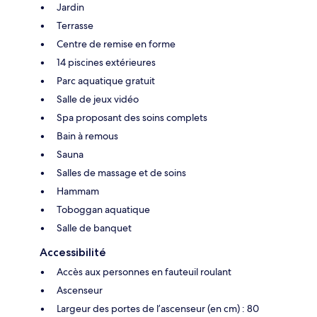
Jardin
Terrasse
Centre de remise en forme
14 piscines extérieures
Parc aquatique gratuit
Salle de jeux vidéo
Spa proposant des soins complets
Bain à remous
Sauna
Salles de massage et de soins
Hammam
Toboggan aquatique
Salle de banquet
Accessibilité
Accès aux personnes en fauteuil roulant
Ascenseur
Largeur des portes de l’ascenseur (en cm) : 80