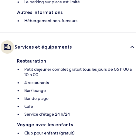
Le parking sur place est limité
Autres informations
Hébergement non-fumeurs
Services et équipements
Restauration
Petit déjeuner complet gratuit tous les jours de 06 h 00 à
10 h 00
4 restaurants
Bar/lounge
Bar de plage
Café
Service d'étage 24 h/24
Voyage avec les enfants
Club pour enfants (gratuit)