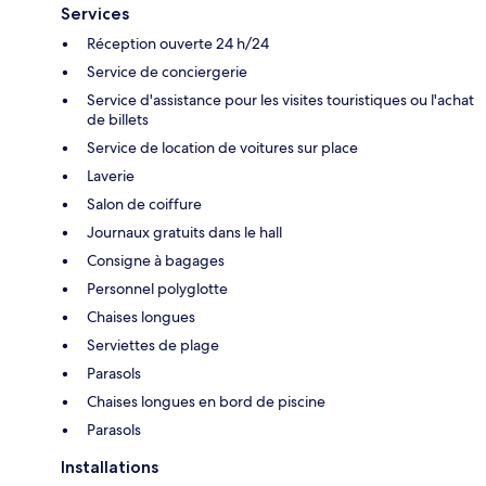
Services
Réception ouverte 24 h/24
Service de conciergerie
Service d'assistance pour les visites touristiques ou l'achat
de billets
Service de location de voitures sur place
Laverie
Salon de coiffure
Journaux gratuits dans le hall
Consigne à bagages
Personnel polyglotte
Chaises longues
Serviettes de plage
Parasols
Chaises longues en bord de piscine
Parasols
Installations