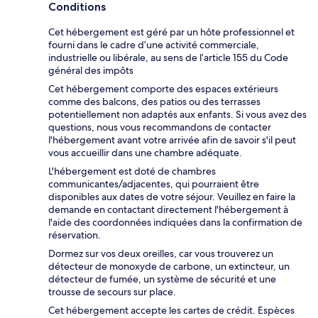
Conditions
Cet hébergement est géré par un hôte professionnel et
fourni dans le cadre d’une activité commerciale,
industrielle ou libérale, au sens de l’article 155 du Code
général des impôts
Cet hébergement comporte des espaces extérieurs
comme des balcons, des patios ou des terrasses
potentiellement non adaptés aux enfants. Si vous avez des
questions, nous vous recommandons de contacter
l'hébergement avant votre arrivée afin de savoir s'il peut
vous accueillir dans une chambre adéquate.
L'hébergement est doté de chambres
communicantes/adjacentes, qui pourraient être
disponibles aux dates de votre séjour. Veuillez en faire la
demande en contactant directement l'hébergement à
l'aide des coordonnées indiquées dans la confirmation de
réservation.
Dormez sur vos deux oreilles, car vous trouverez un
détecteur de monoxyde de carbone, un extincteur, un
détecteur de fumée, un système de sécurité et une
trousse de secours sur place.
Cet hébergement accepte les cartes de crédit. Espèces