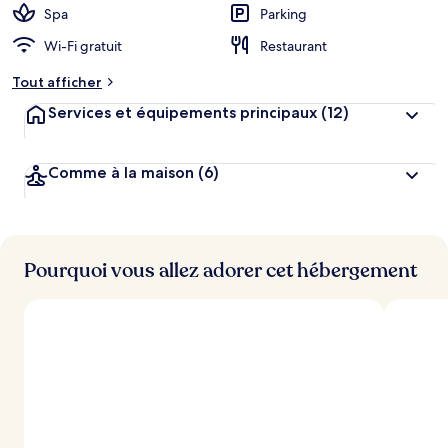
Spa
Parking
Wi-Fi gratuit
Restaurant
Tout afficher
Services et équipements principaux
(12)
Comme à la maison
(6)
Pourquoi vous allez adorer cet hébergement