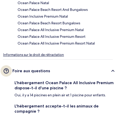
Ocean Palace Natal
Ocean Palace Beach Resort And Bungalows
Ocean Inclusive Premium Natal
Ocean Palace Beach Resort Bungalows
Ocean Palace All Inclusive Premium Natal
Ocean Palace All Inclusive Premium Resort
Ocean Palace All Inclusive Premium Resort Natal
Informations sur le droit de rétractation
Foire aux questions
L'hébergement Ocean Palace All Inclusive Premium
dispose-t-il d'une piscine ?
Oui, il y a 14 piscines en plein air et 1 piscine pour enfants.
L'hébergement accepte-t-il les animaux de
compagnie ?