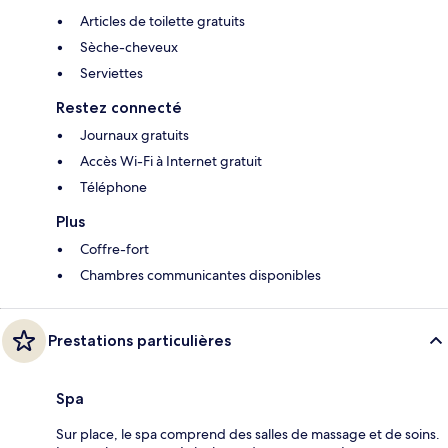
Articles de toilette gratuits
Sèche-cheveux
Serviettes
Restez connecté
Journaux gratuits
Accès Wi-Fi à Internet gratuit
Téléphone
Plus
Coffre-fort
Chambres communicantes disponibles
Prestations particulières
Spa
Sur place, le spa comprend des salles de massage et de soins.