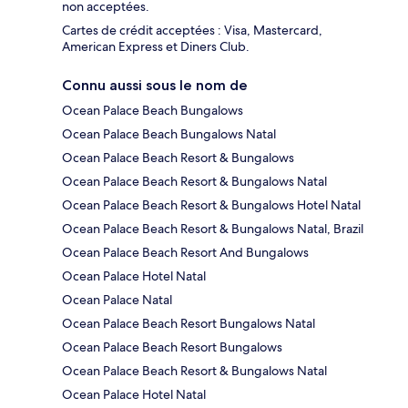
non acceptées.
Cartes de crédit acceptées : Visa, Mastercard,
American Express et Diners Club.
Connu aussi sous le nom de
Ocean Palace Beach Bungalows
Ocean Palace Beach Bungalows Natal
Ocean Palace Beach Resort & Bungalows
Ocean Palace Beach Resort & Bungalows Natal
Ocean Palace Beach Resort & Bungalows Hotel Natal
Ocean Palace Beach Resort & Bungalows Natal, Brazil
Ocean Palace Beach Resort And Bungalows
Ocean Palace Hotel Natal
Ocean Palace Natal
Ocean Palace Beach Resort Bungalows Natal
Ocean Palace Beach Resort Bungalows
Ocean Palace Beach Resort & Bungalows Natal
Ocean Palace Hotel Natal