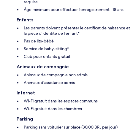
requise
Âge minimum pour effectuer l'enregistrement : 18 ans
Enfants
Les parents doivent présenter le certificat de naissance et
la pièce d'identité de l'enfant*
Pas de lits-bébé
Service de baby-sitting*
Club pour enfants gratuit
Animaux de compagnie
Animaux de compagnie non admis
Animaux d’assistance admis
Internet
Wi-Fi gratuit dans les espaces communs
Wi-Fi gratuit dans les chambres
Parking
Parking sans voiturier sur place (30.00 BRL par jour)