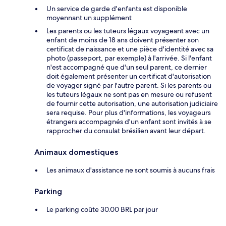
Un service de garde d'enfants est disponible
moyennant un supplément
Les parents ou les tuteurs légaux voyageant avec un
enfant de moins de 18 ans doivent présenter son
certificat de naissance et une pièce d'identité avec sa
photo (passeport, par exemple) à l'arrivée. Si l'enfant
n'est accompagné que d'un seul parent, ce dernier
doit également présenter un certificat d'autorisation
de voyager signé par l'autre parent. Si les parents ou
les tuteurs légaux ne sont pas en mesure ou refusent
de fournir cette autorisation, une autorisation judiciaire
sera requise. Pour plus d'informations, les voyageurs
étrangers accompagnés d'un enfant sont invités à se
rapprocher du consulat brésilien avant leur départ.
Animaux domestiques
Les animaux d'assistance ne sont soumis à aucuns frais
Parking
Le parking coûte 30.00 BRL par jour