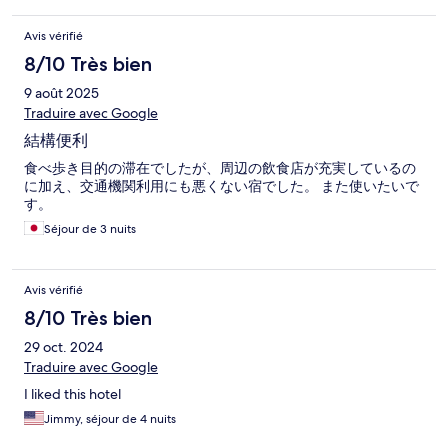
Avis vérifié
8/10 Très bien
9 août 2025
Traduire avec Google
結構便利
食べ歩き目的の滞在でしたが、周辺の飲食店が充実しているの
に加え、交通機関利用にも悪くない宿でした。 また使いたいで
す。
Séjour de 3 nuits
Avis vérifié
8/10 Très bien
29 oct. 2024
Traduire avec Google
I liked this hotel
Jimmy, séjour de 4 nuits