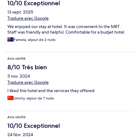
10/10 Exceptionnel
13 sept. 2025
Traduire avec Google
We enjoyed our stay at hotel. It was convenient to the MRT .
Staff was friendly and helpful. Comfortable for a budjet hotel.
Pamela, séjour de 2 nuits
Avis vérifié
8/10 Très bien
3 nov. 2024
Traduire avec Google
I liked this hotel and the services they offered
Jimmy, séjour de 7 nuits
Avis vérifié
10/10 Exceptionnel
24 févr. 2024