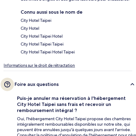
Connu aussi sous le nom de
City Hotel Taipei
City Hotel
City Hotel Taipei Hotel
City Hotel Taipei Taipei
City Hotel Taipei Hotel Taipei
Informations sur le droit de rétractation
Foire aux questions
Puis-je annuler ma réservation à l'hébergement
City Hotel Taipei sans frais et recevoir un
remboursement intégral ?
Oui, l'hébergement City Hotel Taipei propose des chambres
intégralement remboursables disponibles sur notre site, qui
peuvent être annulées jusqu'à quelques jours avant l'arrivée.
Consultez la politique d'annulation de l'hébergement pour plus