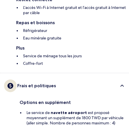
L'accès Wi-Fi à Internet gratuit et l’accès gratuit à Internet
par câble
Repas et boissons
Réfrigérateur
Eau minérale gratuite
Plus
Service de ménage tous les jours
Coffre-fort
Frais et politiques
Options en supplément
Le service de
navette aéroport
est proposé
moyennant un supplément de 1800 TWD par véhicule
(aller simple. Nombre de personnes maximum : 4)