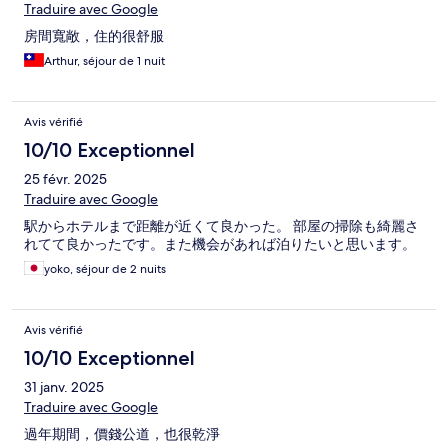
Traduire avec Google
房間寬敞，住的很舒服
Arthur, séjour de 1 nuit
Avis vérifié
10/10 Exceptionnel
25 févr. 2025
Traduire avec Google
駅からホテルまで距離が近くて良かった。 部屋の掃除も綺麗さ
れてて良かったです。また機会があれば泊りたいと思います。
yoko, séjour de 2 nuits
Avis vérifié
10/10 Exceptionnel
31 janv. 2025
Traduire avec Google
過年期間，價錢公道，也很乾淨