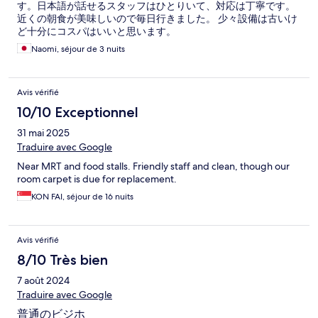
す。日本語が話せるスタッフはひとりいて、対応は丁寧です。
近くの朝食が美味しいので毎日行きました。 少々設備は古いけ
ど十分にコスパはいいと思います。
Naomi, séjour de 3 nuits
Avis vérifié
10/10 Exceptionnel
31 mai 2025
Traduire avec Google
Near MRT and food stalls. Friendly staff and clean, though our
room carpet is due for replacement.
KON FAI, séjour de 16 nuits
Avis vérifié
8/10 Très bien
7 août 2024
Traduire avec Google
普通のビジホ