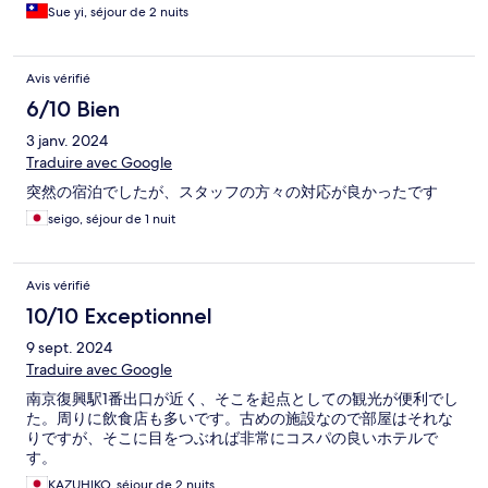
Sue yi, séjour de 2 nuits
Avis vérifié
6/10 Bien
3 janv. 2024
Traduire avec Google
突然の宿泊でしたが、スタッフの方々の対応が良かったです
seigo, séjour de 1 nuit
Avis vérifié
10/10 Exceptionnel
9 sept. 2024
Traduire avec Google
南京復興駅1番出口が近く、そこを起点としての観光が便利でし
た。周りに飲食店も多いです。古めの施設なので部屋はそれな
りですが、そこに目をつぶれば非常にコスパの良いホテルで
す。
KAZUHIKO, séjour de 2 nuits