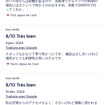
やバス停からは距離があるので、深夜便でグループでの利用の
場合にはタクシーで向かうのがおすすめ。深夜で120NTDで行
ってくれた。
YUJI, séjour de 1 nuit
Avis vérifié
8/10 Très bien
4 janv. 2024
Traduire avec Google
スタッフもかなり丁寧で良かったです。 施設は少し古いけれど
場所がとても利便性が高いホテルです。
Yoichi, séjour de 1 nuit
Avis vérifié
8/10 Très bien
13 déc. 2024
Traduire avec Google
松山空港からのアクセスがよく、小さいけれど湯船に浸かれま