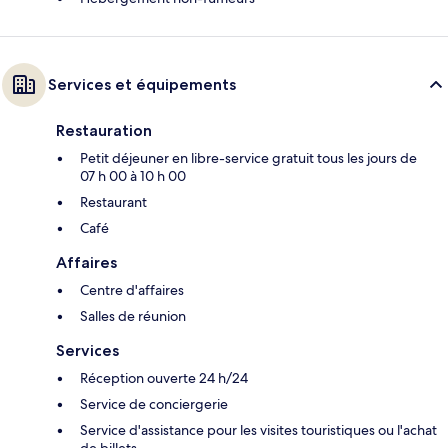
Services et équipements
Restauration
Petit déjeuner en libre-service gratuit tous les jours de
07 h 00 à 10 h 00
Restaurant
Café
Affaires
Centre d'affaires
Salles de réunion
Services
Réception ouverte 24 h/24
Service de conciergerie
Service d'assistance pour les visites touristiques ou l'achat