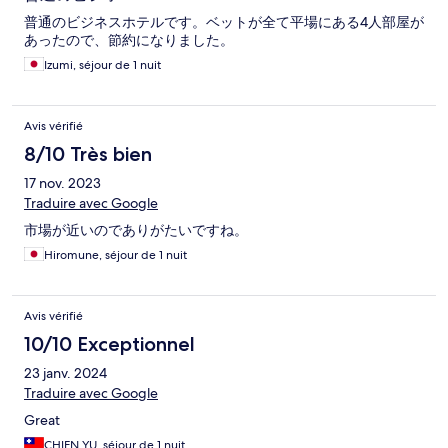
普通のビジネスホテルです。ベットが全て平場にある4人部屋が
あったので、節約になりました。
Izumi, séjour de 1 nuit
Avis vérifié
8/10 Très bien
17 nov. 2023
Traduire avec Google
市場が近いのでありがたいですね。
Hiromune, séjour de 1 nuit
Avis vérifié
10/10 Exceptionnel
23 janv. 2024
Traduire avec Google
Great
CHIEN YU, séjour de 1 nuit