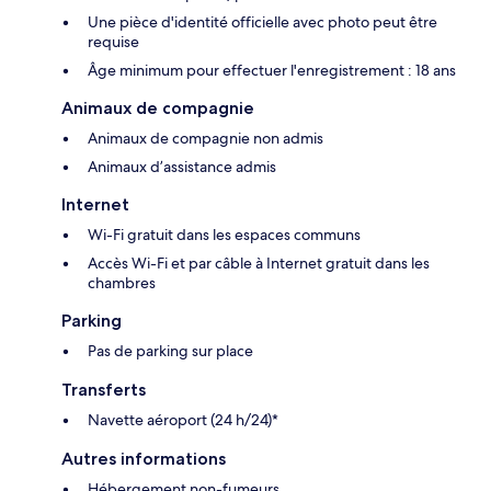
Une pièce d'identité officielle avec photo peut être
requise
Âge minimum pour effectuer l'enregistrement : 18 ans
Animaux de compagnie
Animaux de compagnie non admis
Animaux d’assistance admis
Internet
Wi-Fi gratuit dans les espaces communs
Accès Wi-Fi et par câble à Internet gratuit dans les
chambres
Parking
Pas de parking sur place
Transferts
Navette aéroport (24 h/24)*
Autres informations
Hébergement non-fumeurs