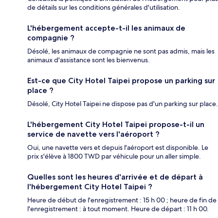
de détails sur les conditions générales d'utilisation.
L'hébergement accepte-t-il les animaux de
compagnie ?
Désolé, les animaux de compagnie ne sont pas admis, mais les
animaux d'assistance sont les bienvenus.
Est-ce que City Hotel Taipei propose un parking sur
place ?
Désolé, City Hotel Taipei ne dispose pas d'un parking sur place.
L'hébergement City Hotel Taipei propose-t-il un
service de navette vers l'aéroport ?
Oui, une navette vers et depuis l'aéroport est disponible. Le
prix s'élève à 1800 TWD par véhicule pour un aller simple.
Quelles sont les heures d'arrivée et de départ à
l'hébergement City Hotel Taipei ?
Heure de début de l'enregistrement : 15 h 00 ; heure de fin de
l'enregistrement : à tout moment. Heure de départ : 11 h 00.