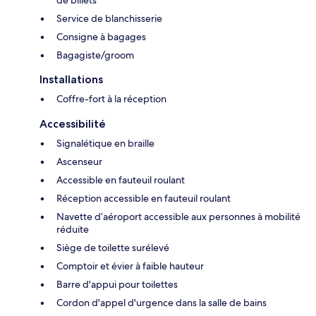
de billets
Service de blanchisserie
Consigne à bagages
Bagagiste/groom
Installations
Coffre-fort à la réception
Accessibilité
Signalétique en braille
Ascenseur
Accessible en fauteuil roulant
Réception accessible en fauteuil roulant
Navette d’aéroport accessible aux personnes à mobilité
réduite
Siège de toilette surélevé
Comptoir et évier à faible hauteur
Barre d'appui pour toilettes
Cordon d'appel d'urgence dans la salle de bains