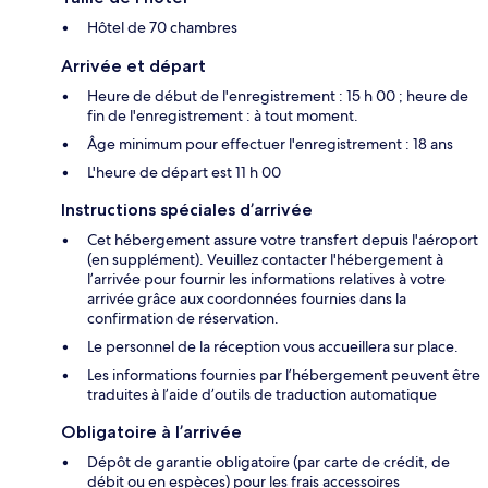
Hôtel de 70 chambres
Arrivée et départ
Heure de début de l'enregistrement : 15 h 00 ; heure de
fin de l'enregistrement : à tout moment.
Âge minimum pour effectuer l'enregistrement : 18 ans
L'heure de départ est 11 h 00
Instructions spéciales d’arrivée
Cet hébergement assure votre transfert depuis l'aéroport
(en supplément). Veuillez contacter l'hébergement à
l’arrivée pour fournir les informations relatives à votre
arrivée grâce aux coordonnées fournies dans la
confirmation de réservation.
Le personnel de la réception vous accueillera sur place.
Les informations fournies par l’hébergement peuvent être
traduites à l’aide d’outils de traduction automatique
Obligatoire à l’arrivée
Dépôt de garantie obligatoire (par carte de crédit, de
débit ou en espèces) pour les frais accessoires