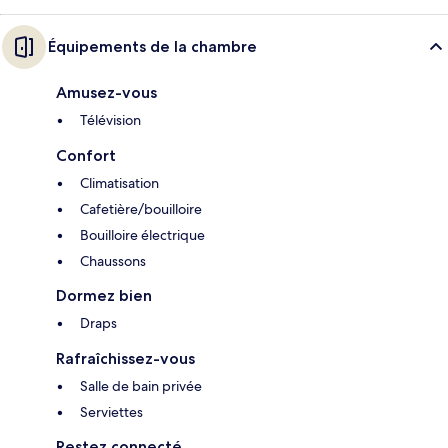
Équipements de la chambre
Amusez-vous
Télévision
Confort
Climatisation
Cafetière/bouilloire
Bouilloire électrique
Chaussons
Dormez bien
Draps
Rafraîchissez-vous
Salle de bain privée
Serviettes
Restez connecté