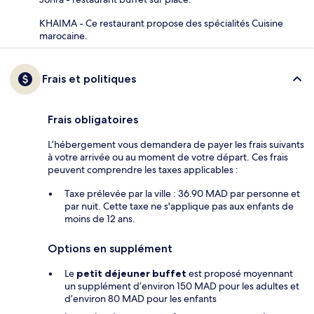
KHAIMA - Ce restaurant propose des spécialités Cuisine
marocaine.
Frais et politiques
Frais obligatoires
L’hébergement vous demandera de payer les frais suivants
à votre arrivée ou au moment de votre départ. Ces frais
peuvent comprendre les taxes applicables :
Taxe prélevée par la ville : 36.90 MAD par personne et
par nuit. Cette taxe ne s'applique pas aux enfants de
moins de 12 ans.
Options en supplément
Le
petit déjeuner buffet
est proposé moyennant
un supplément d’environ 150 MAD pour les adultes et
d’environ 80 MAD pour les enfants