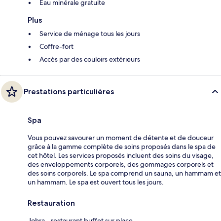
Eau minérale gratuite
Plus
Service de ménage tous les jours
Coffre-fort
Accès par des couloirs extérieurs
Prestations particulières
Spa
Vous pouvez savourer un moment de détente et de douceur
grâce à la gamme complète de soins proposés dans le spa de
cet hôtel. Les services proposés incluent des soins du visage,
des enveloppements corporels, des gommages corporels et
des soins corporels. Le spa comprend un sauna, un hammam et
un hammam. Le spa est ouvert tous les jours.
Restauration
Johra - restaurant buffet sur place.