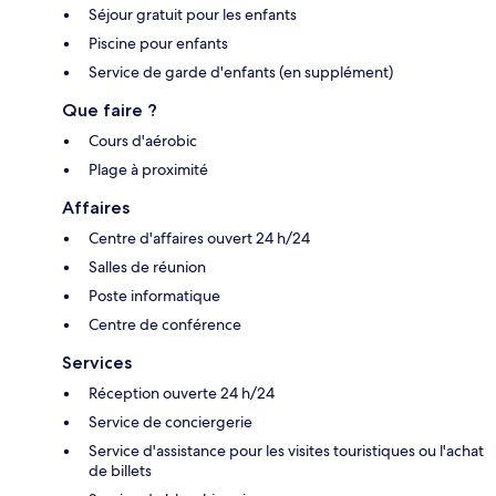
Séjour gratuit pour les enfants
Piscine pour enfants
Service de garde d'enfants (en supplément)
Que faire ?
Cours d'aérobic
Plage à proximité
Affaires
Centre d'affaires ouvert 24 h/24
Salles de réunion
Poste informatique
Centre de conférence
Services
Réception ouverte 24 h/24
Service de conciergerie
Service d'assistance pour les visites touristiques ou l'achat
de billets