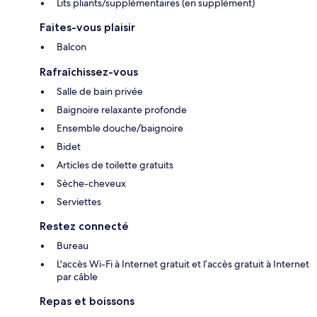
Lits pliants/supplémentaires (en supplément)
Faites-vous plaisir
Balcon
Rafraîchissez-vous
Salle de bain privée
Baignoire relaxante profonde
Ensemble douche/baignoire
Bidet
Articles de toilette gratuits
Sèche-cheveux
Serviettes
Restez connecté
Bureau
L'accès Wi-Fi à Internet gratuit et l’accès gratuit à Internet
par câble
Repas et boissons