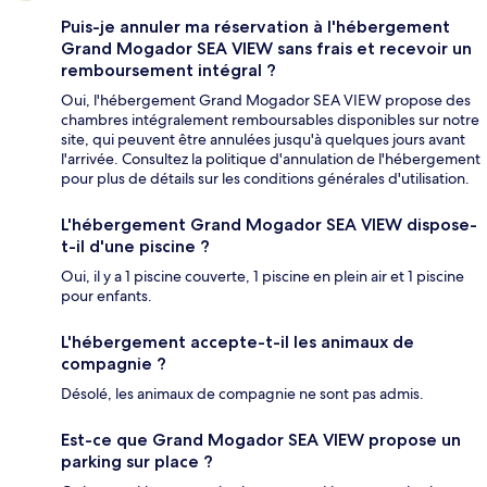
Puis-je annuler ma réservation à l'hébergement
Grand Mogador SEA VIEW sans frais et recevoir un
remboursement intégral ?
Oui, l'hébergement Grand Mogador SEA VIEW propose des
chambres intégralement remboursables disponibles sur notre
site, qui peuvent être annulées jusqu'à quelques jours avant
l'arrivée. Consultez la politique d'annulation de l'hébergement
pour plus de détails sur les conditions générales d'utilisation.
L'hébergement Grand Mogador SEA VIEW dispose-
t-il d'une piscine ?
Oui, il y a 1 piscine couverte, 1 piscine en plein air et 1 piscine
pour enfants.
L'hébergement accepte-t-il les animaux de
compagnie ?
Désolé, les animaux de compagnie ne sont pas admis.
Est-ce que Grand Mogador SEA VIEW propose un
parking sur place ?