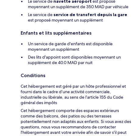
Le service de
navette aéroport
est proposé
moyennant un supplément de 350 MAD par véhicule
Le service de
service de transfert depuis la gare
est proposé moyennant un supplément
Enfants et lits supplémentaires
Un service de garde d'enfants est disponible
moyennant un supplément
Des lits d'appoint sont disponibles moyennant un
supplément de 40.0 MAD par nuit
Conditions
Cet hébergement est géré par un hôte professionnel et
fourni dans le cadre d’une activité commerciale,
industrielle ou libérale, au sens de l’article 155 du Code
général des impôts
Cet hébergement comporte des espaces extérieurs
comme des balcons, des patios ou des terrasses
potentiellement non adaptés aux enfants. Si vous avez des
questions, nous vous recommandons de contacter
l'hébergement avant votre arrivée afin de savoir s'il peut