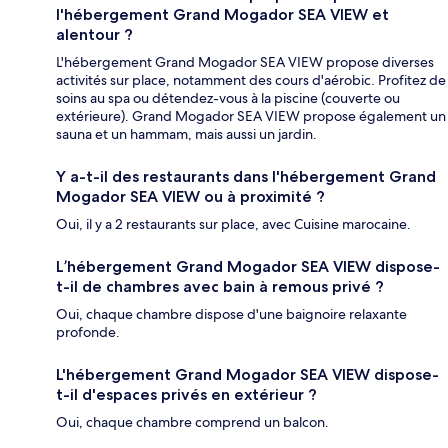
l'hébergement Grand Mogador SEA VIEW et
alentour ?
L'hébergement Grand Mogador SEA VIEW propose diverses
activités sur place, notamment des cours d'aérobic. Profitez de
soins au spa ou détendez-vous à la piscine (couverte ou
extérieure). Grand Mogador SEA VIEW propose également un
sauna et un hammam, mais aussi un jardin.
Y a-t-il des restaurants dans l'hébergement Grand
Mogador SEA VIEW ou à proximité ?
Oui, il y a 2 restaurants sur place, avec Cuisine marocaine.
L’hébergement Grand Mogador SEA VIEW dispose-
t-il de chambres avec bain à remous privé ?
Oui, chaque chambre dispose d'une baignoire relaxante
profonde.
L'hébergement Grand Mogador SEA VIEW dispose-
t-il d'espaces privés en extérieur ?
Oui, chaque chambre comprend un balcon.