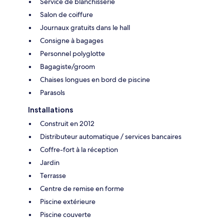
Service de blanchisserie
Salon de coiffure
Journaux gratuits dans le hall
Consigne à bagages
Personnel polyglotte
Bagagiste/groom
Chaises longues en bord de piscine
Parasols
Installations
Construit en 2012
Distributeur automatique / services bancaires
Coffre-fort à la réception
Jardin
Terrasse
Centre de remise en forme
Piscine extérieure
Piscine couverte