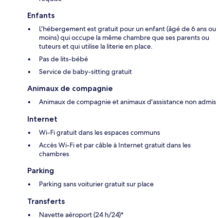
Enfants
L'hébergement est gratuit pour un enfant (âgé de 6 ans ou
moins) qui occupe la même chambre que ses parents ou
tuteurs et qui utilise la literie en place.
Pas de lits-bébé
Service de baby-sitting gratuit
Animaux de compagnie
Animaux de compagnie et animaux d'assistance non admis
Internet
Wi-Fi gratuit dans les espaces communs
Accès Wi-Fi et par câble à Internet gratuit dans les
chambres
Parking
Parking sans voiturier gratuit sur place
Transferts
Navette aéroport (24 h/24)*