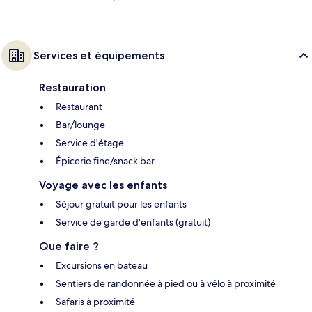
Services et équipements
Restauration
Restaurant
Bar/lounge
Service d'étage
Épicerie fine/snack bar
Voyage avec les enfants
Séjour gratuit pour les enfants
Service de garde d'enfants (gratuit)
Que faire ?
Excursions en bateau
Sentiers de randonnée à pied ou à vélo à proximité
Safaris à proximité