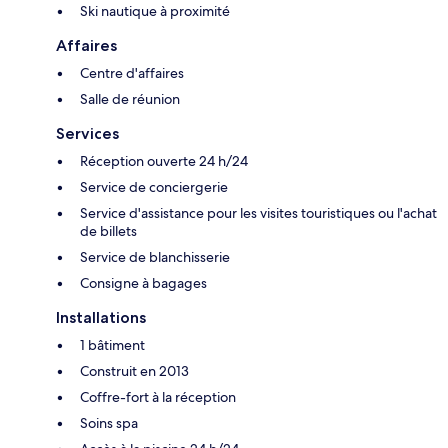
Ski nautique à proximité
Affaires
Centre d'affaires
Salle de réunion
Services
Réception ouverte 24 h/24
Service de conciergerie
Service d'assistance pour les visites touristiques ou l'achat
de billets
Service de blanchisserie
Consigne à bagages
Installations
1 bâtiment
Construit en 2013
Coffre-fort à la réception
Soins spa