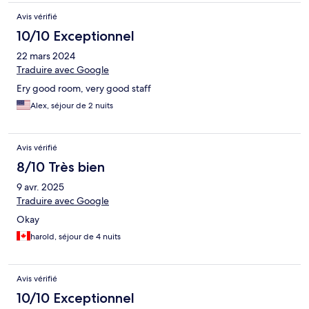
Avis vérifié
10/10 Exceptionnel
22 mars 2024
Traduire avec Google
Ery good room, very good staff
Alex, séjour de 2 nuits
Avis vérifié
8/10 Très bien
9 avr. 2025
Traduire avec Google
Okay
harold, séjour de 4 nuits
Avis vérifié
10/10 Exceptionnel