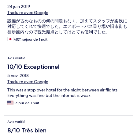
24 juin 2019
Traduire avec Google
設備が古めなものの何の問題もなく、加えてスタッフが柔軟に
対応してくれて快適でした。エアポートバス乗り場や旧市街も
徒歩圏内なので観光拠点としてはとても便利でした。
MRT, séjour de 1 nuit
Avis vérifié
10/10 Exceptionnel
5 nov. 2018
Traduire avec Google
This was a stop over hotel for the night between air flights.
Everything was fine but the internet is weak.
Séjour de 1 nuit
Avis vérifié
8/10 Très bien