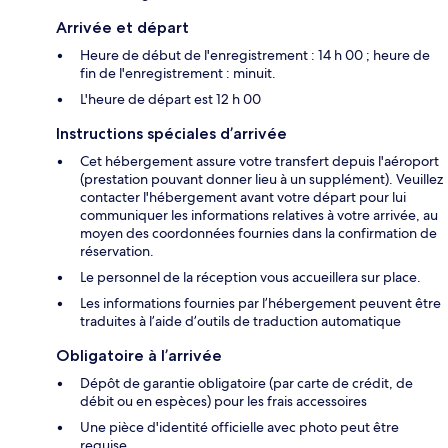
Arrivée et départ
Heure de début de l'enregistrement : 14 h 00 ; heure de
fin de l'enregistrement : minuit.
L'heure de départ est 12 h 00
Instructions spéciales d’arrivée
Cet hébergement assure votre transfert depuis l'aéroport
(prestation pouvant donner lieu à un supplément). Veuillez
contacter l'hébergement avant votre départ pour lui
communiquer les informations relatives à votre arrivée, au
moyen des coordonnées fournies dans la confirmation de
réservation.
Le personnel de la réception vous accueillera sur place.
Les informations fournies par l’hébergement peuvent être
traduites à l’aide d’outils de traduction automatique
Obligatoire à l’arrivée
Dépôt de garantie obligatoire (par carte de crédit, de
débit ou en espèces) pour les frais accessoires
Une pièce d'identité officielle avec photo peut être
requise