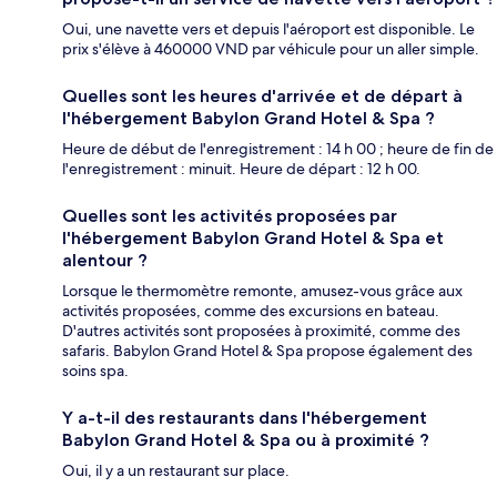
Oui, une navette vers et depuis l'aéroport est disponible. Le
prix s'élève à 460000 VND par véhicule pour un aller simple.
Quelles sont les heures d'arrivée et de départ à
l'hébergement Babylon Grand Hotel & Spa ?
Heure de début de l'enregistrement : 14 h 00 ; heure de fin de
l'enregistrement : minuit. Heure de départ : 12 h 00.
Quelles sont les activités proposées par
l'hébergement Babylon Grand Hotel & Spa et
alentour ?
Lorsque le thermomètre remonte, amusez-vous grâce aux
activités proposées, comme des excursions en bateau.
D'autres activités sont proposées à proximité, comme des
safaris. Babylon Grand Hotel & Spa propose également des
soins spa.
Y a-t-il des restaurants dans l'hébergement
Babylon Grand Hotel & Spa ou à proximité ?
Oui, il y a un restaurant sur place.