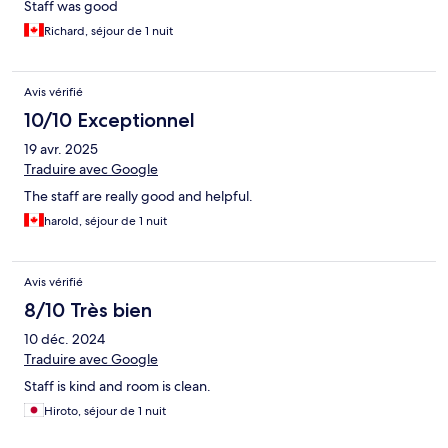
Staff was good
Richard, séjour de 1 nuit
Avis vérifié
10/10 Exceptionnel
19 avr. 2025
Traduire avec Google
The staff are really good and helpful.
harold, séjour de 1 nuit
Avis vérifié
8/10 Très bien
10 déc. 2024
Traduire avec Google
Staff is kind and room is clean.
Hiroto, séjour de 1 nuit