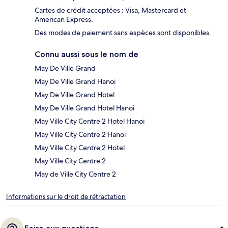
Cartes de crédit acceptées : Visa, Mastercard et
American Express.
Des modes de paiement sans espèces sont disponibles.
Connu aussi sous le nom de
May De Ville Grand
May De Ville Grand Hanoi
May De Ville Grand Hotel
May De Ville Grand Hotel Hanoi
May Ville City Centre 2 Hotel Hanoi
May Ville City Centre 2 Hanoi
May Ville City Centre 2 Hotel
May Ville City Centre 2
May de Ville City Centre 2
Informations sur le droit de rétractation