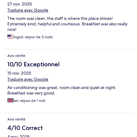
27 nov. 2025
Traduire avec Google
The room was clean, the staff is where this place shines!
Extremely kind, helpful and courteous. Breakfast was also really
nice!
Ingrid, séjour de 3 nuits
Avis vérifié
10/10 Exceptionnel
15 nov. 2025
Traduire avec Google
Air conditioning was great, room clean and quiet at night.
Breakfast was very good.
Ian, séjour de 1 nuit
Avis vérifié
4/10 Correct
4 nov. 2025