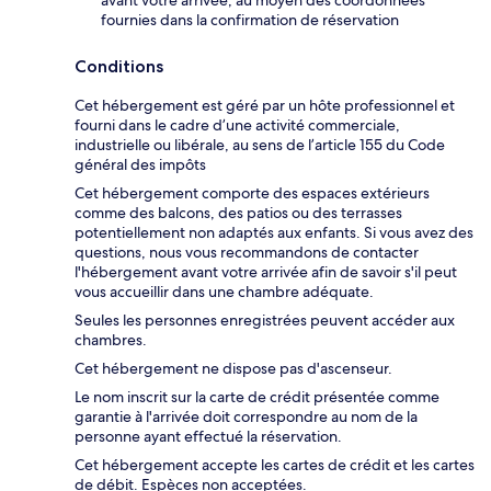
avant votre arrivée, au moyen des coordonnées
fournies dans la confirmation de réservation
Conditions
Cet hébergement est géré par un hôte professionnel et
fourni dans le cadre d’une activité commerciale,
industrielle ou libérale, au sens de l’article 155 du Code
général des impôts
Cet hébergement comporte des espaces extérieurs
comme des balcons, des patios ou des terrasses
potentiellement non adaptés aux enfants. Si vous avez des
questions, nous vous recommandons de contacter
l'hébergement avant votre arrivée afin de savoir s'il peut
vous accueillir dans une chambre adéquate.
Seules les personnes enregistrées peuvent accéder aux
chambres.
Cet hébergement ne dispose pas d'ascenseur.
Le nom inscrit sur la carte de crédit présentée comme
garantie à l'arrivée doit correspondre au nom de la
personne ayant effectué la réservation.
Cet hébergement accepte les cartes de crédit et les cartes
de débit. Espèces non acceptées.