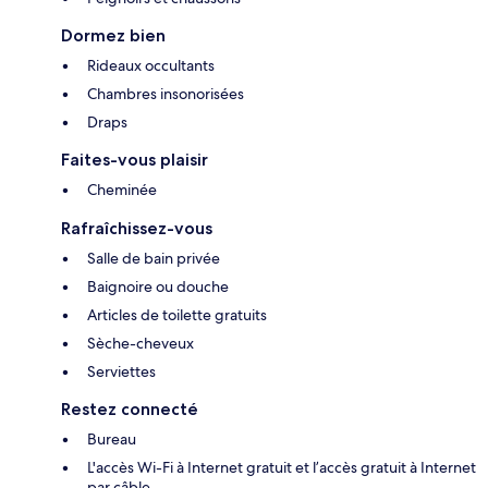
Dormez bien
Rideaux occultants
Chambres insonorisées
Draps
Faites-vous plaisir
Cheminée
Rafraîchissez-vous
Salle de bain privée
Baignoire ou douche
Articles de toilette gratuits
Sèche-cheveux
Serviettes
Restez connecté
Bureau
L'accès Wi-Fi à Internet gratuit et l’accès gratuit à Internet
par câble