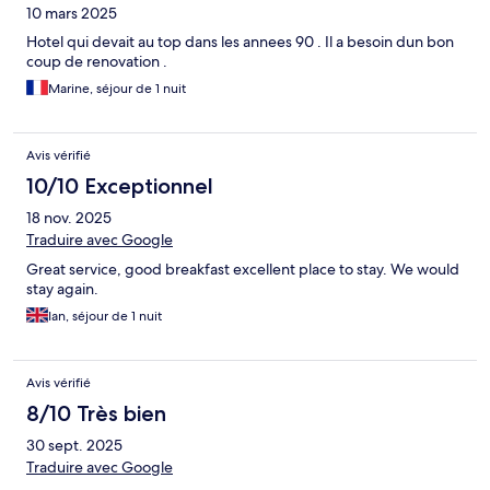
10 mars 2025
Hotel qui devait au top dans les annees 90 . Il a besoin dun bon
coup de renovation .
Marine, séjour de 1 nuit
Avis vérifié
10/10 Exceptionnel
18 nov. 2025
Traduire avec Google
Great service, good breakfast excellent place to stay. We would
stay again.
Ian, séjour de 1 nuit
Avis vérifié
8/10 Très bien
30 sept. 2025
Traduire avec Google