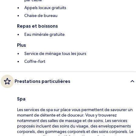
Appels locaux gratuits
Chaise de bureau
Repas et boissons
Eau minérale gratuite
Plus
Service de ménage tous les jours
Coffre-fort
Prestations particulières
Spa
Les services de spa sur place vous permettent de savourer un
moment de détente et de douceur. Vous y trouverez
notamment des salles de massage et de soins. Les services
proposés incluent des soins du visage, des enveloppements
corporels, des gommages corporels et des soins corporels. Le