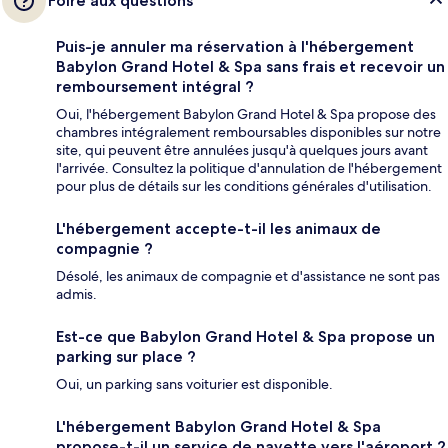
Foire aux questions
Puis-je annuler ma réservation à l'hébergement
Babylon Grand Hotel & Spa sans frais et recevoir un
remboursement intégral ?
Oui, l'hébergement Babylon Grand Hotel & Spa propose des
chambres intégralement remboursables disponibles sur notre
site, qui peuvent être annulées jusqu'à quelques jours avant
l'arrivée. Consultez la politique d'annulation de l'hébergement
pour plus de détails sur les conditions générales d'utilisation.
L'hébergement accepte-t-il les animaux de
compagnie ?
Désolé, les animaux de compagnie et d'assistance ne sont pas
admis.
Est-ce que Babylon Grand Hotel & Spa propose un
parking sur place ?
Oui, un parking sans voiturier est disponible.
L'hébergement Babylon Grand Hotel & Spa
propose-t-il un service de navette vers l'aéroport ?