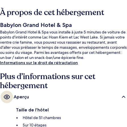
À propos de cet hébergement
Babylon Grand Hotel & Spa
Babylon Grand Hotel & Spa vous installe à juste 5 minutes de voiture de
points d'intérêt comme Lac Hoan Kiem et Lac West Lake. Si jamais votre
ventre crie famine, vous pouvez vous rassasier au restaurant, avant
d'aller vous prélasser le temps de massages, enveloppements corporels
ou soins du visage. Parmi les avantages offerts par cet hébergement :
un bar / salon et un snack-bar/une épicerie fine.
Informations sur le droit de rétractation
Plus d’informations sur cet
hébergement
Aperçu
Taille de l'hôtel
Hôtel de 51 chambres
Sur 10 étages