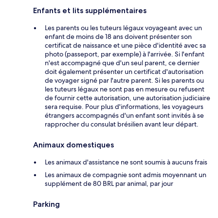
Enfants et lits supplémentaires
Les parents ou les tuteurs légaux voyageant avec un
enfant de moins de 18 ans doivent présenter son
certificat de naissance et une pièce d'identité avec sa
photo (passeport, par exemple) à l'arrivée. Si l'enfant
n'est accompagné que d'un seul parent, ce dernier
doit également présenter un certificat d'autorisation
de voyager signé par l'autre parent. Si les parents ou
les tuteurs légaux ne sont pas en mesure ou refusent
de fournir cette autorisation, une autorisation judiciaire
sera requise. Pour plus d'informations, les voyageurs
étrangers accompagnés d'un enfant sont invités à se
rapprocher du consulat brésilien avant leur départ.
Animaux domestiques
Les animaux d'assistance ne sont soumis à aucuns frais
Les animaux de compagnie sont admis moyennant un
supplément de 80 BRL par animal, par jour
Parking