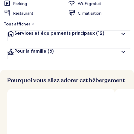
Parking
Wi-Fi gratuit
Restaurant
Climatisation
Tout afficher
Services et équipements principaux
(12)
Pour la famille
(6)
Pourquoi vous allez adorer cet hébergement