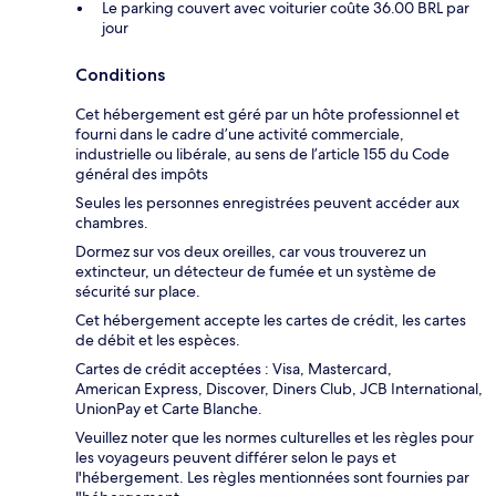
Le parking couvert avec voiturier coûte 36.00 BRL par
jour
Conditions
Cet hébergement est géré par un hôte professionnel et
fourni dans le cadre d’une activité commerciale,
industrielle ou libérale, au sens de l’article 155 du Code
général des impôts
Seules les personnes enregistrées peuvent accéder aux
chambres.
Dormez sur vos deux oreilles, car vous trouverez un
extincteur, un détecteur de fumée et un système de
sécurité sur place.
Cet hébergement accepte les cartes de crédit, les cartes
de débit et les espèces.
Cartes de crédit acceptées : Visa, Mastercard,
American Express, Discover, Diners Club, JCB International,
UnionPay et Carte Blanche.
Veuillez noter que les normes culturelles et les règles pour
les voyageurs peuvent différer selon le pays et
l'hébergement. Les règles mentionnées sont fournies par