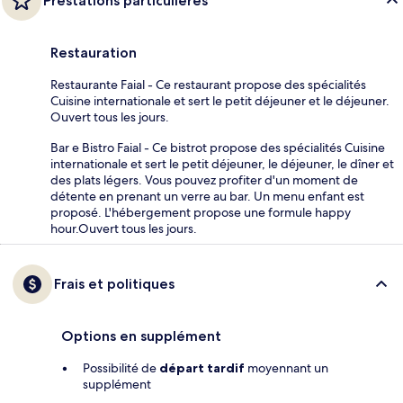
Prestations particulières
Restauration
Restaurante Faial - Ce restaurant propose des spécialités
Cuisine internationale et sert le petit déjeuner et le déjeuner.
Ouvert tous les jours.
Bar e Bistro Faial - Ce bistrot propose des spécialités Cuisine
internationale et sert le petit déjeuner, le déjeuner, le dîner et
des plats légers. Vous pouvez profiter d'un moment de
détente en prenant un verre au bar. Un menu enfant est
proposé. L'hébergement propose une formule happy
hour.Ouvert tous les jours.
Frais et politiques
Options en supplément
Possibilité de
départ tardif
moyennant un
supplément