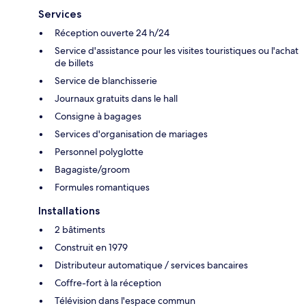
Services
Réception ouverte 24 h/24
Service d'assistance pour les visites touristiques ou l'achat
de billets
Service de blanchisserie
Journaux gratuits dans le hall
Consigne à bagages
Services d'organisation de mariages
Personnel polyglotte
Bagagiste/groom
Formules romantiques
Installations
2 bâtiments
Construit en 1979
Distributeur automatique / services bancaires
Coffre-fort à la réception
Télévision dans l'espace commun