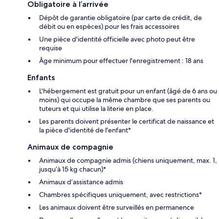
Obligatoire à l’arrivée
Dépôt de garantie obligatoire (par carte de crédit, de
débit ou en espèces) pour les frais accessoires
Une pièce d'identité officielle avec photo peut être
requise
Âge minimum pour effectuer l'enregistrement : 18 ans
Enfants
L'hébergement est gratuit pour un enfant (âgé de 6 ans ou
moins) qui occupe la même chambre que ses parents ou
tuteurs et qui utilise la literie en place.
Les parents doivent présenter le certificat de naissance et
la pièce d'identité de l'enfant*
Animaux de compagnie
Animaux de compagnie admis (chiens uniquement, max. 1,
jusqu’à 15 kg chacun)*
Animaux d’assistance admis
Chambres spécifiques uniquement, avec restrictions*
Les animaux doivent être surveillés en permanence