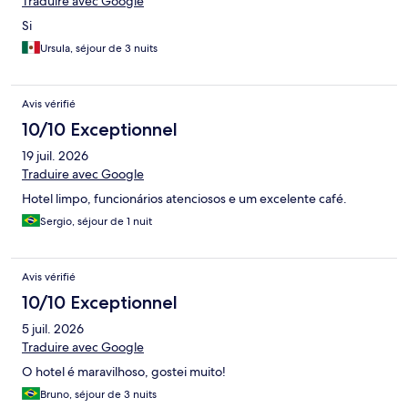
Traduire avec Google
Si
Ursula, séjour de 3 nuits
Avis vérifié
10/10 Exceptionnel
19 juil. 2026
Traduire avec Google
Hotel limpo, funcionários atenciosos e um excelente café.
Sergio, séjour de 1 nuit
Avis vérifié
10/10 Exceptionnel
5 juil. 2026
Traduire avec Google
O hotel é maravilhoso, gostei muito!
Bruno, séjour de 3 nuits