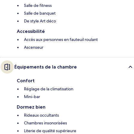
Salle de fitness
Salle de banquet
De style Art déco
Accessibilité
Accès aux personnes en fauteuil roulant
Ascenseur
Équipements de la chambre
Confort
Réglage de la climatisation
Mini-bar
Dormez bien
Rideaux occultants
Chambres insonorisées
Literie de qualité supérieure