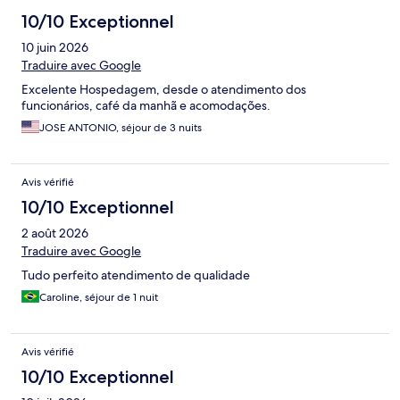
10/10 Exceptionnel
10 juin 2026
Traduire avec Google
Excelente Hospedagem, desde o atendimento dos
funcionários, café da manhã e acomodações.
JOSE ANTONIO, séjour de 3 nuits
Avis vérifié
10/10 Exceptionnel
2 août 2026
Traduire avec Google
Tudo perfeito atendimento de qualidade
Caroline, séjour de 1 nuit
Avis vérifié
10/10 Exceptionnel