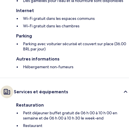
Des gamelles pour l'eau et la nourriture sont disponibles
Internet
Wi-Fi gratuit dans les espaces communs
Wi-Fi gratuit dans les chambres
Parking
Parking avec voiturier sécurisé et couvert sur place (36.00
BRL par jour)
Autres informations
Hébergement non-fumeurs
Services et équipements
Restauration
Petit déjeuner buffet gratuit de 06 h 00 à 10 h 00 en
semaine et de 06 h 00 à 10 h 30 le week-end
Restaurant