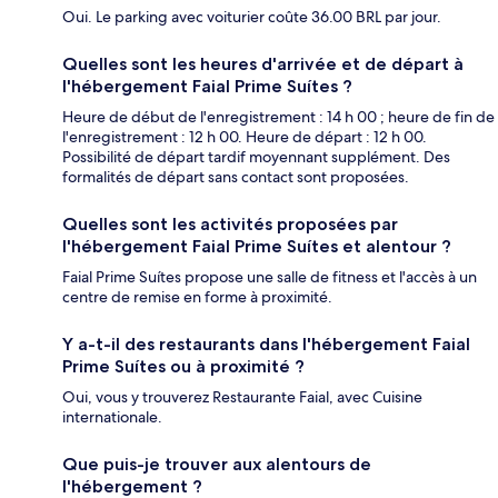
Oui. Le parking avec voiturier coûte 36.00 BRL par jour.
Quelles sont les heures d'arrivée et de départ à
l'hébergement Faial Prime Suítes ?
Heure de début de l'enregistrement : 14 h 00 ; heure de fin de
l'enregistrement : 12 h 00. Heure de départ : 12 h 00.
Possibilité de départ tardif moyennant supplément. Des
formalités de départ sans contact sont proposées.
Quelles sont les activités proposées par
l'hébergement Faial Prime Suítes et alentour ?
Faial Prime Suítes propose une salle de fitness et l'accès à un
centre de remise en forme à proximité.
Y a-t-il des restaurants dans l'hébergement Faial
Prime Suítes ou à proximité ?
Oui, vous y trouverez Restaurante Faial, avec Cuisine
internationale.
Que puis-je trouver aux alentours de
l'hébergement ?