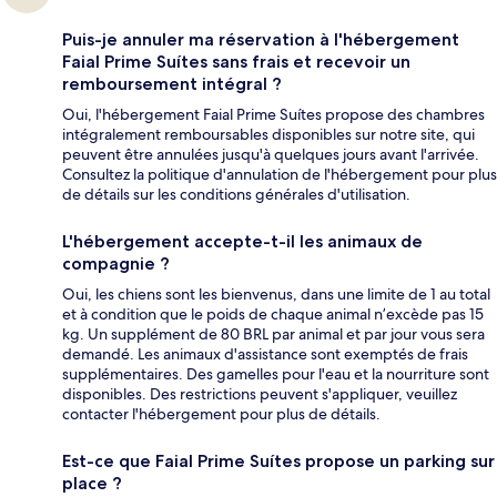
Puis-je annuler ma réservation à l'hébergement
Faial Prime Suítes sans frais et recevoir un
remboursement intégral ?
Oui, l'hébergement Faial Prime Suítes propose des chambres
intégralement remboursables disponibles sur notre site, qui
peuvent être annulées jusqu'à quelques jours avant l'arrivée.
Consultez la politique d'annulation de l'hébergement pour plus
de détails sur les conditions générales d'utilisation.
L'hébergement accepte-t-il les animaux de
compagnie ?
Oui, les chiens sont les bienvenus, dans une limite de 1 au total
et à condition que le poids de chaque animal n’excède pas 15
kg. Un supplément de 80 BRL par animal et par jour vous sera
demandé. Les animaux d'assistance sont exemptés de frais
supplémentaires. Des gamelles pour l'eau et la nourriture sont
disponibles. Des restrictions peuvent s'appliquer, veuillez
contacter l'hébergement pour plus de détails.
Est-ce que Faial Prime Suítes propose un parking sur
place ?