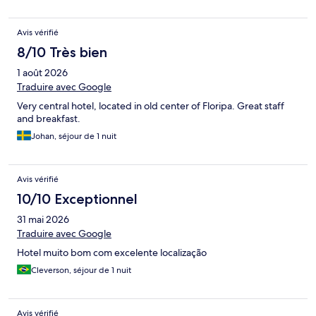
Avis vérifié
8/10 Très bien
1 août 2026
Traduire avec Google
Very central hotel, located in old center of Floripa. Great staff
and breakfast.
Johan, séjour de 1 nuit
Avis vérifié
10/10 Exceptionnel
31 mai 2026
Traduire avec Google
Hotel muito bom com excelente localização
Cleverson, séjour de 1 nuit
Avis vérifié