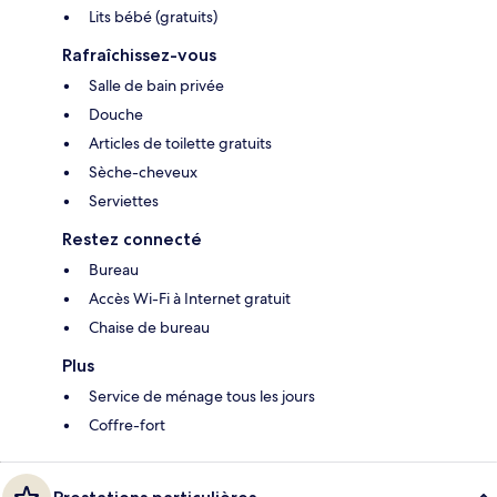
Lits bébé (gratuits)
Rafraîchissez-vous
Salle de bain privée
Douche
Articles de toilette gratuits
Sèche-cheveux
Serviettes
Restez connecté
Bureau
Accès Wi-Fi à Internet gratuit
Chaise de bureau
Plus
Service de ménage tous les jours
Coffre-fort