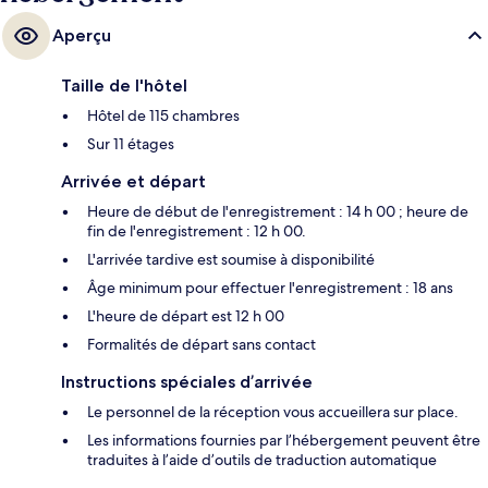
Aperçu
Taille de l'hôtel
Hôtel de 115 chambres
Sur 11 étages
Arrivée et départ
Heure de début de l'enregistrement : 14 h 00 ; heure de
fin de l'enregistrement : 12 h 00.
L'arrivée tardive est soumise à disponibilité
Âge minimum pour effectuer l'enregistrement : 18 ans
L'heure de départ est 12 h 00
Formalités de départ sans contact
Instructions spéciales d’arrivée
Le personnel de la réception vous accueillera sur place.
Les informations fournies par l’hébergement peuvent être
traduites à l’aide d’outils de traduction automatique