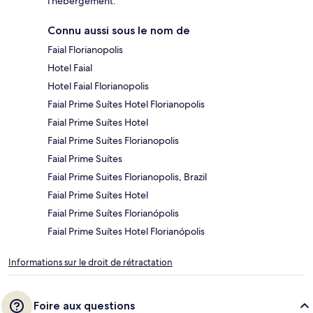
l'hébergement.
Connu aussi sous le nom de
Faial Florianopolis
Hotel Faial
Hotel Faial Florianopolis
Faial Prime Suítes Hotel Florianopolis
Faial Prime Suítes Hotel
Faial Prime Suítes Florianopolis
Faial Prime Suítes
Faial Prime Suites Florianopolis, Brazil
Faial Prime Suítes Hotel
Faial Prime Suítes Florianópolis
Faial Prime Suítes Hotel Florianópolis
Informations sur le droit de rétractation
Foire aux questions