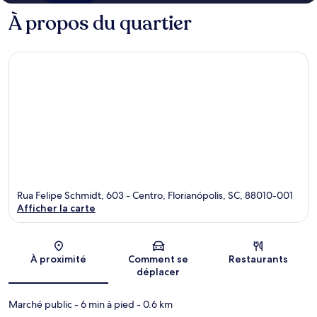
À propos du quartier
Rua Felipe Schmidt, 603 - Centro, Florianópolis, SC, 88010-001
Afficher la carte
Carte
À proximité
Comment se
Restaurants
déplacer
Marché public
- 6 min à pied
- 0.6 km