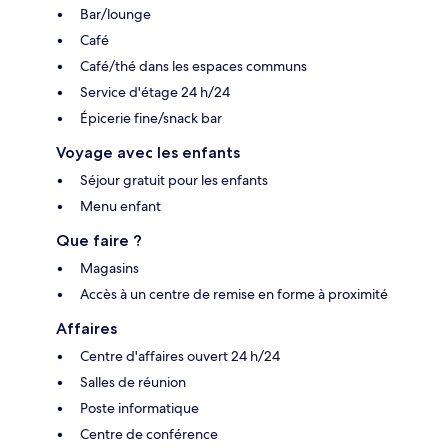
Bar/lounge
Café
Café/thé dans les espaces communs
Service d'étage 24 h/24
Épicerie fine/snack bar
Voyage avec les enfants
Séjour gratuit pour les enfants
Menu enfant
Que faire ?
Magasins
Accès à un centre de remise en forme à proximité
Affaires
Centre d'affaires ouvert 24 h/24
Salles de réunion
Poste informatique
Centre de conférence