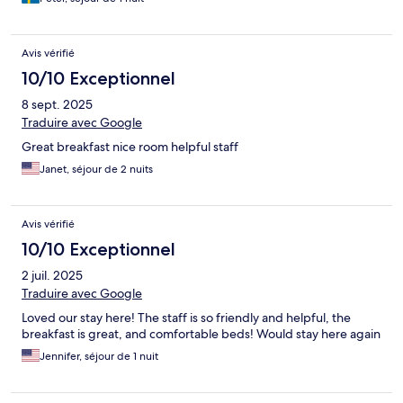
Avis vérifié
10/10 Exceptionnel
8 sept. 2025
Traduire avec Google
Great breakfast nice room helpful staff
Janet, séjour de 2 nuits
Avis vérifié
10/10 Exceptionnel
2 juil. 2025
Traduire avec Google
Loved our stay here! The staff is so friendly and helpful, the
breakfast is great, and comfortable beds! Would stay here again
Jennifer, séjour de 1 nuit