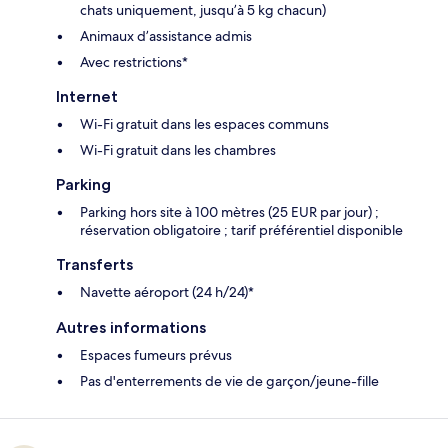
chats uniquement, jusqu’à 5 kg chacun)
Animaux d’assistance admis
Avec restrictions*
Internet
Wi-Fi gratuit dans les espaces communs
Wi-Fi gratuit dans les chambres
Parking
Parking hors site à 100 mètres (25 EUR par jour) ;
réservation obligatoire ; tarif préférentiel disponible
Transferts
Navette aéroport (24 h/24)*
Autres informations
Espaces fumeurs prévus
Pas d'enterrements de vie de garçon/jeune-fille