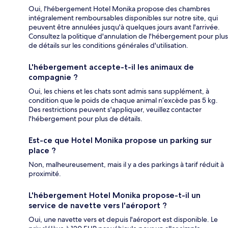
Oui, l'hébergement Hotel Monika propose des chambres
intégralement remboursables disponibles sur notre site, qui
peuvent être annulées jusqu'à quelques jours avant l'arrivée.
Consultez la politique d'annulation de l'hébergement pour plus
de détails sur les conditions générales d'utilisation.
L'hébergement accepte-t-il les animaux de
compagnie ?
Oui, les chiens et les chats sont admis sans supplément, à
condition que le poids de chaque animal n’excède pas 5 kg.
Des restrictions peuvent s'appliquer, veuillez contacter
l'hébergement pour plus de détails.
Est-ce que Hotel Monika propose un parking sur
place ?
Non, malheureusement, mais il y a des parkings à tarif réduit à
proximité.
L'hébergement Hotel Monika propose-t-il un
service de navette vers l'aéroport ?
Oui, une navette vers et depuis l'aéroport est disponible. Le