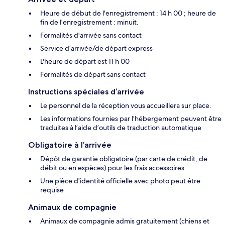
Heure de début de l'enregistrement : 14 h 00 ; heure de
fin de l'enregistrement : minuit.
Formalités d'arrivée sans contact
Service d’arrivée/de départ express
L'heure de départ est 11 h 00
Formalités de départ sans contact
Instructions spéciales d’arrivée
Le personnel de la réception vous accueillera sur place.
Les informations fournies par l’hébergement peuvent être
traduites à l’aide d’outils de traduction automatique
Obligatoire à l’arrivée
Dépôt de garantie obligatoire (par carte de crédit, de
débit ou en espèces) pour les frais accessoires
Une pièce d'identité officielle avec photo peut être
requise
Animaux de compagnie
Animaux de compagnie admis gratuitement (chiens et