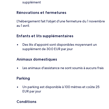
supplément
Rénovations et fermetures
L'hébergement fait l'objet d'une fermeture du 1 novembre
au 1 avril.
Enfants et lits supplémentaires
Des lits d'appoint sont disponibles moyennant un
supplément de 30.0 EUR par jour
Animaux domestiques
Les animaux d'assistance ne sont soumis à aucuns frais
Parking
Un parking est disponible à 100 mètres et coûte 25
EUR par jour
Conditions