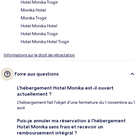
Hotel Monika Trogir
Monika Hotel
Monika Trogir
Hotel Monika Hotel
Hotel Monika Trogir
Hotel Monika Hotel Trogir
Informations sur le droit de rétractation
Foire aux questions
L'hébergement Hotel Monika est-il ouvert
actuellement ?
L'hébergement fait l'objet d'une fermeture du 1 novembre au 1
avril.
Puis-je annuler ma réservation à l'hébergement
Hotel Monika sans frais et recevoir un
remboursement intégral ?