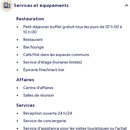
Services et équipements
Restauration
Petit déjeuner buffet gratuit tous les jours de 07 h 00 à
10 h 00
Restaurant
Bar/lounge
Café/thé dans les espaces communs
Service d'étage (horaires limités)
Épicerie fine/snack bar
Affaires
Centre d'affaires
Salles de réunion
Services
Réception ouverte 24 h/24
Service de conciergerie
Service d'assistance pour les visites touristiques ou l'achat