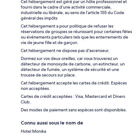
Cet hébergement est géré par un hôte professionnel et
fourni dans le cadre d’une activité commerciale,
industrielle ou libérale, au sens de l’article 155 du Code
général des impôts
Cet hébergement a pour politique de refuser les
réservations de groupes se réunissant pour certaines fêtes
ou événements particuliers tels que les enterrements de
vie de jeune fille et de garçon.
Cet hébergement ne dispose pas d'ascenseur.
Dormez sur vos deux oreilles, car vous trouverez un
détecteur de monoxyde de carbone, un extincteur, un
détecteur de fumée, un système de sécurité et une
trousse de secours sur place.
Cet hébergement accepte les cartes de crédit. Espèces
non acceptées.
Cartes de crédit acceptées : Visa, Mastercard et Diners
Club.
Des modes de paiement sans espèces sont disponibles.
Connu aussi sous le nom de
Hotel Monika