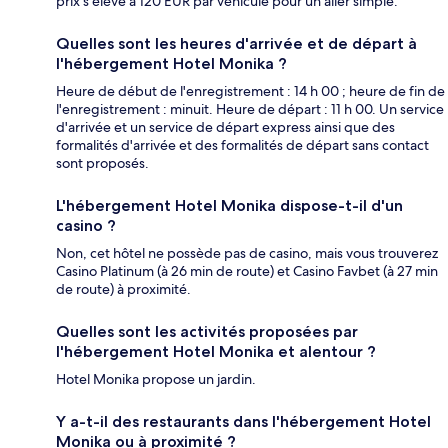
prix s'élève à 120 EUR par véhicule pour un aller simple.
Quelles sont les heures d'arrivée et de départ à
l'hébergement Hotel Monika ?
Heure de début de l'enregistrement : 14 h 00 ; heure de fin de
l'enregistrement : minuit. Heure de départ : 11 h 00. Un service
d'arrivée et un service de départ express ainsi que des
formalités d'arrivée et des formalités de départ sans contact
sont proposés.
L'hébergement Hotel Monika dispose-t-il d'un
casino ?
Non, cet hôtel ne possède pas de casino, mais vous trouverez
Casino Platinum (à 26 min de route) et Casino Favbet (à 27 min
de route) à proximité.
Quelles sont les activités proposées par
l'hébergement Hotel Monika et alentour ?
Hotel Monika propose un jardin.
Y a-t-il des restaurants dans l'hébergement Hotel
Monika ou à proximité ?