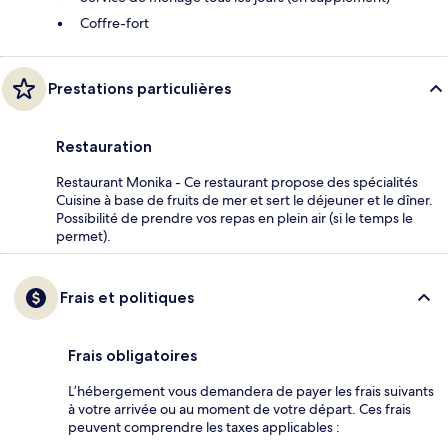
Coffre-fort
Prestations particulières
Restauration
Restaurant Monika - Ce restaurant propose des spécialités
Cuisine à base de fruits de mer et sert le déjeuner et le dîner.
Possibilité de prendre vos repas en plein air (si le temps le
permet).
Frais et politiques
Frais obligatoires
L’hébergement vous demandera de payer les frais suivants
à votre arrivée ou au moment de votre départ. Ces frais
peuvent comprendre les taxes applicables :