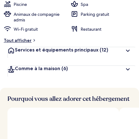
Piscine
Spa
Animaux de compagnie
Parking gratuit
admis
Wi-Fi gratuit
Restaurant
Tout afficher
Services et équipements principaux
(12)
Comme à la maison
(6)
Pourquoi vous allez adorer cet hébergement