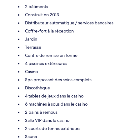
2 bâtiments
Construit en 2013
Distributeur automatique / services bancaires
Coffre-fort à la réception
Jardin
Terrasse
Centre de remise en forme
4 piscines extérieures
Casino
Spa proposant des soins complets
Discothèque
4 tables de jeux dans le casino
6 machines à sous dans le casino
2 bains à remous
Salle VIP dans le casino
2 courts de tennis extérieurs
Sauna