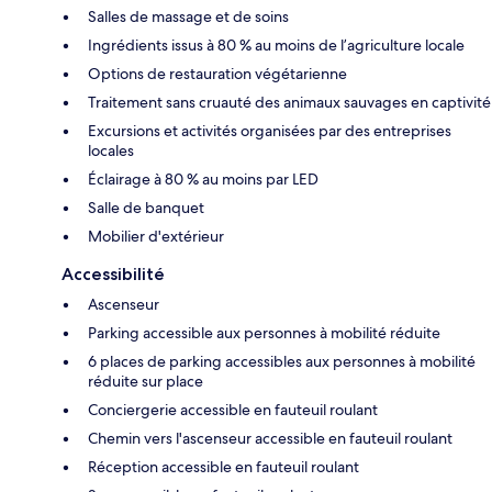
Salles de massage et de soins
Ingrédients issus à 80 % au moins de l’agriculture locale
Options de restauration végétarienne
Traitement sans cruauté des animaux sauvages en captivité
Excursions et activités organisées par des entreprises
locales
Éclairage à 80 % au moins par LED
Salle de banquet
Mobilier d'extérieur
Accessibilité
Ascenseur
Parking accessible aux personnes à mobilité réduite
6 places de parking accessibles aux personnes à mobilité
réduite sur place
Conciergerie accessible en fauteuil roulant
Chemin vers l'ascenseur accessible en fauteuil roulant
Réception accessible en fauteuil roulant