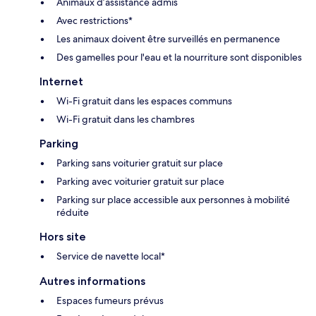
Animaux d’assistance admis
Avec restrictions*
Les animaux doivent être surveillés en permanence
Des gamelles pour l'eau et la nourriture sont disponibles
Internet
Wi-Fi gratuit dans les espaces communs
Wi-Fi gratuit dans les chambres
Parking
Parking sans voiturier gratuit sur place
Parking avec voiturier gratuit sur place
Parking sur place accessible aux personnes à mobilité
réduite
Hors site
Service de navette local*
Autres informations
Espaces fumeurs prévus