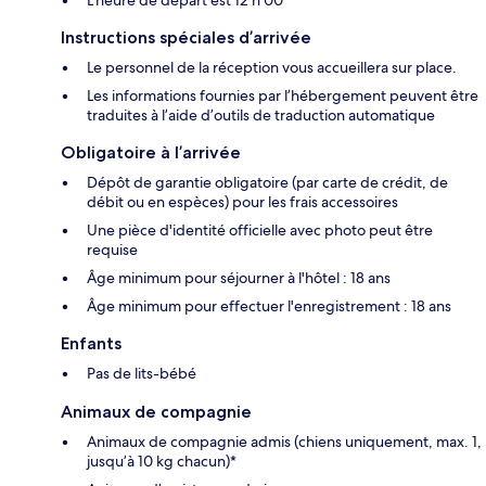
Instructions spéciales d’arrivée
Le personnel de la réception vous accueillera sur place.
Les informations fournies par l’hébergement peuvent être
traduites à l’aide d’outils de traduction automatique
Obligatoire à l’arrivée
Dépôt de garantie obligatoire (par carte de crédit, de
débit ou en espèces) pour les frais accessoires
Une pièce d'identité officielle avec photo peut être
requise
Âge minimum pour séjourner à l'hôtel : 18 ans
Âge minimum pour effectuer l'enregistrement : 18 ans
Enfants
Pas de lits-bébé
Animaux de compagnie
Animaux de compagnie admis (chiens uniquement, max. 1,
jusqu’à 10 kg chacun)*