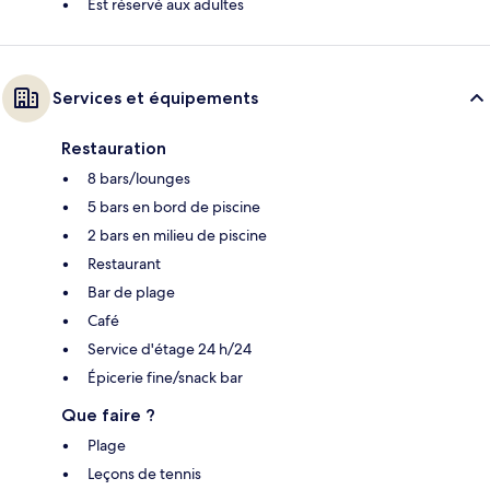
Est réservé aux adultes
Services et équipements
Restauration
8 bars/lounges
5 bars en bord de piscine
2 bars en milieu de piscine
Restaurant
Bar de plage
Café
Service d'étage 24 h/24
Épicerie fine/snack bar
Que faire ?
Plage
Leçons de tennis