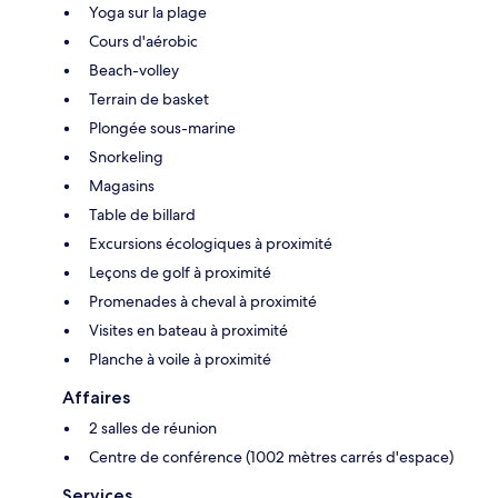
Yoga sur la plage
Cours d'aérobic
Beach-volley
Terrain de basket
Plongée sous-marine
Snorkeling
Magasins
Table de billard
Excursions écologiques à proximité
Leçons de golf à proximité
Promenades à cheval à proximité
Visites en bateau à proximité
Planche à voile à proximité
Affaires
2 salles de réunion
Centre de conférence (1002 mètres carrés d'espace)
Services