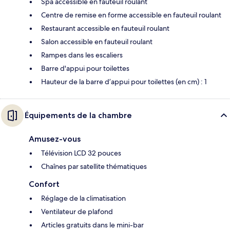
Spa accessible en fauteuil roulant
Centre de remise en forme accessible en fauteuil roulant
Restaurant accessible en fauteuil roulant
Salon accessible en fauteuil roulant
Rampes dans les escaliers
Barre d'appui pour toilettes
Hauteur de la barre d’appui pour toilettes (en cm) : 1
Équipements de la chambre
Amusez-vous
Télévision LCD 32 pouces
Chaînes par satellite thématiques
Confort
Réglage de la climatisation
Ventilateur de plafond
Articles gratuits dans le mini-bar