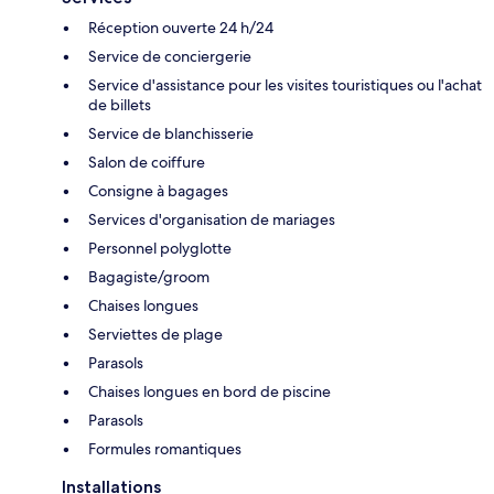
Réception ouverte 24 h/24
Service de conciergerie
Service d'assistance pour les visites touristiques ou l'achat
de billets
Service de blanchisserie
Salon de coiffure
Consigne à bagages
Services d'organisation de mariages
Personnel polyglotte
Bagagiste/groom
Chaises longues
Serviettes de plage
Parasols
Chaises longues en bord de piscine
Parasols
Formules romantiques
Installations