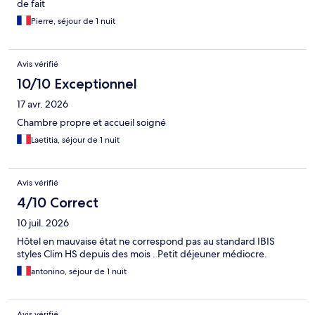
de fait
Pierre, séjour de 1 nuit
Avis vérifié
10/10 Exceptionnel
17 avr. 2026
Chambre propre et accueil soigné
Laetitia, séjour de 1 nuit
Avis vérifié
4/10 Correct
10 juil. 2026
Hôtel en mauvaise état ne correspond pas au standard IBIS
styles Clim HS depuis des mois . Petit déjeuner médiocre.
antonino, séjour de 1 nuit
Avis vérifié