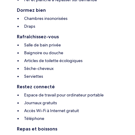
Dormez bien
Chambres insonorisées
Draps
Rafraîchissez-vous
Salle de bain privée
Baignoire ou douche
Articles de toilette écologiques
Sèche-cheveux
Serviettes
Restez connecté
Espace de travail pour ordinateur portable
Journaux gratuits
Accès Wi-Fi à Internet gratuit
Téléphone
Repas et boissons