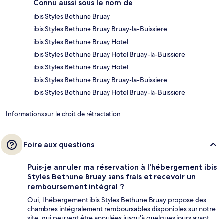
Connu aussi sous le nom de
ibis Styles Bethune Bruay
ibis Styles Bethune Bruay Bruay-la-Buissiere
ibis Styles Bethune Bruay Hotel
ibis Styles Bethune Bruay Hotel Bruay-la-Buissiere
ibis Styles Bethune Bruay Hotel
ibis Styles Bethune Bruay Bruay-la-Buissiere
ibis Styles Bethune Bruay Hotel Bruay-la-Buissiere
Informations sur le droit de rétractation
Foire aux questions
Puis-je annuler ma réservation à l'hébergement ibis
Styles Bethune Bruay sans frais et recevoir un
remboursement intégral ?
Oui, l'hébergement ibis Styles Bethune Bruay propose des
chambres intégralement remboursables disponibles sur notre
site, qui peuvent être annulées jusqu'à quelques jours avant