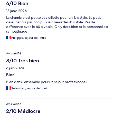
6/10 Bien
13 janv. 2026
La chambre est petite et vieillotte pour un ibis style. Le petit
déjeuner n'a pas non plus le niveau des ibis style. Pas de
différence avec le b&b voisin. On y dors bien et le personnel est
sympathique
Philippe, séjour de 1 nuit
Avis vérifié
8/10 Très bien
6 juin 2024
Bien
Bien dans l’ensemble pour un séjour professionnel
Sebastien, séjour de 1 nuit
Avis vérifié
2/10 Médiocre