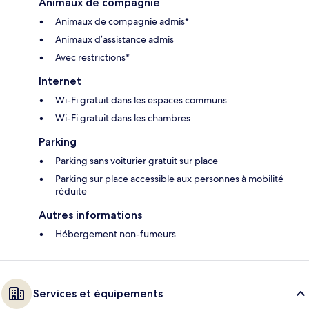
Animaux de compagnie
Animaux de compagnie admis*
Animaux d’assistance admis
Avec restrictions*
Internet
Wi-Fi gratuit dans les espaces communs
Wi-Fi gratuit dans les chambres
Parking
Parking sans voiturier gratuit sur place
Parking sur place accessible aux personnes à mobilité
réduite
Autres informations
Hébergement non-fumeurs
Services et équipements