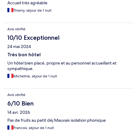
Accueil très agréable
Thierry, séjour de 1 nuit
Avis vérifié
10/10 Exceptionnel
24 mai 2024
Très bon hôtel
Un hôtel bien placé, propre et au personnel accueillant et
sympathique.
Micheline, séjour de 1 nuit
Avis vérifié
6/10 Bien
14 avr. 2026
Pas de fruits au petit déj Mauvais isolation phonique
Francois, séjour de 1 nuit