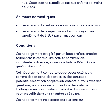
nuit. Cette taxe ne s'applique pas aux enfants de moins
de 18 ans.
Animaux domestiques
Les animaux d'assistance ne sont soumis à aucuns frais
Les animaux de compagnie sont admis moyennant un
supplément de 8 EUR par animal, par jour
Conditions
Cet hébergement est géré par un hôte professionnel et
fourni dans le cadre d’une activité commerciale,
industrielle ou libérale, au sens de l’article 155 du Code
général des impôts
Cet hébergement comporte des espaces extérieurs
comme des balcons, des patios ou des terrasses
potentiellement non adaptés aux enfants. Si vous avez des
questions, nous vous recommandons de contacter
l'hébergement avant votre arrivée afin de savoir s'il peut
vous accueillir dans une chambre adéquate.
Cet hébergement ne dispose pas d'ascenseur.