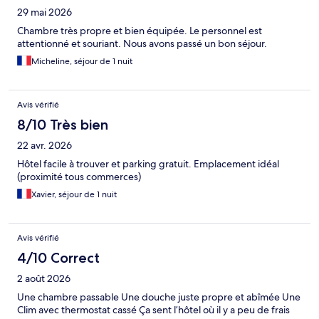
29 mai 2026
Chambre très propre et bien équipée. Le personnel est
attentionné et souriant. Nous avons passé un bon séjour.
Micheline, séjour de 1 nuit
Avis vérifié
8/10 Très bien
22 avr. 2026
Hôtel facile à trouver et parking gratuit. Emplacement idéal
(proximité tous commerces)
Xavier, séjour de 1 nuit
Avis vérifié
4/10 Correct
2 août 2026
Une chambre passable Une douche juste propre et abîmée Une
Clim avec thermostat cassé Ça sent l’hôtel où il y a peu de frais