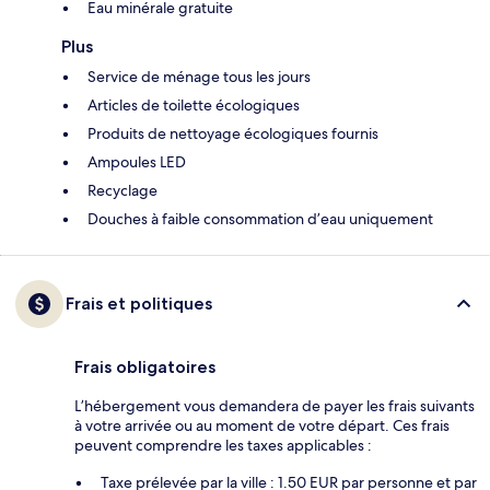
Eau minérale gratuite
Plus
Service de ménage tous les jours
Articles de toilette écologiques
Produits de nettoyage écologiques fournis
Ampoules LED
Recyclage
Douches à faible consommation d’eau uniquement
Frais et politiques
Frais obligatoires
L’hébergement vous demandera de payer les frais suivants
à votre arrivée ou au moment de votre départ. Ces frais
peuvent comprendre les taxes applicables :
Taxe prélevée par la ville : 1.50 EUR par personne et par