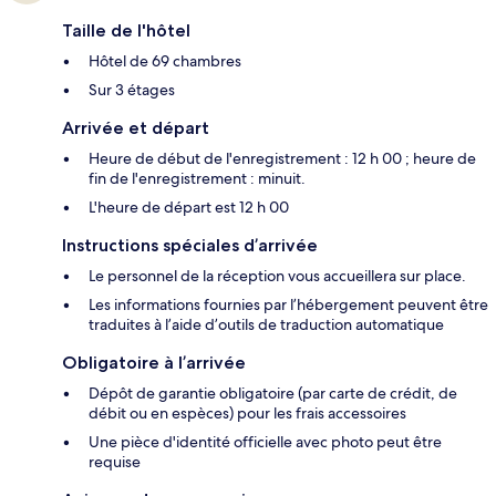
Taille de l'hôtel
Hôtel de 69 chambres
Sur 3 étages
Arrivée et départ
Heure de début de l'enregistrement : 12 h 00 ; heure de
fin de l'enregistrement : minuit.
L'heure de départ est 12 h 00
Instructions spéciales d’arrivée
Le personnel de la réception vous accueillera sur place.
Les informations fournies par l’hébergement peuvent être
traduites à l’aide d’outils de traduction automatique
Obligatoire à l’arrivée
Dépôt de garantie obligatoire (par carte de crédit, de
débit ou en espèces) pour les frais accessoires
Une pièce d'identité officielle avec photo peut être
requise