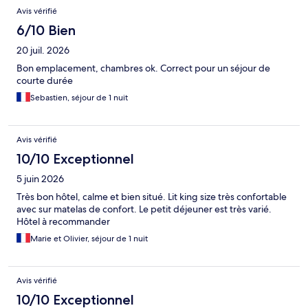
Avis
Avis vérifié
6/10 Bien
20 juil. 2026
Bon emplacement, chambres ok. Correct pour un séjour de
courte durée
Sebastien, séjour de 1 nuit
Avis vérifié
10/10 Exceptionnel
5 juin 2026
Très bon hôtel, calme et bien situé. Lit king size très confortable
avec sur matelas de confort. Le petit déjeuner est très varié.
Hôtel à recommander
Marie et Olivier, séjour de 1 nuit
Avis vérifié
10/10 Exceptionnel