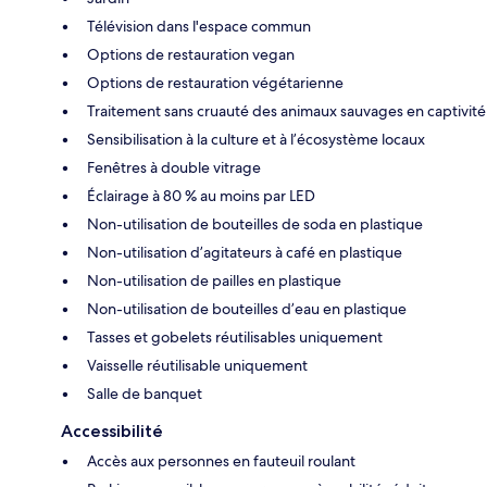
Télévision dans l'espace commun
Options de restauration vegan
Options de restauration végétarienne
Traitement sans cruauté des animaux sauvages en captivité
Sensibilisation à la culture et à l’écosystème locaux
Fenêtres à double vitrage
Éclairage à 80 % au moins par LED
Non-utilisation de bouteilles de soda en plastique
Non-utilisation d’agitateurs à café en plastique
Non-utilisation de pailles en plastique
Non-utilisation de bouteilles d’eau en plastique
Tasses et gobelets réutilisables uniquement
Vaisselle réutilisable uniquement
Salle de banquet
Accessibilité
Accès aux personnes en fauteuil roulant