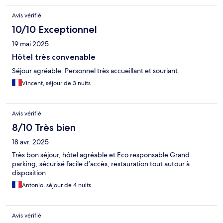
Avis vérifié
10/10 Exceptionnel
19 mai 2025
Hôtel très convenable
Séjour agréable. Personnel très accueillant et souriant.
Vincent, séjour de 3 nuits
Avis vérifié
8/10 Très bien
18 avr. 2025
Très bon séjour, hôtel agréable et Eco responsable Grand
parking, sécurisé facile d’accès, restauration tout autour à
disposition
Antonio, séjour de 4 nuits
Avis vérifié