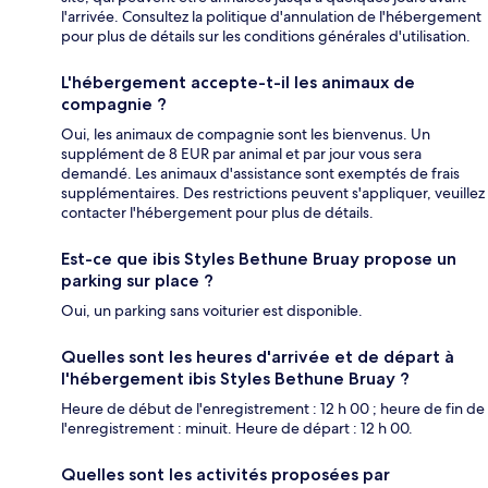
l'arrivée. Consultez la politique d'annulation de l'hébergement
pour plus de détails sur les conditions générales d'utilisation.
L'hébergement accepte-t-il les animaux de
compagnie ?
Oui, les animaux de compagnie sont les bienvenus. Un
supplément de 8 EUR par animal et par jour vous sera
demandé. Les animaux d'assistance sont exemptés de frais
supplémentaires. Des restrictions peuvent s'appliquer, veuillez
contacter l'hébergement pour plus de détails.
Est-ce que ibis Styles Bethune Bruay propose un
parking sur place ?
Oui, un parking sans voiturier est disponible.
Quelles sont les heures d'arrivée et de départ à
l'hébergement ibis Styles Bethune Bruay ?
Heure de début de l'enregistrement : 12 h 00 ; heure de fin de
l'enregistrement : minuit. Heure de départ : 12 h 00.
Quelles sont les activités proposées par