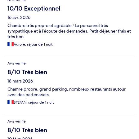
10/10 Exceptionnel
16 avr. 2026
Chambre très propre et agréable ! Le personnel très
sympathique et à l’écoute des demandes. Petit déjeuner frais et
très bon
Aurore, séjour de 1 nuit
Avis vérifié
8/10 Très bien
18 mars 2026
Chamre propre, grand parking, nombreux restaurants autour
avec des partenariats
STEFAN, séjour de 1 nuit
Avis vérifié
8/10 Très bien