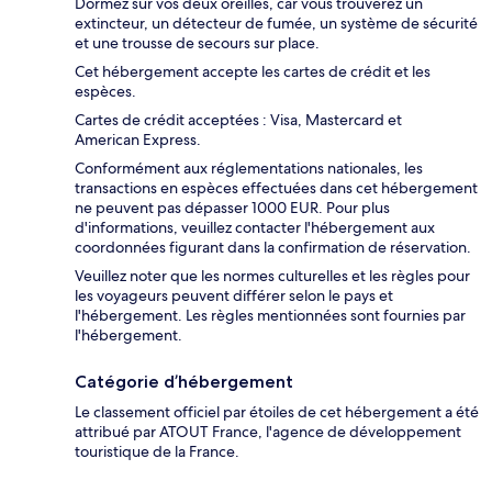
Dormez sur vos deux oreilles, car vous trouverez un
extincteur, un détecteur de fumée, un système de sécurité
et une trousse de secours sur place.
Cet hébergement accepte les cartes de crédit et les
espèces.
Cartes de crédit acceptées : Visa, Mastercard et
American Express.
Conformément aux réglementations nationales, les
transactions en espèces effectuées dans cet hébergement
ne peuvent pas dépasser 1000 EUR. Pour plus
d'informations, veuillez contacter l'hébergement aux
coordonnées figurant dans la confirmation de réservation.
Veuillez noter que les normes culturelles et les règles pour
les voyageurs peuvent différer selon le pays et
l'hébergement. Les règles mentionnées sont fournies par
l'hébergement.
Catégorie d’hébergement
Le classement officiel par étoiles de cet hébergement a été
attribué par ATOUT France, l'agence de développement
touristique de la France.