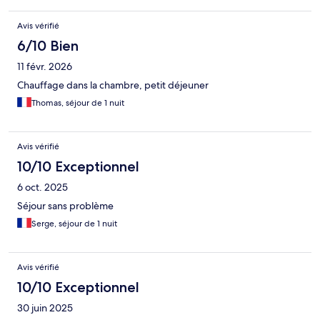
Avis vérifié
6/10 Bien
11 févr. 2026
Chauffage dans la chambre, petit déjeuner
Thomas, séjour de 1 nuit
Avis vérifié
10/10 Exceptionnel
6 oct. 2025
Séjour sans problème
Serge, séjour de 1 nuit
Avis vérifié
10/10 Exceptionnel
30 juin 2025