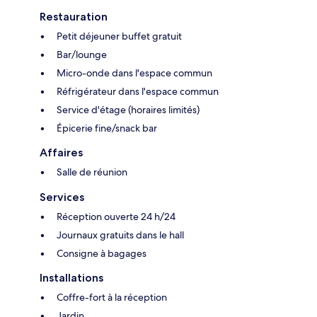
Restauration
Petit déjeuner buffet gratuit
Bar/lounge
Micro-onde dans l'espace commun
Réfrigérateur dans l'espace commun
Service d'étage (horaires limités)
Épicerie fine/snack bar
Affaires
Salle de réunion
Services
Réception ouverte 24 h/24
Journaux gratuits dans le hall
Consigne à bagages
Installations
Coffre-fort à la réception
Jardin