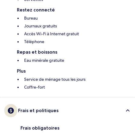
Restez connecté
Bureau
Journaux gratuits
Accès Wi-Fi à Internet gratuit
Téléphone
Repas et boissons
Eau minérale gratuite
Plus
Service de ménage tous les jours
Coffre-fort
Frais et politiques
Frais obligatoires