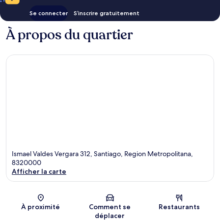
Se connecter
S’inscrire gratuitement
À propos du quartier
Ismael Valdes Vergara 312, Santiago, Region Metropolitana,
8320000
Afficher la carte
Carte
À proximité
Comment se
Restaurants
déplacer