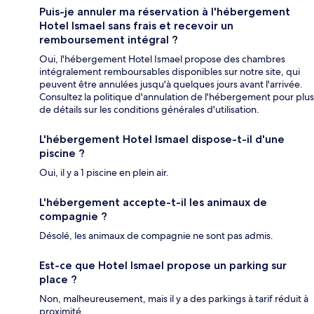
Puis-je annuler ma réservation à l'hébergement
Hotel Ismael sans frais et recevoir un
remboursement intégral ?
Oui, l'hébergement Hotel Ismael propose des chambres
intégralement remboursables disponibles sur notre site, qui
peuvent être annulées jusqu'à quelques jours avant l'arrivée.
Consultez la politique d'annulation de l'hébergement pour plus
de détails sur les conditions générales d'utilisation.
L'hébergement Hotel Ismael dispose-t-il d'une
piscine ?
Oui, il y a 1 piscine en plein air.
L'hébergement accepte-t-il les animaux de
compagnie ?
Désolé, les animaux de compagnie ne sont pas admis.
Est-ce que Hotel Ismael propose un parking sur
place ?
Non, malheureusement, mais il y a des parkings à tarif réduit à
proximité.