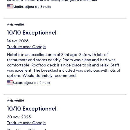
Morlin, séjour de 3 nuits
Avis vérifié
10/10 Exceptionnel
14 avr. 2026
Traduire avec Google
Hotel is in an excellent area of Santiago. Safe with lots of
restaurants and stores nearby. Room was clean and bed was
comfortable. Rooftop deck is a nice place to sit and relax. Staff
was excellent! The breakfast included was delicious with lots of
options. Would definitely recommend.
Susan, séjour de 2 nuits
Avis vérifié
10/10 Exceptionnel
30 nov. 2025
Traduire avec Google