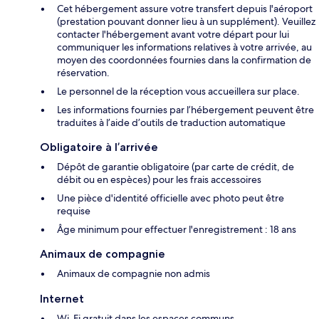
Cet hébergement assure votre transfert depuis l'aéroport
(prestation pouvant donner lieu à un supplément). Veuillez
contacter l'hébergement avant votre départ pour lui
communiquer les informations relatives à votre arrivée, au
moyen des coordonnées fournies dans la confirmation de
réservation.
Le personnel de la réception vous accueillera sur place.
Les informations fournies par l’hébergement peuvent être
traduites à l’aide d’outils de traduction automatique
Obligatoire à l’arrivée
Dépôt de garantie obligatoire (par carte de crédit, de
débit ou en espèces) pour les frais accessoires
Une pièce d'identité officielle avec photo peut être
requise
Âge minimum pour effectuer l'enregistrement : 18 ans
Animaux de compagnie
Animaux de compagnie non admis
Internet
Wi-Fi gratuit dans les espaces communs