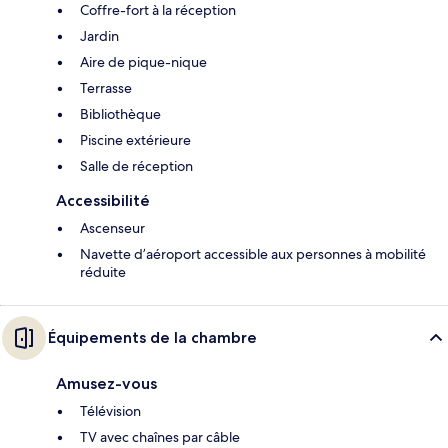
Coffre-fort à la réception
Jardin
Aire de pique-nique
Terrasse
Bibliothèque
Piscine extérieure
Salle de réception
Accessibilité
Ascenseur
Navette d’aéroport accessible aux personnes à mobilité
réduite
Équipements de la chambre
Amusez-vous
Télévision
TV avec chaînes par câble