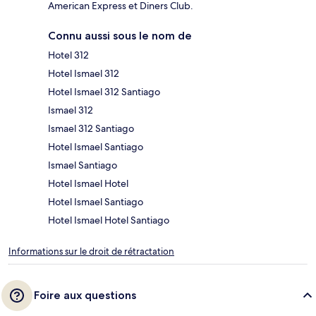
American Express et Diners Club.
Connu aussi sous le nom de
Hotel 312
Hotel Ismael 312
Hotel Ismael 312 Santiago
Ismael 312
Ismael 312 Santiago
Hotel Ismael Santiago
Ismael Santiago
Hotel Ismael Hotel
Hotel Ismael Santiago
Hotel Ismael Hotel Santiago
Informations sur le droit de rétractation
Foire aux questions