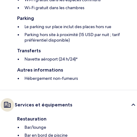
Wi-Fi gratuit dans les chambres
Parking
Le parking sur place inclut des places hors rue
Parking hors site à proximité (15 USD par nuit ; tarif
préférentiel disponible)
Transferts
Navette aéroport (24 h/24)*
Autres informations
Hébergement non-fumeurs
Services et équipements
Restauration
Bar/lounge
Bar en bord de piscine