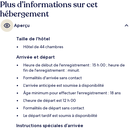
Plus d’informations sur cet
hébergement
Aperçu
Taille de l'hôtel
Hôtel de 44 chambres
Arrivée et départ
Heure de début de l'enregistrement : 15 h 00 ; heure de
fin de l'enregistrement : minuit.
Formalités d'arrivée sans contact
L'arrivée anticipée est soumise à disponibilité
Âge minimum pour effectuer l'enregistrement : 18 ans
L'heure de départ est 12 h 00
Formalités de départ sans contact
Le départ tardif est soumis à disponibilité
Instructions spéciales d’arrivée