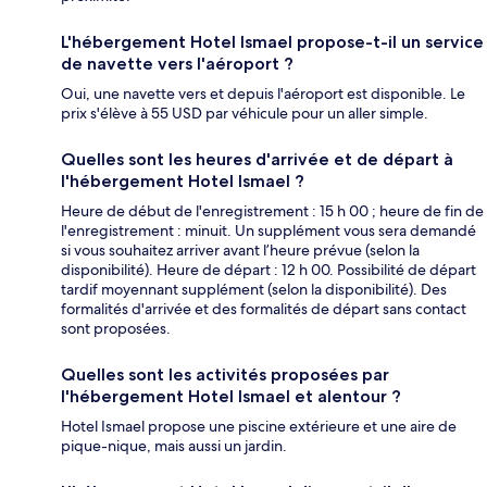
L'hébergement Hotel Ismael propose-t-il un service
de navette vers l'aéroport ?
Oui, une navette vers et depuis l'aéroport est disponible. Le
prix s'élève à 55 USD par véhicule pour un aller simple.
Quelles sont les heures d'arrivée et de départ à
l'hébergement Hotel Ismael ?
Heure de début de l'enregistrement : 15 h 00 ; heure de fin de
l'enregistrement : minuit. Un supplément vous sera demandé
si vous souhaitez arriver avant l’heure prévue (selon la
disponibilité). Heure de départ : 12 h 00. Possibilité de départ
tardif moyennant supplément (selon la disponibilité). Des
formalités d'arrivée et des formalités de départ sans contact
sont proposées.
Quelles sont les activités proposées par
l'hébergement Hotel Ismael et alentour ?
Hotel Ismael propose une piscine extérieure et une aire de
pique-nique, mais aussi un jardin.