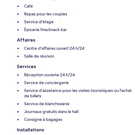
Café
Repas pour les couples
Service d'étage
Épicerie fine/snack bar
Affaires
Centre d'affaires ouvert 24 h/24
Salle de réunion
Services
Réception ouverte 24 h/24
Service de conciergerie
Service d'assistance pour les visites touristiques ou l'achat
de billets
Service de blanchisserie
Journaux gratuits dans le hall
Consigne à bagages
Installations