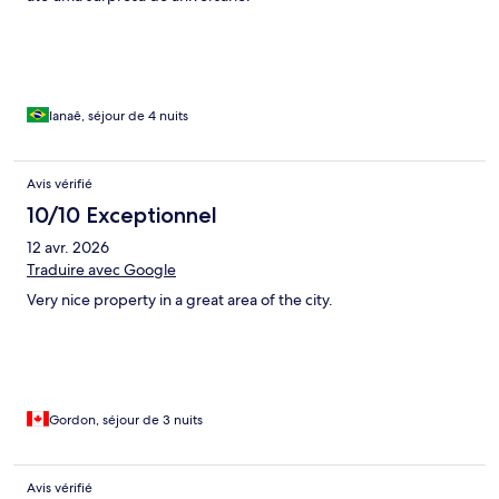
Ianaê, séjour de 4 nuits
Avis vérifié
10/10 Exceptionnel
12 avr. 2026
Traduire avec Google
Very nice property in a great area of the city.
Gordon, séjour de 3 nuits
Avis vérifié