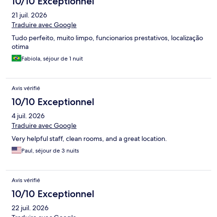
10/10 Exceptionnel
21 juil. 2026
Traduire avec Google
Tudo perfeito, muito limpo, funcionarios prestativos, localização
otima
Fabiola, séjour de 1 nuit
Avis vérifié
10/10 Exceptionnel
4 juil. 2026
Traduire avec Google
Very helpful staff, clean rooms, and a great location.
Paul, séjour de 3 nuits
Avis vérifié
10/10 Exceptionnel
22 juil. 2026