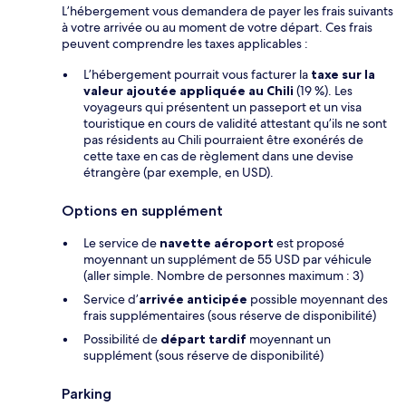
L’hébergement vous demandera de payer les frais suivants
à votre arrivée ou au moment de votre départ. Ces frais
peuvent comprendre les taxes applicables :
L’hébergement pourrait vous facturer la
taxe sur la
valeur ajoutée appliquée au Chili
(19 %). Les
voyageurs qui présentent un passeport et un visa
touristique en cours de validité attestant qu’ils ne sont
pas résidents au Chili pourraient être exonérés de
cette taxe en cas de règlement dans une devise
étrangère (par exemple, en USD).
Options en supplément
Le service de
navette aéroport
est proposé
moyennant un supplément de 55 USD par véhicule
(aller simple. Nombre de personnes maximum : 3)
Service d’
arrivée anticipée
possible moyennant des
frais supplémentaires (sous réserve de disponibilité)
Possibilité de
départ tardif
moyennant un
supplément (sous réserve de disponibilité)
Parking