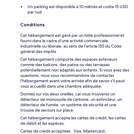
Un parking est disponible à 10 mètres et coûte 15 USD
par nuit
Conditions
Cet hébergement est géré par un hôte professionnel et
fourni dans le cadre d’une activité commerciale,
industrielle ou libérale, au sens de l’article 155 du Code
général des impôts
Cet hébergement comporte des espaces extérieurs
comme des balcons, des patios ou des terrasses
potentiellement non adaptés aux enfants. Si vous avez des
questions, nous vous recommandons de contacter
l'hébergement avant votre arrivée afin de savoir s'il peut
vous accueillir dans une chambre adéquate.
Dormez sur vos deux oreilles, car vous trouverez un
détecteur de monoxyde de carbone, un extincteur, un
détecteur de fumée, un système de sécurité et une
trousse de secours sur place.
Cet hébergement accepte les cartes de crédit, les cartes
de débit et les espèces.
Cartes de crédit acceptées : Visa, Mastercard,