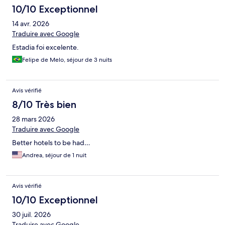
10/10 Exceptionnel
14 avr. 2026
Traduire avec Google
Estadia foi excelente.
Felipe de Melo, séjour de 3 nuits
Avis vérifié
8/10 Très bien
28 mars 2026
Traduire avec Google
Better hotels to be had…
Andrea, séjour de 1 nuit
Avis vérifié
10/10 Exceptionnel
30 juil. 2026
Traduire avec Google