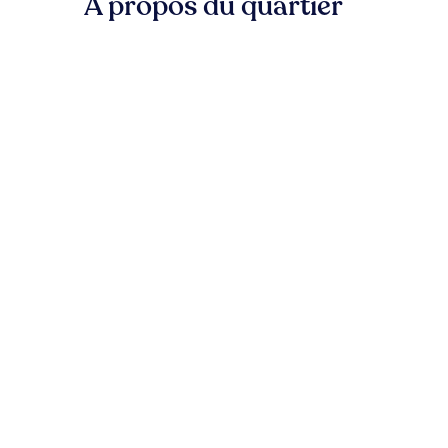
À propos du quartier