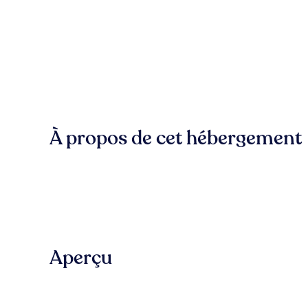
À propos de cet hébergement
Aperçu