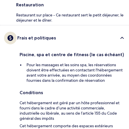
Restauration
Restaurant sur place - Ce restaurant sert le petit déjeuner, le
déjeuner et le dîner.
Frais et politiques
Piscine, spa et centre de fitness (le cas échéant)
Pour les massages et les soins spa, les réservations
doivent être effectuées en contactant l'hébergement
avant votre arrivée, au moyen des coordonnées
fournies dans la confirmation de réservation
Conditions
Cet hébergement est géré par un hôte professionnel et
fourni dans le cadre d’une activité commerciale,
industrielle ou libérale, au sens de l’article 155 du Code
général des impôts
Cet hébergement comporte des espaces extérieurs