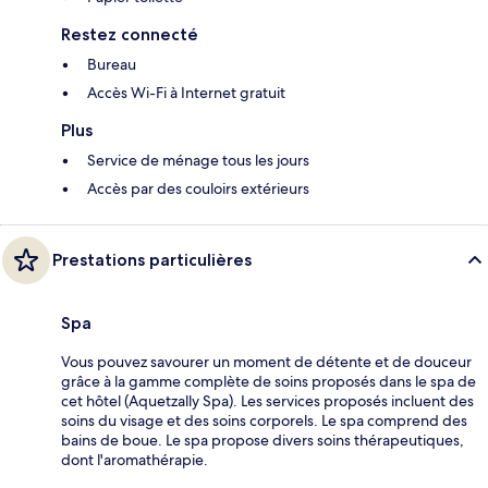
Restez connecté
Bureau
Accès Wi-Fi à Internet gratuit
Plus
Service de ménage tous les jours
Accès par des couloirs extérieurs
Prestations particulières
Spa
Vous pouvez savourer un moment de détente et de douceur
grâce à la gamme complète de soins proposés dans le spa de
cet hôtel (Aquetzally Spa). Les services proposés incluent des
soins du visage et des soins corporels. Le spa comprend des
bains de boue. Le spa propose divers soins thérapeutiques,
dont l'aromathérapie.