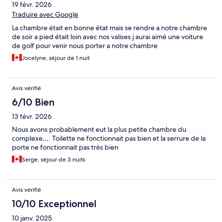
19 févr. 2026
Traduire avec Google
La chambre était en bonne état mais se rendre a notre chambre
de soir a pied était loin avec nos valises j aurai aimé une voiture
de golf pour venir nous porter a notre chambre
Jocelyne, séjour de 1 nuit
Avis vérifié
6/10 Bien
13 févr. 2026
Nous avons probablement eut la plus petite chambre du
complexe…. Toilette ne fonctionnait pas bien et la serrure de la
porte ne fonctionnait pas très bien
Serge, séjour de 3 nuits
Avis vérifié
10/10 Exceptionnel
10 janv. 2025