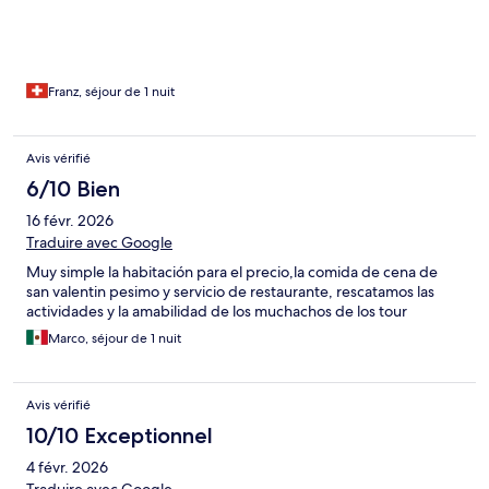
Franz, séjour de 1 nuit
Avis vérifié
6/10 Bien
16 févr. 2026
Traduire avec Google
Muy simple la habitación para el precio,la comida de cena de
san valentin pesimo y servicio de restaurante, rescatamos las
actividades y la amabilidad de los muchachos de los tour
Marco, séjour de 1 nuit
Avis vérifié
10/10 Exceptionnel
4 févr. 2026