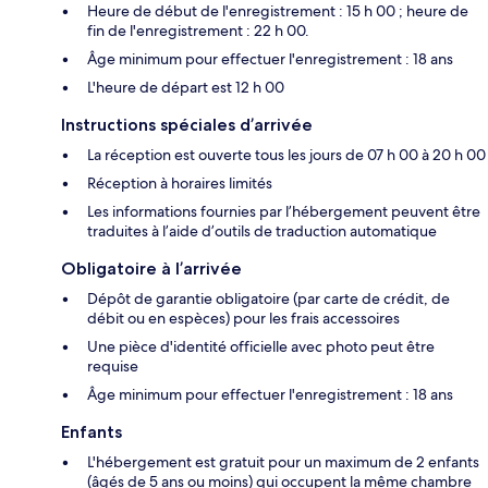
Heure de début de l'enregistrement : 15 h 00 ; heure de
fin de l'enregistrement : 22 h 00.
Âge minimum pour effectuer l'enregistrement : 18 ans
L'heure de départ est 12 h 00
Instructions spéciales d’arrivée
La réception est ouverte tous les jours de 07 h 00 à 20 h 00
Réception à horaires limités
Les informations fournies par l’hébergement peuvent être
traduites à l’aide d’outils de traduction automatique
Obligatoire à l’arrivée
Dépôt de garantie obligatoire (par carte de crédit, de
débit ou en espèces) pour les frais accessoires
Une pièce d'identité officielle avec photo peut être
requise
Âge minimum pour effectuer l'enregistrement : 18 ans
Enfants
L'hébergement est gratuit pour un maximum de 2 enfants
(âgés de 5 ans ou moins) qui occupent la même chambre