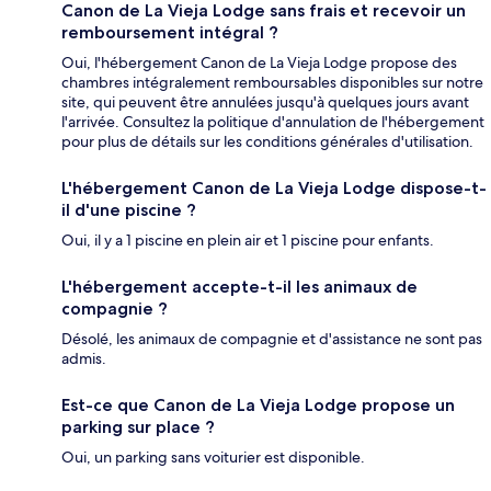
Canon de La Vieja Lodge sans frais et recevoir un
remboursement intégral ?
Oui, l'hébergement Canon de La Vieja Lodge propose des
chambres intégralement remboursables disponibles sur notre
site, qui peuvent être annulées jusqu'à quelques jours avant
l'arrivée. Consultez la politique d'annulation de l'hébergement
pour plus de détails sur les conditions générales d'utilisation.
L'hébergement Canon de La Vieja Lodge dispose-t-
il d'une piscine ?
Oui, il y a 1 piscine en plein air et 1 piscine pour enfants.
L'hébergement accepte-t-il les animaux de
compagnie ?
Désolé, les animaux de compagnie et d'assistance ne sont pas
admis.
Est-ce que Canon de La Vieja Lodge propose un
parking sur place ?
Oui, un parking sans voiturier est disponible.