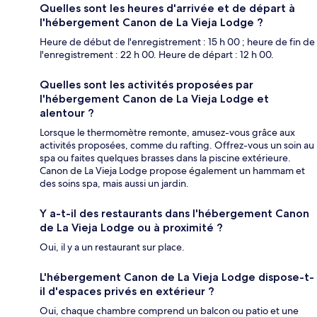
Quelles sont les heures d'arrivée et de départ à
l'hébergement Canon de La Vieja Lodge ?
Heure de début de l'enregistrement : 15 h 00 ; heure de fin de
l'enregistrement : 22 h 00. Heure de départ : 12 h 00.
Quelles sont les activités proposées par
l'hébergement Canon de La Vieja Lodge et
alentour ?
Lorsque le thermomètre remonte, amusez-vous grâce aux
activités proposées, comme du rafting. Offrez-vous un soin au
spa ou faites quelques brasses dans la piscine extérieure.
Canon de La Vieja Lodge propose également un hammam et
des soins spa, mais aussi un jardin.
Y a-t-il des restaurants dans l'hébergement Canon
de La Vieja Lodge ou à proximité ?
Oui, il y a un restaurant sur place.
L'hébergement Canon de La Vieja Lodge dispose-t-
il d'espaces privés en extérieur ?
Oui, chaque chambre comprend un balcon ou patio et une