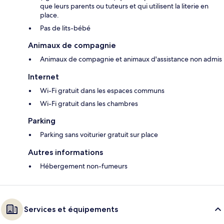
que leurs parents ou tuteurs et qui utilisent la literie en
place.
Pas de lits-bébé
Animaux de compagnie
Animaux de compagnie et animaux d'assistance non admis
Internet
Wi-Fi gratuit dans les espaces communs
Wi-Fi gratuit dans les chambres
Parking
Parking sans voiturier gratuit sur place
Autres informations
Hébergement non-fumeurs
Services et équipements