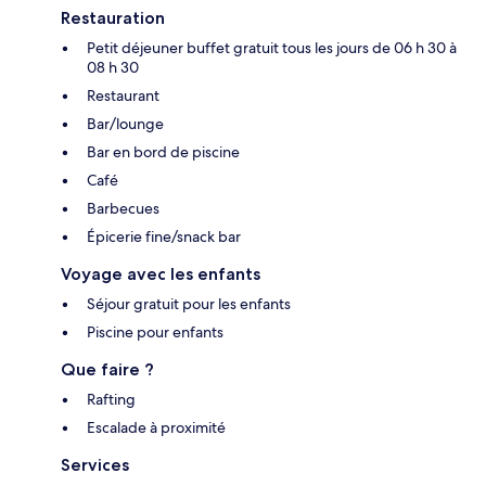
Restauration
Petit déjeuner buffet gratuit tous les jours de 06 h 30 à
08 h 30
Restaurant
Bar/lounge
Bar en bord de piscine
Café
Barbecues
Épicerie fine/snack bar
Voyage avec les enfants
Séjour gratuit pour les enfants
Piscine pour enfants
Que faire ?
Rafting
Escalade à proximité
Services