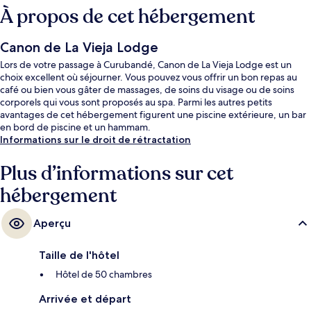
À propos de cet hébergement
Canon de La Vieja Lodge
Lors de votre passage à Curubandé, Canon de La Vieja Lodge est un
choix excellent où séjourner. Vous pouvez vous offrir un bon repas au
café ou bien vous gâter de massages, de soins du visage ou de soins
corporels qui vous sont proposés au spa. Parmi les autres petits
avantages de cet hébergement figurent une piscine extérieure, un bar
en bord de piscine et un hammam.
Informations sur le droit de rétractation
Plus d’informations sur cet
hébergement
Aperçu
Taille de l'hôtel
Hôtel de 50 chambres
Arrivée et départ