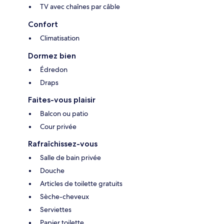
TV avec chaînes par câble
Confort
Climatisation
Dormez bien
Édredon
Draps
Faites-vous plaisir
Balcon ou patio
Cour privée
Rafraîchissez-vous
Salle de bain privée
Douche
Articles de toilette gratuits
Sèche-cheveux
Serviettes
Papier toilette