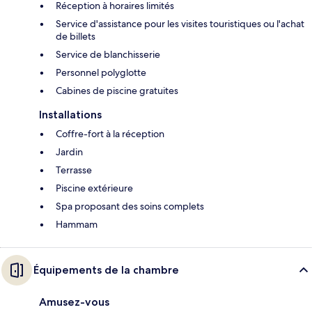
Réception à horaires limités
Service d'assistance pour les visites touristiques ou l'achat
de billets
Service de blanchisserie
Personnel polyglotte
Cabines de piscine gratuites
Installations
Coffre-fort à la réception
Jardin
Terrasse
Piscine extérieure
Spa proposant des soins complets
Hammam
Équipements de la chambre
Amusez-vous