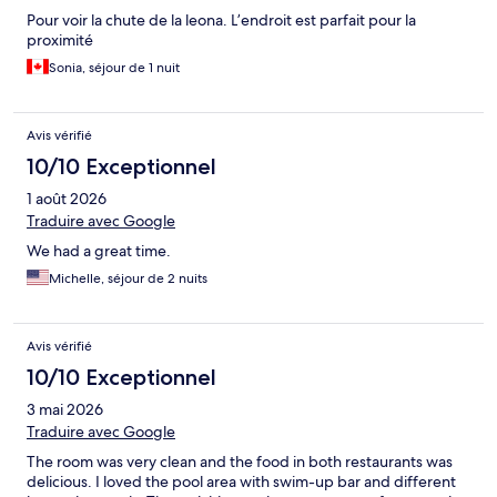
Pour voir la chute de la leona. L’endroit est parfait pour la
proximité
Sonia, séjour de 1 nuit
Avis vérifié
10/10 Exceptionnel
1 août 2026
Traduire avec Google
We had a great time.
Michelle, séjour de 2 nuits
Avis vérifié
10/10 Exceptionnel
3 mai 2026
Traduire avec Google
The room was very clean and the food in both restaurants was
delicious. I loved the pool area with swim-up bar and different