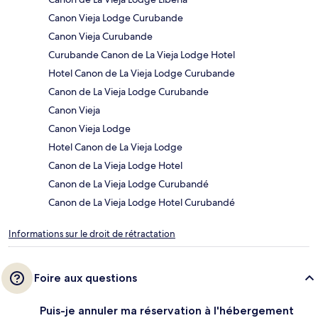
Canon Vieja Lodge Curubande
Canon Vieja Curubande
Curubande Canon de La Vieja Lodge Hotel
Hotel Canon de La Vieja Lodge Curubande
Canon de La Vieja Lodge Curubande
Canon Vieja
Canon Vieja Lodge
Hotel Canon de La Vieja Lodge
Canon de La Vieja Lodge Hotel
Canon de La Vieja Lodge Curubandé
Canon de La Vieja Lodge Hotel Curubandé
Informations sur le droit de rétractation
Foire aux questions
Puis-je annuler ma réservation à l'hébergement