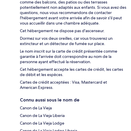
comme des balcons, des patios ou des terrasses
potentiellement non adaptés aux enfants. Si vous avez des
questions, nous vous recommandons de contacter
l'hébergement avant votre arrivée afin de savoir s'il peut
vous accueillir dans une chambre adéquate.
Cet hébergement ne dispose pas d'ascenseur.
Dormez sur vos deux oreilles, car vous trouverez un
extincteur et un détecteur de fumée sur place.
Le nom inscrit sur la carte de crédit présentée comme
garantie à l'arrivée doit correspondre au nom de la
personne ayant effectué la réservation.
Cet hébergement accepte les cartes de crédit, les cartes
de débit et les espèces.
Cartes de crédit acceptées : Visa, Mastercard et
American Express.
Connu aussi sous le nom de
Canon de La Vieja
Canon de La Vieja Liberia
Canon de La Vieja Lodge
Canon de La Vieja Lodge Liberia