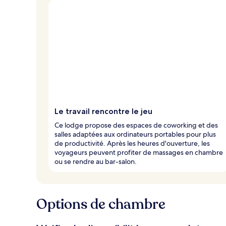
Le travail rencontre le jeu
Ce lodge propose des espaces de coworking et des
salles adaptées aux ordinateurs portables pour plus
de productivité. Après les heures d'ouverture, les
voyageurs peuvent profiter de massages en chambre
ou se rendre au bar-salon.
Options de chambre