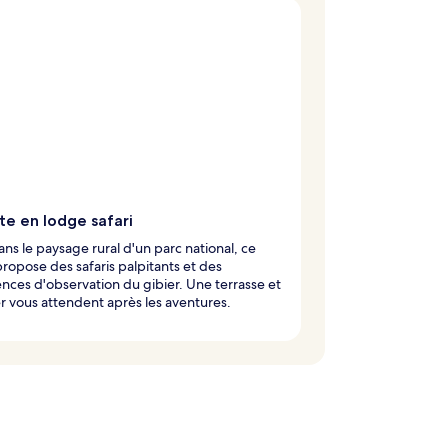
te en lodge safari
ans le paysage rural d'un parc national, ce
ropose des safaris palpitants et des
nces d'observation du gibier. Une terrasse et
r vous attendent après les aventures.