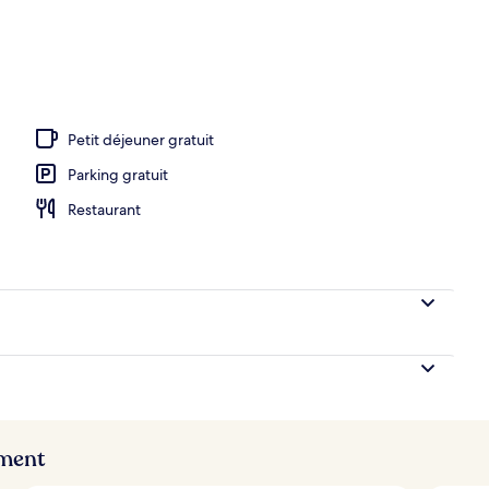
Petit déjeuner gratuit
Parking gratuit
Restaurant
ement