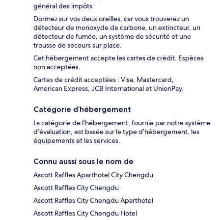
général des impôts
Dormez sur vos deux oreilles, car vous trouverez un
détecteur de monoxyde de carbone, un extincteur, un
détecteur de fumée, un système de sécurité et une
trousse de secours sur place.
Cet hébergement accepte les cartes de crédit. Espèces
non acceptées.
Cartes de crédit acceptées : Visa, Mastercard,
American Express, JCB International et UnionPay.
Catégorie d’hébergement
La catégorie de l’hébergement, fournie par notre système
d’évaluation, est basée sur le type d’hébergement, les
équipements et les services.
Connu aussi sous le nom de
Ascott Raffles Aparthotel City Chengdu
Ascott Raffles City Chengdu
Ascott Raffles City Chengdu Aparthotel
Ascott Raffles City Chengdu Hotel