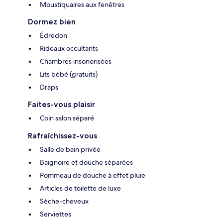
Moustiquaires aux fenêtres
Dormez bien
Édredon
Rideaux occultants
Chambres insonorisées
Lits bébé (gratuits)
Draps
Faites-vous plaisir
Coin salon séparé
Rafraîchissez-vous
Salle de bain privée
Baignoire et douche séparées
Pommeau de douche à effet pluie
Articles de toilette de luxe
Sèche-cheveux
Serviettes