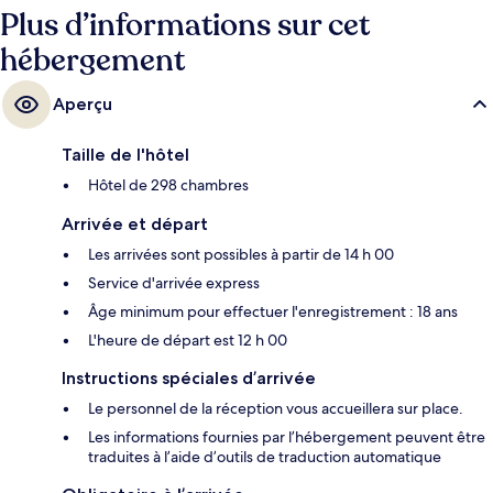
Plus d’informations sur cet
hébergement
Aperçu
Taille de l'hôtel
Hôtel de 298 chambres
Arrivée et départ
Les arrivées sont possibles à partir de 14 h 00
Service d'arrivée express
Âge minimum pour effectuer l'enregistrement : 18 ans
L'heure de départ est 12 h 00
Instructions spéciales d’arrivée
Le personnel de la réception vous accueillera sur place.
Les informations fournies par l’hébergement peuvent être
traduites à l’aide d’outils de traduction automatique