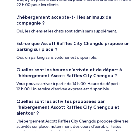
22 h 00 pour les clients.
L'hébergement accepte-t-il les animaux de
compagnie ?
Oui, les chiens et les chats sont admis sans supplément.
Est-ce que Ascott Raffles City Chengdu propose un
parking sur place ?
Oui, un parking sans voiturier est disponible.
Quelles sont les heures d'arrivée et de départ à
l'hébergement Ascott Raffles City Chengdu ?
Vous pouvez arriver à partir de 14 h 00. Heure de départ :
12 h 00. Un service d'arrivée express est disponible.
Quelles sont les activités proposées par
l'hébergement Ascott Raffles City Chengdu et
alentour ?
L'hébergement Ascott Raffles City Chengdu propose diverses
activités sur place, notamment des cours d'aérobic. Faites