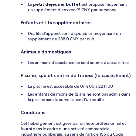
Le
petit déjeuner buffet
est proposé moyennant
un supplément d’environ 91 CNY par personne
Enfants et lits supplémentaires
Des lits d'appoint sont disponibles moyennant un
supplément de 238.0 CNY par nuit
Animaux domestiques
Les animaux d'assistance ne sont soumis à aucuns frais
Piscine, spa et centre de fitness (le cas échéant)
La piscine est accessible de 07 h 00 à 22 h 00
Les enfants de moins de 12 ans ne sont pas admis dans
la piscine sans la surveillance d'un adulte
Conditions
Cet hébergement est géré par un hôte professionnel et
fourni dans le cadre d’une activité commerciale,
industrielle ou libérale, au sens de l’article 155 du Code