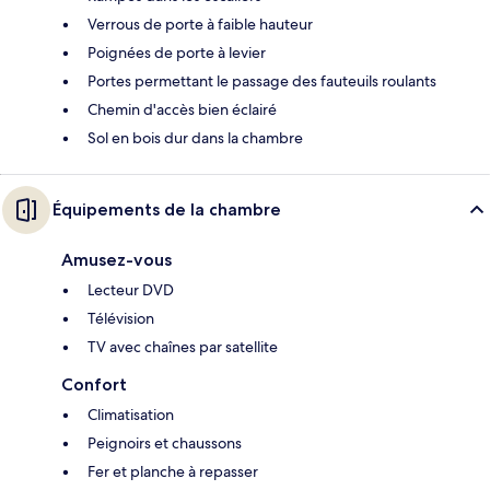
Verrous de porte à faible hauteur
Poignées de porte à levier
Portes permettant le passage des fauteuils roulants
Chemin d'accès bien éclairé
Sol en bois dur dans la chambre
Équipements de la chambre
Amusez-vous
Lecteur DVD
Télévision
TV avec chaînes par satellite
Confort
Climatisation
Peignoirs et chaussons
Fer et planche à repasser