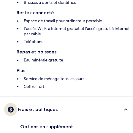
Brosses à dents et dentifrice
Restez connecté
Espace de travail pour ordinateur portable
L'accès Wi-Fi à Internet gratuit et l’accès gratuit à Internet
par câble
Téléphone
Repas et boissons
Eau minérale gratuite
Plus
Service de ménage tous les jours
Coffre-fort
Frais et politiques
Options en supplément