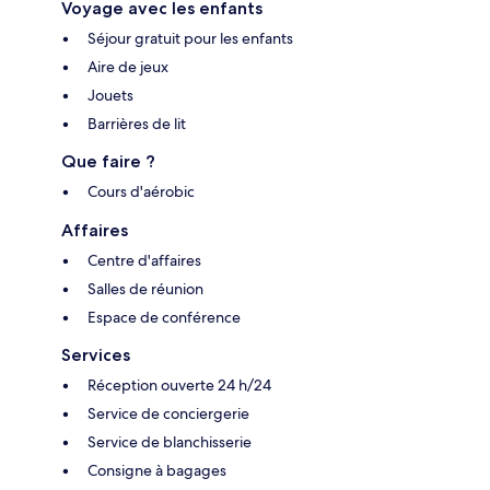
Voyage avec les enfants
Séjour gratuit pour les enfants
Aire de jeux
Jouets
Barrières de lit
Que faire ?
Cours d'aérobic
Affaires
Centre d'affaires
Salles de réunion
Espace de conférence
Services
Réception ouverte 24 h/24
Service de conciergerie
Service de blanchisserie
Consigne à bagages