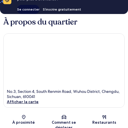
Se connecter
S’inscrire gratuitement
À propos du quartier
No.3, Section 4, South Renmin Road, Wuhou District, Chengdu,
Sichuan, 610041
Afficher la carte
Carte
À proximité
Comment se
Restaurants
déplacer