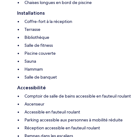
Chaises longues en bord de piscine
Installations
Coffre-fort à la réception
Terrasse
Bibliothèque
Salle de fitness
Piscine couverte
Sauna
Hammam
Salle de banquet
Accessibilité
Comptoir de salle de bains accessible en fauteuil roulant
Ascenseur
Accessible en fauteuil roulant
Parking accessible aux personnes à mobilité réduite
Réception accessible en fauteuil roulant
Rampes dans les escaliers