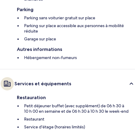
Parking
Parking sans voiturier gratuit sur place
Parking sur place accessible aux personnes à mobilité
réduite
Garage sur place
Autres informations
Hébergement non-fumeurs
Services et équipements
Restauration
Petit déjeuner buffet (avec supplément) de 06 h 30 à
10 h 00 en semaine et de 06 h 30 à 10 h 30 le week-end
Restaurant
Service d'étage (horaires limités)