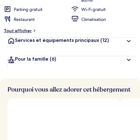
admis
Parking gratuit
Wi-Fi gratuit
Restaurant
Climatisation
Tout afficher
Services et équipements principaux
(12)
Pour la famille
(6)
Pourquoi vous allez adorer cet hébergement