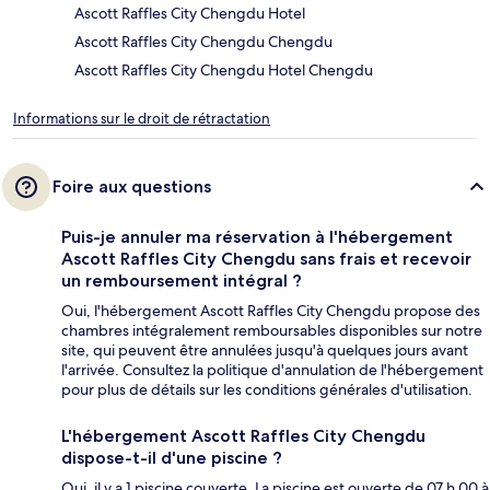
Ascott Raffles City Chengdu Hotel
Ascott Raffles City Chengdu Chengdu
Ascott Raffles City Chengdu Hotel Chengdu
Informations sur le droit de rétractation
Foire aux questions
Puis-je annuler ma réservation à l'hébergement
Ascott Raffles City Chengdu sans frais et recevoir
un remboursement intégral ?
Oui, l'hébergement Ascott Raffles City Chengdu propose des
chambres intégralement remboursables disponibles sur notre
site, qui peuvent être annulées jusqu'à quelques jours avant
l'arrivée. Consultez la politique d'annulation de l'hébergement
pour plus de détails sur les conditions générales d'utilisation.
L'hébergement Ascott Raffles City Chengdu
dispose-t-il d'une piscine ?
Oui, il y a 1 piscine couverte. La piscine est ouverte de 07 h 00 à