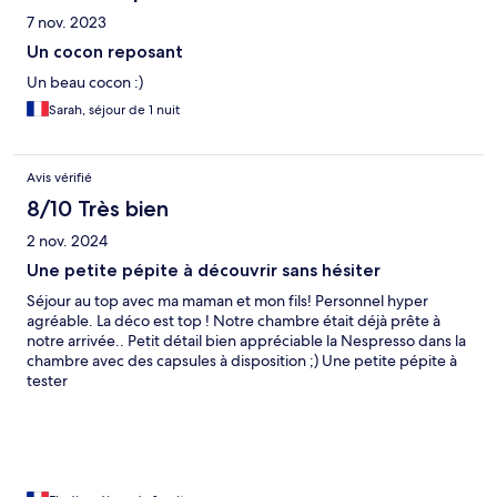
7 nov. 2023
Un cocon reposant
Un beau cocon :)
Sarah, séjour de 1 nuit
Avis vérifié
8/10 Très bien
2 nov. 2024
Une petite pépite à découvrir sans hésiter
Séjour au top avec ma maman et mon fils! Personnel hyper
agréable. La déco est top ! Notre chambre était déjà prête à
notre arrivée.. Petit détail bien appréciable la Nespresso dans la
chambre avec des capsules à disposition ;) Une petite pépite à
tester