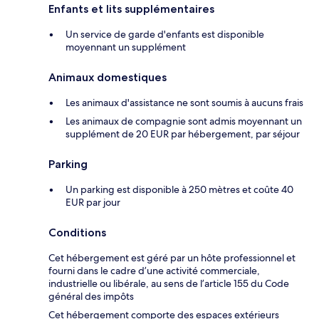
Enfants et lits supplémentaires
Un service de garde d'enfants est disponible
moyennant un supplément
Animaux domestiques
Les animaux d'assistance ne sont soumis à aucuns frais
Les animaux de compagnie sont admis moyennant un
supplément de 20 EUR par hébergement, par séjour
Parking
Un parking est disponible à 250 mètres et coûte 40
EUR par jour
Conditions
Cet hébergement est géré par un hôte professionnel et
fourni dans le cadre d’une activité commerciale,
industrielle ou libérale, au sens de l’article 155 du Code
général des impôts
Cet hébergement comporte des espaces extérieurs