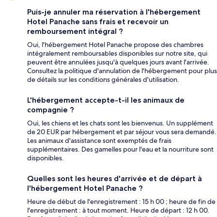
Puis-je annuler ma réservation à l'hébergement
Hotel Panache sans frais et recevoir un
remboursement intégral ?
Oui, l'hébergement Hotel Panache propose des chambres
intégralement remboursables disponibles sur notre site, qui
peuvent être annulées jusqu'à quelques jours avant l'arrivée.
Consultez la politique d'annulation de l'hébergement pour plus
de détails sur les conditions générales d'utilisation.
L'hébergement accepte-t-il les animaux de
compagnie ?
Oui, les chiens et les chats sont les bienvenus. Un supplément
de 20 EUR par hébergement et par séjour vous sera demandé.
Les animaux d'assistance sont exemptés de frais
supplémentaires. Des gamelles pour l'eau et la nourriture sont
disponibles.
Quelles sont les heures d'arrivée et de départ à
l'hébergement Hotel Panache ?
Heure de début de l'enregistrement : 15 h 00 ; heure de fin de
l'enregistrement : à tout moment. Heure de départ : 12 h 00.