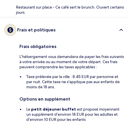
Restaurant sur place - Ce café sert le brunch. Ouvert certains
jours.
Frais et politiques
Frais obligatoires
L’hébergement vous demandera de payer les frais suivants
à votre arrivée ou au moment de votre départ. Ces frais
peuvent comprendre les taxes applicables :
Taxe prélevée par la ville : 8.45 EUR par personne et
par nuit. Cette taxe ne s'applique pas aux enfants de
moins de 18 ans.
Options en supplément
Le
petit déjeuner buffet
est proposé moyennant
un supplément d’environ 18 EUR pour les adultes et
d’environ 10 EUR pour les enfants