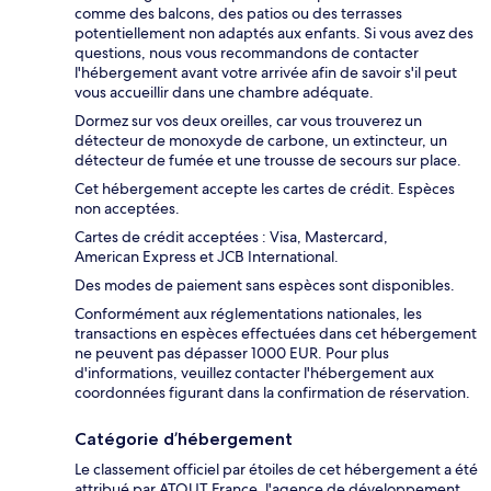
comme des balcons, des patios ou des terrasses
potentiellement non adaptés aux enfants. Si vous avez des
questions, nous vous recommandons de contacter
l'hébergement avant votre arrivée afin de savoir s'il peut
vous accueillir dans une chambre adéquate.
Dormez sur vos deux oreilles, car vous trouverez un
détecteur de monoxyde de carbone, un extincteur, un
détecteur de fumée et une trousse de secours sur place.
Cet hébergement accepte les cartes de crédit. Espèces
non acceptées.
Cartes de crédit acceptées : Visa, Mastercard,
American Express et JCB International.
Des modes de paiement sans espèces sont disponibles.
Conformément aux réglementations nationales, les
transactions en espèces effectuées dans cet hébergement
ne peuvent pas dépasser 1000 EUR. Pour plus
d'informations, veuillez contacter l'hébergement aux
coordonnées figurant dans la confirmation de réservation.
Catégorie d’hébergement
Le classement officiel par étoiles de cet hébergement a été
attribué par ATOUT France, l'agence de développement