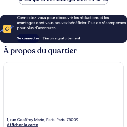
112 €
Connectez-vous pour découvrir les réductions et les
avantages dont vous pouvez bénéficier. Plus de récompenses
pour plus d’aventures !
Se connecter
S’inscrire gratuitement
À propos du quartier
1, rue Geoffroy Marie, Paris, Paris, 75009
Afficher la carte