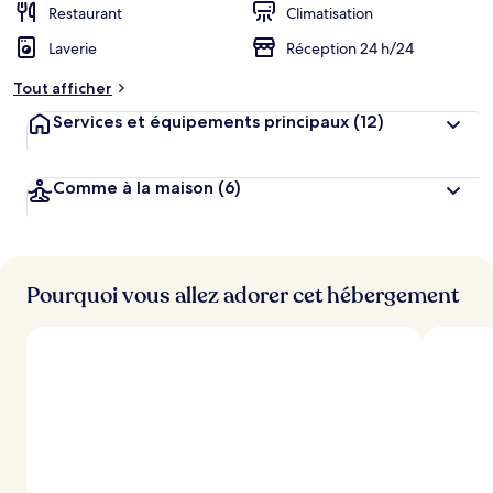
Restaurant
Climatisation
Laverie
Réception 24 h/24
Tout afficher
Services et équipements principaux
(12)
Comme à la maison
(6)
Pourquoi vous allez adorer cet hébergement