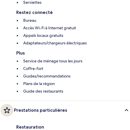
Serviettes
Restez connecté
Bureau
Accès Wi-Fi à Internet gratuit
Appels locaux gratuits
Adaptateurs/chargeurs électriques
Plus
Service de ménage tous les jours
Coffre-fort
Guides/recommandations
Plans de la région
Guide des restaurants
Prestations particulières
Restauration