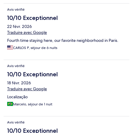
Avis vérifié
10/10 Exceptionnel
22 févr. 2026
Traduire avec Google
Fourth time staying here, our favorite neighborhood in Paris.
CARLOS P, séjour de 6 nuits
Avis vérifié
10/10 Exceptionnel
18 févr. 2026
Traduire avec Google
Localização
Marcelo, séjour de 1 nuit
Avis vérifié
10/10 Exceptionnel