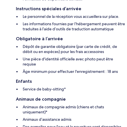
Instructions spéciales d’arrivée
Le personnel de la réception vous accueillera sur place.
Les informations fournies par l’hébergement peuvent être
traduites à l’aide d’outils de traduction automatique
Obligatoire à l’arrivée
Dépôt de garantie obligatoire (par carte de crédit, de
débit ou en espèces) pour les frais accessoires
Une pièce d'identité officielle avec photo peut être
requise
Âge minimum pour effectuer l'enregistrement : 18 ans
Enfants
Service de baby-sitting*
Animaux de compagnie
Animaux de compagnie admis (chiens et chats
uniquement)*
Animaux d’assistance admis
Des gamelles pour l'eau et la nourriture sont disponibles