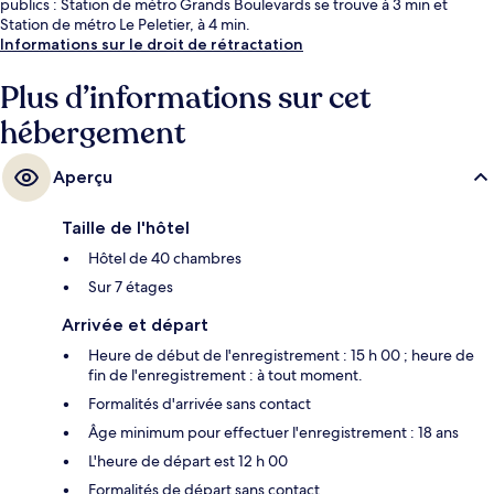
publics : Station de métro Grands Boulevards se trouve à 3 min et
Station de métro Le Peletier, à 4 min.
Informations sur le droit de rétractation
Plus d’informations sur cet
hébergement
Aperçu
Taille de l'hôtel
Hôtel de 40 chambres
Sur 7 étages
Arrivée et départ
Heure de début de l'enregistrement : 15 h 00 ; heure de
fin de l'enregistrement : à tout moment.
Formalités d'arrivée sans contact
Âge minimum pour effectuer l'enregistrement : 18 ans
L'heure de départ est 12 h 00
Formalités de départ sans contact