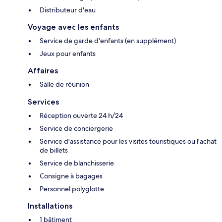
Distributeur d'eau
Voyage avec les enfants
Service de garde d'enfants (en supplément)
Jeux pour enfants
Affaires
Salle de réunion
Services
Réception ouverte 24 h/24
Service de conciergerie
Service d'assistance pour les visites touristiques ou l'achat
de billets
Service de blanchisserie
Consigne à bagages
Personnel polyglotte
Installations
1 bâtiment