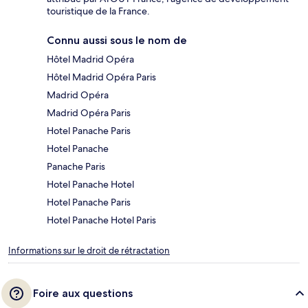
touristique de la France.
Connu aussi sous le nom de
Hôtel Madrid Opéra
Hôtel Madrid Opéra Paris
Madrid Opéra
Madrid Opéra Paris
Hotel Panache Paris
Hotel Panache
Panache Paris
Hotel Panache Hotel
Hotel Panache Paris
Hotel Panache Hotel Paris
Informations sur le droit de rétractation
Foire aux questions