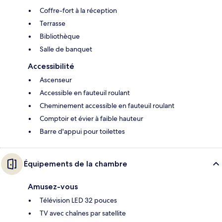
Coffre-fort à la réception
Terrasse
Bibliothèque
Salle de banquet
Accessibilité
Ascenseur
Accessible en fauteuil roulant
Cheminement accessible en fauteuil roulant
Comptoir et évier à faible hauteur
Barre d'appui pour toilettes
Équipements de la chambre
Amusez-vous
Télévision LED 32 pouces
TV avec chaînes par satellite