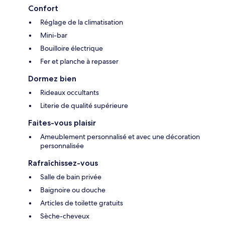
Confort
Réglage de la climatisation
Mini-bar
Bouilloire électrique
Fer et planche à repasser
Dormez bien
Rideaux occultants
Literie de qualité supérieure
Faites-vous plaisir
Ameublement personnalisé et avec une décoration
personnalisée
Rafraîchissez-vous
Salle de bain privée
Baignoire ou douche
Articles de toilette gratuits
Sèche-cheveux