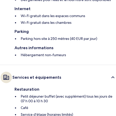
Internet
Wi-Fi gratuit dans les espaces communs
Wi-Fi gratuit dans les chambres
Parking
Parking hors site à 250 mètres (40 EUR par jour)
Autres informations
Hébergement non-fumeurs
Services et équipements
Restauration
Petit déjeuner buffet (avec supplément) tous les jours de
07 h 00 à 10 h 30
Café
Service d'étage (horaires limités)