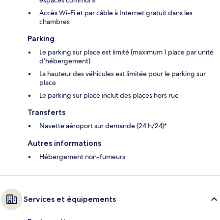
Accès Wi-Fi et par câble à Internet gratuit dans les
chambres
Parking
Le parking sur place est limité (maximum 1 place par unité
d'hébergement)
La hauteur des véhicules est limitée pour le parking sur
place
Le parking sur place inclut des places hors rue
Transferts
Navette aéroport sur demande (24 h/24)*
Autres informations
Hébergement non-fumeurs
Services et équipements