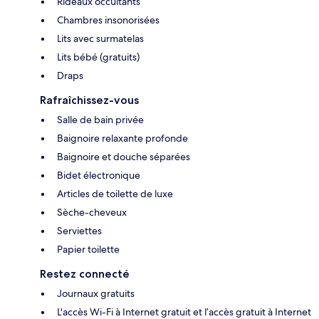
Rideaux occultants
Chambres insonorisées
Lits avec surmatelas
Lits bébé (gratuits)
Draps
Rafraîchissez-vous
Salle de bain privée
Baignoire relaxante profonde
Baignoire et douche séparées
Bidet électronique
Articles de toilette de luxe
Sèche-cheveux
Serviettes
Papier toilette
Restez connecté
Journaux gratuits
L'accès Wi-Fi à Internet gratuit et l’accès gratuit à Internet