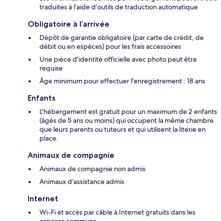
traduites à l’aide d’outils de traduction automatique
Obligatoire à l’arrivée
Dépôt de garantie obligatoire (par carte de crédit, de
débit ou en espèces) pour les frais accessoires
Une pièce d'identité officielle avec photo peut être
requise
Âge minimum pour effectuer l'enregistrement : 18 ans
Enfants
L'hébergement est gratuit pour un maximum de 2 enfants
(âgés de 5 ans ou moins) qui occupent la même chambre
que leurs parents ou tuteurs et qui utilisent la literie en
place.
Animaux de compagnie
Animaux de compagnie non admis
Animaux d’assistance admis
Internet
Wi-Fi et accès par câble à Internet gratuits dans les
espaces communs