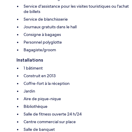
Service d'assistance pour les visites touristiques ou l'achat
de billets
Service de blanchisserie
Journaux gratuits dans le hall
Consigne à bagages
Personnel polyglotte
Bagagiste/groom
Installations
1 bâtiment
Construit en 2013
Coffre-fort à la réception
Jardin
Aire de pique-nique
Bibliothèque
Salle de fitness ouverte 24 h/24
Centre commercial sur place
Salle de banquet