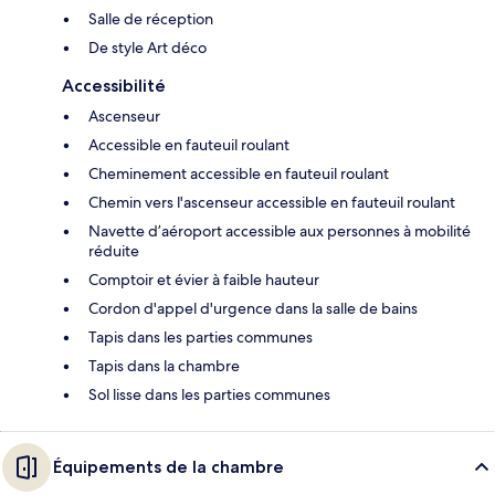
Salle de réception
De style Art déco
Accessibilité
Ascenseur
Accessible en fauteuil roulant
Cheminement accessible en fauteuil roulant
Chemin vers l'ascenseur accessible en fauteuil roulant
Navette d’aéroport accessible aux personnes à mobilité
réduite
Comptoir et évier à faible hauteur
Cordon d'appel d'urgence dans la salle de bains
Tapis dans les parties communes
Tapis dans la chambre
Sol lisse dans les parties communes
Équipements de la chambre