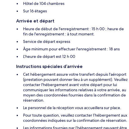
Hôtel de 104 chambres
Sur 16 étages
Arrivée et départ
Heure de début de l'enregistrement : 15 h 00 ; heure de
fin de l'enregistrement : à tout moment.
Service de départ express
Âge minimum pour effectuer l'enregistrement : 18 ans
L'heure de départ est 12 h 00
Instructions spéciales d’arrivée
Cet hébergement assure votre transfert depuis l'aéroport
(prestation pouvant donner lieu à un supplément). Veuillez
contacter l'hébergement avant votre départ pour lui
communiquer les informations relatives à votre arrivée, au
moyen des coordonnées fournies dans la confirmation de
réservation.
Le personnel de la réception vous accueillera sur place.
Pour toute question, veuillez contacter l’hébergement aux
coordonnées indiquées sur la confirmation de réservation.
Les informations fournies par l’hébergement peuvent être