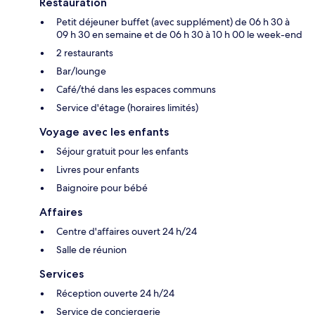
Restauration
Petit déjeuner buffet (avec supplément) de 06 h 30 à
09 h 30 en semaine et de 06 h 30 à 10 h 00 le week-end
2 restaurants
Bar/lounge
Café/thé dans les espaces communs
Service d'étage (horaires limités)
Voyage avec les enfants
Séjour gratuit pour les enfants
Livres pour enfants
Baignoire pour bébé
Affaires
Centre d'affaires ouvert 24 h/24
Salle de réunion
Services
Réception ouverte 24 h/24
Service de conciergerie