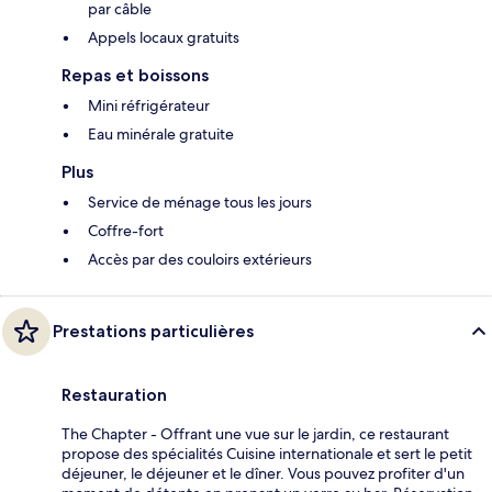
par câble
Appels locaux gratuits
Repas et boissons
Mini réfrigérateur
Eau minérale gratuite
Plus
Service de ménage tous les jours
Coffre-fort
Accès par des couloirs extérieurs
Prestations particulières
Restauration
The Chapter - Offrant une vue sur le jardin, ce restaurant
propose des spécialités Cuisine internationale et sert le petit
déjeuner, le déjeuner et le dîner. Vous pouvez profiter d'un