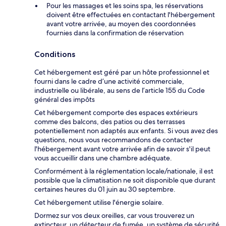
Pour les massages et les soins spa, les réservations
doivent être effectuées en contactant l'hébergement
avant votre arrivée, au moyen des coordonnées
fournies dans la confirmation de réservation
Conditions
Cet hébergement est géré par un hôte professionnel et
fourni dans le cadre d’une activité commerciale,
industrielle ou libérale, au sens de l’article 155 du Code
général des impôts
Cet hébergement comporte des espaces extérieurs
comme des balcons, des patios ou des terrasses
potentiellement non adaptés aux enfants. Si vous avez des
questions, nous vous recommandons de contacter
l'hébergement avant votre arrivée afin de savoir s'il peut
vous accueillir dans une chambre adéquate.
Conformément à la réglementation locale/nationale, il est
possible que la climatisation ne soit disponible que durant
certaines heures du 01 juin au 30 septembre.
Cet hébergement utilise l'énergie solaire.
Dormez sur vos deux oreilles, car vous trouverez un
extincteur, un détecteur de fumée, un système de sécurité