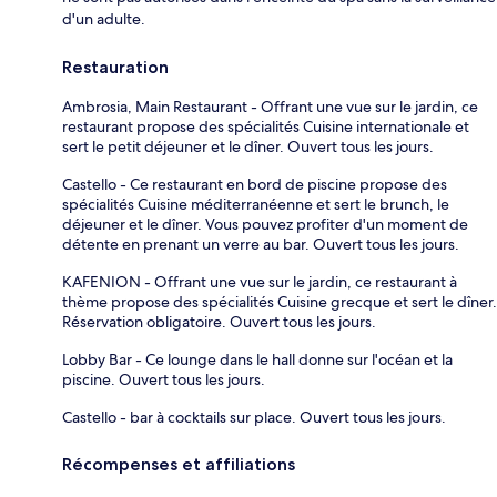
d'un adulte.
Restauration
Ambrosia, Main Restaurant - Offrant une vue sur le jardin, ce
restaurant propose des spécialités Cuisine internationale et
sert le petit déjeuner et le dîner. Ouvert tous les jours.
Castello - Ce restaurant en bord de piscine propose des
spécialités Cuisine méditerranéenne et sert le brunch, le
déjeuner et le dîner. Vous pouvez profiter d'un moment de
détente en prenant un verre au bar. Ouvert tous les jours.
KAFENION - Offrant une vue sur le jardin, ce restaurant à
thème propose des spécialités Cuisine grecque et sert le dîner.
Réservation obligatoire. Ouvert tous les jours.
Lobby Bar - Ce lounge dans le hall donne sur l'océan et la
piscine. Ouvert tous les jours.
Castello - bar à cocktails sur place. Ouvert tous les jours.
Récompenses et affiliations