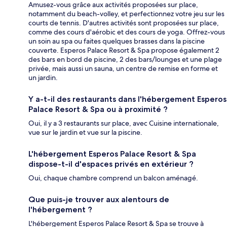
Amusez-vous grâce aux activités proposées sur place,
notamment du beach-volley, et perfectionnez votre jeu sur les
courts de tennis. D'autres activités sont proposées sur place,
comme des cours d'aérobic et des cours de yoga. Offrez-vous
un soin au spa ou faites quelques brasses dans la piscine
couverte. Esperos Palace Resort & Spa propose également 2
des bars en bord de piscine, 2 des bars/lounges et une plage
privée, mais aussi un sauna, un centre de remise en forme et
un jardin.
Y a-t-il des restaurants dans l'hébergement Esperos
Palace Resort & Spa ou à proximité ?
Oui, il y a 3 restaurants sur place, avec Cuisine internationale,
vue sur le jardin et vue sur la piscine.
L'hébergement Esperos Palace Resort & Spa
dispose-t-il d'espaces privés en extérieur ?
Oui, chaque chambre comprend un balcon aménagé.
Que puis-je trouver aux alentours de
l'hébergement ?
L'hébergement Esperos Palace Resort & Spa se trouve à