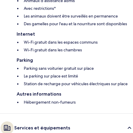
Animaux d’assistance admis
Avec restrictions*
Les animaux doivent être surveillés en permanence
Des gamelles pour l'eau et la nourriture sont disponibles
Internet
Wi-Fi gratuit dans les espaces communs
Wi-Fi gratuit dans les chambres
Parking
Parking sans voiturier gratuit sur place
Le parking sur place est limité
Station de recharge pour véhicules électriques sur place
Autres informations
Hébergement non-fumeurs
Services et équipements