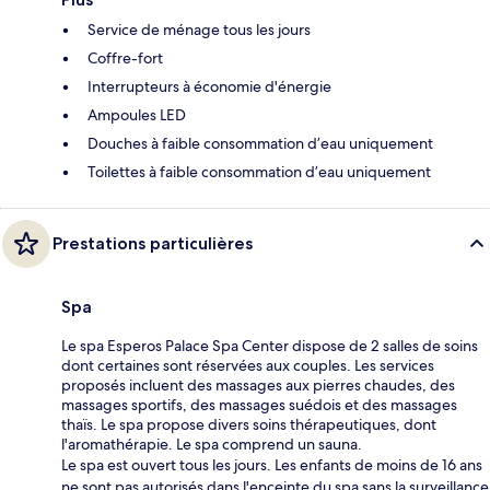
Service de ménage tous les jours
Coffre-fort
Interrupteurs à économie d'énergie
Ampoules LED
Douches à faible consommation d’eau uniquement
Toilettes à faible consommation d’eau uniquement
Prestations particulières
Spa
Le spa Esperos Palace Spa Center dispose de 2 salles de soins
dont certaines sont réservées aux couples. Les services
proposés incluent des massages aux pierres chaudes, des
massages sportifs, des massages suédois et des massages
thaïs. Le spa propose divers soins thérapeutiques, dont
l'aromathérapie. Le spa comprend un sauna.
Le spa est ouvert tous les jours. Les enfants de moins de 16 ans
ne sont pas autorisés dans l'enceinte du spa sans la surveillance