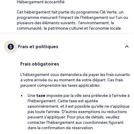
Hébergement écocertifié
Cet hébergement fait partie du programme Clé Verte, un
programme mesurant l’impact de l’hébergement sur l’un ou
plusieurs des éléments suivants : l’environnement, la
communauté, le patrimoine culturel et l’économie locale.
Frais et politiques
Frais obligatoires
L’hébergement vous demandera de payer les frais suivants
à votre arrivée ou au moment de votre départ. Ces frais
peuvent comprendre les taxes applicables :
Une
taxe
imposée par la ville sera prélevée à l'arrivée à
l'hébergement. Cette taxe est ajustée
saisonnièrement, et il est possible qu'elle ne s'applique
pas toute l'année. D'autres exemptions ou réductions
peuvent s'appliquer. Pour plus de détails, veuillez
contacter l'hébergement aux coordonnées figurant
dans la confirmation de réservation.