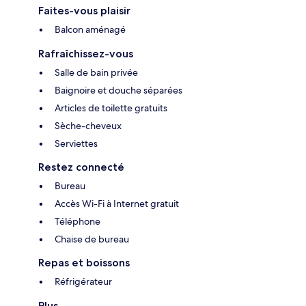
Faites-vous plaisir
Balcon aménagé
Rafraîchissez-vous
Salle de bain privée
Baignoire et douche séparées
Articles de toilette gratuits
Sèche-cheveux
Serviettes
Restez connecté
Bureau
Accès Wi-Fi à Internet gratuit
Téléphone
Chaise de bureau
Repas et boissons
Réfrigérateur
Plus