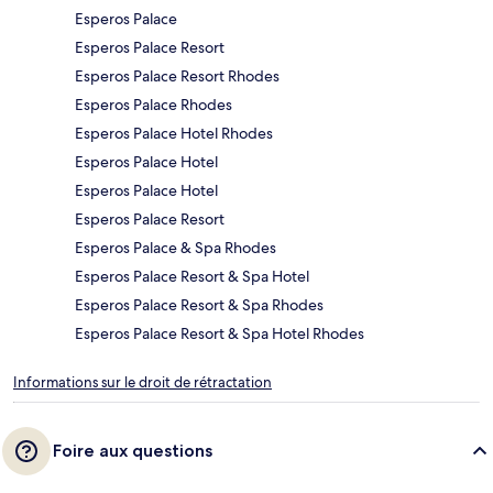
Esperos Palace
Esperos Palace Resort
Esperos Palace Resort Rhodes
Esperos Palace Rhodes
Esperos Palace Hotel Rhodes
Esperos Palace Hotel
Esperos Palace Hotel
Esperos Palace Resort
Esperos Palace & Spa Rhodes
Esperos Palace Resort & Spa Hotel
Esperos Palace Resort & Spa Rhodes
Esperos Palace Resort & Spa Hotel Rhodes
Informations sur le droit de rétractation
Foire aux questions