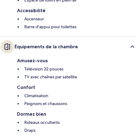
Accessibilité
Ascenseur
Barre d'appui pour toilettes
Équipements de la chambre
Amusez-vous
Télévision 32 pouces
TV avec chaînes par satellite
Confort
Climatisation
Peignoirs et chaussons
Dormez bien
Rideaux occultants
Draps