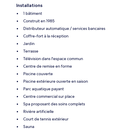
Installations
1 bâtiment
Construit en 1985
Distributeur automatique / services bancaires
Coffre-fort à la réception
Jardin
Terrasse
Télévision dans l'espace commun
Centre de remise en forme
Piscine couverte
Piscine extérieure ouverte en saison
Parc aquatique payant
Centre commercial sur place
Spa proposant des soins complets
Rivière artificielle
Court de tennis extérieur
Sauna