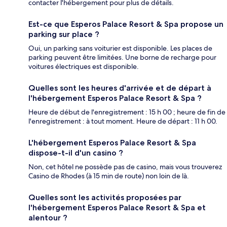
contacter l'hébergement pour plus de détails.
Est-ce que Esperos Palace Resort & Spa propose un
parking sur place ?
Oui, un parking sans voiturier est disponible. Les places de
parking peuvent être limitées. Une borne de recharge pour
voitures électriques est disponible.
Quelles sont les heures d'arrivée et de départ à
l'hébergement Esperos Palace Resort & Spa ?
Heure de début de l'enregistrement : 15 h 00 ; heure de fin de
l'enregistrement : à tout moment. Heure de départ : 11 h 00.
L'hébergement Esperos Palace Resort & Spa
dispose-t-il d'un casino ?
Non, cet hôtel ne possède pas de casino, mais vous trouverez
Casino de Rhodes (à 15 min de route) non loin de là.
Quelles sont les activités proposées par
l'hébergement Esperos Palace Resort & Spa et
alentour ?