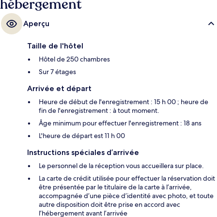
hébergement
Aperçu
Taille de l'hôtel
Hôtel de 250 chambres
Sur 7 étages
Arrivée et départ
Heure de début de l'enregistrement : 15 h 00 ; heure de
fin de l'enregistrement : à tout moment.
Âge minimum pour effectuer l'enregistrement : 18 ans
L'heure de départ est 11 h 00
Instructions spéciales d’arrivée
Le personnel de la réception vous accueillera sur place.
La carte de crédit utilisée pour effectuer la réservation doit
être présentée par le titulaire de la carte à l’arrivée,
accompagnée d’une pièce d’identité avec photo, et toute
autre disposition doit être prise en accord avec
l’hébergement avant l’arrivée