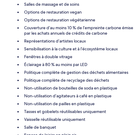
Salles de massage et de soins
Options de restauration vegan
Options de restauration végétarienne
Couverture d’au moins 10 % de l’empreinte carbone émise
par les achats annuels de crédits de carbone
Représentations d’artistes locaux
Sensibilisation à la culture et à l’écosystème locaux
Fenêtres à double vitrage
Éclairage à 80 % au moins par LED
Politique complète de gestion des déchets alimentaires
Politique complète de recyclage des déchets
Non-utilisation de bouteilles de soda en plastique
Non-utilisation d’agitateurs à café en plastique
Non-utilisation de pailles en plastique
Tasses et gobelets réutilisables uniquement
Vaisselle réutilisable uniquement
Salle de banquet
Espace de loisirs en plein air