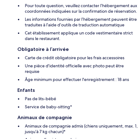
Pour toute question, veuillez contacter l’hébergement aux
coordonnées indiquées sur la confirmation de réservation.
Les informations fournies par l’hébergement peuvent être
traduites à l’aide d’outils de traduction automatique
Cet établissement applique un code vestimentaire strict
dans le restaurant.
Obligatoire à l’arrivée
Carte de crédit obligatoire pour les frais accessoires
Une pièce d'identité officielle avec photo peut être
requise
Âge minimum pour effectuer l'enregistrement : 18 ans
Enfants
Pas de lits-bébé
Service de baby-sitting*
Animaux de compagnie
Animaux de compagnie admis (chiens uniquement, max. 1,
jusqu’à 7 kg chacun)*