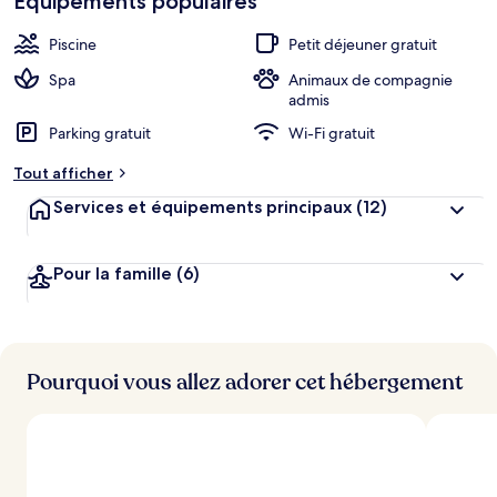
Équipements populaires
Piscine
Petit déjeuner gratuit
Spa
Animaux de compagnie
admis
Parking gratuit
Wi-Fi gratuit
Tout afficher
Services et équipements principaux
(12)
Pour la famille
(6)
Pourquoi vous allez adorer cet hébergement