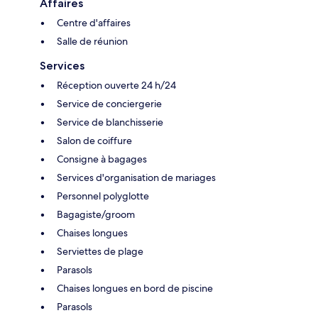
Affaires
Centre d'affaires
Salle de réunion
Services
Réception ouverte 24 h/24
Service de conciergerie
Service de blanchisserie
Salon de coiffure
Consigne à bagages
Services d'organisation de mariages
Personnel polyglotte
Bagagiste/groom
Chaises longues
Serviettes de plage
Parasols
Chaises longues en bord de piscine
Parasols