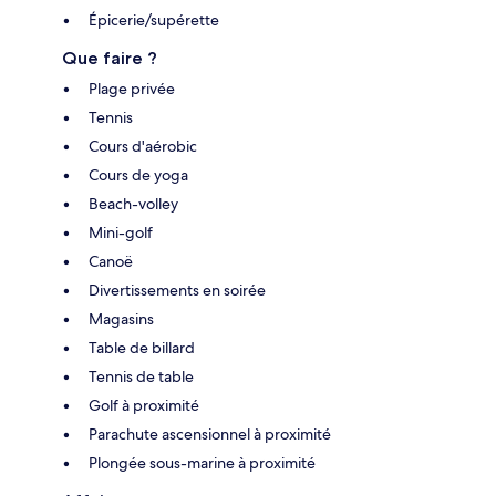
Épicerie/supérette
Que faire ?
Plage privée
Tennis
Cours d'aérobic
Cours de yoga
Beach-volley
Mini-golf
Canoë
Divertissements en soirée
Magasins
Table de billard
Tennis de table
Golf à proximité
Parachute ascensionnel à proximité
Plongée sous-marine à proximité