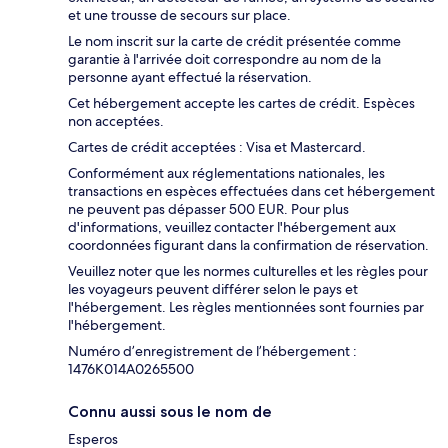
et une trousse de secours sur place.
Le nom inscrit sur la carte de crédit présentée comme
garantie à l'arrivée doit correspondre au nom de la
personne ayant effectué la réservation.
Cet hébergement accepte les cartes de crédit. Espèces
non acceptées.
Cartes de crédit acceptées : Visa et Mastercard.
Conformément aux réglementations nationales, les
transactions en espèces effectuées dans cet hébergement
ne peuvent pas dépasser 500 EUR. Pour plus
d'informations, veuillez contacter l'hébergement aux
coordonnées figurant dans la confirmation de réservation.
Veuillez noter que les normes culturelles et les règles pour
les voyageurs peuvent différer selon le pays et
l'hébergement. Les règles mentionnées sont fournies par
l'hébergement.
Numéro d’enregistrement de l’hébergement :
1476K014A0265500
Connu aussi sous le nom de
Esperos