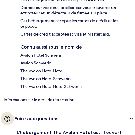
Dormez sur vos deux oreilles, car vous trouverez un
extincteur et un détecteur de fumée sur place.
Cet hébergement accepte les cartes de crédit et les
espèces.
Cartes de crédit acceptées : Visa et Mastercard.
Connu aussi sous le nom de
Avalon Hotel Schwerin
Avalon Schwerin
The Avalon Hotel Hotel
The Avalon Hotel Schwerin
The Avalon Hotel Hotel Schwerin
Informations sur le droit de rétractation
Foire aux questions
L'hébergement The Avalon Hotel est-il ouvert