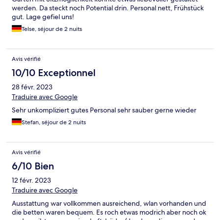
werden. Da steckt noch Potential drin. Personal nett, Frühstück
gut. Lage gefiel uns!
Telse, séjour de 2 nuits
Avis vérifié
10/10 Exceptionnel
28 févr. 2023
Traduire avec Google
Sehr unkompliziert gutes Personal sehr sauber gerne wieder
Stefan, séjour de 2 nuits
Avis vérifié
6/10 Bien
12 févr. 2023
Traduire avec Google
Ausstattung war vollkommen ausreichend, wlan vorhanden und
die betten waren bequem. Es roch etwas modrich aber noch ok