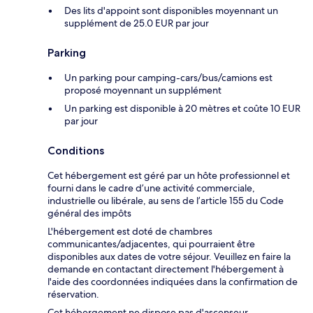
Des lits d'appoint sont disponibles moyennant un
supplément de 25.0 EUR par jour
Parking
Un parking pour camping-cars/bus/camions est
proposé moyennant un supplément
Un parking est disponible à 20 mètres et coûte 10 EUR
par jour
Conditions
Cet hébergement est géré par un hôte professionnel et
fourni dans le cadre d’une activité commerciale,
industrielle ou libérale, au sens de l’article 155 du Code
général des impôts
L'hébergement est doté de chambres
communicantes/adjacentes, qui pourraient être
disponibles aux dates de votre séjour. Veuillez en faire la
demande en contactant directement l'hébergement à
l'aide des coordonnées indiquées dans la confirmation de
réservation.
Cet hébergement ne dispose pas d'ascenseur.