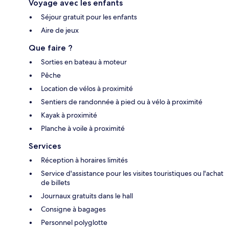
Voyage avec les enfants
Séjour gratuit pour les enfants
Aire de jeux
Que faire ?
Sorties en bateau à moteur
Pêche
Location de vélos à proximité
Sentiers de randonnée à pied ou à vélo à proximité
Kayak à proximité
Planche à voile à proximité
Services
Réception à horaires limités
Service d'assistance pour les visites touristiques ou l'achat
de billets
Journaux gratuits dans le hall
Consigne à bagages
Personnel polyglotte