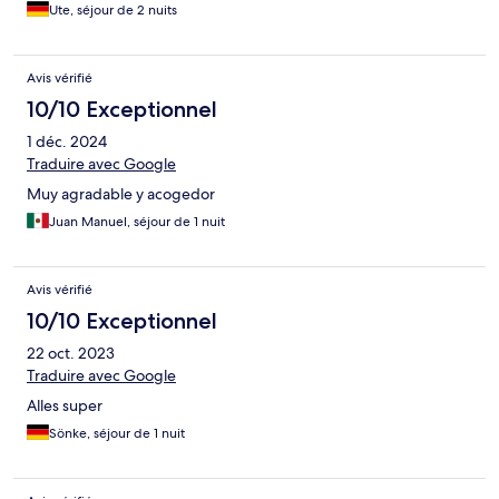
Ute, séjour de 2 nuits
Avis vérifié
10/10 Exceptionnel
1 déc. 2024
Traduire avec Google
Muy agradable y acogedor
Juan Manuel, séjour de 1 nuit
Avis vérifié
10/10 Exceptionnel
22 oct. 2023
Traduire avec Google
Alles super
Sönke, séjour de 1 nuit