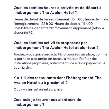
Quelles sont les heures d'arrivée et de départ à
l'hébergement The Avalon Hotel ?
Heure de début de l'enregistrement : 15 h 00 ; heure de fin de
l'enregistrement : 22 h 00. Heure de départ : 11 h 00.
Possibilité de départ tardif moyennant supplément (selon la
disponibilité).
Quelles sont les activités proposées par
l'hébergement The Avalon Hotel et alentour ?
Amusez-vous grâce aux activités proposées sur place, comme
la pêche et des sorties en bateau à moteur. Profitez des
installations proposées, notamment une aire de pique-nique
et un jardin.
Y a-t-il des restaurants dans l'hébergement The
Avalon Hotel ou à proximité ?
Oui, il y a un restaurant sur place.
Que puis-je trouver aux alentours de
l'hébergement ?