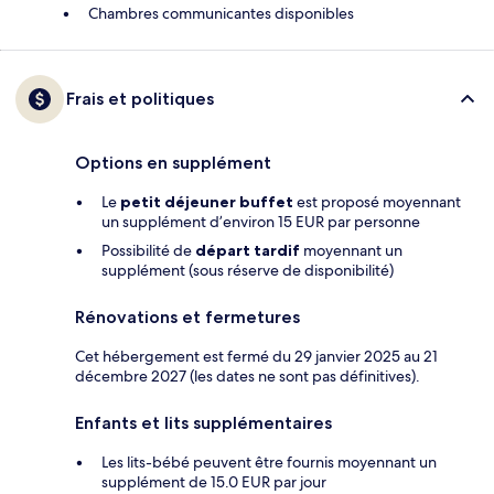
Chambres communicantes disponibles
Frais et politiques
Options en supplément
Le
petit déjeuner buffet
est proposé moyennant
un supplément d’environ 15 EUR par personne
Possibilité de
départ tardif
moyennant un
supplément (sous réserve de disponibilité)
Rénovations et fermetures
Cet hébergement est fermé du 29 janvier 2025 au 21
décembre 2027 (les dates ne sont pas définitives).
Enfants et lits supplémentaires
Les lits-bébé peuvent être fournis moyennant un
supplément de 15.0 EUR par jour