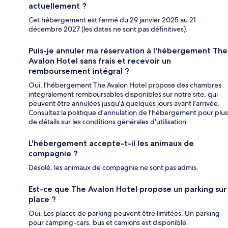
actuellement ?
Cet hébergement est fermé du 29 janvier 2025 au 21
décembre 2027 (les dates ne sont pas définitives).
Puis-je annuler ma réservation à l'hébergement The
Avalon Hotel sans frais et recevoir un
remboursement intégral ?
Oui, l'hébergement The Avalon Hotel propose des chambres
intégralement remboursables disponibles sur notre site, qui
peuvent être annulées jusqu'à quelques jours avant l'arrivée.
Consultez la politique d'annulation de l'hébergement pour plus
de détails sur les conditions générales d'utilisation.
L'hébergement accepte-t-il les animaux de
compagnie ?
Désolé, les animaux de compagnie ne sont pas admis.
Est-ce que The Avalon Hotel propose un parking sur
place ?
Oui. Les places de parking peuvent être limitées. Un parking
pour camping-cars, bus et camions est disponible.