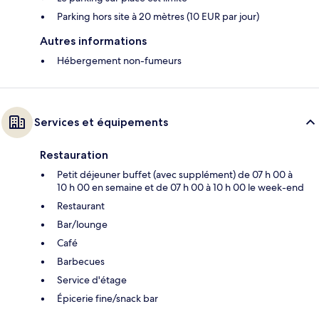
Parking hors site à 20 mètres (10 EUR par jour)
Autres informations
Hébergement non-fumeurs
Services et équipements
Restauration
Petit déjeuner buffet (avec supplément) de 07 h 00 à
10 h 00 en semaine et de 07 h 00 à 10 h 00 le week-end
Restaurant
Bar/lounge
Café
Barbecues
Service d'étage
Épicerie fine/snack bar