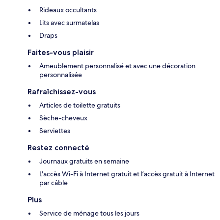
Rideaux occultants
Lits avec surmatelas
Draps
Faites-vous plaisir
Ameublement personnalisé et avec une décoration
personnalisée
Rafraîchissez-vous
Articles de toilette gratuits
Sèche-cheveux
Serviettes
Restez connecté
Journaux gratuits en semaine
L'accès Wi-Fi à Internet gratuit et l’accès gratuit à Internet
par câble
Plus
Service de ménage tous les jours