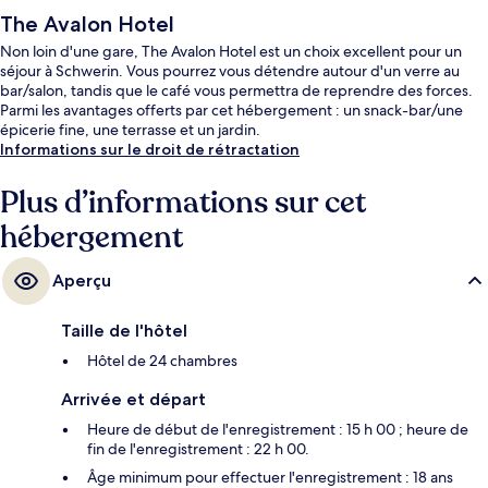
The Avalon Hotel
Non loin d'une gare, The Avalon Hotel est un choix excellent pour un
séjour à Schwerin. Vous pourrez vous détendre autour d'un verre au
bar/salon, tandis que le café vous permettra de reprendre des forces.
Parmi les avantages offerts par cet hébergement : un snack-bar/une
épicerie fine, une terrasse et un jardin.
Informations sur le droit de rétractation
Plus d’informations sur cet
hébergement
Aperçu
Taille de l'hôtel
Hôtel de 24 chambres
Arrivée et départ
Heure de début de l'enregistrement : 15 h 00 ; heure de
fin de l'enregistrement : 22 h 00.
Âge minimum pour effectuer l'enregistrement : 18 ans