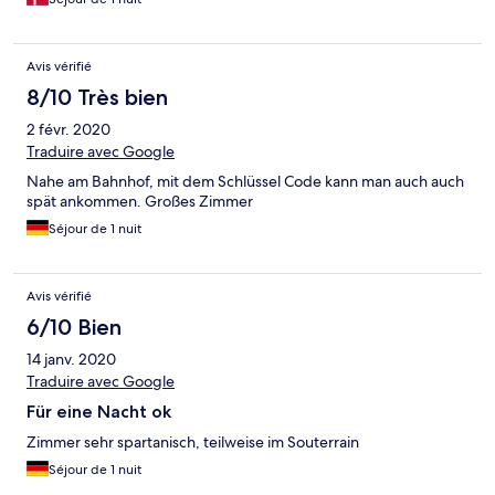
Avis vérifié
8/10 Très bien
2 févr. 2020
Traduire avec Google
Nahe am Bahnhof, mit dem Schlüssel Code kann man auch auch
spät ankommen. Großes Zimmer
Séjour de 1 nuit
Avis vérifié
6/10 Bien
14 janv. 2020
Traduire avec Google
Für eine Nacht ok
Zimmer sehr spartanisch, teilweise im Souterrain
Séjour de 1 nuit