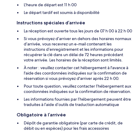
L'heure de départ est 11 h 00
Le départ tardif est soumis à disponibilité
Instructions spéciales d’arrivée
La réception est ouverte tous les jours de 07 h 00 à 22 h 00
Si vous prévoyez d’arriver en dehors des horaires normaux
d’arrivée, vous recevrez un e-mail contenant les
instructions d’enregistrement et les informations pour
récupérer la clé dans un délai de 72 heures précédant
votre arrivée. Les horaires de la réception sont limités.
À noter : veuillez contacter cet hébergement à l'avance à
l'aide des coordonnées indiquées sur la confirmation de
réservation si vous prévoyez d'arriver après 22 h 00.
Pour toute question, veuillez contacter l’hébergement aux
coordonnées indiquées sur la confirmation de réservation.
Les informations fournies par l’hébergement peuvent être
traduites à l’aide d’outils de traduction automatique
Obligatoire à l’arrivée
Dépôt de garantie obligatoire (par carte de crédit, de
débit ou en espèces) pour les frais accessoires