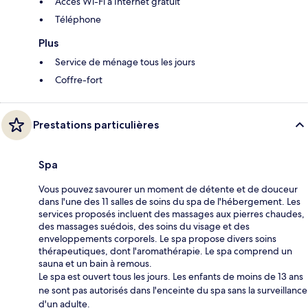
Accès Wi-Fi à Internet gratuit
Téléphone
Plus
Service de ménage tous les jours
Coffre-fort
Prestations particulières
Spa
Vous pouvez savourer un moment de détente et de douceur
dans l'une des 11 salles de soins du spa de l'hébergement. Les
services proposés incluent des massages aux pierres chaudes,
des massages suédois, des soins du visage et des
enveloppements corporels. Le spa propose divers soins
thérapeutiques, dont l'aromathérapie. Le spa comprend un
sauna et un bain à remous.
Le spa est ouvert tous les jours. Les enfants de moins de 13 ans
ne sont pas autorisés dans l'enceinte du spa sans la surveillance
d'un adulte.