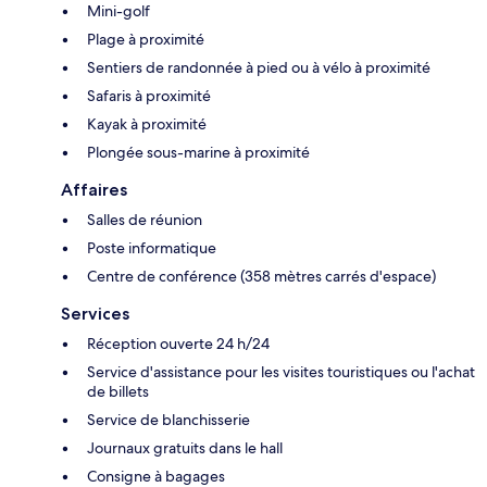
Mini-golf
Plage à proximité
Sentiers de randonnée à pied ou à vélo à proximité
Safaris à proximité
Kayak à proximité
Plongée sous-marine à proximité
Affaires
Salles de réunion
Poste informatique
Centre de conférence (358 mètres carrés d'espace)
Services
Réception ouverte 24 h/24
Service d'assistance pour les visites touristiques ou l'achat
de billets
Service de blanchisserie
Journaux gratuits dans le hall
Consigne à bagages