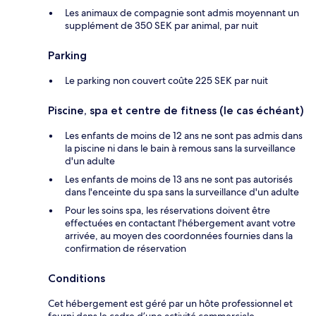
Les animaux de compagnie sont admis moyennant un
supplément de 350 SEK par animal, par nuit
Parking
Le parking non couvert coûte 225 SEK par nuit
Piscine, spa et centre de fitness (le cas échéant)
Les enfants de moins de 12 ans ne sont pas admis dans
la piscine ni dans le bain à remous sans la surveillance
d'un adulte
Les enfants de moins de 13 ans ne sont pas autorisés
dans l'enceinte du spa sans la surveillance d'un adulte
Pour les soins spa, les réservations doivent être
effectuées en contactant l'hébergement avant votre
arrivée, au moyen des coordonnées fournies dans la
confirmation de réservation
Conditions
Cet hébergement est géré par un hôte professionnel et
fourni dans le cadre d’une activité commerciale,