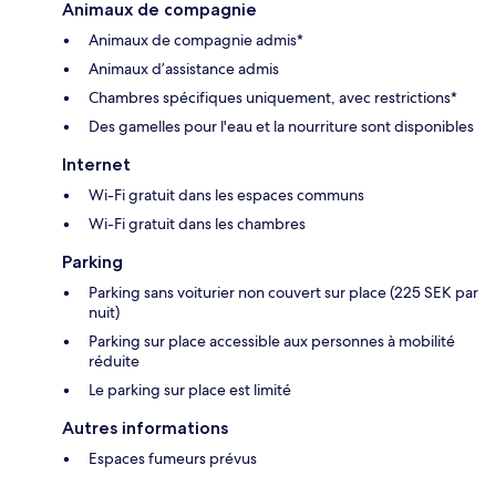
Animaux de compagnie
Animaux de compagnie admis*
Animaux d’assistance admis
Chambres spécifiques uniquement, avec restrictions*
Des gamelles pour l'eau et la nourriture sont disponibles
Internet
Wi-Fi gratuit dans les espaces communs
Wi-Fi gratuit dans les chambres
Parking
Parking sans voiturier non couvert sur place (225 SEK par
nuit)
Parking sur place accessible aux personnes à mobilité
réduite
Le parking sur place est limité
Autres informations
Espaces fumeurs prévus