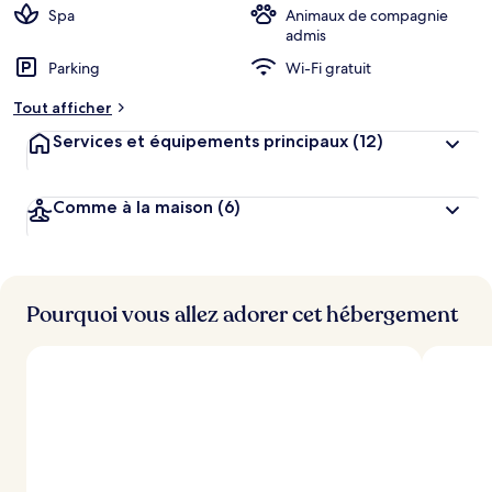
Spa
Animaux de compagnie
admis
Parking
Wi-Fi gratuit
Tout afficher
Services et équipements principaux
(12)
Comme à la maison
(6)
Pourquoi vous allez adorer cet hébergement