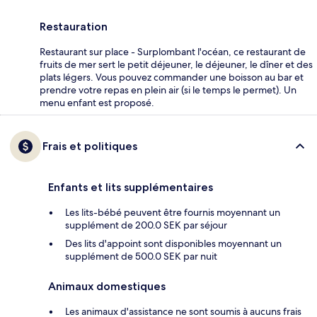
Restauration
Restaurant sur place - Surplombant l'océan, ce restaurant de
fruits de mer sert le petit déjeuner, le déjeuner, le dîner et des
plats légers. Vous pouvez commander une boisson au bar et
prendre votre repas en plein air (si le temps le permet). Un
menu enfant est proposé.
Frais et politiques
Enfants et lits supplémentaires
Les lits-bébé peuvent être fournis moyennant un
supplément de 200.0 SEK par séjour
Des lits d'appoint sont disponibles moyennant un
supplément de 500.0 SEK par nuit
Animaux domestiques
Les animaux d'assistance ne sont soumis à aucuns frais