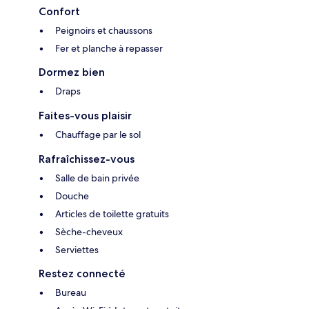
Confort
Peignoirs et chaussons
Fer et planche à repasser
Dormez bien
Draps
Faites-vous plaisir
Chauffage par le sol
Rafraîchissez-vous
Salle de bain privée
Douche
Articles de toilette gratuits
Sèche-cheveux
Serviettes
Restez connecté
Bureau