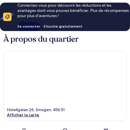
Connectez-vous pour découvrir les réductions et les
avantages dont vous pouvez bénéficier. Plus de récompenses
pour plus d’aventures !
Se connecter
S’inscrire gratuitement
À propos du quartier
Hotellgatan 26, Smogen, 456 51
Afficher la carte