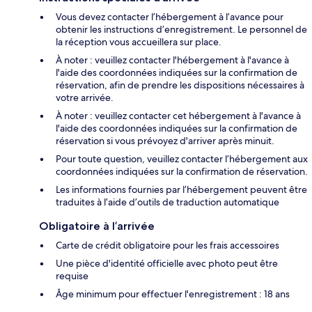
Vous devez contacter l’hébergement à l’avance pour
obtenir les instructions d’enregistrement. Le personnel de
la réception vous accueillera sur place.
À noter : veuillez contacter l'hébergement à l'avance à
l'aide des coordonnées indiquées sur la confirmation de
réservation, afin de prendre les dispositions nécessaires à
votre arrivée.
À noter : veuillez contacter cet hébergement à l'avance à
l'aide des coordonnées indiquées sur la confirmation de
réservation si vous prévoyez d'arriver après minuit.
Pour toute question, veuillez contacter l’hébergement aux
coordonnées indiquées sur la confirmation de réservation.
Les informations fournies par l’hébergement peuvent être
traduites à l’aide d’outils de traduction automatique
Obligatoire à l’arrivée
Carte de crédit obligatoire pour les frais accessoires
Une pièce d'identité officielle avec photo peut être
requise
Âge minimum pour effectuer l'enregistrement : 18 ans