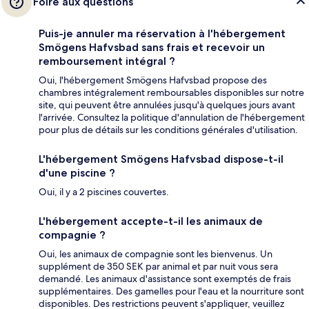
Foire aux questions
Puis-je annuler ma réservation à l'hébergement
Smögens Hafvsbad sans frais et recevoir un
remboursement intégral ?
Oui, l'hébergement Smögens Hafvsbad propose des
chambres intégralement remboursables disponibles sur notre
site, qui peuvent être annulées jusqu'à quelques jours avant
l'arrivée. Consultez la politique d'annulation de l'hébergement
pour plus de détails sur les conditions générales d'utilisation.
L'hébergement Smögens Hafvsbad dispose-t-il
d'une piscine ?
Oui, il y a 2 piscines couvertes.
L'hébergement accepte-t-il les animaux de
compagnie ?
Oui, les animaux de compagnie sont les bienvenus. Un
supplément de 350 SEK par animal et par nuit vous sera
demandé. Les animaux d'assistance sont exemptés de frais
supplémentaires. Des gamelles pour l'eau et la nourriture sont
disponibles. Des restrictions peuvent s'appliquer, veuillez