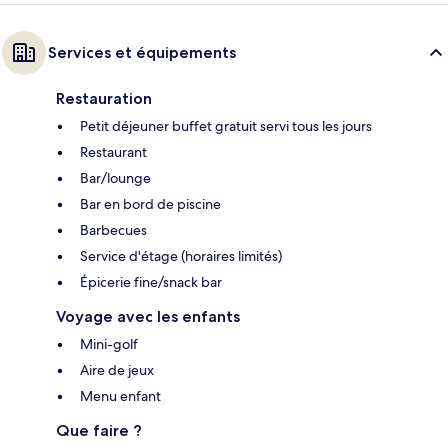
Services et équipements
Restauration
Petit déjeuner buffet gratuit servi tous les jours
Restaurant
Bar/lounge
Bar en bord de piscine
Barbecues
Service d'étage (horaires limités)
Épicerie fine/snack bar
Voyage avec les enfants
Mini-golf
Aire de jeux
Menu enfant
Que faire ?