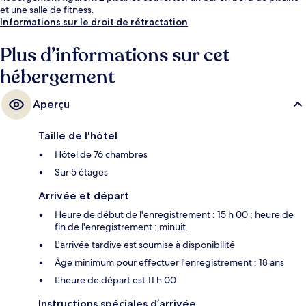
et une salle de fitness.
Informations sur le droit de rétractation
Plus d’informations sur cet
hébergement
Aperçu
Taille de l'hôtel
Hôtel de 76 chambres
Sur 5 étages
Arrivée et départ
Heure de début de l'enregistrement : 15 h 00 ; heure de
fin de l'enregistrement : minuit.
L'arrivée tardive est soumise à disponibilité
Âge minimum pour effectuer l'enregistrement : 18 ans
L'heure de départ est 11 h 00
Instructions spéciales d’arrivée