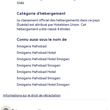
1046
Catégorie d’hébergement
Le classement officiel des hébergements dans ce pays
(Suède) est attribué par Hotelstars Union. Cet
hébergement a été classé 4 étoiles.
Connu aussi sous le nom de
Smögens Hafvsbad
Smögens Hafvsbad Hotel
Smögens Hafvsbad Hotel Smogen
Smögens Hafvsbad Smogen
Smögens Hafvsbad Hotel
Smögens Hafvsbad Smogen
Smögens Hafvsbad Hotel Smogen
Informations sur le droit de rétractation