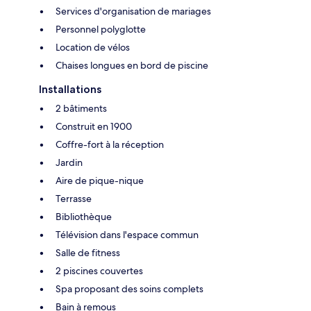
Services d'organisation de mariages
Personnel polyglotte
Location de vélos
Chaises longues en bord de piscine
Installations
2 bâtiments
Construit en 1900
Coffre-fort à la réception
Jardin
Aire de pique-nique
Terrasse
Bibliothèque
Télévision dans l'espace commun
Salle de fitness
2 piscines couvertes
Spa proposant des soins complets
Bain à remous