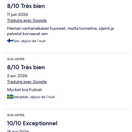
8/10 Très bien
11 juin 2026
Traduire avec Google
Hieman vanhanaikaiset huoneet, mutta tunnelma, sijainti ja
palvelut korvaavat sen
Toni, séjour de 1 nuit
Avis vérifié
8/10 Très bien
2 avr. 2026
Traduire avec Google
Mycket bra frukost.
Sebastian, séjour de 1 nuit
Avis vérifié
10/10 Exceptionnel
18 mai 2026