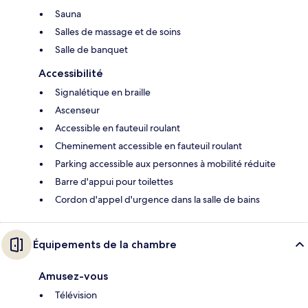
Sauna
Salles de massage et de soins
Salle de banquet
Accessibilité
Signalétique en braille
Ascenseur
Accessible en fauteuil roulant
Cheminement accessible en fauteuil roulant
Parking accessible aux personnes à mobilité réduite
Barre d'appui pour toilettes
Cordon d'appel d'urgence dans la salle de bains
Équipements de la chambre
Amusez-vous
Télévision