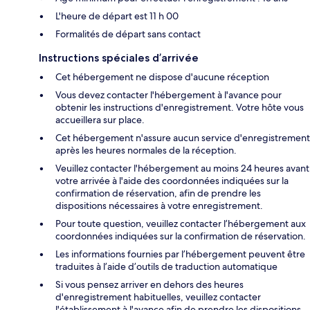
L'heure de départ est 11 h 00
Formalités de départ sans contact
Instructions spéciales d’arrivée
Cet hébergement ne dispose d'aucune réception
Vous devez contacter l'hébergement à l'avance pour
obtenir les instructions d'enregistrement. Votre hôte vous
accueillera sur place.
Cet hébergement n'assure aucun service d'enregistrement
après les heures normales de la réception.
Veuillez contacter l'hébergement au moins 24 heures avant
votre arrivée à l'aide des coordonnées indiquées sur la
confirmation de réservation, afin de prendre les
dispositions nécessaires à votre enregistrement.
Pour toute question, veuillez contacter l’hébergement aux
coordonnées indiquées sur la confirmation de réservation.
Les informations fournies par l’hébergement peuvent être
traduites à l’aide d’outils de traduction automatique
Si vous pensez arriver en dehors des heures
d'enregistrement habituelles, veuillez contacter
l'établissement à l'avance afin de prendre les dispositions