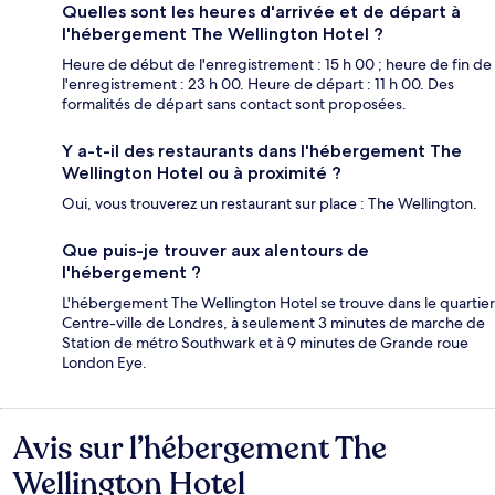
Quelles sont les heures d'arrivée et de départ à
l'hébergement The Wellington Hotel ?
Heure de début de l'enregistrement : 15 h 00 ; heure de fin de
l'enregistrement : 23 h 00. Heure de départ : 11 h 00. Des
formalités de départ sans contact sont proposées.
Y a-t-il des restaurants dans l'hébergement The
Wellington Hotel ou à proximité ?
Oui, vous trouverez un restaurant sur place : The Wellington.
Que puis-je trouver aux alentours de
l'hébergement ?
L'hébergement The Wellington Hotel se trouve dans le quartier
Centre-ville de Londres, à seulement 3 minutes de marche de
Station de métro Southwark et à 9 minutes de Grande roue
London Eye.
Avis sur l’hébergement The
Avis
Wellington Hotel