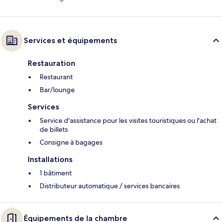
Services et équipements
Restauration
Restaurant
Bar/lounge
Services
Service d'assistance pour les visites touristiques ou l'achat
de billets
Consigne à bagages
Installations
1 bâtiment
Distributeur automatique / services bancaires
Équipements de la chambre