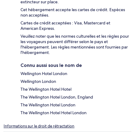
extincteur sur place.
Cet hébergement accepte les cartes de crédit. Espèces
non acceptées.
Cartes de crédit acceptées : Visa, Mastercard et
American Express.
Veuillez noter que les normes culturelles et les règles pour
les voyageurs peuvent différer selon le pays et
l'hébergement. Les règles mentionnées sont fournies par
l'hébergement.
Connu aussi sous le nom de
Wellington Hotel London
Wellington London
The Wellington Hotel Hotel
The Wellington Hotel London, England
The Wellington Hotel London
The Wellington Hotel Hotel London
Informations sur le droit de rétractation