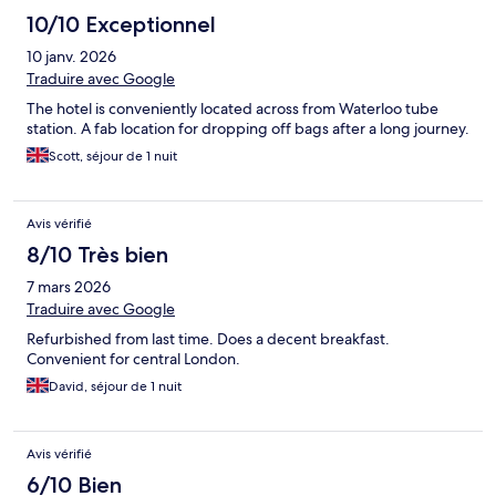
10/10 Exceptionnel
10 janv. 2026
Traduire avec Google
The hotel is conveniently located across from Waterloo tube
station. A fab location for dropping off bags after a long journey.
Scott, séjour de 1 nuit
Avis vérifié
8/10 Très bien
7 mars 2026
Traduire avec Google
Refurbished from last time. Does a decent breakfast.
Convenient for central London.
David, séjour de 1 nuit
Avis vérifié
6/10 Bien