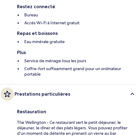
Restez connecté
Bureau
Accès Wi-Fi à Internet gratuit
Repas et boissons
Eau minérale gratuite
Plus
Service de ménage tous les jours
Coffre-fort suffisamment grand pour un ordinateur
portable
Prestations particulières
Restauration
The Wellington - Ce restaurant sert le petit déjeuner, le
déjeuner, le dîner et des plats légers. Vous pouvez profiter
d'un moment de détente en prenant un verre au bar.