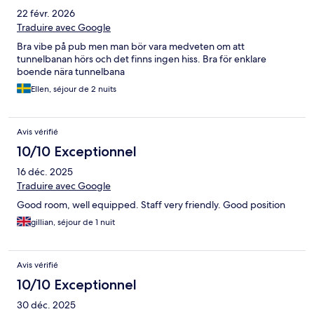
22 févr. 2026
Traduire avec Google
Bra vibe på pub men man bör vara medveten om att
tunnelbanan hörs och det finns ingen hiss. Bra för enklare
boende nära tunnelbana
Ellen, séjour de 2 nuits
Avis vérifié
10/10 Exceptionnel
16 déc. 2025
Traduire avec Google
Good room, well equipped. Staff very friendly. Good position
gillian, séjour de 1 nuit
Avis vérifié
10/10 Exceptionnel
30 déc. 2025