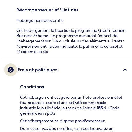
Récompenses et affiliations
Hébergement écocertifié
Cet hébergement fait partie du programme Green Tourism
Business Scheme, un programme mesurant l’impact de
l’hébergement sur l’un ou plusieurs des éléments suivants :
l’environnement, la communauté, le patrimoine culturel et
l’économie locale.
Frais et politiques
Conditions
Cet hébergement est géré par un hôte professionnel et
fourni dans le cadre d’une activité commerciale,
industrielle ou libérale, au sens de l’article 155 du Code
général des impôts
Cet hébergement ne dispose pas d'ascenseur.
Dormez sur vos deux oreilles, car vous trouverez un