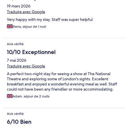
19 mars 2026
Traduire avec Google
Very happy with my stay. Staff was super helpful
Elena, séjour de 1 nuit
Avis vérifié
10/10 Exceptionnel
7 mai 2026
Traduire avec Google
A perfect two-night stay for seeing a show at The National
Theatre and exploring some of London's sights. Excellent
breakfast and enjoyed a wonderful evening meal as well. Staff
could not have been any friendlier or more accommodating.
Adam, séjour de 2 nuits
Avis vérifié
6/10 Bien