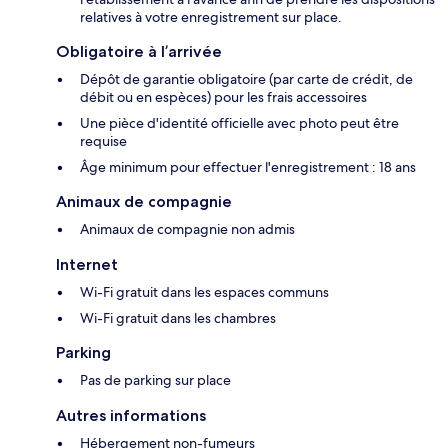
relatives à votre enregistrement sur place.
Obligatoire à l’arrivée
Dépôt de garantie obligatoire (par carte de crédit, de
débit ou en espèces) pour les frais accessoires
Une pièce d'identité officielle avec photo peut être
requise
Âge minimum pour effectuer l'enregistrement : 18 ans
Animaux de compagnie
Animaux de compagnie non admis
Internet
Wi-Fi gratuit dans les espaces communs
Wi-Fi gratuit dans les chambres
Parking
Pas de parking sur place
Autres informations
Hébergement non-fumeurs