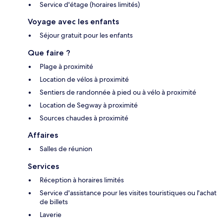
Service d'étage (horaires limités)
Voyage avec les enfants
Séjour gratuit pour les enfants
Que faire ?
Plage à proximité
Location de vélos à proximité
Sentiers de randonnée à pied ou à vélo à proximité
Location de Segway à proximité
Sources chaudes à proximité
Affaires
Salles de réunion
Services
Réception à horaires limités
Service d'assistance pour les visites touristiques ou l'achat
de billets
Laverie