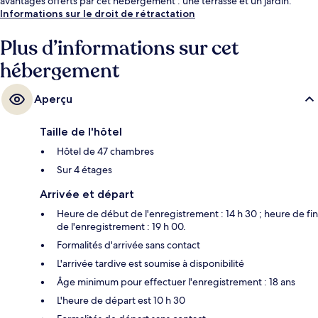
avantages offerts par cet hébergement : une terrasse et un jardin.
Informations sur le droit de rétractation
Plus d’informations sur cet
hébergement
Aperçu
Taille de l'hôtel
Hôtel de 47 chambres
Sur 4 étages
Arrivée et départ
Heure de début de l'enregistrement : 14 h 30 ; heure de fin
de l'enregistrement : 19 h 00.
Formalités d'arrivée sans contact
L'arrivée tardive est soumise à disponibilité
Âge minimum pour effectuer l'enregistrement : 18 ans
L'heure de départ est 10 h 30