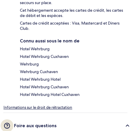
secours sur place.
Cet hébergement accepte les cartes de crédit, les cartes
de débit et les espèces.
Cartes de crédit acceptées : Visa, Mastercard et Diners
Club.
Connu aussi sous le nom de
Hotel Wehrburg
Hotel Wehrburg Cuxhaven
Wehrburg
Wehrburg Cuxhaven
Hotel Wehrburg Hotel
Hotel Wehrburg Cuxhaven
Hotel Wehrburg Hotel Cuxhaven
Informations sur le droit de rétractation
Foire aux questions