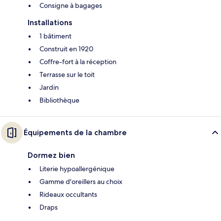
Consigne à bagages
Installations
1 bâtiment
Construit en 1920
Coffre-fort à la réception
Terrasse sur le toit
Jardin
Bibliothèque
Équipements de la chambre
Dormez bien
Literie hypoallergénique
Gamme d'oreillers au choix
Rideaux occultants
Draps