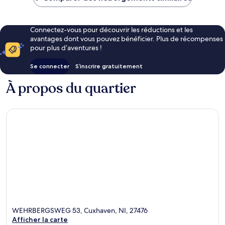
168 €
Connectez-vous pour découvrir les réductions et les
avantages dont vous pouvez bénéficier. Plus de récompenses
pour plus d’aventures !
Se connecter
S’inscrire gratuitement
À propos du quartier
WEHRBERGSWEG 53, Cuxhaven, NI, 27476
Afficher la carte