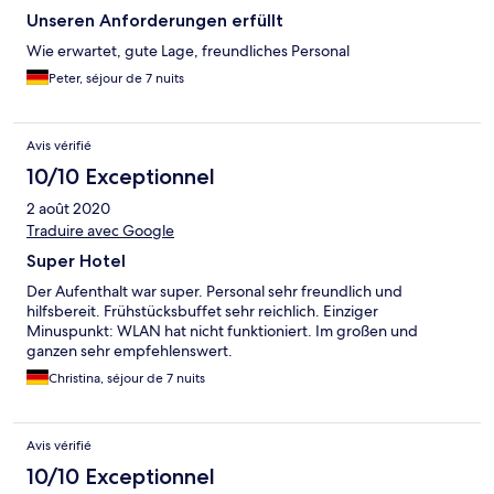
Unseren Anforderungen erfüllt
Wie erwartet, gute Lage, freundliches Personal
Peter, séjour de 7 nuits
Avis vérifié
10/10 Exceptionnel
2 août 2020
Traduire avec Google
Super Hotel
Der Aufenthalt war super. Personal sehr freundlich und
hilfsbereit. Frühstücksbuffet sehr reichlich. Einziger
Minuspunkt: WLAN hat nicht funktioniert. Im großen und
ganzen sehr empfehlenswert.
Christina, séjour de 7 nuits
Avis vérifié
10/10 Exceptionnel