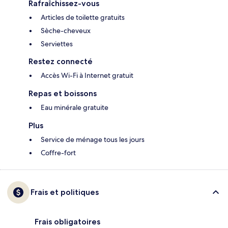
Rafraîchissez-vous
Articles de toilette gratuits
Sèche-cheveux
Serviettes
Restez connecté
Accès Wi-Fi à Internet gratuit
Repas et boissons
Eau minérale gratuite
Plus
Service de ménage tous les jours
Coffre-fort
Frais et politiques
Frais obligatoires