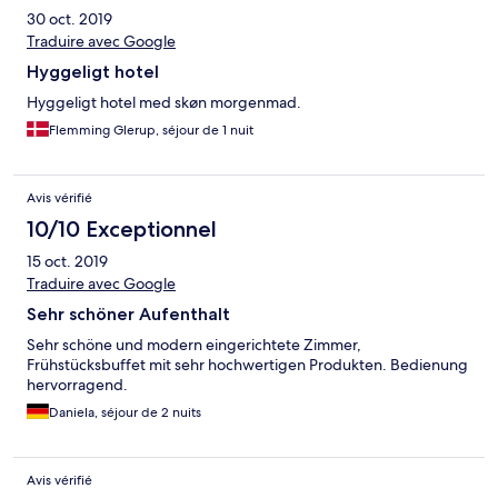
30 oct. 2019
Traduire avec Google
Hyggeligt hotel
Hyggeligt hotel med skøn morgenmad.
Flemming Glerup, séjour de 1 nuit
Avis vérifié
10/10 Exceptionnel
15 oct. 2019
Traduire avec Google
Sehr schöner Aufenthalt
Sehr schöne und modern eingerichtete Zimmer,
Frühstücksbuffet mit sehr hochwertigen Produkten. Bedienung
hervorragend.
Daniela, séjour de 2 nuits
Avis vérifié