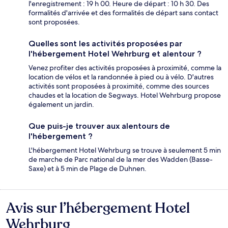
l'enregistrement : 19 h 00. Heure de départ : 10 h 30. Des
formalités d'arrivée et des formalités de départ sans contact
sont proposées.
Quelles sont les activités proposées par
l'hébergement Hotel Wehrburg et alentour ?
Venez profiter des activités proposées à proximité, comme la
location de vélos et la randonnée à pied ou à vélo. D'autres
activités sont proposées à proximité, comme des sources
chaudes et la location de Segways. Hotel Wehrburg propose
également un jardin.
Que puis-je trouver aux alentours de
l'hébergement ?
L'hébergement Hotel Wehrburg se trouve à seulement 5 min
de marche de Parc national de la mer des Wadden (Basse-
Saxe) et à 5 min de Plage de Duhnen.
Avis sur l’hébergement Hotel
Avis
Wehrburg