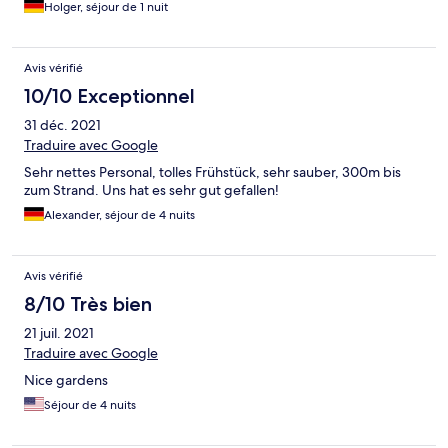
Holger, séjour de 1 nuit
Avis vérifié
10/10 Exceptionnel
31 déc. 2021
Traduire avec Google
Sehr nettes Personal, tolles Frühstück, sehr sauber, 300m bis
zum Strand. Uns hat es sehr gut gefallen!
Alexander, séjour de 4 nuits
Avis vérifié
8/10 Très bien
21 juil. 2021
Traduire avec Google
Nice gardens
Séjour de 4 nuits