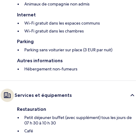
Animaux de compagnie non admis
Internet
Wi-Fi gratuit dans les espaces communs
Wi-Fi gratuit dans les chambres
Parking
Parking sans voiturier sur place (3 EUR par nuit)
Autres informations
Hébergement non-fumeurs
Services et équipements
Restauration
Petit déjeuner buffet (avec supplément) tous les jours de
07 h 30 à 10 h 30
Café