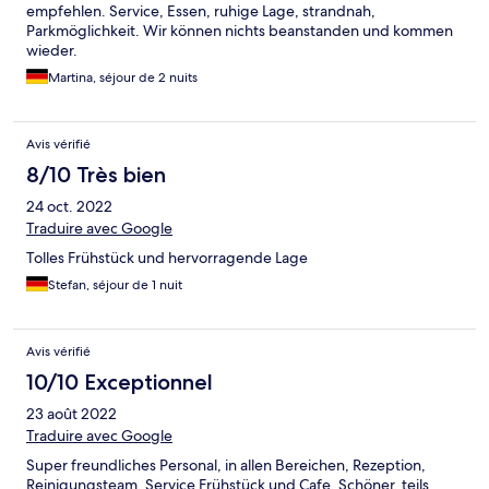
empfehlen. Service, Essen, ruhige Lage, strandnah,
Parkmöglichkeit. Wir können nichts beanstanden und kommen
wieder.
Martina, séjour de 2 nuits
Avis vérifié
8/10 Très bien
24 oct. 2022
Traduire avec Google
Tolles Frühstück und hervorragende Lage
Stefan, séjour de 1 nuit
Avis vérifié
10/10 Exceptionnel
23 août 2022
Traduire avec Google
Super freundliches Personal, in allen Bereichen, Rezeption,
Reinigungsteam, Service Frühstück und Cafe. Schöner, teils