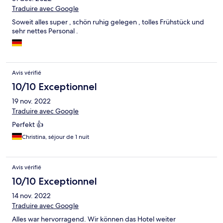
Traduire avec Google
Soweit alles super , schön ruhig gelegen , tolles Frühstück und
sehr nettes Personal .
Avis vérifié
10/10 Exceptionnel
19 nov. 2022
Traduire avec Google
Perfekt 👍
Christina, séjour de 1 nuit
Avis vérifié
10/10 Exceptionnel
14 nov. 2022
Traduire avec Google
Alles war hervorragend. Wir können das Hotel weiter