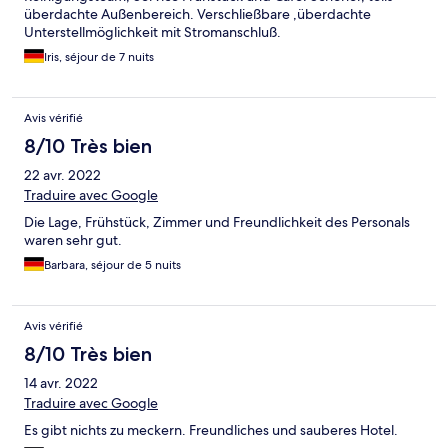
überdachte Außenbereich. Verschließbare ,überdachte
Unterstellmöglichkeit mit Stromanschluß.
Iris, séjour de 7 nuits
Avis vérifié
8/10 Très bien
22 avr. 2022
Traduire avec Google
Die Lage, Frühstück, Zimmer und Freundlichkeit des Personals
waren sehr gut.
Barbara, séjour de 5 nuits
Avis vérifié
8/10 Très bien
14 avr. 2022
Traduire avec Google
Es gibt nichts zu meckern. Freundliches und sauberes Hotel.