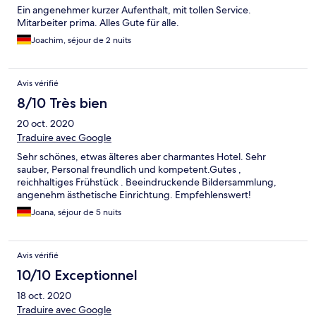
Ein angenehmer kurzer Aufenthalt, mit tollen Service.
Mitarbeiter prima. Alles Gute für alle.
Joachim, séjour de 2 nuits
Avis vérifié
8/10 Très bien
20 oct. 2020
Traduire avec Google
Sehr schönes, etwas älteres aber charmantes Hotel. Sehr
sauber, Personal freundlich und kompetent.Gutes ,
reichhaltiges Frühstück . Beeindruckende Bildersammlung,
angenehm ästhetische Einrichtung. Empfehlenswert!
Joana, séjour de 5 nuits
Avis vérifié
10/10 Exceptionnel
18 oct. 2020
Traduire avec Google