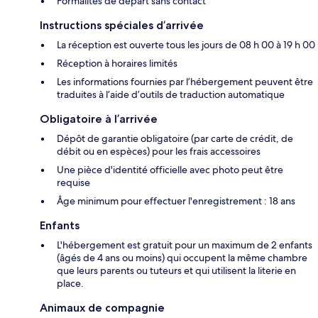
Formalités de départ sans contact
Instructions spéciales d’arrivée
La réception est ouverte tous les jours de 08 h 00 à 19 h 00
Réception à horaires limités
Les informations fournies par l’hébergement peuvent être
traduites à l’aide d’outils de traduction automatique
Obligatoire à l’arrivée
Dépôt de garantie obligatoire (par carte de crédit, de
débit ou en espèces) pour les frais accessoires
Une pièce d'identité officielle avec photo peut être
requise
Âge minimum pour effectuer l'enregistrement : 18 ans
Enfants
L'hébergement est gratuit pour un maximum de 2 enfants
(âgés de 4 ans ou moins) qui occupent la même chambre
que leurs parents ou tuteurs et qui utilisent la literie en
place.
Animaux de compagnie