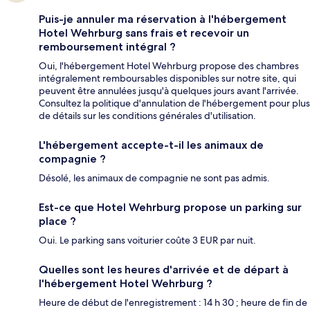
Puis-je annuler ma réservation à l'hébergement
Hotel Wehrburg sans frais et recevoir un
remboursement intégral ?
Oui, l'hébergement Hotel Wehrburg propose des chambres
intégralement remboursables disponibles sur notre site, qui
peuvent être annulées jusqu'à quelques jours avant l'arrivée.
Consultez la politique d'annulation de l'hébergement pour plus
de détails sur les conditions générales d'utilisation.
L'hébergement accepte-t-il les animaux de
compagnie ?
Désolé, les animaux de compagnie ne sont pas admis.
Est-ce que Hotel Wehrburg propose un parking sur
place ?
Oui. Le parking sans voiturier coûte 3 EUR par nuit.
Quelles sont les heures d'arrivée et de départ à
l'hébergement Hotel Wehrburg ?
Heure de début de l'enregistrement : 14 h 30 ; heure de fin de