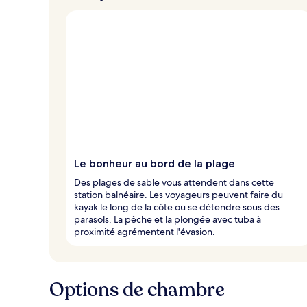
Le bonheur au bord de la plage
Des plages de sable vous attendent dans cette
station balnéaire. Les voyageurs peuvent faire du
kayak le long de la côte ou se détendre sous des
parasols. La pêche et la plongée avec tuba à
proximité agrémentent l'évasion.
Options de chambre