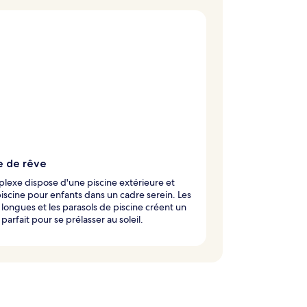
e de rêve
lexe dispose d'une piscine extérieure et
iscine pour enfants dans un cadre serein. Les
 longues et les parasols de piscine créent un
parfait pour se prélasser au soleil.