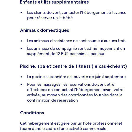
Enfants et lits supplémentaires
Les clients doivent contacter l'hébergement à l'avance
pour réserver un lit bébé
Animaux domestiques
Les animaux d'assistance ne sont soumis à aucuns frais
Les animaux de compagnie sont admis moyennant un
supplément de 12 EUR par animal, par jour
Piscine, spa et centre de fitness (le cas échéant)
La piscine saisonnière est ouverte de juin à septembre
Pour les massages, les réservations doivent être
effectuées en contactant l'hébergement avant votre
arrivée, au moyen des coordonnées fournies dans la
confirmation de réservation
Conditions
Cet hébergement est géré par un hôte professionnel et
fourni dans le cadre d’une activité commerciale,