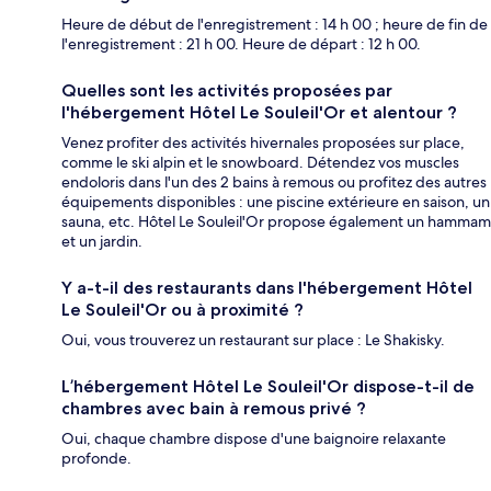
Heure de début de l'enregistrement : 14 h 00 ; heure de fin de
l'enregistrement : 21 h 00. Heure de départ : 12 h 00.
Quelles sont les activités proposées par
l'hébergement Hôtel Le Souleil'Or et alentour ?
Venez profiter des activités hivernales proposées sur place,
comme le ski alpin et le snowboard. Détendez vos muscles
endoloris dans l'un des 2 bains à remous ou profitez des autres
équipements disponibles : une piscine extérieure en saison, un
sauna, etc. Hôtel Le Souleil'Or propose également un hammam
et un jardin.
Y a-t-il des restaurants dans l'hébergement Hôtel
Le Souleil'Or ou à proximité ?
Oui, vous trouverez un restaurant sur place : Le Shakisky.
L’hébergement Hôtel Le Souleil'Or dispose-t-il de
chambres avec bain à remous privé ?
Oui, chaque chambre dispose d'une baignoire relaxante
profonde.