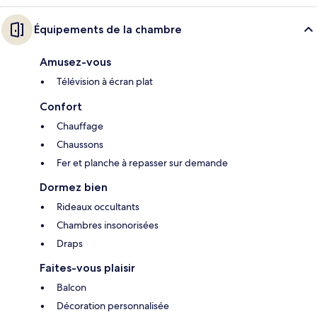
Équipements de la chambre
Amusez-vous
Télévision à écran plat
Confort
Chauffage
Chaussons
Fer et planche à repasser sur demande
Dormez bien
Rideaux occultants
Chambres insonorisées
Draps
Faites-vous plaisir
Balcon
Décoration personnalisée