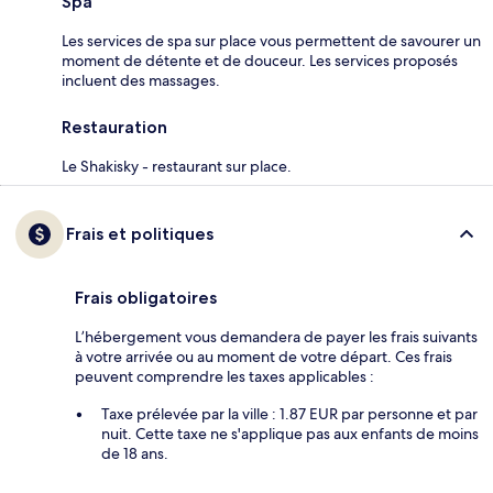
Spa
Les services de spa sur place vous permettent de savourer un
moment de détente et de douceur. Les services proposés
incluent des massages.
Restauration
Le Shakisky - restaurant sur place.
Frais et politiques
Frais obligatoires
L’hébergement vous demandera de payer les frais suivants
à votre arrivée ou au moment de votre départ. Ces frais
peuvent comprendre les taxes applicables :
Taxe prélevée par la ville : 1.87 EUR par personne et par
nuit. Cette taxe ne s'applique pas aux enfants de moins
de 18 ans.