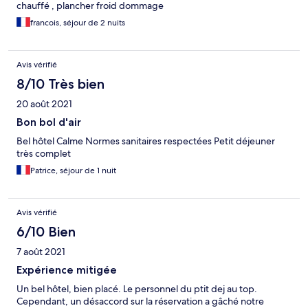
chauffé , plancher froid dommage
francois, séjour de 2 nuits
Avis vérifié
8/10 Très bien
20 août 2021
Bon bol d'air
Bel hôtel Calme Normes sanitaires respectées Petit déjeuner
très complet
Patrice, séjour de 1 nuit
Avis vérifié
6/10 Bien
7 août 2021
Expérience mitigée
Un bel hôtel, bien placé. Le personnel du ptit dej au top.
Cependant, un désaccord sur la réservation a gâché notre