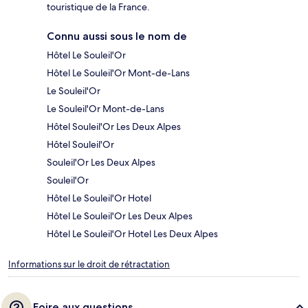
touristique de la France.
Connu aussi sous le nom de
Hôtel Le Souleil'Or
Hôtel Le Souleil'Or Mont-de-Lans
Le Souleil'Or
Le Souleil'Or Mont-de-Lans
Hôtel Souleil'Or Les Deux Alpes
Hôtel Souleil'Or
Souleil'Or Les Deux Alpes
Souleil'Or
Hôtel Le Souleil'Or Hotel
Hôtel Le Souleil'Or Les Deux Alpes
Hôtel Le Souleil'Or Hotel Les Deux Alpes
Informations sur le droit de rétractation
Foire aux questions