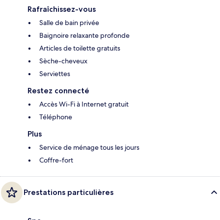
Rafraîchissez-vous
Salle de bain privée
Baignoire relaxante profonde
Articles de toilette gratuits
Sèche-cheveux
Serviettes
Restez connecté
Accès Wi-Fi à Internet gratuit
Téléphone
Plus
Service de ménage tous les jours
Coffre-fort
Prestations particulières