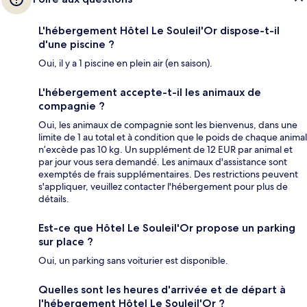
L'hébergement Hôtel Le Souleil'Or dispose-t-il
d'une piscine ?
Oui, il y a 1 piscine en plein air (en saison).
L'hébergement accepte-t-il les animaux de
compagnie ?
Oui, les animaux de compagnie sont les bienvenus, dans une
limite de 1 au total et à condition que le poids de chaque animal
n’excède pas 10 kg. Un supplément de 12 EUR par animal et
par jour vous sera demandé. Les animaux d'assistance sont
exemptés de frais supplémentaires. Des restrictions peuvent
s'appliquer, veuillez contacter l'hébergement pour plus de
détails.
Est-ce que Hôtel Le Souleil'Or propose un parking
sur place ?
Oui, un parking sans voiturier est disponible.
Quelles sont les heures d'arrivée et de départ à
l'hébergement Hôtel Le Souleil'Or ?