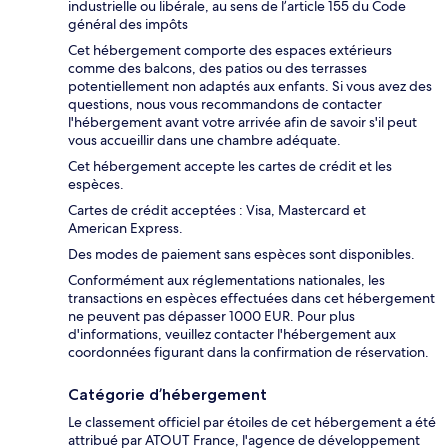
industrielle ou libérale, au sens de l’article 155 du Code
général des impôts
Cet hébergement comporte des espaces extérieurs
comme des balcons, des patios ou des terrasses
potentiellement non adaptés aux enfants. Si vous avez des
questions, nous vous recommandons de contacter
l'hébergement avant votre arrivée afin de savoir s'il peut
vous accueillir dans une chambre adéquate.
Cet hébergement accepte les cartes de crédit et les
espèces.
Cartes de crédit acceptées : Visa, Mastercard et
American Express.
Des modes de paiement sans espèces sont disponibles.
Conformément aux réglementations nationales, les
transactions en espèces effectuées dans cet hébergement
ne peuvent pas dépasser 1000 EUR. Pour plus
d'informations, veuillez contacter l'hébergement aux
coordonnées figurant dans la confirmation de réservation.
Catégorie d’hébergement
Le classement officiel par étoiles de cet hébergement a été
attribué par ATOUT France, l'agence de développement