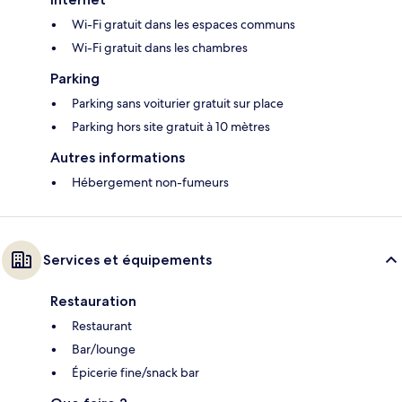
Wi-Fi gratuit dans les espaces communs
Wi-Fi gratuit dans les chambres
Parking
Parking sans voiturier gratuit sur place
Parking hors site gratuit à 10 mètres
Autres informations
Hébergement non-fumeurs
Services et équipements
Restauration
Restaurant
Bar/lounge
Épicerie fine/snack bar