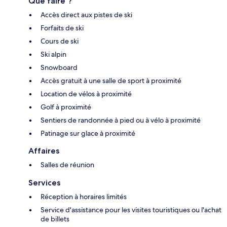
Que faire ?
Accès direct aux pistes de ski
Forfaits de ski
Cours de ski
Ski alpin
Snowboard
Accès gratuit à une salle de sport à proximité
Location de vélos à proximité
Golf à proximité
Sentiers de randonnée à pied ou à vélo à proximité
Patinage sur glace à proximité
Affaires
Salles de réunion
Services
Réception à horaires limités
Service d'assistance pour les visites touristiques ou l'achat
de billets