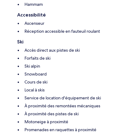
Hammam
Accessibilité
Ascenseur
Réception accessible en fauteuil roulant
Ski
Accès direct aux pistes de ski
Forfaits de ski
Ski alpin
Snowboard
Cours de ski
Local à skis
Service de location d'équipement de ski
À proximité des remontées mécaniques
À proximité des pistes de ski
Motoneige à proximité
Promenades en raquettes à proximité