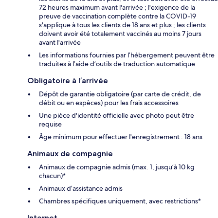
72 heures maximum avant l'arrivée ; l'exigence de la
preuve de vaccination complète contre la COVID-19
s'applique à tous les clients de 18 ans et plus ; les clients
doivent avoir été totalement vaccinés au moins 7 jours
avant l'arrivée
Les informations fournies par l’hébergement peuvent être
traduites à l’aide d’outils de traduction automatique
Obligatoire à l’arrivée
Dépôt de garantie obligatoire (par carte de crédit, de
débit ou en espèces) pour les frais accessoires
Une pièce d'identité officielle avec photo peut être
requise
Âge minimum pour effectuer l'enregistrement : 18 ans
Animaux de compagnie
Animaux de compagnie admis (max. 1, jusqu’à 10 kg
chacun)*
Animaux d’assistance admis
Chambres spécifiques uniquement, avec restrictions*
Internet