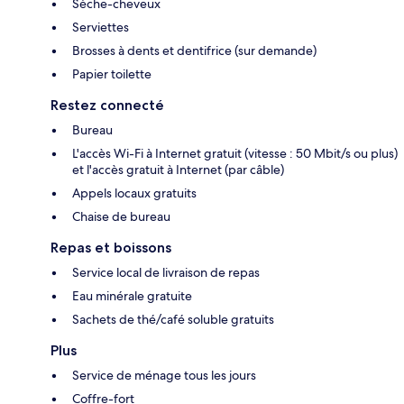
Sèche-cheveux
Serviettes
Brosses à dents et dentifrice (sur demande)
Papier toilette
Restez connecté
Bureau
L'accès Wi-Fi à Internet gratuit (vitesse : 50 Mbit/s ou plus)
et l'accès gratuit à Internet (par câble)
Appels locaux gratuits
Chaise de bureau
Repas et boissons
Service local de livraison de repas
Eau minérale gratuite
Sachets de thé/café soluble gratuits
Plus
Service de ménage tous les jours
Coffre-fort