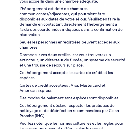
vous accueillir dans une chambre adéquate.
L'hébergement est doté de chambres
communicantes/adjacentes, qui pourraient être
disponibles aux dates de votre séjour. Veuillez en faire la
demande en contactant directement l'hébergement à
l'aide des coordonnées indiquées dans la confirmation de
réservation.
Seules les personnes enregistrées peuvent accéder aux
chambres.
Dormez sur vos deux oreilles, car vous trouverez un
extincteur, un détecteur de fumée, un système de sécurité
et une trousse de secours sur place.
Cet hébergement accepte les cartes de crédit et les
espèces.
Cartes de crédit acceptées : Visa, Mastercard et
American Express.
Des modes de paiement sans espèces sont disponibles.
Cet hébergement déclare respecter les pratiques de
nettoyage et de désinfection recommandées par Clean
Promise (IHG).
Veuillez noter que les normes culturelles et les règles pour
les voyageurs peuvent différer selon le pays et