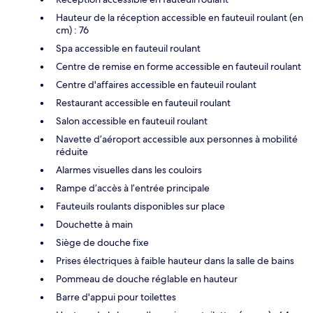
Hauteur de la réception accessible en fauteuil roulant (en
cm) : 76
Spa accessible en fauteuil roulant
Centre de remise en forme accessible en fauteuil roulant
Centre d'affaires accessible en fauteuil roulant
Restaurant accessible en fauteuil roulant
Salon accessible en fauteuil roulant
Navette d’aéroport accessible aux personnes à mobilité
réduite
Alarmes visuelles dans les couloirs
Rampe d’accès à l’entrée principale
Fauteuils roulants disponibles sur place
Douchette à main
Siège de douche fixe
Prises électriques à faible hauteur dans la salle de bains
Pommeau de douche réglable en hauteur
Barre d'appui pour toilettes