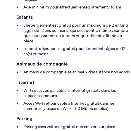
Âge minimum pour effectuer l'enregistrement : 18 ans
Enfants
L'hébergement est gratuit pour un maximum de 2 enfants
(âgés de 12 ans ou moins) qui occupent la même chambre
que leurs parents ou tuteurs et qui utilisent la literie en
place.
Le petit-déjeuner est gratuit pour les enfants âgés de 12
an(s) et moins
Animaux de compagnie
Animaux de compagnie et animaux d'assistance non admis
Internet
Wi-Fi et accès par câble à Internet gratuits dans les
espaces communs
Accès Wi-Fi et par câble à Internet gratuit dans les
chambres (vitesse en Wi-Fi : 50 Mbit/s ou plus)
Parking
Parking sans voiturier gratuit non couvert sur place