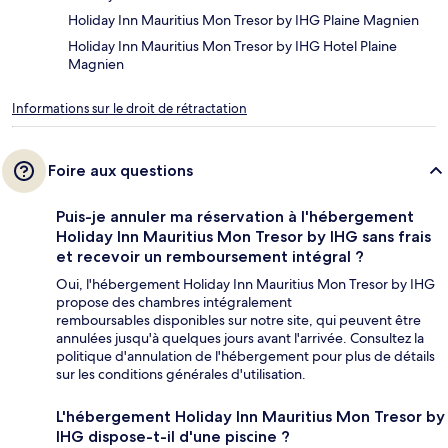
Holiday Inn Mauritius Mon Tresor by IHG Plaine Magnien
Holiday Inn Mauritius Mon Tresor by IHG Hotel Plaine
Magnien
Informations sur le droit de rétractation
Foire aux questions
Puis-je annuler ma réservation à l'hébergement
Holiday Inn Mauritius Mon Tresor by IHG sans frais
et recevoir un remboursement intégral ?
Oui, l'hébergement Holiday Inn Mauritius Mon Tresor by IHG
propose des chambres intégralement
remboursables disponibles sur notre site, qui peuvent être
annulées jusqu'à quelques jours avant l'arrivée. Consultez la
politique d'annulation de l'hébergement pour plus de détails
sur les conditions générales d'utilisation.
L'hébergement Holiday Inn Mauritius Mon Tresor by
IHG dispose-t-il d'une piscine ?