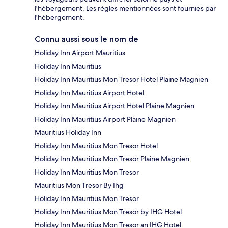
l'hébergement. Les règles mentionnées sont fournies par
l'hébergement.
Connu aussi sous le nom de
Holiday Inn Airport Mauritius
Holiday Inn Mauritius
Holiday Inn Mauritius Mon Tresor Hotel Plaine Magnien
Holiday Inn Mauritius Airport Hotel
Holiday Inn Mauritius Airport Hotel Plaine Magnien
Holiday Inn Mauritius Airport Plaine Magnien
Mauritius Holiday Inn
Holiday Inn Mauritius Mon Tresor Hotel
Holiday Inn Mauritius Mon Tresor Plaine Magnien
Holiday Inn Mauritius Mon Tresor
Mauritius Mon Tresor By Ihg
Holiday Inn Mauritius Mon Tresor
Holiday Inn Mauritius Mon Tresor by IHG Hotel
Holiday Inn Mauritius Mon Tresor an IHG Hotel