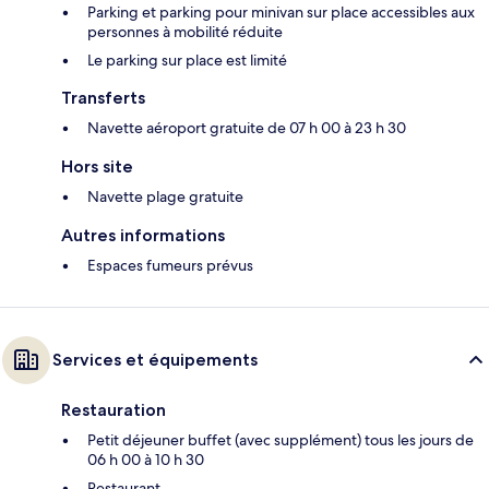
Parking et parking pour minivan sur place accessibles aux
personnes à mobilité réduite
Le parking sur place est limité
Transferts
Navette aéroport gratuite de 07 h 00 à 23 h 30
Hors site
Navette plage gratuite
Autres informations
Espaces fumeurs prévus
Services et équipements
Restauration
Petit déjeuner buffet (avec supplément) tous les jours de
06 h 00 à 10 h 30
Restaurant