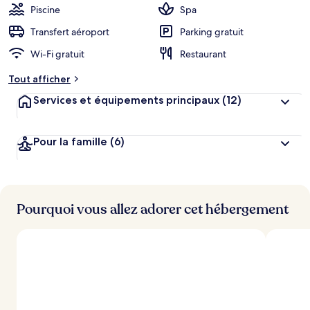
Piscine
Spa
Transfert aéroport
Parking gratuit
Wi-Fi gratuit
Restaurant
Tout afficher
Services et équipements principaux
(12)
Pour la famille
(6)
Pourquoi vous allez adorer cet hébergement