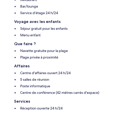
Bar/lounge
Service d'étage 24 h/24
Voyage avec les enfants
Séjour gratuit pour les enfants
Menu enfant
Que faire ?
Navette gratuite pour la plage
Plage privée à proximité
Affaires
Centre d'affaires ouvert 24 h/24
5 salles de réunion
Poste informatique
Centre de conférence (42 mètres carrés d'espace)
Services
Réception ouverte 24 h/24