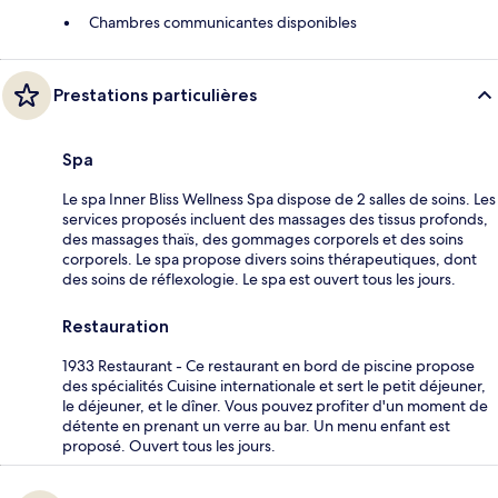
Chambres communicantes disponibles
Prestations particulières
Spa
Le spa Inner Bliss Wellness Spa dispose de 2 salles de soins. Les
services proposés incluent des massages des tissus profonds,
des massages thaïs, des gommages corporels et des soins
corporels. Le spa propose divers soins thérapeutiques, dont
des soins de réflexologie. Le spa est ouvert tous les jours.
Restauration
1933 Restaurant - Ce restaurant en bord de piscine propose
des spécialités Cuisine internationale et sert le petit déjeuner,
le déjeuner, et le dîner. Vous pouvez profiter d'un moment de
détente en prenant un verre au bar. Un menu enfant est
proposé. Ouvert tous les jours.