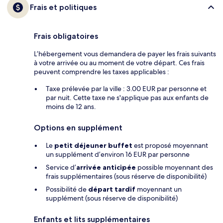
Frais et politiques
Frais obligatoires
L’hébergement vous demandera de payer les frais suivants
à votre arrivée ou au moment de votre départ. Ces frais
peuvent comprendre les taxes applicables :
Taxe prélevée par la ville : 3.00 EUR par personne et
par nuit. Cette taxe ne s'applique pas aux enfants de
moins de 12 ans.
Options en supplément
Le
petit déjeuner buffet
est proposé moyennant
un supplément d’environ 16 EUR par personne
Service d’
arrivée anticipée
possible moyennant des
frais supplémentaires (sous réserve de disponibilité)
Possibilité de
départ tardif
moyennant un
supplément (sous réserve de disponibilité)
Enfants et lits supplémentaires