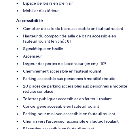
Espace de loisirs en plein air
Mobilier d'extérieur
Accessibilité
Comptoir de salle de bains accessible en fauteuil roulant
Hauteur du comptoir de salle de bains accessible en
fauteuil roulant (en cm) : 81
Signalétique en braille
Ascenseur
Largeur des portes de l’ascenseur (en cm) : 107
Cheminement accessible en fauteuil roulant
Parking accessible aux personnes à mobilité réduite
20 places de parking accessibles aux personnes à mobilité
réduite sur place
Toilettes publiques accessibles en fauteuil roulant
Conciergerie accessible en fauteuil roulant
Parking pour mini-van accessible en fauteuil roulant
Chemin vers l'ascenseur accessible en fauteuil roulant
Réception accessible en fauteuil roulant