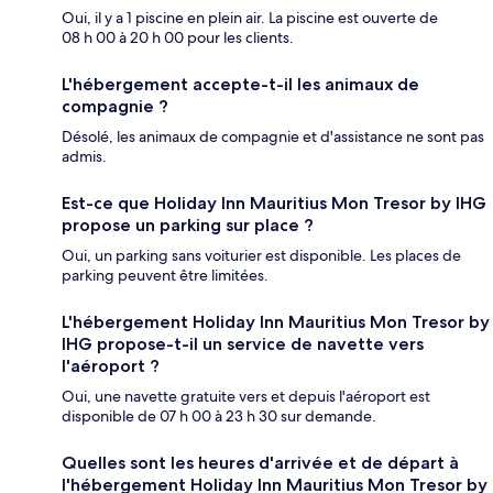
Oui, il y a 1 piscine en plein air. La piscine est ouverte de
08 h 00 à 20 h 00 pour les clients.
L'hébergement accepte-t-il les animaux de
compagnie ?
Désolé, les animaux de compagnie et d'assistance ne sont pas
admis.
Est-ce que Holiday Inn Mauritius Mon Tresor by IHG
propose un parking sur place ?
Oui, un parking sans voiturier est disponible. Les places de
parking peuvent être limitées.
L'hébergement Holiday Inn Mauritius Mon Tresor by
IHG propose-t-il un service de navette vers
l'aéroport ?
Oui, une navette gratuite vers et depuis l'aéroport est
disponible de 07 h 00 à 23 h 30 sur demande.
Quelles sont les heures d'arrivée et de départ à
l'hébergement Holiday Inn Mauritius Mon Tresor by