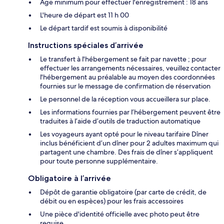
Âge minimum pour effectuer l'enregistrement : 18 ans
L'heure de départ est 11 h 00
Le départ tardif est soumis à disponibilité
Instructions spéciales d’arrivée
Le transfert à l'hébergement se fait par navette ; pour
effectuer les arrangements nécessaires, veuillez contacter
l'hébergement au préalable au moyen des coordonnées
fournies sur le message de confirmation de réservation
Le personnel de la réception vous accueillera sur place.
Les informations fournies par l’hébergement peuvent être
traduites à l’aide d’outils de traduction automatique
Les voyageurs ayant opté pour le niveau tarifaire Dîner
inclus bénéficient d’un dîner pour 2 adultes maximum qui
partagent une chambre. Des frais de dîner s’appliquent
pour toute personne supplémentaire.
Obligatoire à l’arrivée
Dépôt de garantie obligatoire (par carte de crédit, de
débit ou en espèces) pour les frais accessoires
Une pièce d'identité officielle avec photo peut être
requise