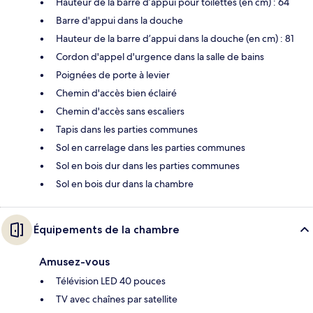
Hauteur de la barre d’appui pour toilettes (en cm) : 64
Barre d'appui dans la douche
Hauteur de la barre d’appui dans la douche (en cm) : 81
Cordon d'appel d'urgence dans la salle de bains
Poignées de porte à levier
Chemin d'accès bien éclairé
Chemin d'accès sans escaliers
Tapis dans les parties communes
Sol en carrelage dans les parties communes
Sol en bois dur dans les parties communes
Sol en bois dur dans la chambre
Équipements de la chambre
Amusez-vous
Télévision LED 40 pouces
TV avec chaînes par satellite