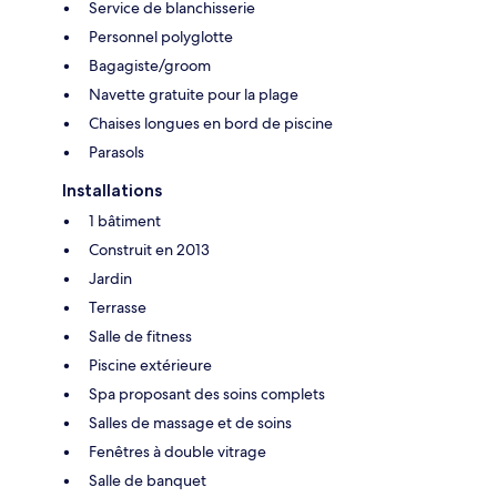
Service de blanchisserie
Personnel polyglotte
Bagagiste/groom
Navette gratuite pour la plage
Chaises longues en bord de piscine
Parasols
Installations
1 bâtiment
Construit en 2013
Jardin
Terrasse
Salle de fitness
Piscine extérieure
Spa proposant des soins complets
Salles de massage et de soins
Fenêtres à double vitrage
Salle de banquet