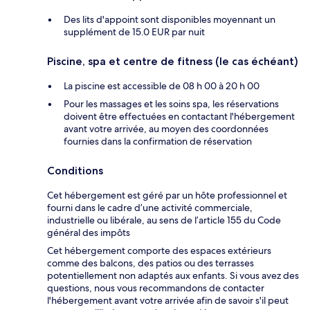
Des lits d'appoint sont disponibles moyennant un
supplément de 15.0 EUR par nuit
Piscine, spa et centre de fitness (le cas échéant)
La piscine est accessible de 08 h 00 à 20 h 00
Pour les massages et les soins spa, les réservations
doivent être effectuées en contactant l'hébergement
avant votre arrivée, au moyen des coordonnées
fournies dans la confirmation de réservation
Conditions
Cet hébergement est géré par un hôte professionnel et
fourni dans le cadre d’une activité commerciale,
industrielle ou libérale, au sens de l’article 155 du Code
général des impôts
Cet hébergement comporte des espaces extérieurs
comme des balcons, des patios ou des terrasses
potentiellement non adaptés aux enfants. Si vous avez des
questions, nous vous recommandons de contacter
l'hébergement avant votre arrivée afin de savoir s'il peut