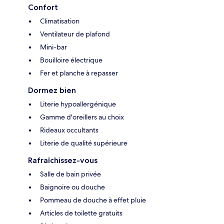
Confort
Climatisation
Ventilateur de plafond
Mini-bar
Bouilloire électrique
Fer et planche à repasser
Dormez bien
Literie hypoallergénique
Gamme d'oreillers au choix
Rideaux occultants
Literie de qualité supérieure
Rafraîchissez-vous
Salle de bain privée
Baignoire ou douche
Pommeau de douche à effet pluie
Articles de toilette gratuits