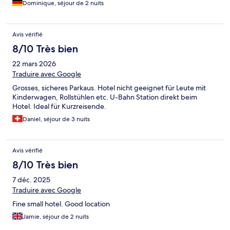
Dominique, séjour de 2 nuits
Avis vérifié
8/10 Très bien
22 mars 2026
Traduire avec Google
Grosses, sicheres Parkaus. Hotel nicht geeignet für Leute mit
Kinderwagen, Rollstühlen etc. U-Bahn Station direkt beim
Hotel. Ideal für Kurzreisende.
Daniel, séjour de 3 nuits
Avis vérifié
8/10 Très bien
7 déc. 2025
Traduire avec Google
Fine small hotel. Good location
Jamie, séjour de 2 nuits