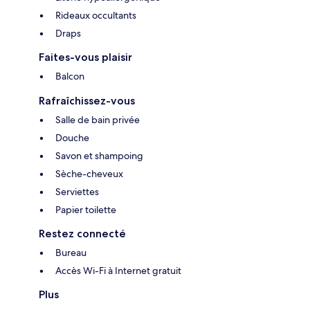
Rideaux occultants
Draps
Faites-vous plaisir
Balcon
Rafraîchissez-vous
Salle de bain privée
Douche
Savon et shampoing
Sèche-cheveux
Serviettes
Papier toilette
Restez connecté
Bureau
Accès Wi-Fi à Internet gratuit
Plus