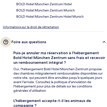
BOLD Hotel München Zentrum Hotel
BOLD Hotel München Zentrum Munich
BOLD Hotel München Zentrum Hotel Munich
Informations sur le droit de rétractation
Foire aux questions
Puis-je annuler ma réservation à l'hébergement
Bold Hotel München Zentrum sans frais et recevoir
un remboursement intégral ?
Oui, l'hébergement Bold Hotel München Zentrum propose
des chambres intégralement remboursables disponibles sur
notre site, qui peuvent être annulées jusqu'à quelques jours
avant l'arrivée. Consultez la politique d'annulation de
l'hébergement pour plus de détails sur les conditions
générales d'utilisation.
L'hébergement accepte-t-il les animaux de
compagnie ?