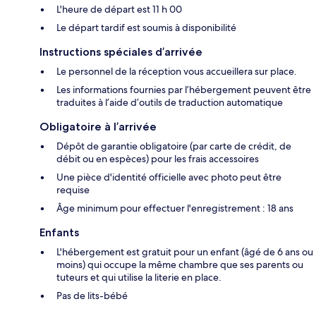
L'heure de départ est 11 h 00
Le départ tardif est soumis à disponibilité
Instructions spéciales d’arrivée
Le personnel de la réception vous accueillera sur place.
Les informations fournies par l’hébergement peuvent être
traduites à l’aide d’outils de traduction automatique
Obligatoire à l’arrivée
Dépôt de garantie obligatoire (par carte de crédit, de
débit ou en espèces) pour les frais accessoires
Une pièce d'identité officielle avec photo peut être
requise
Âge minimum pour effectuer l'enregistrement : 18 ans
Enfants
L'hébergement est gratuit pour un enfant (âgé de 6 ans ou
moins) qui occupe la même chambre que ses parents ou
tuteurs et qui utilise la literie en place.
Pas de lits-bébé