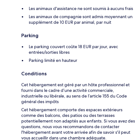
Les animaux d'assistance ne sont soumis à aucuns frais
Les animaux de compagnie sont admis moyennant un
supplément de 10 EUR par animal, par nuit
Parking
Le parking couvert coûte 18 EUR par jour, avec
entrées/sorties libres
Parking limité en hauteur
Conditions
Cet hébergement est géré par un hôte professionnel et
fourni dans le cadre d’une activité commerciale,
industrielle ou libérale, au sens de l’article 155 du Code
général des impôts
Cet hébergement comporte des espaces extérieurs
comme des balcons, des patios ou des terrasses
potentiellement non adaptés aux enfants. Si vous avez des
questions, nous vous recommandons de contacter
l'hébergement avant votre arrivée afin de savoir s'il peut
vous accueillir dans une chambre adéquate.