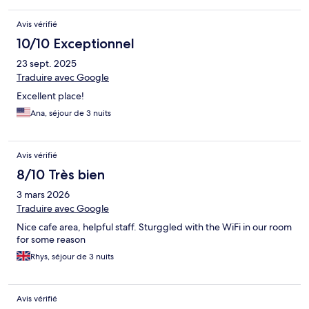
Avis vérifié
10/10 Exceptionnel
23 sept. 2025
Traduire avec Google
Excellent place!
Ana, séjour de 3 nuits
Avis vérifié
8/10 Très bien
3 mars 2026
Traduire avec Google
Nice cafe area, helpful staff. Sturggled with the WiFi in our room
for some reason
Rhys, séjour de 3 nuits
Avis vérifié