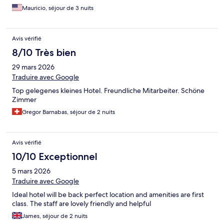
Mauricio, séjour de 3 nuits
Avis vérifié
8/10 Très bien
29 mars 2026
Traduire avec Google
Top gelegenes kleines Hotel. Freundliche Mitarbeiter. Schöne
Zimmer
Gregor Barnabas, séjour de 2 nuits
Avis vérifié
10/10 Exceptionnel
5 mars 2026
Traduire avec Google
Ideal hotel will be back perfect location and amenities are first
class. The staff are lovely friendly and helpful
James, séjour de 2 nuits