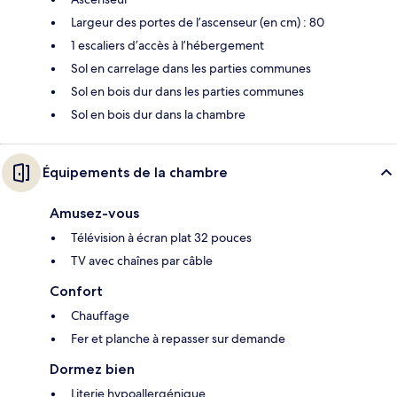
Largeur des portes de l’ascenseur (en cm) : 80
1 escaliers d’accès à l’hébergement
Sol en carrelage dans les parties communes
Sol en bois dur dans les parties communes
Sol en bois dur dans la chambre
Équipements de la chambre
Amusez-vous
Télévision à écran plat 32 pouces
TV avec chaînes par câble
Confort
Chauffage
Fer et planche à repasser sur demande
Dormez bien
Literie hypoallergénique