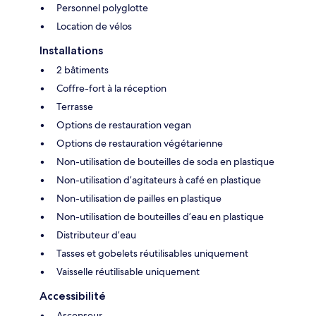
Personnel polyglotte
Location de vélos
Installations
2 bâtiments
Coffre-fort à la réception
Terrasse
Options de restauration vegan
Options de restauration végétarienne
Non-utilisation de bouteilles de soda en plastique
Non-utilisation d’agitateurs à café en plastique
Non-utilisation de pailles en plastique
Non-utilisation de bouteilles d’eau en plastique
Distributeur d’eau
Tasses et gobelets réutilisables uniquement
Vaisselle réutilisable uniquement
Accessibilité
Ascenseur