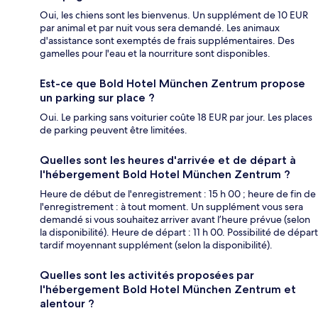
Oui, les chiens sont les bienvenus. Un supplément de 10 EUR
par animal et par nuit vous sera demandé. Les animaux
d'assistance sont exemptés de frais supplémentaires. Des
gamelles pour l'eau et la nourriture sont disponibles.
Est-ce que Bold Hotel München Zentrum propose
un parking sur place ?
Oui. Le parking sans voiturier coûte 18 EUR par jour. Les places
de parking peuvent être limitées.
Quelles sont les heures d'arrivée et de départ à
l'hébergement Bold Hotel München Zentrum ?
Heure de début de l'enregistrement : 15 h 00 ; heure de fin de
l'enregistrement : à tout moment. Un supplément vous sera
demandé si vous souhaitez arriver avant l’heure prévue (selon
la disponibilité). Heure de départ : 11 h 00. Possibilité de départ
tardif moyennant supplément (selon la disponibilité).
Quelles sont les activités proposées par
l'hébergement Bold Hotel München Zentrum et
alentour ?