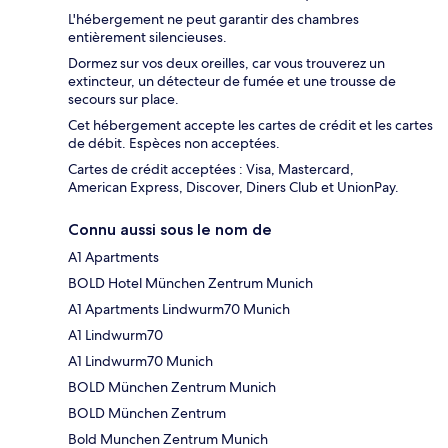
L'hébergement ne peut garantir des chambres
entièrement silencieuses.
Dormez sur vos deux oreilles, car vous trouverez un
extincteur, un détecteur de fumée et une trousse de
secours sur place.
Cet hébergement accepte les cartes de crédit et les cartes
de débit. Espèces non acceptées.
Cartes de crédit acceptées : Visa, Mastercard,
American Express, Discover, Diners Club et UnionPay.
Connu aussi sous le nom de
A1 Apartments
BOLD Hotel München Zentrum Munich
A1 Apartments Lindwurm70 Munich
A1 Lindwurm70
A1 Lindwurm70 Munich
BOLD München Zentrum Munich
BOLD München Zentrum
Bold Munchen Zentrum Munich