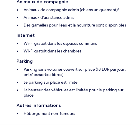
Animaux de compagnie
Animaux de compagnie admis (chiens uniquement)*
Animaux d’assistance admis
Des gamelles pour l'eau et la nourriture sont disponibles
Internet
Wi-Fi gratuit dans les espaces communs
Wi-Fi gratuit dans les chambres
Parking
Parking sans voiturier couvert sur place (18 EUR par jour ;
entrées/sorties libres)
Le parking sur place est limité
La hauteur des véhicules est limitée pour le parking sur
place
Autres informations
Hébergement non-fumeurs