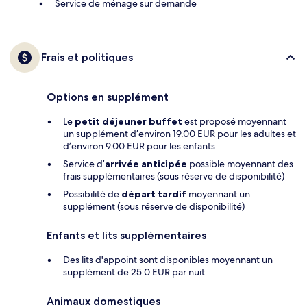
Service de ménage sur demande
Frais et politiques
Options en supplément
Le
petit déjeuner buffet
est proposé moyennant
un supplément d’environ 19.00 EUR pour les adultes et
d’environ 9.00 EUR pour les enfants
Service d’
arrivée anticipée
possible moyennant des
frais supplémentaires (sous réserve de disponibilité)
Possibilité de
départ tardif
moyennant un
supplément (sous réserve de disponibilité)
Enfants et lits supplémentaires
Des lits d'appoint sont disponibles moyennant un
supplément de 25.0 EUR par nuit
Animaux domestiques