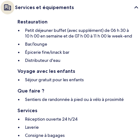
Services et équipements
Restauration
Petit déjeuner buffet (avec supplément) de 06 h 30 à
10 h 00 en semaine et de 07 h 00 à 11 h 00 le week-end
Bar/lounge
Épicerie fine/snack bar
Distributeur d'eau
Voyage avec les enfants
Séjour gratuit pour les enfants
Que faire ?
Sentiers de randonnée à pied ou à vélo à proximité
Services
Réception ouverte 24 h/24
Laverie
Consigne à bagages