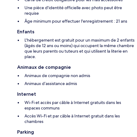
Une pièce d'identité officielle avec photo peut être
requise
Âge minimum pour effectuer l'enregistrement : 21 ans
Enfants
L'hébergement est gratuit pour un maximum de 2 enfants
(âgés de 12 ans ou moins) qui occupent la même chambre
que leurs parents ou tuteurs et qui utilisent la literie en
place.
Animaux de compagnie
Animaux de compagnie non admis
Animaux d’assistance admis
Internet
Wi-Fi et accès par câble à Internet gratuits dans les
espaces communs
Accès Wi-Fi et par câble à Internet gratuit dans les
chambres
Parking