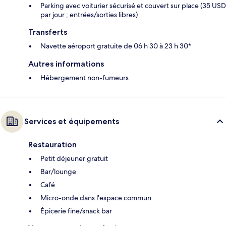
Parking avec voiturier sécurisé et couvert sur place (35 USD
par jour ; entrées/sorties libres)
Transferts
Navette aéroport gratuite de 06 h 30 à 23 h 30*
Autres informations
Hébergement non-fumeurs
Services et équipements
Restauration
Petit déjeuner gratuit
Bar/lounge
Café
Micro-onde dans l'espace commun
Épicerie fine/snack bar