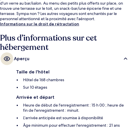
d'un verre au bar/salon. Au menu des petits plus offerts sur place, on
trouve une terrasse sur le toit, un snack-bar/une épicerie fine et une
terrasse. Sympa non ? Les autres voyageurs sont enchantés par le
personnel attentionné et la proximité avec l'aéroport.
Informations sur le droit de rétractation
Plus d’informations sur cet
hébergement
Aperçu
Taille de l'hôtel
Hôtel de 168 chambres
Sur 10 étages
Arrivée et départ
Heure de début de l'enregistrement : 15 h 00 ; heure de
fin de l'enregistrement : minuit.
L'arrivée anticipée est soumise à disponibilité
Âge minimum pour effectuer l'enregistrement : 21 ans