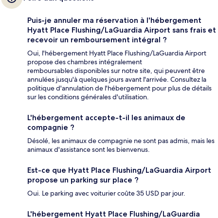
Puis-je annuler ma réservation à l'hébergement
Hyatt Place Flushing/LaGuardia Airport sans frais et
recevoir un remboursement intégral ?
Oui, l'hébergement Hyatt Place Flushing/LaGuardia Airport
propose des chambres intégralement
remboursables disponibles sur notre site, qui peuvent être
annulées jusqu'à quelques jours avant l'arrivée. Consultez la
politique d'annulation de l'hébergement pour plus de détails
sur les conditions générales d'utilisation.
L'hébergement accepte-t-il les animaux de
compagnie ?
Désolé, les animaux de compagnie ne sont pas admis, mais les
animaux d'assistance sont les bienvenus.
Est-ce que Hyatt Place Flushing/LaGuardia Airport
propose un parking sur place ?
Oui. Le parking avec voiturier coûte 35 USD par jour.
L'hébergement Hyatt Place Flushing/LaGuardia