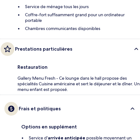
Service de ménage tous les jours
Coffre-fort suffisamment grand pour un ordinateur
portable
Chambres communicantes disponibles
Prestations particulières
Restauration
Gallery Menu Fresh - Ce lounge dans le hall propose des
spécialités Cuisine américaine et sert le déjeuner et le dîner. Un
menu enfant est proposé.
Frais et politiques
Options en supplément
Service d'
arrivée anticipée
possible moyennant un