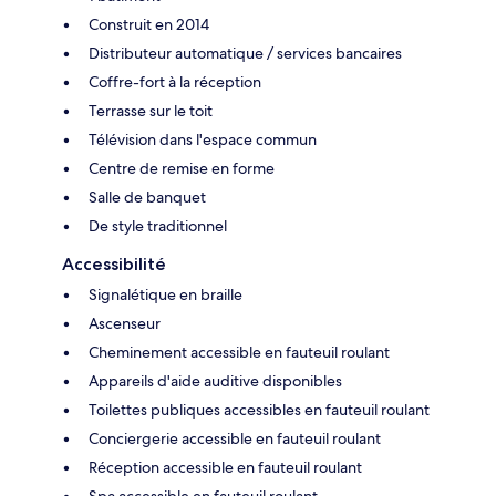
Construit en 2014
Distributeur automatique / services bancaires
Coffre-fort à la réception
Terrasse sur le toit
Télévision dans l'espace commun
Centre de remise en forme
Salle de banquet
De style traditionnel
Accessibilité
Signalétique en braille
Ascenseur
Cheminement accessible en fauteuil roulant
Appareils d'aide auditive disponibles
Toilettes publiques accessibles en fauteuil roulant
Conciergerie accessible en fauteuil roulant
Réception accessible en fauteuil roulant