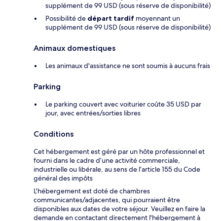
supplément de 99 USD (sous réserve de disponibilité)
Possibilité de
départ tardif
moyennant un
supplément de 99 USD (sous réserve de disponibilité)
Animaux domestiques
Les animaux d'assistance ne sont soumis à aucuns frais
Parking
Le parking couvert avec voiturier coûte 35 USD par
jour, avec entrées/sorties libres
Conditions
Cet hébergement est géré par un hôte professionnel et
fourni dans le cadre d’une activité commerciale,
industrielle ou libérale, au sens de l’article 155 du Code
général des impôts
L'hébergement est doté de chambres
communicantes/adjacentes, qui pourraient être
disponibles aux dates de votre séjour. Veuillez en faire la
demande en contactant directement l'hébergement à