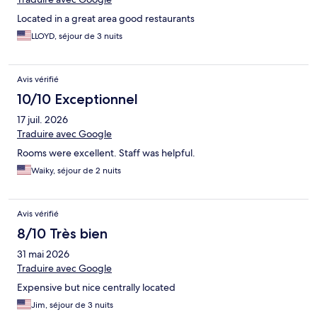
Located in a great area good restaurants
LLOYD, séjour de 3 nuits
Avis vérifié
10/10 Exceptionnel
17 juil. 2026
Traduire avec Google
Rooms were excellent. Staff was helpful.
Waiky, séjour de 2 nuits
Avis vérifié
8/10 Très bien
31 mai 2026
Traduire avec Google
Expensive but nice centrally located
Jim, séjour de 3 nuits