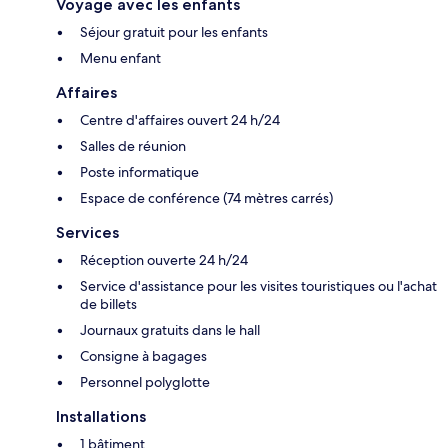
Voyage avec les enfants
Séjour gratuit pour les enfants
Menu enfant
Affaires
Centre d'affaires ouvert 24 h/24
Salles de réunion
Poste informatique
Espace de conférence (74 mètres carrés)
Services
Réception ouverte 24 h/24
Service d'assistance pour les visites touristiques ou l'achat
de billets
Journaux gratuits dans le hall
Consigne à bagages
Personnel polyglotte
Installations
1 bâtiment