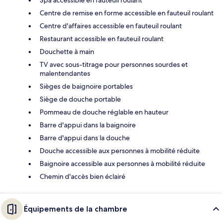
Spa accessible en fauteuil roulant
Centre de remise en forme accessible en fauteuil roulant
Centre d'affaires accessible en fauteuil roulant
Restaurant accessible en fauteuil roulant
Douchette à main
TV avec sous-titrage pour personnes sourdes et
malentendantes
Sièges de baignoire portables
Siège de douche portable
Pommeau de douche réglable en hauteur
Barre d'appui dans la baignoire
Barre d'appui dans la douche
Douche accessible aux personnes à mobilité réduite
Baignoire accessible aux personnes à mobilité réduite
Chemin d'accès bien éclairé
Équipements de la chambre