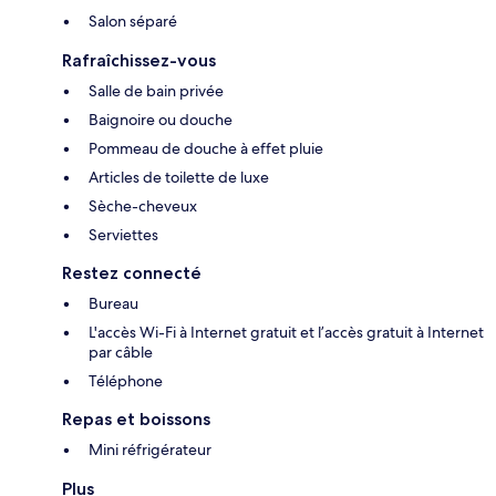
Salon séparé
Rafraîchissez-vous
Salle de bain privée
Baignoire ou douche
Pommeau de douche à effet pluie
Articles de toilette de luxe
Sèche-cheveux
Serviettes
Restez connecté
Bureau
L'accès Wi-Fi à Internet gratuit et l’accès gratuit à Internet
par câble
Téléphone
Repas et boissons
Mini réfrigérateur
Plus