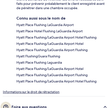
faits pour prévenir préalablement le client enregistré avant
de pénétrer dans une chambre occupée.
Connu aussi sous le nom de
Hyatt Place Flushing LaGuardia Airport
Hyatt Place Hotel Flushing LaGuardia Airport
Hyatt Place Flushing/LaGuardia Airport Hotel Flushing
Hyatt Place Flushing/LaGuardia Airport Hotel
Hyatt Place Flushing/LaGuardia Airport Flushing
Hyatt FlushingGuara Flushing
Hyatt Place Flushing Laguardia
Hyatt Place Flushing/LaGuardia Airport Hotel
Hyatt Place Flushing/LaGuardia Airport Flushing
Hyatt Place Flushing/LaGuardia Airport Hotel Flushing
Informations sur le droit de rétractation
Foire aux questions